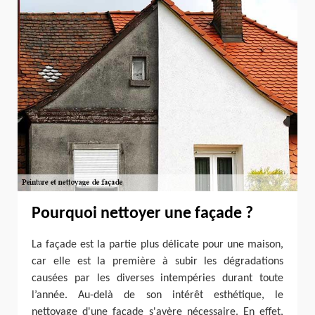
Pourquoi nettoyer une façade ?
La façade est la partie plus délicate pour une maison,
car elle est la première à subir les dégradations
causées par les diverses intempéries durant toute
l’année. Au-delà de son intérêt esthétique, le
nettoyage d'une façade s'avère nécessaire. En effet,