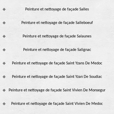
Peinture et nettoyage de façade Salles
Peinture et nettoyage de façade Salleboeuf
Peinture et nettoyage de façade Salaunes
Peinture et nettoyage de façade Salignac
Peinture et nettoyage de façade Saint Yzans De Medoc
Peinture et nettoyage de façade Saint Yzan De Soudiac
Peinture et nettoyage de façade Saint Vivien De Monsegur
Peinture et nettoyage de façade Saint Vivien De Medoc