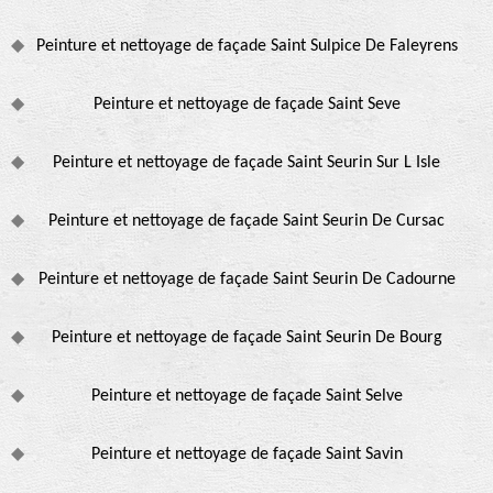
Peinture et nettoyage de façade Saint Sulpice De Faleyrens
Peinture et nettoyage de façade Saint Seve
Peinture et nettoyage de façade Saint Seurin Sur L Isle
Peinture et nettoyage de façade Saint Seurin De Cursac
Peinture et nettoyage de façade Saint Seurin De Cadourne
Peinture et nettoyage de façade Saint Seurin De Bourg
Peinture et nettoyage de façade Saint Selve
Peinture et nettoyage de façade Saint Savin