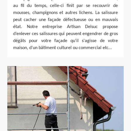
au fil du temps, celle-ci finit par se recouvrir de
mousses, champignons et autres lichens. La salissure
peut cacher une façade défectueuse ou en mauvais
état. Notre entreprise Artisan Delsuc propose
d’enlever ces salissures qui peuvent engendrer de gros
dégâts pour votre façade qu'il s'agisse de votre
maison, d’un bâtiment culturel ou commercial etc…