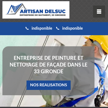
indisponible
indisponible
ENTREPRISE DE PEINTURE ET
NETTOYAGE DE FAÇADE DANS LE
33 GIRONDE
NOS REALISATIONS