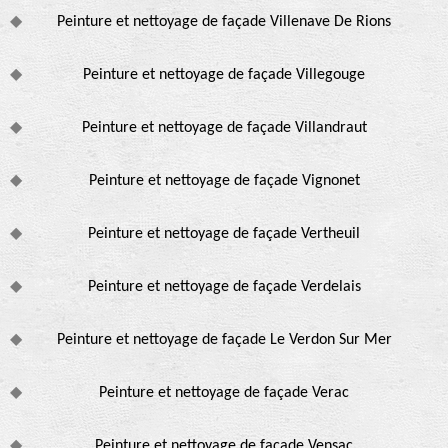
Peinture et nettoyage de façade Villenave De Rions
Peinture et nettoyage de façade Villegouge
Peinture et nettoyage de façade Villandraut
Peinture et nettoyage de façade Vignonet
Peinture et nettoyage de façade Vertheuil
Peinture et nettoyage de façade Verdelais
Peinture et nettoyage de façade Le Verdon Sur Mer
Peinture et nettoyage de façade Verac
Peinture et nettoyage de façade Vensac