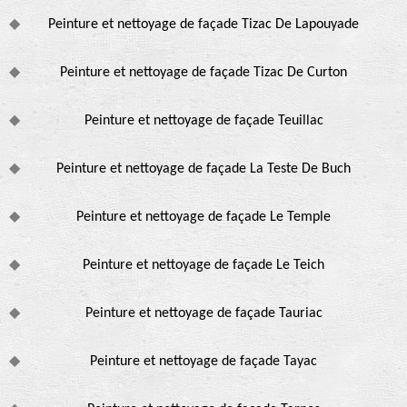
Peinture et nettoyage de façade Tizac De Lapouyade
Peinture et nettoyage de façade Tizac De Curton
Peinture et nettoyage de façade Teuillac
Peinture et nettoyage de façade La Teste De Buch
Peinture et nettoyage de façade Le Temple
Peinture et nettoyage de façade Le Teich
Peinture et nettoyage de façade Tauriac
Peinture et nettoyage de façade Tayac