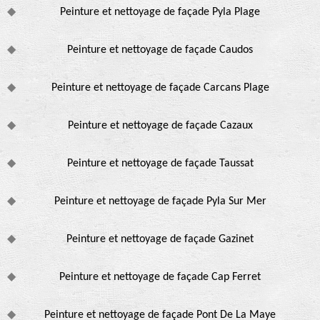
Peinture et nettoyage de façade Pyla Plage
Peinture et nettoyage de façade Caudos
Peinture et nettoyage de façade Carcans Plage
Peinture et nettoyage de façade Cazaux
Peinture et nettoyage de façade Taussat
Peinture et nettoyage de façade Pyla Sur Mer
Peinture et nettoyage de façade Gazinet
Peinture et nettoyage de façade Cap Ferret
Peinture et nettoyage de façade Pont De La Maye