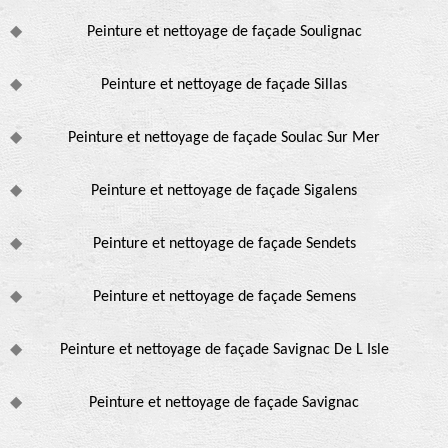
Peinture et nettoyage de façade Soulignac
Peinture et nettoyage de façade Sillas
Peinture et nettoyage de façade Soulac Sur Mer
Peinture et nettoyage de façade Sigalens
Peinture et nettoyage de façade Sendets
Peinture et nettoyage de façade Semens
Peinture et nettoyage de façade Savignac De L Isle
Peinture et nettoyage de façade Savignac