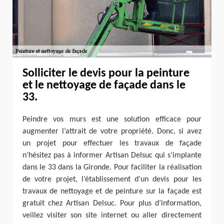
Solliciter le devis pour la peinture
et le nettoyage de façade dans le
33.
Peindre vos murs est une solution efficace pour
augmenter l’attrait de votre propriété. Donc, si avez
un projet pour effectuer les travaux de façade
n’hésitez pas à informer Artisan Delsuc qui s’implante
dans le 33 dans la Gironde. Pour faciliter la réalisation
de votre projet, l’établissement d’un devis pour les
travaux de nettoyage et de peinture sur la façade est
gratuit chez Artisan Delsuc. Pour plus d’information,
veillez visiter son site internet ou aller directement