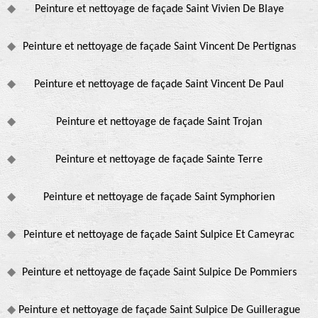
Peinture et nettoyage de façade Saint Vivien De Blaye
Peinture et nettoyage de façade Saint Vincent De Pertignas
Peinture et nettoyage de façade Saint Vincent De Paul
Peinture et nettoyage de façade Saint Trojan
Peinture et nettoyage de façade Sainte Terre
Peinture et nettoyage de façade Saint Symphorien
Peinture et nettoyage de façade Saint Sulpice Et Cameyrac
Peinture et nettoyage de façade Saint Sulpice De Pommiers
Peinture et nettoyage de façade Saint Sulpice De Guillerague