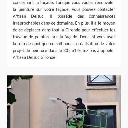
concernant la façade. Lorsque vous voulez renouveler
la peinture sur votre façade, vous pouvez contacter
Artisan Delsuc. Il possède des connaissances
irréprochables dans ce domaine. En plus, il a le moyen
de se déplacer dans tout la Gironde pour effectuer les
travaux de peinture sur la façade. Donc, si vous avez
besoin de quoi que ce soit pour la réalisation de votre
projet de peinture dans le 33 ; n’hésitez pas à appeler
Artisan Delsuc Gironde.