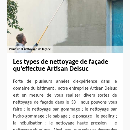
Les types de nettoyage de façade
qu’effectue Artisan Delsuc
Forte de plusieurs années d’expérience dans le
domaine du bâtiment ; notre entreprise Artisan Delsuc
est en mesure de vous réaliser divers sortes de
nettoyage de façade dans le 33 ; nous pouvons vous
faire : le nettoyage par gommage ; le nettoyage par
hydro-gommage ; le sablage ; le ponçage ; le peeling ;
la nébulisation ; le nettoyage haute pression ; le