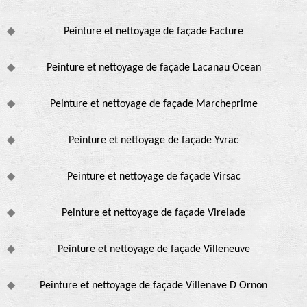
Peinture et nettoyage de façade Facture
Peinture et nettoyage de façade Lacanau Ocean
Peinture et nettoyage de façade Marcheprime
Peinture et nettoyage de façade Yvrac
Peinture et nettoyage de façade Virsac
Peinture et nettoyage de façade Virelade
Peinture et nettoyage de façade Villeneuve
Peinture et nettoyage de façade Villenave D Ornon