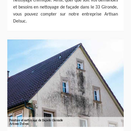
nettoyage chimique. Ainsi, quel que soit vos demandes
et besoins en nettoyage de façade dans le 33 Gironde,
vous pouvez compter sur notre entreprise Artisan
Delsuc.