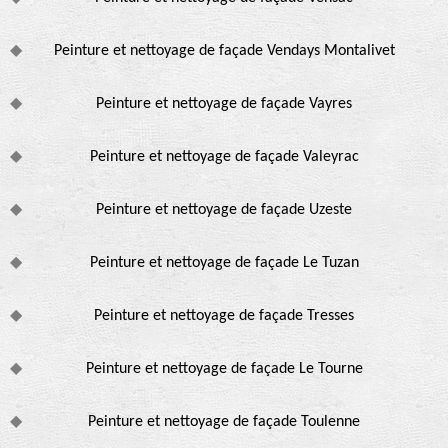
Peinture et nettoyage de façade Vendays Montalivet
Peinture et nettoyage de façade Vayres
Peinture et nettoyage de façade Valeyrac
Peinture et nettoyage de façade Uzeste
Peinture et nettoyage de façade Le Tuzan
Peinture et nettoyage de façade Tresses
Peinture et nettoyage de façade Le Tourne
Peinture et nettoyage de façade Toulenne