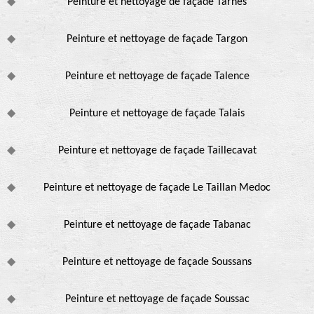
Peinture et nettoyage de façade Tarnes
Peinture et nettoyage de façade Targon
Peinture et nettoyage de façade Talence
Peinture et nettoyage de façade Talais
Peinture et nettoyage de façade Taillecavat
Peinture et nettoyage de façade Le Taillan Medoc
Peinture et nettoyage de façade Tabanac
Peinture et nettoyage de façade Soussans
Peinture et nettoyage de façade Soussac