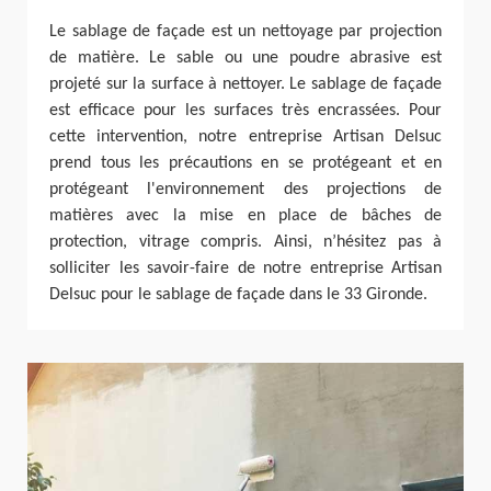
Le sablage de façade est un nettoyage par projection
de matière. Le sable ou une poudre abrasive est
projeté sur la surface à nettoyer. Le sablage de façade
est efficace pour les surfaces très encrassées. Pour
cette intervention, notre entreprise Artisan Delsuc
prend tous les précautions en se protégeant et en
protégeant l'environnement des projections de
matières avec la mise en place de bâches de
protection, vitrage compris. Ainsi, n’hésitez pas à
solliciter les savoir-faire de notre entreprise Artisan
Delsuc pour le sablage de façade dans le 33 Gironde.