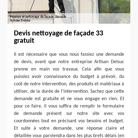
Devis nettoyage de façade 33
gratuit
Il est nécessaire que vous nous fassiez une demande
de devis, avant que notre entreprise Artisan Delsuc
prenne en main vos travaux. Cela afin que vous
puissiez avoir connaissance du budget à prévoir, du
coût de notre intervention, des produits et matériaux à
utiliser, de la durée de l’intervention. Sachez que cette
demande est gratuite et ne vous engage en rien. Et
pour ce faire, il vous suffira de remplir le formulaire
de demande présent sur notre site avec vos
coordonnées tout en précisant vos besoins et budget.
Et suite à votre demande, une réponse claire et
détaillée vous parviendra dans les plus brefs délais (en