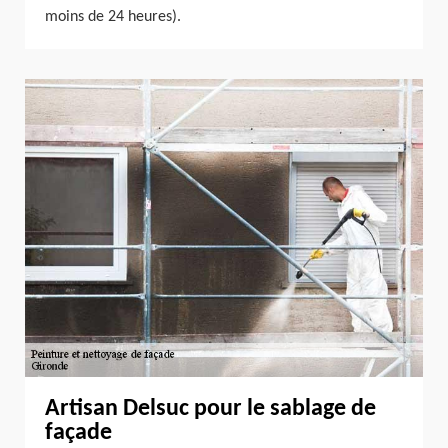
moins de 24 heures).
Artisan Delsuc pour le sablage de
façade