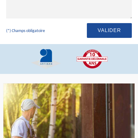
(*) Champs obligatoire