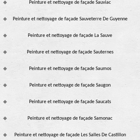
Peinture et nettoyage de façade Sauviac
Peinture et nettoyage de façade Sauveterre De Guyenne
Peinture et nettoyage de façade La Sauve
Peinture et nettoyage de façade Sauternes
Peinture et nettoyage de façade Saumos
Peinture et nettoyage de façade Saugon
Peinture et nettoyage de façade Saucats
Peinture et nettoyage de façade Samonac
Peinture et nettoyage de façade Les Salles De Castillon