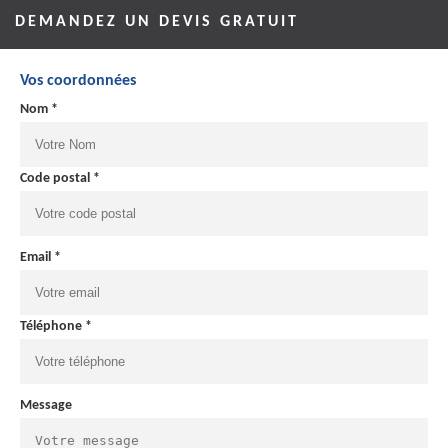
DEMANDEZ UN DEVIS GRATUIT
Vos coordonnées
Nom *
Code postal *
Email *
Téléphone *
Message