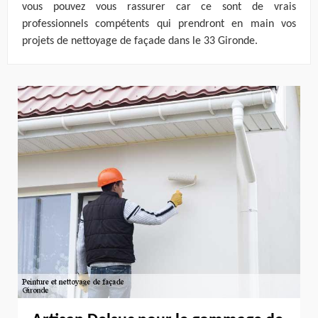
vous pouvez vous rassurer car ce sont de vrais
professionnels compétents qui prendront en main vos
projets de nettoyage de façade dans le 33 Gironde.