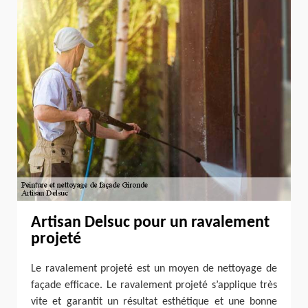
Artisan Delsuc pour un ravalement
projeté
Le ravalement projeté est un moyen de nettoyage de
façade efficace. Le ravalement projeté s’applique très
vite et garantit un résultat esthétique et une bonne