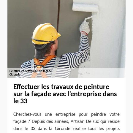
Effectuer les travaux de peinture
sur la façade avec l’entreprise dans
le 33
Cherchez-vous une entreprise pour peindre votre
façade ? Depuis des années, Artisan Delsuc qui réside
dans le 33 dans la Gironde réalise tous les projets