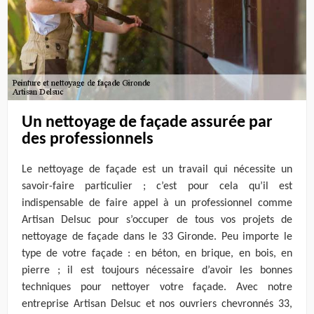
Un nettoyage de façade assurée par
des professionnels
Le nettoyage de façade est un travail qui nécessite un
savoir-faire particulier ; c’est pour cela qu’il est
indispensable de faire appel à un professionnel comme
Artisan Delsuc pour s’occuper de tous vos projets de
nettoyage de façade dans le 33 Gironde. Peu importe le
type de votre façade : en béton, en brique, en bois, en
pierre ; il est toujours nécessaire d’avoir les bonnes
techniques pour nettoyer votre façade. Avec notre
entreprise Artisan Delsuc et nos ouvriers chevronnés 33,