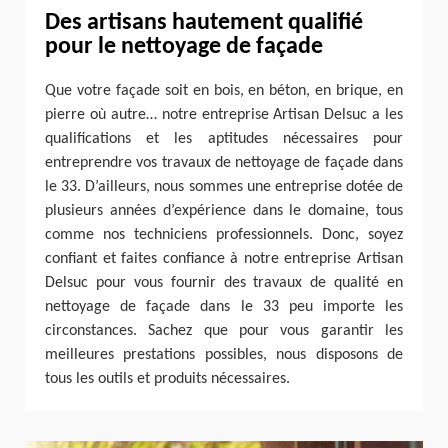
Des artisans hautement qualifié
pour le nettoyage de façade
Que votre façade soit en bois, en béton, en brique, en
pierre où autre… notre entreprise Artisan Delsuc a les
qualifications et les aptitudes nécessaires pour
entreprendre vos travaux de nettoyage de façade dans
le 33. D’ailleurs, nous sommes une entreprise dotée de
plusieurs années d’expérience dans le domaine, tous
comme nos techniciens professionnels. Donc, soyez
confiant et faites confiance à notre entreprise Artisan
Delsuc pour vous fournir des travaux de qualité en
nettoyage de façade dans le 33 peu importe les
circonstances. Sachez que pour vous garantir les
meilleures prestations possibles, nous disposons de
tous les outils et produits nécessaires.