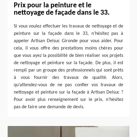
Prix pour la peinture et le
nettoyage de façade dans le 33.
Si vous voulez effectuer les travaux de nettoyage et de
peinture sur la façade dans le 33, n’hésitez pas à
appeler Artisan Delsuc Gironde pour vous aider. Pour
cela, il vous offre des prestations moins chères pour
que vous ayez la possibilité de bien réaliser vos projets
de nettoyage et peinture sur la façade. De plus, il est
rempli par un groupe des professionnels qui sont prêts
à vous fournir des travaux de qualité. Alors,
qu’attendez-vous de ne pas confier vos travaux de
nettoyage et peinture sur la façade à Artisan Delsuc ?
Pour avoir plus renseignement sur le prix, n’hésitez
pas de faire une demande de devis.