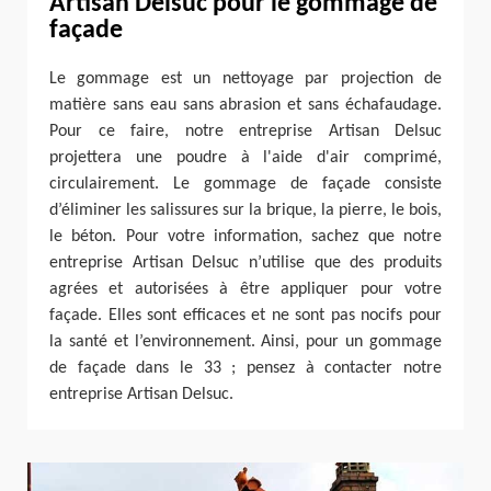
Artisan Delsuc pour le gommage de
façade
Le gommage est un nettoyage par projection de
matière sans eau sans abrasion et sans échafaudage.
Pour ce faire, notre entreprise Artisan Delsuc
projettera une poudre à l'aide d'air comprimé,
circulairement. Le gommage de façade consiste
d’éliminer les salissures sur la brique, la pierre, le bois,
le béton. Pour votre information, sachez que notre
entreprise Artisan Delsuc n’utilise que des produits
agrées et autorisées à être appliquer pour votre
façade. Elles sont efficaces et ne sont pas nocifs pour
la santé et l’environnement. Ainsi, pour un gommage
de façade dans le 33 ; pensez à contacter notre
entreprise Artisan Delsuc.