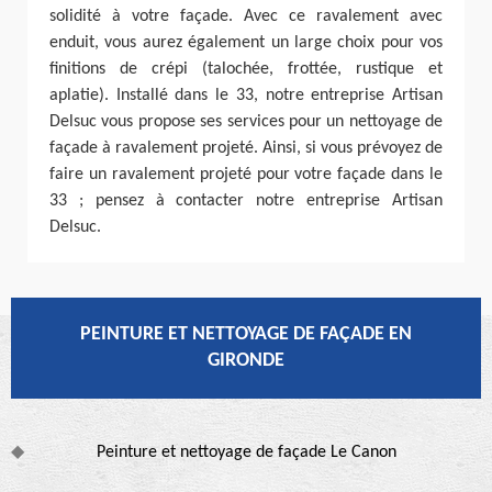
solidité à votre façade. Avec ce ravalement avec
enduit, vous aurez également un large choix pour vos
finitions de crépi (talochée, frottée, rustique et
aplatie). Installé dans le 33, notre entreprise Artisan
Delsuc vous propose ses services pour un nettoyage de
façade à ravalement projeté. Ainsi, si vous prévoyez de
faire un ravalement projeté pour votre façade dans le
33 ; pensez à contacter notre entreprise Artisan
Delsuc.
PEINTURE ET NETTOYAGE DE FAÇADE EN
GIRONDE
Peinture et nettoyage de façade Le Canon