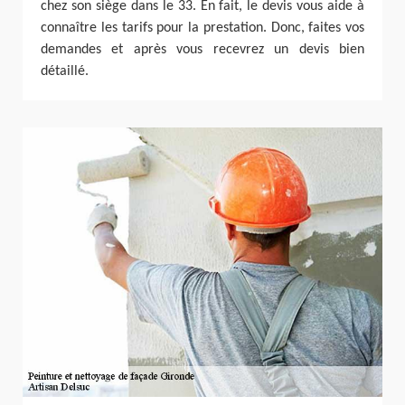
chez son siège dans le 33. En fait, le devis vous aide à
connaître les tarifs pour la prestation. Donc, faites vos
demandes et après vous recevrez un devis bien
détaillé.