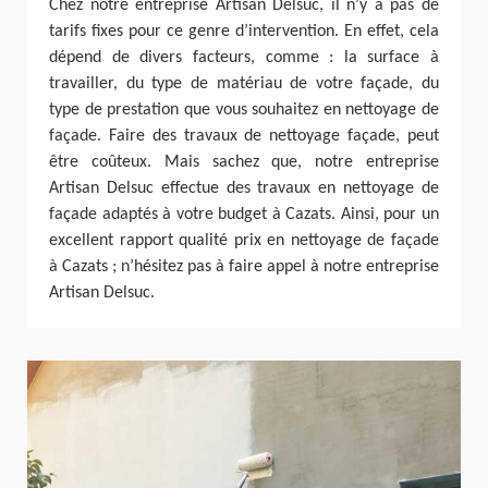
Chez notre entreprise Artisan Delsuc, il n’y a pas de
tarifs fixes pour ce genre d’intervention. En effet, cela
dépend de divers facteurs, comme : la surface à
travailler, du type de matériau de votre façade, du
type de prestation que vous souhaitez en nettoyage de
façade. Faire des travaux de nettoyage façade, peut
être coûteux. Mais sachez que, notre entreprise
Artisan Delsuc effectue des travaux en nettoyage de
façade adaptés à votre budget à Cazats. Ainsi, pour un
excellent rapport qualité prix en nettoyage de façade
à Cazats ; n’hésitez pas à faire appel à notre entreprise
Artisan Delsuc.