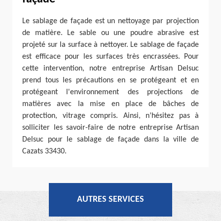
Le sablage de façade est un nettoyage par projection
de matière. Le sable ou une poudre abrasive est
projeté sur la surface à nettoyer. Le sablage de façade
est efficace pour les surfaces très encrassées. Pour
cette intervention, notre entreprise Artisan Delsuc
prend tous les précautions en se protégeant et en
protégeant l'environnement des projections de
matières avec la mise en place de bâches de
protection, vitrage compris. Ainsi, n’hésitez pas à
solliciter les savoir-faire de notre entreprise Artisan
Delsuc pour le sablage de façade dans la ville de
Cazats 33430.
AUTRES SERVICES