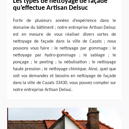
Les types de nettoyage de façade
qu’effectue Artisan Delsuc
Forte de plusieurs années d’expérience dans le
domaine du bâtiment ; notre entreprise Artisan Delsuc
est en mesure de vous réaliser divers sortes de
nettoyage de façade dans la ville de Cazats ; nous
pouvons vous faire : le nettoyage par gommage ; le
nettoyage par hydro-gommage ; le sablage ; le
ponçage ; le peeling ; la nébulisation ; le nettoyage
haute pression ; le nettoyage chimique. Ainsi, quel que
soit vos demandes et besoins en nettoyage de façade
dans la ville de Cazats 33430, vous pouvez compter sur
notre entreprise Artisan Delsuc.