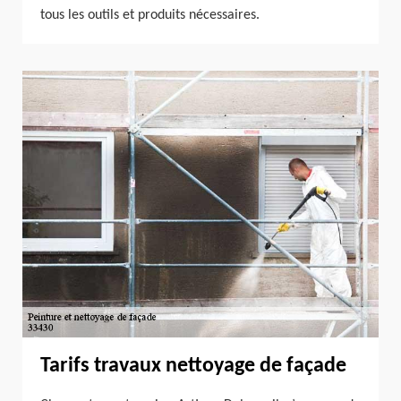
tous les outils et produits nécessaires.
Tarifs travaux nettoyage de façade