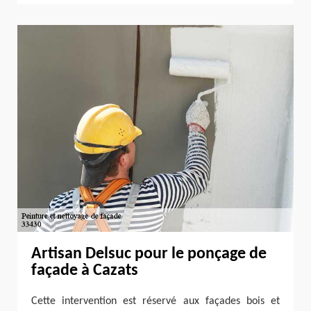
Artisan Delsuc pour le ponçage de
façade à Cazats
Cette intervention est réservé aux façades bois et