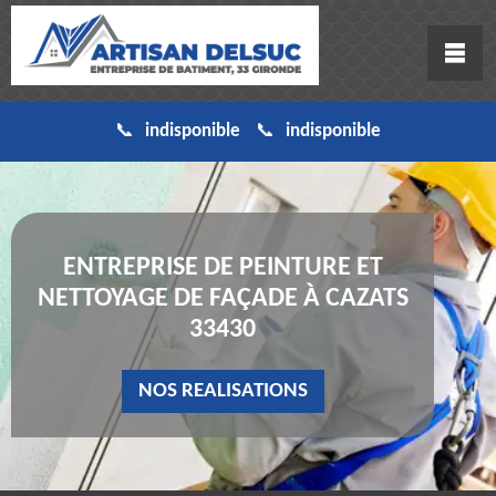
indisponible
indisponible
ENTREPRISE DE PEINTURE ET
NETTOYAGE DE FAÇADE À CAZATS
33430
NOS REALISATIONS