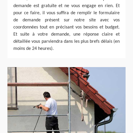
demande est gratuite et ne vous engage en rien. Et
pour ce faire, il vous suffira de remplir le formulaire
de demande présent sur notre site avec vos
coordonnées tout en précisant vos besoins et budget.
Et suite à votre demande, une réponse claire et
détaillée vous parviendra dans les plus brefs délais (en
moins de 24 heures).