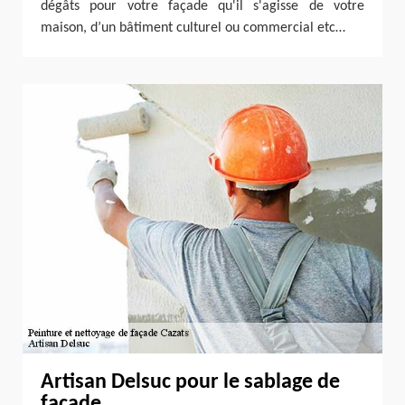
dégâts pour votre façade qu'il s'agisse de votre
maison, d’un bâtiment culturel ou commercial etc…
Artisan Delsuc pour le sablage de
façade