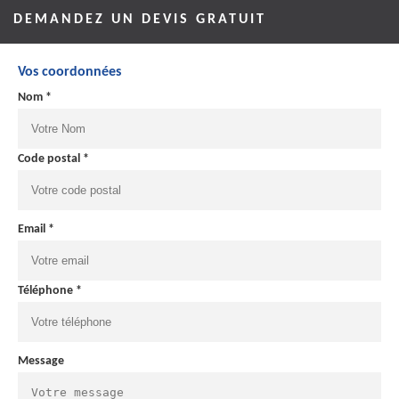
DEMANDEZ UN DEVIS GRATUIT
Vos coordonnées
Nom *
Code postal *
Email *
Téléphone *
Message