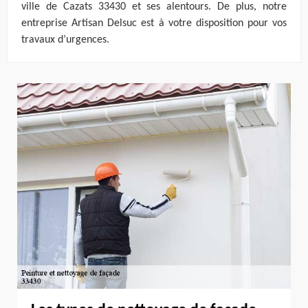
ville de Cazats 33430 et ses alentours. De plus, notre
entreprise Artisan Delsuc est à votre disposition pour vos
travaux d’urgences.