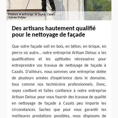
Des artisans hautement qualifié
pour le nettoyage de façade
Que votre façade soit en bois, en béton, en brique, en
pierre où autre… notre entreprise Artisan Delsuc a les
qualifications et les aptitudes nécessaires pour
entreprendre vos travaux de nettoyage de façade à
Cazats. D’ailleurs, nous sommes une entreprise dotée
de plusieurs années d’expérience dans le domaine,
tous comme nos techniciens professionnels. Donc,
soyez confiant et faites confiance à notre entreprise
Artisan Delsuc pour vous fournir des travaux de qualité
en nettoyage de façade à Cazats peu importe les
circonstances. Sachez que pour vous garantir les
meilleures prestations possibles, nous disposons de