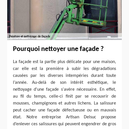
Pourquoi nettoyer une façade ?
La façade est la partie plus délicate pour une maison,
car elle est la première à subir les dégradations
causées par les diverses intempéries durant toute
l’année. Au-delà de son intérêt esthétique, le
nettoyage d'une façade s'avère nécessaire. En effet,
au fil du temps, celle-ci finit par se recouvrir de
mousses, champignons et autres lichens. La salissure
peut cacher une façade défectueuse ou en mauvais
état. Notre entreprise Artisan Delsuc propose
d’enlever ces salissures qui peuvent engendrer de gros