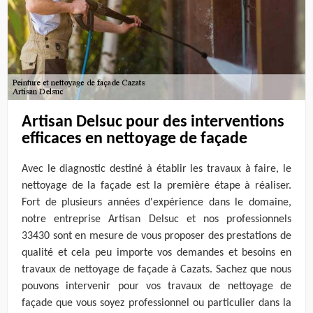
Artisan Delsuc pour des interventions
efficaces en nettoyage de façade
Avec le diagnostic destiné à établir les travaux à faire, le
nettoyage de la façade est la première étape à réaliser.
Fort de plusieurs années d'expérience dans le domaine,
notre entreprise Artisan Delsuc et nos professionnels
33430 sont en mesure de vous proposer des prestations de
qualité et cela peu importe vos demandes et besoins en
travaux de nettoyage de façade à Cazats. Sachez que nous
pouvons intervenir pour vos travaux de nettoyage de
façade que vous soyez professionnel ou particulier dans la