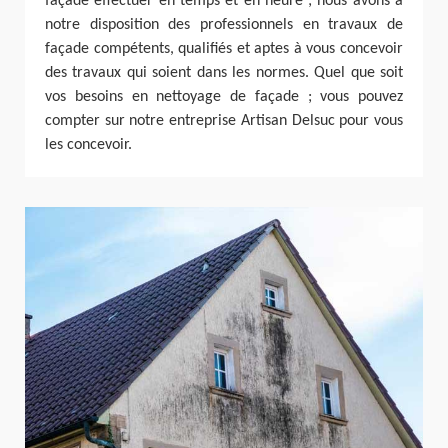
façade effectuer en temps et en heure ; nous avons à
notre disposition des professionnels en travaux de
façade compétents, qualifiés et aptes à vous concevoir
des travaux qui soient dans les normes. Quel que soit
vos besoins en nettoyage de façade ; vous pouvez
compter sur notre entreprise Artisan Delsuc pour vous
les concevoir.