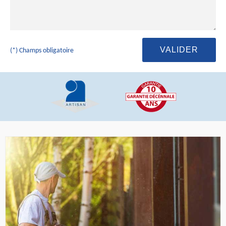
(*) Champs obligatoire