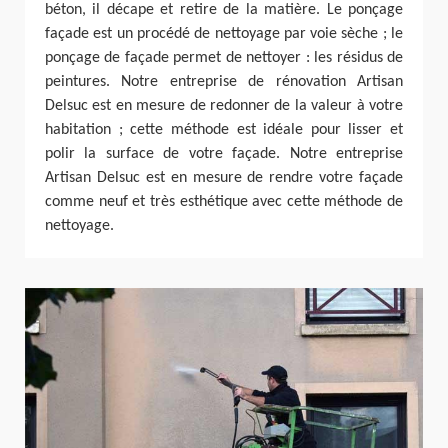
béton, il décape et retire de la matière. Le ponçage
façade est un procédé de nettoyage par voie sèche ; le
ponçage de façade permet de nettoyer : les résidus de
peintures. Notre entreprise de rénovation Artisan
Delsuc est en mesure de redonner de la valeur à votre
habitation ; cette méthode est idéale pour lisser et
polir la surface de votre façade. Notre entreprise
Artisan Delsuc est en mesure de rendre votre façade
comme neuf et très esthétique avec cette méthode de
nettoyage.