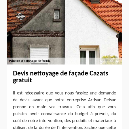
Devis nettoyage de façade Cazats
gratuit
Il est nécessaire que vous nous fassiez une demande
de devis, avant que notre entreprise Artisan Delsuc
prenne en main vos travaux. Cela afin que vous
puissiez avoir connaissance du budget à prévoir, du
coût de notre intervention, des produits et matériaux à
utiliser, de la durée de l’intervention. Sachez que cette