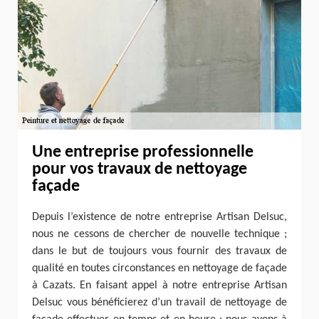
Une entreprise professionnelle
pour vos travaux de nettoyage
façade
Depuis l’existence de notre entreprise Artisan Delsuc,
nous ne cessons de chercher de nouvelle technique ;
dans le but de toujours vous fournir des travaux de
qualité en toutes circonstances en nettoyage de façade
à Cazats. En faisant appel à notre entreprise Artisan
Delsuc vous bénéficierez d’un travail de nettoyage de