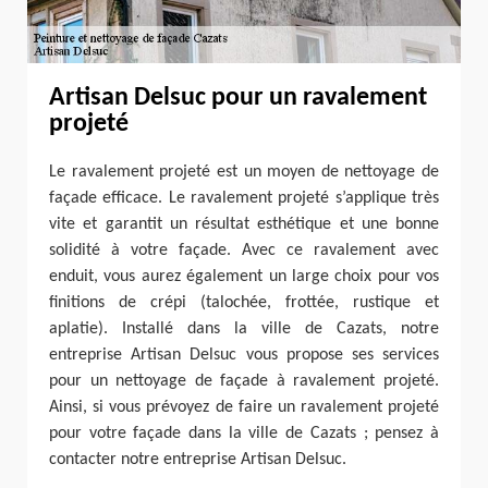
Artisan Delsuc pour un ravalement
projeté
Le ravalement projeté est un moyen de nettoyage de
façade efficace. Le ravalement projeté s’applique très
vite et garantit un résultat esthétique et une bonne
solidité à votre façade. Avec ce ravalement avec
enduit, vous aurez également un large choix pour vos
finitions de crépi (talochée, frottée, rustique et
aplatie). Installé dans la ville de Cazats, notre
entreprise Artisan Delsuc vous propose ses services
pour un nettoyage de façade à ravalement projeté.
Ainsi, si vous prévoyez de faire un ravalement projeté
pour votre façade dans la ville de Cazats ; pensez à
contacter notre entreprise Artisan Delsuc.