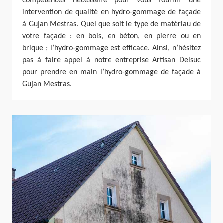
compétences nécessaire pour vous fournir une
intervention de qualité en hydro-gommage de façade
à Gujan Mestras. Quel que soit le type de matériau de
votre façade : en bois, en béton, en pierre ou en
brique ; l’hydro-gommage est efficace. Ainsi, n’hésitez
pas à faire appel à notre entreprise Artisan Delsuc
pour prendre en main l’hydro-gommage de façade à
Gujan Mestras.