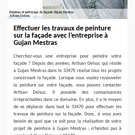
Effectuer les travaux de peinture
sur la façade avec l’entreprise à
Gujan Mestras
Cherchez-vous une entreprise pour peindre votre
façade ? Depuis des années, Artisan Delsuc qui réside
à Gujan Mestras dans le 33470 réalise tous les projets
concernant la façade. Lorsque vous voulez renouveler
la peinture sur votre façade, vous pouvez contacter
Artisan Delsuc. Il possède des connaissances
irréprochables dans ce domaine. En plus, il a le moyen
de se déplacer dans tout le 33470 pour effectuer les
travaux de peinture sur la façade. Donc, si vous avez
besoin de quoi que ce soit pour la réalisation de votre
projet de peinture à Gujan Mestras ; n’hésitez pas à