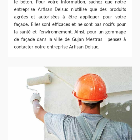
le béton. Pour votre information, sachez que notre
entreprise Artisan Delsuc n’utilise que des produits
agrées et autorisées à être appliquer pour votre
façade. Elles sont efficaces et ne sont pas nocifs pour
la santé et l’environnement. Ainsi, pour un gommage
de façade dans la ville de Gujan Mestras ; pensez à
contacter notre entreprise Artisan Delsuc.