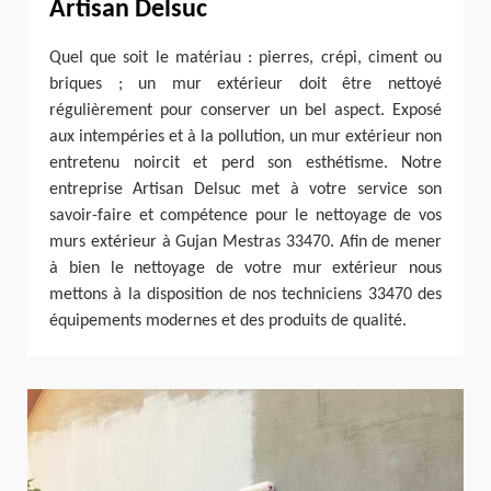
Artisan Delsuc
Quel que soit le matériau : pierres, crépi, ciment ou
briques ; un mur extérieur doit être nettoyé
régulièrement pour conserver un bel aspect. Exposé
aux intempéries et à la pollution, un mur extérieur non
entretenu noircit et perd son esthétisme. Notre
entreprise Artisan Delsuc met à votre service son
savoir-faire et compétence pour le nettoyage de vos
murs extérieur à Gujan Mestras 33470. Afin de mener
à bien le nettoyage de votre mur extérieur nous
mettons à la disposition de nos techniciens 33470 des
équipements modernes et des produits de qualité.