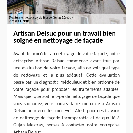
Artisan Delsuc pour un travail bien
soigné en nettoyage de façade
Avant de procéder au nettoyage de votre façade, notre
entreprise Artisan Delsuc commence avant tout par
une évaluation de votre façade, afin de voir quel type
de nettoyage et la plus adéquat. Cette évaluation
passe par un diagnostic méticuleux et bien ordonné de
votre façade pour proposer les traitements adaptés.
Mais quel que soit le type de nettoyage de façade que
vous souhaitez, vous pouvez faire confiance à Artisan
Delsuc pour vous les concevoir. Ainsi, pour des travaux
en nettoyage de façade incomparable et de qualité à
Gujan Mestras, pensez à contacter notre entreprise
Artisan Delsuc.