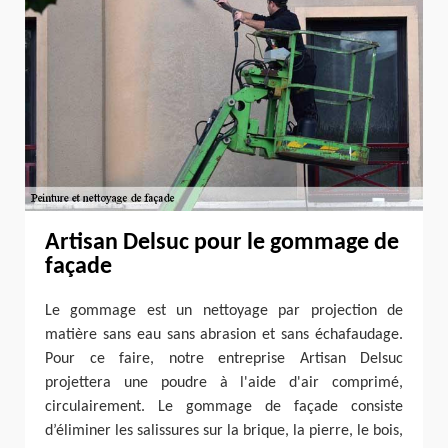
Artisan Delsuc pour le gommage de
façade
Le gommage est un nettoyage par projection de
matière sans eau sans abrasion et sans échafaudage.
Pour ce faire, notre entreprise Artisan Delsuc
projettera une poudre à l'aide d'air comprimé,
circulairement. Le gommage de façade consiste
d’éliminer les salissures sur la brique, la pierre, le bois,