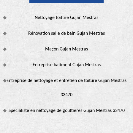
Nettoyage toiture Gujan Mestras
Rénovation salle de bain Gujan Mestras
Maçon Gujan Mestras
Entreprise batiment Gujan Mestras
Entreprise de nettoyage et entretien de toiture Gujan Mestras
33470
Spécialiste en nettoyage de gouttières Gujan Mestras 33470