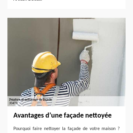
Avantages d’une façade nettoyée
Pourquoi faire nettoyer la façade de votre maison ?