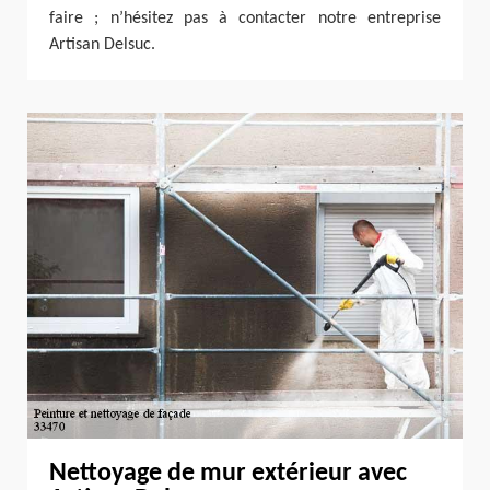
faire ; n’hésitez pas à contacter notre entreprise
Artisan Delsuc.
Nettoyage de mur extérieur avec