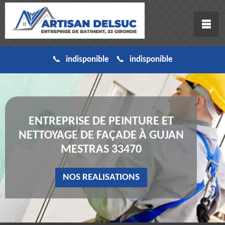
indisponible
indisponible
ENTREPRISE DE PEINTURE ET
NETTOYAGE DE FAÇADE À GUJAN
MESTRAS 33470
NOS REALISATIONS