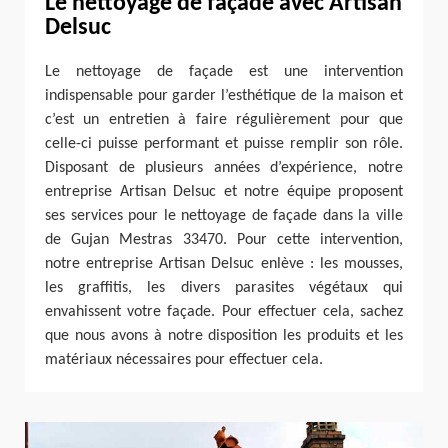
Le nettoyage de façade avec Artisan
Delsuc
Le nettoyage de façade est une intervention
indispensable pour garder l’esthétique de la maison et
c’est un entretien à faire régulièrement pour que
celle-ci puisse performant et puisse remplir son rôle.
Disposant de plusieurs années d’expérience, notre
entreprise Artisan Delsuc et notre équipe proposent
ses services pour le nettoyage de façade dans la ville
de Gujan Mestras 33470. Pour cette intervention,
notre entreprise Artisan Delsuc enlève : les mousses,
les graffitis, les divers parasites végétaux qui
envahissent votre façade. Pour effectuer cela, sachez
que nous avons à notre disposition les produits et les
matériaux nécessaires pour effectuer cela.