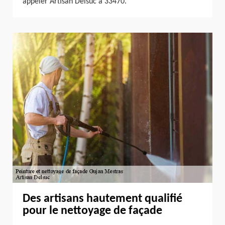
appeler Artisan Delsuc à 33470.
Des artisans hautement qualifié
pour le nettoyage de façade