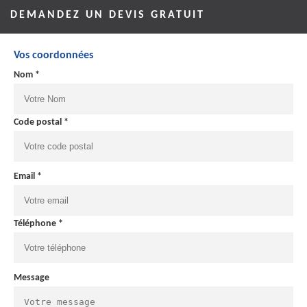
DEMANDEZ UN DEVIS GRATUIT
Vos coordonnées
Nom *
Code postal *
Email *
Téléphone *
Message