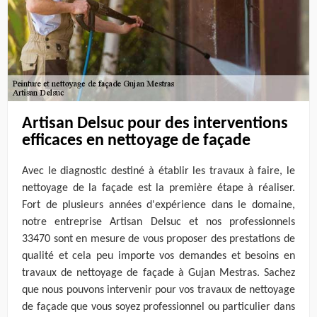
Artisan Delsuc pour des interventions
efficaces en nettoyage de façade
Avec le diagnostic destiné à établir les travaux à faire, le
nettoyage de la façade est la première étape à réaliser.
Fort de plusieurs années d'expérience dans le domaine,
notre entreprise Artisan Delsuc et nos professionnels
33470 sont en mesure de vous proposer des prestations de
qualité et cela peu importe vos demandes et besoins en
travaux de nettoyage de façade à Gujan Mestras. Sachez
que nous pouvons intervenir pour vos travaux de nettoyage
de façade que vous soyez professionnel ou particulier dans