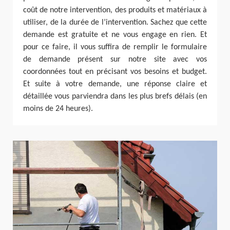
coût de notre intervention, des produits et matériaux à
utiliser, de la durée de l’intervention. Sachez que cette
demande est gratuite et ne vous engage en rien. Et
pour ce faire, il vous suffira de remplir le formulaire
de demande présent sur notre site avec vos
coordonnées tout en précisant vos besoins et budget.
Et suite à votre demande, une réponse claire et
détaillée vous parviendra dans les plus brefs délais (en
moins de 24 heures).