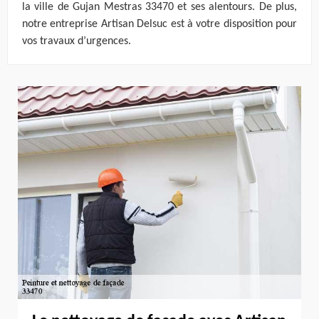
la ville de Gujan Mestras 33470 et ses alentours. De plus,
notre entreprise Artisan Delsuc est à votre disposition pour
vos travaux d’urgences.