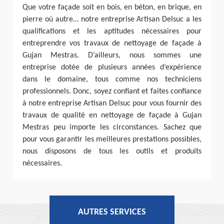
Que votre façade soit en bois, en béton, en brique, en
pierre où autre… notre entreprise Artisan Delsuc a les
qualifications et les aptitudes nécessaires pour
entreprendre vos travaux de nettoyage de façade à
Gujan Mestras. D’ailleurs, nous sommes une
entreprise dotée de plusieurs années d’expérience
dans le domaine, tous comme nos techniciens
professionnels. Donc, soyez confiant et faites confiance
à notre entreprise Artisan Delsuc pour vous fournir des
travaux de qualité en nettoyage de façade à Gujan
Mestras peu importe les circonstances. Sachez que
pour vous garantir les meilleures prestations possibles,
nous disposons de tous les outils et produits
nécessaires.
AUTRES SERVICES