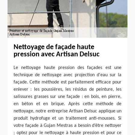
Nettoyage de façade haute
pression avec Artisan Delsuc
Le nettoyage haute pression des façades est une
technique de nettoyage avec projection d'eau sur la
façade. Cette méthode est parfaitement efficace pour
enlever : les poussières, les résidus de peinture, les
salissures grasses sur une façade : en bois, en pierre,
en béton et en brique. Après cette méthode de
nettoyage, notre entreprise Artisan Delsuc applique un
produit hydrofuge et un traitement anti-mousses. Si
votre façade à Gujan Mestras a besoin d’être nettoyer
; optez pour le nettoyage à haute pression et pour ce