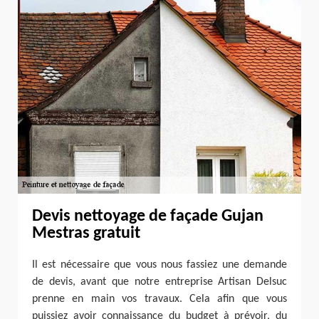
Devis nettoyage de façade Gujan
Mestras gratuit
Il est nécessaire que vous nous fassiez une demande
de devis, avant que notre entreprise Artisan Delsuc
prenne en main vos travaux. Cela afin que vous
puissiez avoir connaissance du budget à prévoir, du