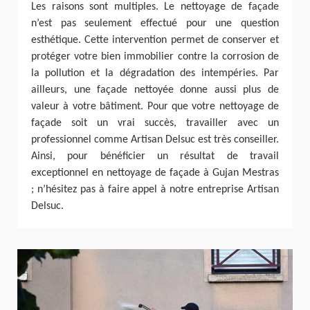
Les raisons sont multiples. Le nettoyage de façade
n’est pas seulement effectué pour une question
esthétique. Cette intervention permet de conserver et
protéger votre bien immobilier contre la corrosion de
la pollution et la dégradation des intempéries. Par
ailleurs, une façade nettoyée donne aussi plus de
valeur à votre bâtiment. Pour que votre nettoyage de
façade soit un vrai succès, travailler avec un
professionnel comme Artisan Delsuc est très conseiller.
Ainsi, pour bénéficier un résultat de travail
exceptionnel en nettoyage de façade à Gujan Mestras
; n’hésitez pas à faire appel à notre entreprise Artisan
Delsuc.