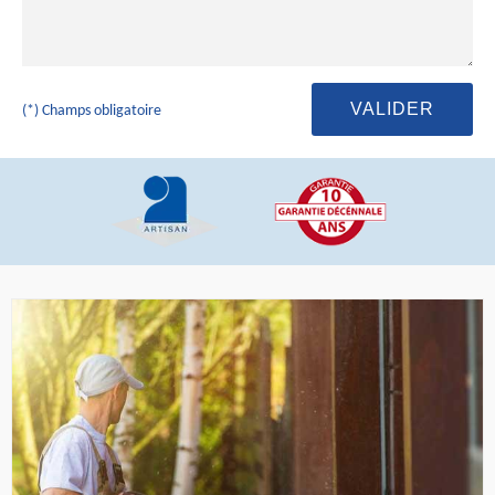
(*) Champs obligatoire