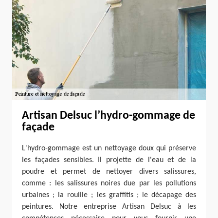
Artisan Delsuc l’hydro-gommage de
façade
L'hydro-gommage est un nettoyage doux qui préserve
les façades sensibles. Il projette de l'eau et de la
poudre et permet de nettoyer divers salissures,
comme : les salissures noires due par les pollutions
urbaines ; la rouille ; les graffitis ; le décapage des
peintures. Notre entreprise Artisan Delsuc à les