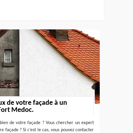
ux de votre façade à un
Fort Medoc.
 bien de votre façade ? Vous chercher un expert
e façade ? Si c’est le cas, vous pouvez contacter