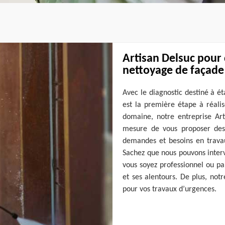
Artisan Delsuc pour 
nettoyage de façade
Avec le diagnostic destiné à ét
est la première étape à réalis
domaine, notre entreprise Art
mesure de vous proposer des 
demandes et besoins en trava
Sachez que nous pouvons inter
vous soyez professionnel ou pa
et ses alentours. De plus, notr
pour vos travaux d’urgences.