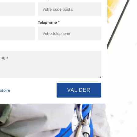
Téléphone *
atoire