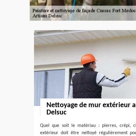
Nettoyage de mur extérieur a
Delsuc
Quel que soit le matériau : pierres, crépi,
extérieur doit être nettoyé régulièrement po