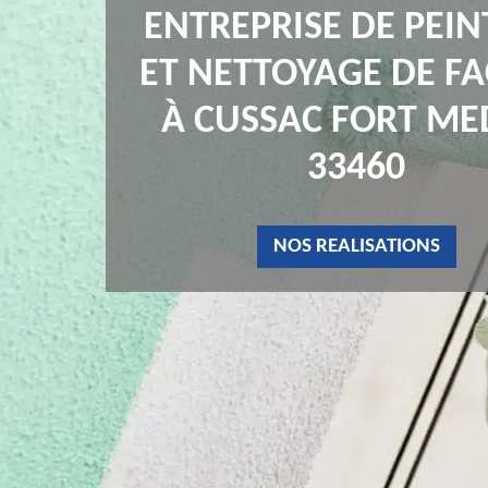
ENTREPRISE DE PEI
ET NETTOYAGE DE F
À CUSSAC FORT M
33460
NOS REALISATIONS