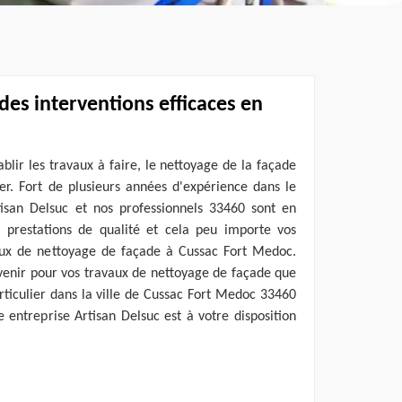
des interventions efficaces en
ablir les travaux à faire, le nettoyage de la façade
er. Fort de plusieurs années d'expérience dans le
isan Delsuc et nos professionnels 33460 sont en
prestations de qualité et cela peu importe vos
ux de nettoyage de façade à Cussac Fort Medoc.
venir pour vos travaux de nettoyage de façade que
rticulier dans la ville de Cussac Fort Medoc 33460
e entreprise Artisan Delsuc est à votre disposition