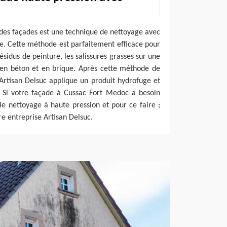
des façades est une technique de nettoyage avec
de. Cette méthode est parfaitement efficace pour
résidus de peinture, les salissures grasses sur une
, en béton et en brique. Après cette méthode de
Artisan Delsuc applique un produit hydrofuge et
. Si votre façade à Cussac Fort Medoc a besoin
 le nettoyage à haute pression et pour ce faire ;
re entreprise Artisan Delsuc.