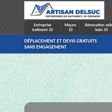
Entreprise
Maçon
Rénovation sall
batiment 33
33
bain 33
DÉPLACEMENT ET DEVIS GRATUITS
SANS ENGAGEMENT