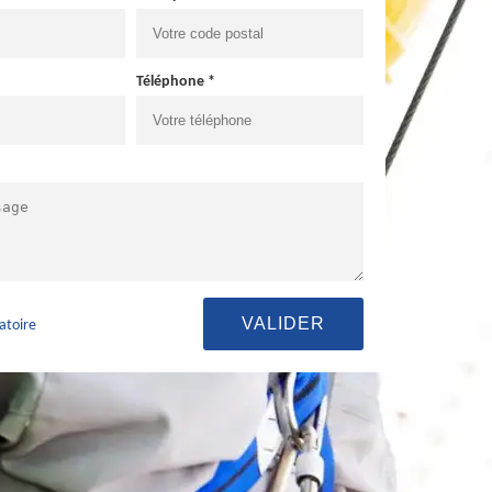
Téléphone *
atoire