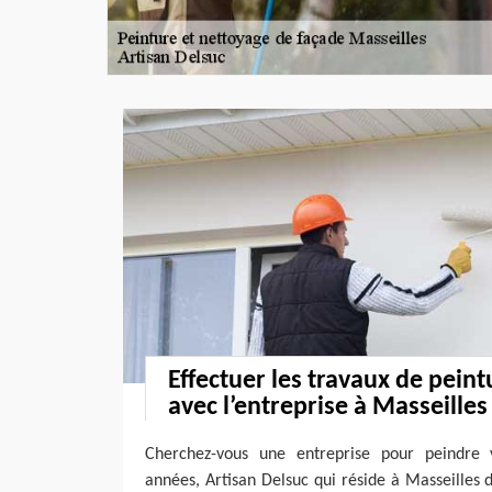
Effectuer les travaux de peint
avec l’entreprise à Masseilles
Cherchez-vous une entreprise pour peindre
années, Artisan Delsuc qui réside à Masseilles d