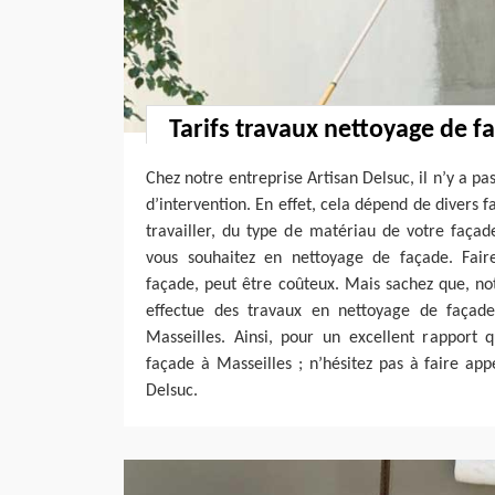
Tarifs travaux nettoyage de f
Chez notre entreprise Artisan Delsuc, il n’y a pas
d’intervention. En effet, cela dépend de divers 
travailler, du type de matériau de votre façad
vous souhaitez en nettoyage de façade. Fair
façade, peut être coûteux. Mais sachez que, no
effectue des travaux en nettoyage de façad
Masseilles. Ainsi, pour un excellent rapport 
façade à Masseilles ; n’hésitez pas à faire app
Delsuc.