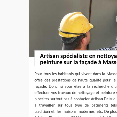
Artisan spécialiste en nettoya
peinture sur la façade à Masse
Pour tous les habitants qui vivent dans la Masse
offre des prestations de haute qualité pour le
façade. Donc, si vous êtes à la recherche d’u
effectuer vos travaux de nettoyage et peinture 
n’hésitez surtout pas à contacter Artisan Delsuc.
à travailler sur tous type de bâtiments tel
traditionnel, les maisons modernes, etc. De plus