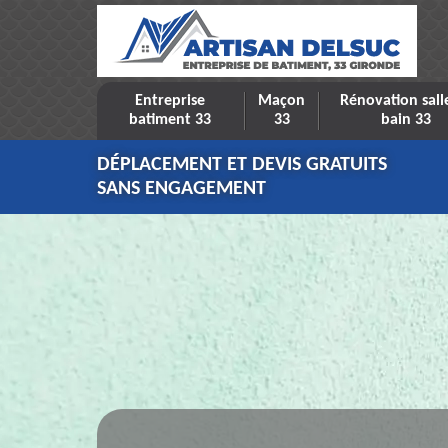
Entreprise
Maçon
Rénovation sall
batiment 33
33
bain 33
DÉPLACEMENT ET DEVIS GRATUITS
SANS ENGAGEMENT