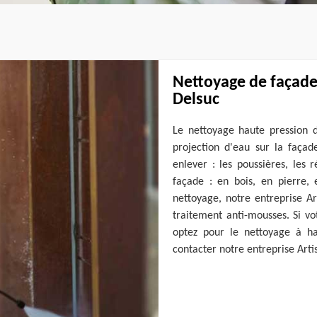
Nettoyage de façade
Delsuc
Le nettoyage haute pression 
projection d'eau sur la façad
enlever : les poussières, les 
façade : en bois, en pierre,
nettoyage, notre entreprise A
traitement anti-mousses. Si vo
optez pour le nettoyage à ha
contacter notre entreprise Arti