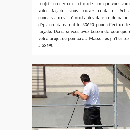
projets concernant la façade. Lorsque vous voul
votre façade, vous pouvez contacter Artis
connaissances irréprochables dans ce domaine. 
déplacer dans tout le 33690 pour effectuer le
façade. Donc, si vous avez besoin de quoi que c
votre projet de peinture à Masseilles ; n’hésite
à 33690.