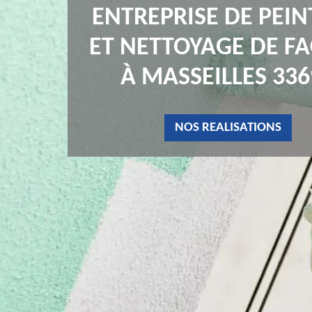
ENTREPRISE DE PEI
ET NETTOYAGE DE F
À MASSEILLES 336
NOS REALISATIONS