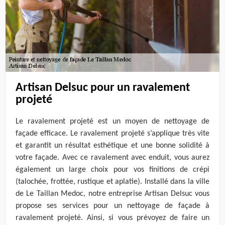
Artisan Delsuc pour un ravalement
projeté
Le ravalement projeté est un moyen de nettoyage de
façade efficace. Le ravalement projeté s’applique très vite
et garantit un résultat esthétique et une bonne solidité à
votre façade. Avec ce ravalement avec enduit, vous aurez
également un large choix pour vos finitions de crépi
(talochée, frottée, rustique et aplatie). Installé dans la ville
de Le Taillan Medoc, notre entreprise Artisan Delsuc vous
propose ses services pour un nettoyage de façade à
ravalement projeté. Ainsi, si vous prévoyez de faire un