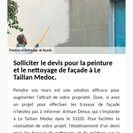
Solliciter le devis pour la peinture
et le nettoyage de façade à Le
Taillan Medoc.
Peindre vos murs est une solution efficace pour
augmenter l’attrait de votre propriété. Donc, si avez
un projet pour effectuer les travaux de façade
n’hésitez pas à informer Artisan Delsuc qui s’implante
à Le Taillan Medoc dans le 33320. Pour faciliter la
réalisation de votre projet, l’établissement d’un devis