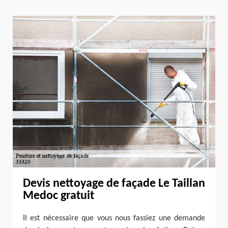
Devis nettoyage de façade Le Taillan
Medoc gratuit
Il est nécessaire que vous nous fassiez une demande