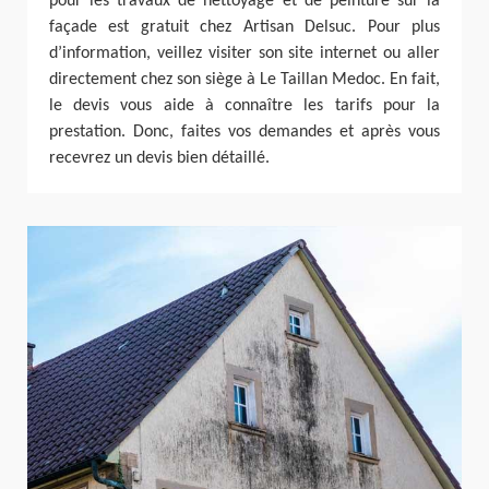
pour les travaux de nettoyage et de peinture sur la
façade est gratuit chez Artisan Delsuc. Pour plus
d’information, veillez visiter son site internet ou aller
directement chez son siège à Le Taillan Medoc. En fait,
le devis vous aide à connaître les tarifs pour la
prestation. Donc, faites vos demandes et après vous
recevrez un devis bien détaillé.