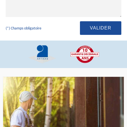
(*) Champs obligatoire