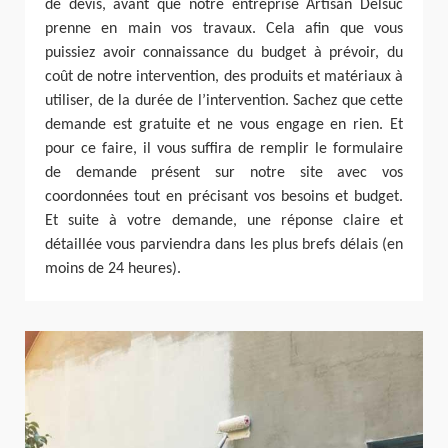
de devis, avant que notre entreprise Artisan Delsuc
prenne en main vos travaux. Cela afin que vous
puissiez avoir connaissance du budget à prévoir, du
coût de notre intervention, des produits et matériaux à
utiliser, de la durée de l’intervention. Sachez que cette
demande est gratuite et ne vous engage en rien. Et
pour ce faire, il vous suffira de remplir le formulaire
de demande présent sur notre site avec vos
coordonnées tout en précisant vos besoins et budget.
Et suite à votre demande, une réponse claire et
détaillée vous parviendra dans les plus brefs délais (en
moins de 24 heures).