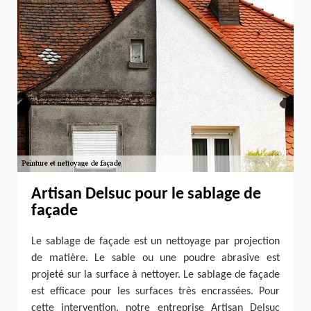
Artisan Delsuc pour le sablage de
façade
Le sablage de façade est un nettoyage par projection
de matière. Le sable ou une poudre abrasive est
projeté sur la surface à nettoyer. Le sablage de façade
est efficace pour les surfaces très encrassées. Pour
cette intervention, notre entreprise Artisan Delsuc