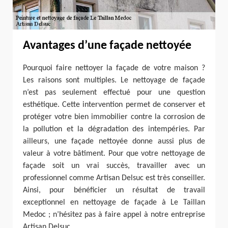
Avantages d’une façade nettoyée
Pourquoi faire nettoyer la façade de votre maison ?
Les raisons sont multiples. Le nettoyage de façade
n’est pas seulement effectué pour une question
esthétique. Cette intervention permet de conserver et
protéger votre bien immobilier contre la corrosion de
la pollution et la dégradation des intempéries. Par
ailleurs, une façade nettoyée donne aussi plus de
valeur à votre bâtiment. Pour que votre nettoyage de
façade soit un vrai succès, travailler avec un
professionnel comme Artisan Delsuc est très conseiller.
Ainsi, pour bénéficier un résultat de travail
exceptionnel en nettoyage de façade à Le Taillan
Medoc ; n’hésitez pas à faire appel à notre entreprise
Artisan Delsuc.