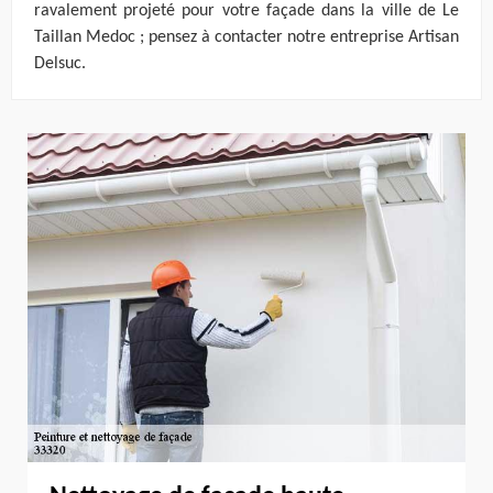
ravalement projeté pour votre façade dans la ville de Le
Taillan Medoc ; pensez à contacter notre entreprise Artisan
Delsuc.