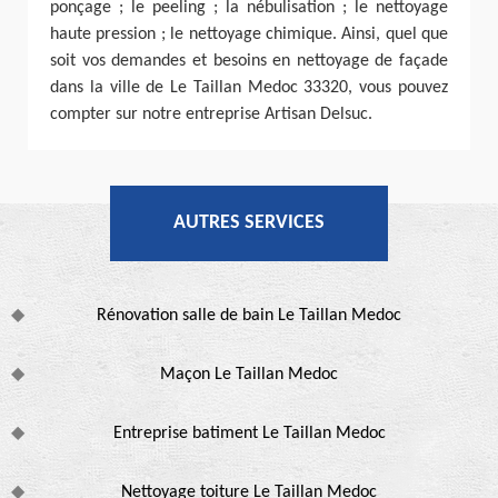
ponçage ; le peeling ; la nébulisation ; le nettoyage
haute pression ; le nettoyage chimique. Ainsi, quel que
soit vos demandes et besoins en nettoyage de façade
dans la ville de Le Taillan Medoc 33320, vous pouvez
compter sur notre entreprise Artisan Delsuc.
AUTRES SERVICES
Rénovation salle de bain Le Taillan Medoc
Maçon Le Taillan Medoc
Entreprise batiment Le Taillan Medoc
Nettoyage toiture Le Taillan Medoc