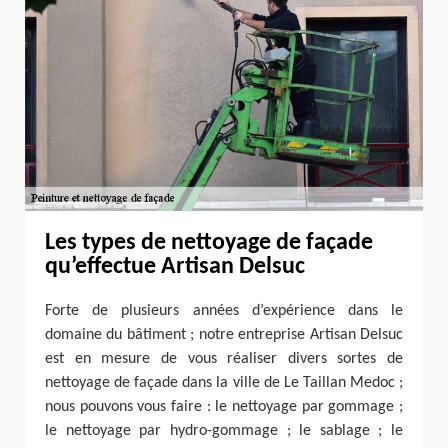
Les types de nettoyage de façade
qu’effectue Artisan Delsuc
Forte de plusieurs années d’expérience dans le
domaine du bâtiment ; notre entreprise Artisan Delsuc
est en mesure de vous réaliser divers sortes de
nettoyage de façade dans la ville de Le Taillan Medoc ;
nous pouvons vous faire : le nettoyage par gommage ;
le nettoyage par hydro-gommage ; le sablage ; le