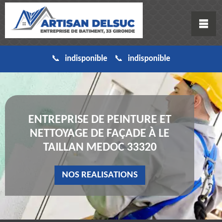
indisponible
indisponible
ENTREPRISE DE PEINTURE ET
NETTOYAGE DE FAÇADE À LE
TAILLAN MEDOC 33320
NOS REALISATIONS