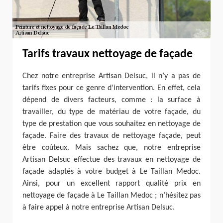
Tarifs travaux nettoyage de façade
Chez notre entreprise Artisan Delsuc, il n’y a pas de
tarifs fixes pour ce genre d’intervention. En effet, cela
dépend de divers facteurs, comme : la surface à
travailler, du type de matériau de votre façade, du
type de prestation que vous souhaitez en nettoyage de
façade. Faire des travaux de nettoyage façade, peut
être coûteux. Mais sachez que, notre entreprise
Artisan Delsuc effectue des travaux en nettoyage de
façade adaptés à votre budget à Le Taillan Medoc.
Ainsi, pour un excellent rapport qualité prix en
nettoyage de façade à Le Taillan Medoc ; n’hésitez pas
à faire appel à notre entreprise Artisan Delsuc.