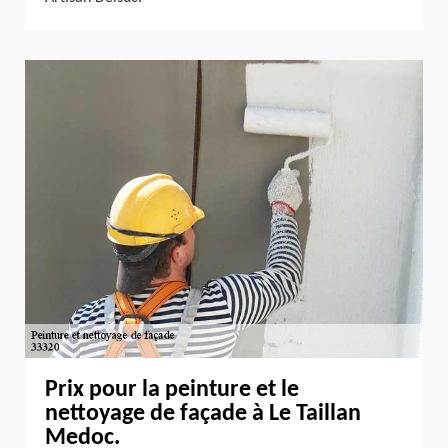
Prix pour la peinture et le
nettoyage de façade à Le Taillan
Medoc.