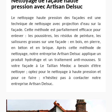
Nettoyage de façade haute
pression avec Artisan Delsuc
Le nettoyage haute pression des façades est une
technique de nettoyage avec projection d'eau sur la
façade. Cette méthode est parfaitement efficace pour
enlever : les poussières, les résidus de peinture, les
salissures grasses sur une façade : en bois, en pierre,
en béton et en brique. Après cette méthode de
nettoyage, notre entreprise Artisan Delsuc applique un
produit hydrofuge et un traitement anti-mousses. Si
votre façade à Le Taillan Medoc a besoin d’être
nettoyer ; optez pour le nettoyage à haute pression et
pour ce faire ; n’hésitez pas à contacter notre
entreprise Artisan Delsuc.