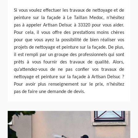
Si vous voulez effectuer les travaux de nettoyage et de
peinture sur la façade à Le Taillan Medoc, n’hésitez
pas à appeler Artisan Delsuc à 33320 pour vous aider.
Pour cela, il vous offre des prestations moins chères
pour que vous ayez la possibilité de bien réaliser vos
projets de nettoyage et peinture sur la façade. De plus,
il est rempli par un groupe des professionnels qui sont
prêts à vous fournir des travaux de qualité. Alors,
qu’attendez-vous de ne pas confier vos travaux de
nettoyage et peinture sur la façade à Artisan Delsuc ?
Pour avoir plus renseignement sur le prix, n’hésitez
pas de faire une demande de devis.