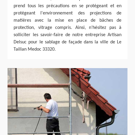
prend tous les précautions en se protégeant et en
protégeant l'environnement des projections de
matières avec la mise en place de bâches de
protection, vitrage compris. Ainsi, n’hésitez pas à
solliciter les savoir-faire de notre entreprise Artisan
Delsuc pour le sablage de façade dans la ville de Le
Taillan Medoc 33320.