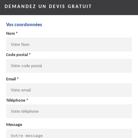
DEMANDEZ UN DEVIS GRATUIT
Vos coordonnées
Nom *
Code postal *
Email *
Téléphone *
Message