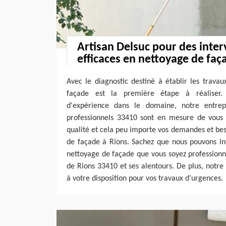
Artisan Delsuc pour des inter
efficaces en nettoyage de faç
Avec le diagnostic destiné à établir les travau
façade est la première étape à réaliser.
d'expérience dans le domaine, notre entrep
professionnels 33410 sont en mesure de vous 
qualité et cela peu importe vos demandes et be
de façade à Rions. Sachez que nous pouvons in
nettoyage de façade que vous soyez professionnel
de Rions 33410 et ses alentours. De plus, notre 
à votre disposition pour vos travaux d’urgences.