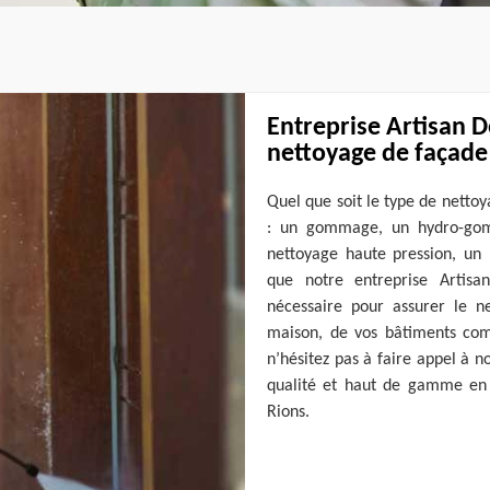
Entreprise Artisan D
nettoyage de façade
Quel que soit le type de nettoy
: un gommage, un hydro-gom
nettoyage haute pression, un 
que notre entreprise Artisa
nécessaire pour assurer le 
maison, de vos bâtiments com
n’hésitez pas à faire appel à n
qualité et haut de gamme en 
Rions.