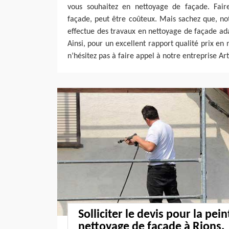
vous souhaitez en nettoyage de façade. Fair
façade, peut être coûteux. Mais sachez que, no
effectue des travaux en nettoyage de façade ad
Ainsi, pour un excellent rapport qualité prix en
n’hésitez pas à faire appel à notre entreprise Ar
Solliciter le devis pour la pein
nettoyage de façade à Rions.