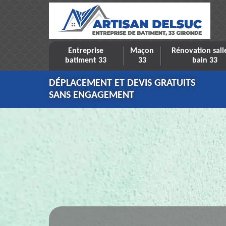
Entreprise
Maçon
Rénovation sall
batiment 33
33
bain 33
DÉPLACEMENT ET DEVIS GRATUITS
SANS ENGAGEMENT