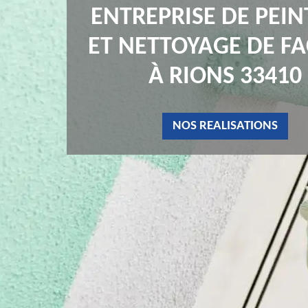
ENTREPRISE DE PEI
ET NETTOYAGE DE F
À RIONS 33410
NOS REALISATIONS