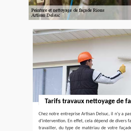
Tarifs travaux nettoyage de f
Chez notre entreprise Artisan Delsuc, il n’y a pas
d’intervention. En effet, cela dépend de divers 
travailler, du type de matériau de votre façad