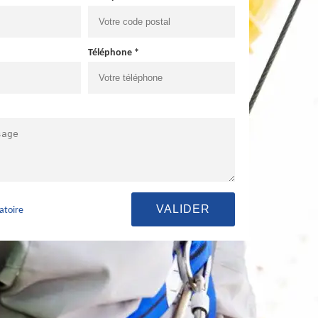
Téléphone *
atoire