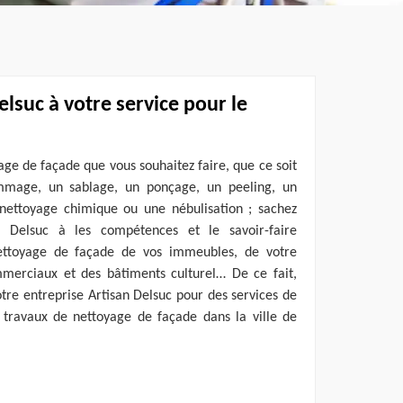
elsuc à votre service pour le
age de façade que vous souhaitez faire, que ce soit
mage, un sablage, un ponçage, un peeling, un
nettoyage chimique ou une nébulisation ; sachez
n Delsuc à les compétences et le savoir-faire
nettoyage de façade de vos immeubles, de votre
merciaux et des bâtiments culturel… De ce fait,
otre entreprise Artisan Delsuc pour des services de
travaux de nettoyage de façade dans la ville de