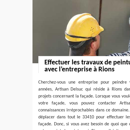
Effectuer les travaux de peint
avec l’entreprise à Rions
Cherchez-vous une entreprise pour peindre
années, Artisan Delsuc qui réside à Rions dan
projets concernant la façade. Lorsque vous voul
votre façade, vous pouvez contacter Artis
connaissances irréprochables dans ce domaine. 
déplacer dans tout le 33410 pour effectuer le
façade. Donc, si vous avez besoin de quoi que c