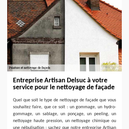
Entreprise Artisan Delsuc à votre
service pour le nettoyage de façade
Quel que soit le type de nettoyage de façade que vous
souhaitez faire, que ce soit : un gommage, un hydro-
gommage, un sablage, un ponçage, un peeling, un
nettoyage haute pression, un nettoyage chimique ou
une nébulisation ; sachez que notre entreprise Artisan