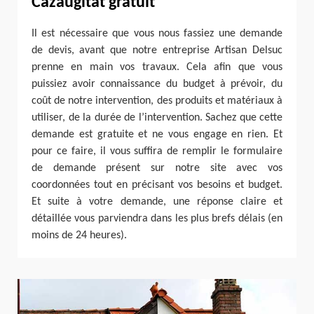
Cazaugitat gratuit
Il est nécessaire que vous nous fassiez une demande
de devis, avant que notre entreprise Artisan Delsuc
prenne en main vos travaux. Cela afin que vous
puissiez avoir connaissance du budget à prévoir, du
coût de notre intervention, des produits et matériaux à
utiliser, de la durée de l’intervention. Sachez que cette
demande est gratuite et ne vous engage en rien. Et
pour ce faire, il vous suffira de remplir le formulaire
de demande présent sur notre site avec vos
coordonnées tout en précisant vos besoins et budget.
Et suite à votre demande, une réponse claire et
détaillée vous parviendra dans les plus brefs délais (en
moins de 24 heures).