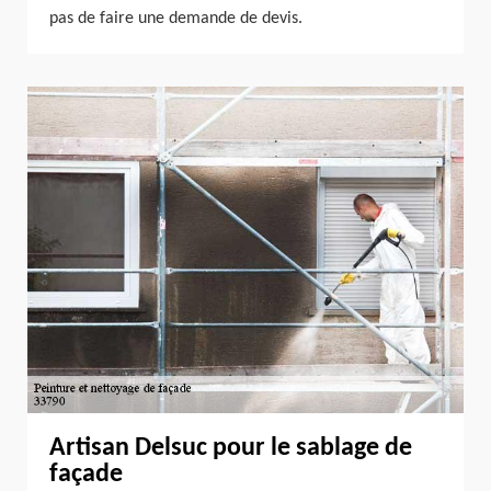
pas de faire une demande de devis.
Artisan Delsuc pour le sablage de
façade