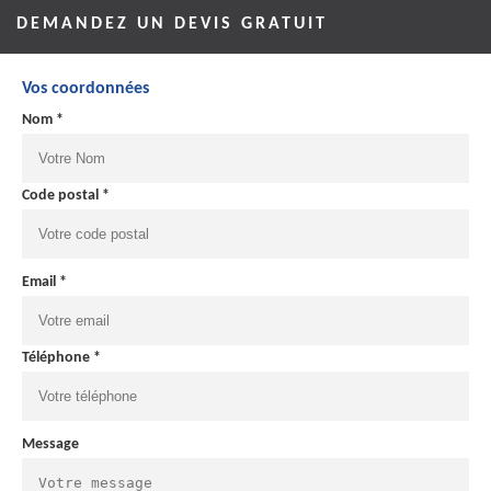
DEMANDEZ UN DEVIS GRATUIT
Vos coordonnées
Nom *
Code postal *
Email *
Téléphone *
Message