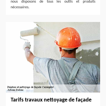
nous disposons de tous les outils et produits
nécessaires.
Tarifs travaux nettoyage de façade