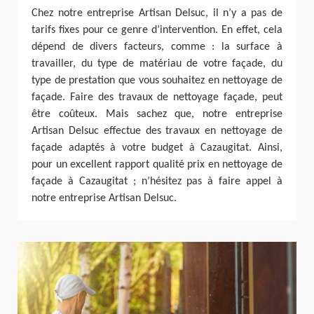
Chez notre entreprise Artisan Delsuc, il n’y a pas de
tarifs fixes pour ce genre d’intervention. En effet, cela
dépend de divers facteurs, comme : la surface à
travailler, du type de matériau de votre façade, du
type de prestation que vous souhaitez en nettoyage de
façade. Faire des travaux de nettoyage façade, peut
être coûteux. Mais sachez que, notre entreprise
Artisan Delsuc effectue des travaux en nettoyage de
façade adaptés à votre budget à Cazaugitat. Ainsi,
pour un excellent rapport qualité prix en nettoyage de
façade à Cazaugitat ; n’hésitez pas à faire appel à
notre entreprise Artisan Delsuc.