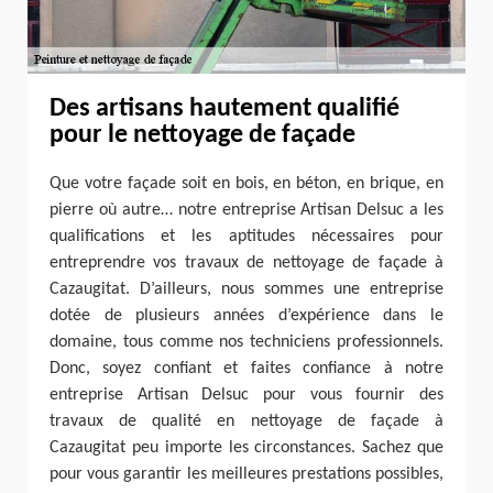
Des artisans hautement qualifié
pour le nettoyage de façade
Que votre façade soit en bois, en béton, en brique, en
pierre où autre… notre entreprise Artisan Delsuc a les
qualifications et les aptitudes nécessaires pour
entreprendre vos travaux de nettoyage de façade à
Cazaugitat. D’ailleurs, nous sommes une entreprise
dotée de plusieurs années d’expérience dans le
domaine, tous comme nos techniciens professionnels.
Donc, soyez confiant et faites confiance à notre
entreprise Artisan Delsuc pour vous fournir des
travaux de qualité en nettoyage de façade à
Cazaugitat peu importe les circonstances. Sachez que
pour vous garantir les meilleures prestations possibles,