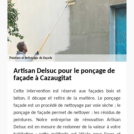
Artisan Delsuc pour le ponçage de
façade à Cazaugitat
Cette intervention est réservé aux façades bois et
béton, il décape et retire de la matière. Le ponçage
façade est un procédé de nettoyage par voie sèche ; le
ponçage de façade permet de nettoyer : les résidus de
peintures. Notre entreprise de rénovation Artisan
Delsuc est en mesure de redonner de la valeur à votre