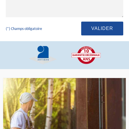
(*) Champs obligatoire