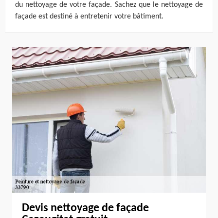
du nettoyage de votre façade. Sachez que le nettoyage de
façade est destiné à entretenir votre bâtiment.
Devis nettoyage de façade