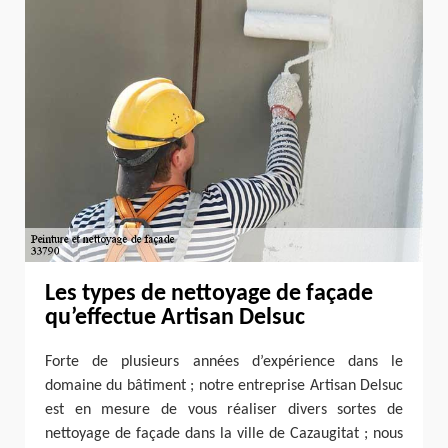
Les types de nettoyage de façade
qu’effectue Artisan Delsuc
Forte de plusieurs années d’expérience dans le
domaine du bâtiment ; notre entreprise Artisan Delsuc
est en mesure de vous réaliser divers sortes de
nettoyage de façade dans la ville de Cazaugitat ; nous