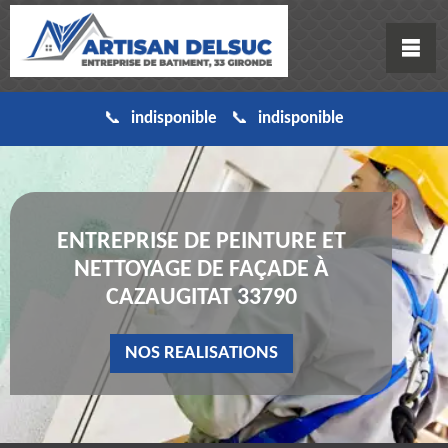
indisponible
indisponible
ENTREPRISE DE PEINTURE ET
NETTOYAGE DE FAÇADE À
CAZAUGITAT 33790
NOS REALISATIONS