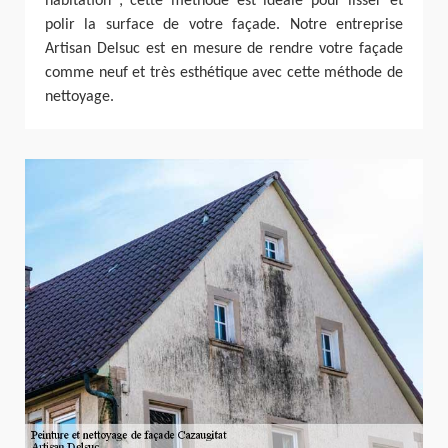
habitation ; cette méthode est idéale pour lisser et
polir la surface de votre façade. Notre entreprise
Artisan Delsuc est en mesure de rendre votre façade
comme neuf et très esthétique avec cette méthode de
nettoyage.