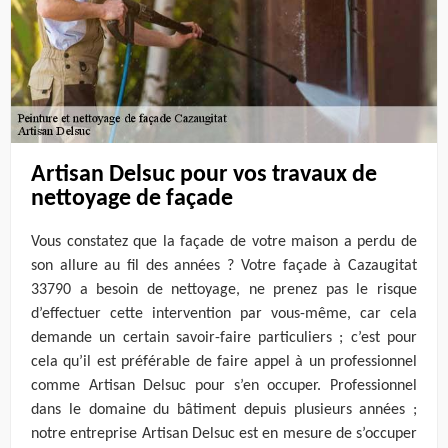
Artisan Delsuc pour vos travaux de
nettoyage de façade
Vous constatez que la façade de votre maison a perdu de
son allure au fil des années ? Votre façade à Cazaugitat
33790 a besoin de nettoyage, ne prenez pas le risque
d’effectuer cette intervention par vous-même, car cela
demande un certain savoir-faire particuliers ; c’est pour
cela qu’il est préférable de faire appel à un professionnel
comme Artisan Delsuc pour s’en occuper. Professionnel
dans le domaine du bâtiment depuis plusieurs années ;
notre entreprise Artisan Delsuc est en mesure de s’occuper