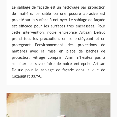
Le sablage de façade est un nettoyage par projection
de matière. Le sable ou une poudre abrasive est
projeté sur la surface à nettoyer. Le sablage de façade
est efficace pour les surfaces très encrassées. Pour
cette intervention, notre entreprise Artisan Delsuc
prend tous les précautions en se protégeant et en
protégeant l'environnement des projections de
matières avec la mise en place de bâches de
protection, vitrage compris. Ainsi, n’hésitez pas à
solliciter les savoir-faire de notre entreprise Artisan
Delsuc pour le sablage de façade dans la ville de
Cazaugitat 33790.