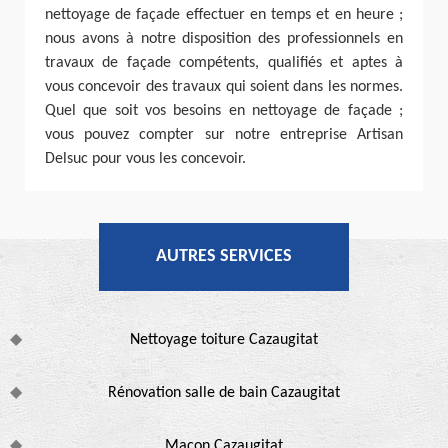
nettoyage de façade effectuer en temps et en heure ;
nous avons à notre disposition des professionnels en
travaux de façade compétents, qualifiés et aptes à
vous concevoir des travaux qui soient dans les normes.
Quel que soit vos besoins en nettoyage de façade ;
vous pouvez compter sur notre entreprise Artisan
Delsuc pour vous les concevoir.
AUTRES SERVICES
Nettoyage toiture Cazaugitat
Rénovation salle de bain Cazaugitat
Maçon Cazaugitat