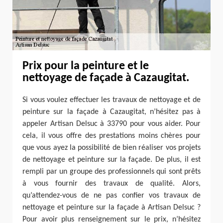
Prix pour la peinture et le
nettoyage de façade à Cazaugitat.
Si vous voulez effectuer les travaux de nettoyage et de
peinture sur la façade à Cazaugitat, n’hésitez pas à
appeler Artisan Delsuc à 33790 pour vous aider. Pour
cela, il vous offre des prestations moins chères pour
que vous ayez la possibilité de bien réaliser vos projets
de nettoyage et peinture sur la façade. De plus, il est
rempli par un groupe des professionnels qui sont prêts
à vous fournir des travaux de qualité. Alors,
qu’attendez-vous de ne pas confier vos travaux de
nettoyage et peinture sur la façade à Artisan Delsuc ?
Pour avoir plus renseignement sur le prix, n’hésitez