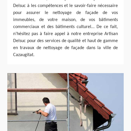
Delsuc à les compétences et le savoir-faire nécessaire
pour assurer le nettoyage de façade de vos
immeubles, de votre maison, de vos bâtiments
commerciaux et des bâtiments culturel… De ce fait,
n’hésitez pas à faire appel à notre entreprise Artisan
Delsuc pour des services de qualité et haut de gamme
en travaux de nettoyage de façade dans la ville de
Cazaugitat.