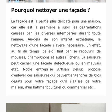
Pourquoi nettoyer une façade ?
La façade est la partie plus délicate pour une maison,
car elle est la première à subir les dégradations
causées par les diverses intempéries durant toute
l’année. Au-delà de son intérêt esthétique, le
nettoyage d'une façade s'avère nécessaire. En effet,
au fil du temps, celle-ci finit par se recouvrir de
mousses, champignons et autres lichens. La salissure
peut cacher une façade défectueuse ou en mauvais
état. Notre entreprise Artisan Delsuc propose
d’enlever ces salissures qui peuvent engendrer de gros
dégâts pour votre façade qu'il s'agisse de votre
maison, d’un bâtiment culturel ou commercial etc…