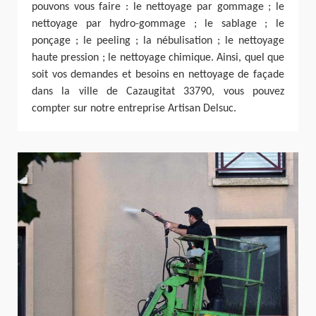
pouvons vous faire : le nettoyage par gommage ; le
nettoyage par hydro-gommage ; le sablage ; le
ponçage ; le peeling ; la nébulisation ; le nettoyage
haute pression ; le nettoyage chimique. Ainsi, quel que
soit vos demandes et besoins en nettoyage de façade
dans la ville de Cazaugitat 33790, vous pouvez
compter sur notre entreprise Artisan Delsuc.