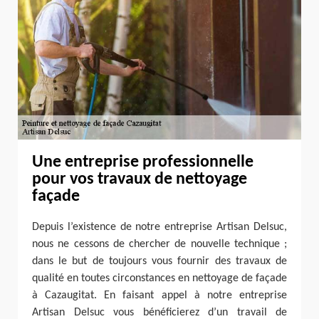
Une entreprise professionnelle
pour vos travaux de nettoyage
façade
Depuis l’existence de notre entreprise Artisan Delsuc,
nous ne cessons de chercher de nouvelle technique ;
dans le but de toujours vous fournir des travaux de
qualité en toutes circonstances en nettoyage de façade
à Cazaugitat. En faisant appel à notre entreprise
Artisan Delsuc vous bénéficierez d’un travail de