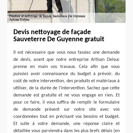
Devis nettoyage de façade
Sauveterre De Guyenne gratuit
Il est nécessaire que vous nous fassiez une demande
de devis, avant que notre entreprise Artisan Delsuc
prenne en main vos travaux. Cela afin que vous
puissiez avoir connaissance du budget à prévoir, du
coût de notre intervention, des produits et matériaux à
utiliser, de la durée de l’intervention. Sachez que cette
demande est gratuite et ne vous engage en rien. Et
pour ce faire, il vous suffira de remplir le formulaire
de demande présent sur notre site avec vos
coordonnées tout en précisant vos besoins et budget.
Et suite à votre demande, une réponse claire et
détaillée vous parviendra dans les plus brefs délais (en