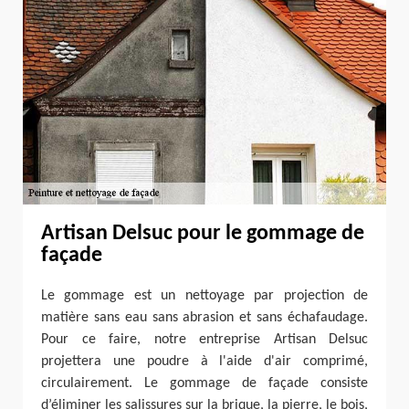
Artisan Delsuc pour le gommage de
façade
Le gommage est un nettoyage par projection de
matière sans eau sans abrasion et sans échafaudage.
Pour ce faire, notre entreprise Artisan Delsuc
projettera une poudre à l'aide d'air comprimé,
circulairement. Le gommage de façade consiste
d’éliminer les salissures sur la brique, la pierre, le bois,