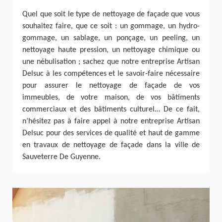
Quel que soit le type de nettoyage de façade que vous
souhaitez faire, que ce soit : un gommage, un hydro-
gommage, un sablage, un ponçage, un peeling, un
nettoyage haute pression, un nettoyage chimique ou
une nébulisation ; sachez que notre entreprise Artisan
Delsuc à les compétences et le savoir-faire nécessaire
pour assurer le nettoyage de façade de vos
immeubles, de votre maison, de vos bâtiments
commerciaux et des bâtiments culturel… De ce fait,
n’hésitez pas à faire appel à notre entreprise Artisan
Delsuc pour des services de qualité et haut de gamme
en travaux de nettoyage de façade dans la ville de
Sauveterre De Guyenne.