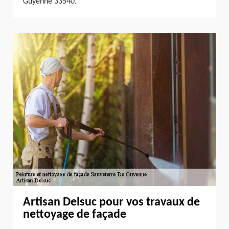
Guyenne 33540.
Artisan Delsuc pour vos travaux de
nettoyage de façade