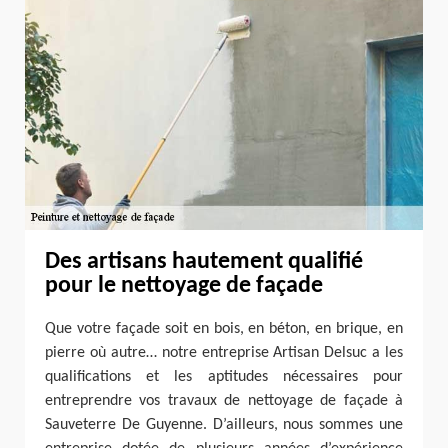
Des artisans hautement qualifié
pour le nettoyage de façade
Que votre façade soit en bois, en béton, en brique, en
pierre où autre… notre entreprise Artisan Delsuc a les
qualifications et les aptitudes nécessaires pour
entreprendre vos travaux de nettoyage de façade à
Sauveterre De Guyenne. D’ailleurs, nous sommes une