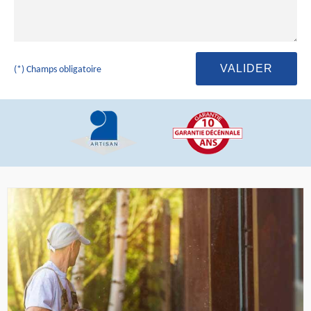
(*) Champs obligatoire