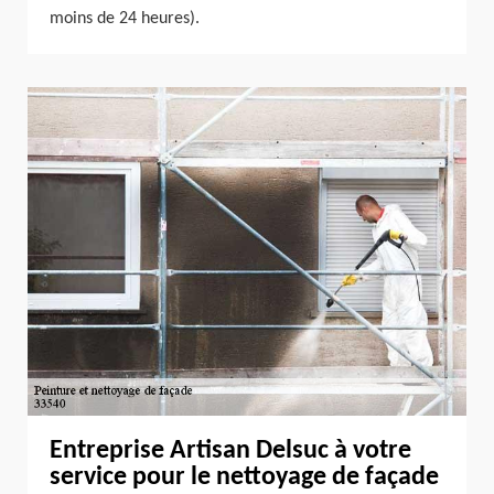
moins de 24 heures).
Entreprise Artisan Delsuc à votre
service pour le nettoyage de façade