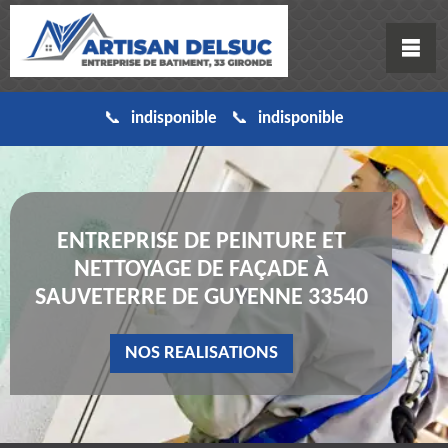
indisponible
indisponible
ENTREPRISE DE PEINTURE ET
NETTOYAGE DE FAÇADE À
SAUVETERRE DE GUYENNE 33540
NOS REALISATIONS