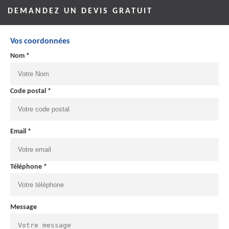
DEMANDEZ UN DEVIS GRATUIT
Vos coordonnées
Nom *
Code postal *
Email *
Téléphone *
Message