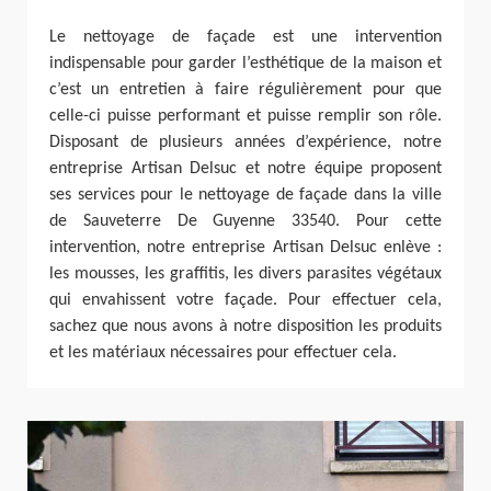
Le nettoyage de façade est une intervention
indispensable pour garder l’esthétique de la maison et
c’est un entretien à faire régulièrement pour que
celle-ci puisse performant et puisse remplir son rôle.
Disposant de plusieurs années d’expérience, notre
entreprise Artisan Delsuc et notre équipe proposent
ses services pour le nettoyage de façade dans la ville
de Sauveterre De Guyenne 33540. Pour cette
intervention, notre entreprise Artisan Delsuc enlève :
les mousses, les graffitis, les divers parasites végétaux
qui envahissent votre façade. Pour effectuer cela,
sachez que nous avons à notre disposition les produits
et les matériaux nécessaires pour effectuer cela.