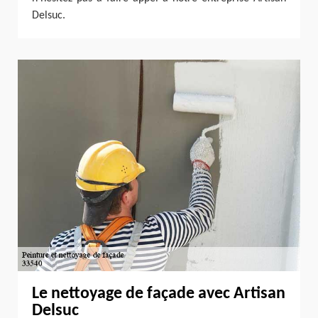
Delsuc.
Le nettoyage de façade avec Artisan
Delsuc