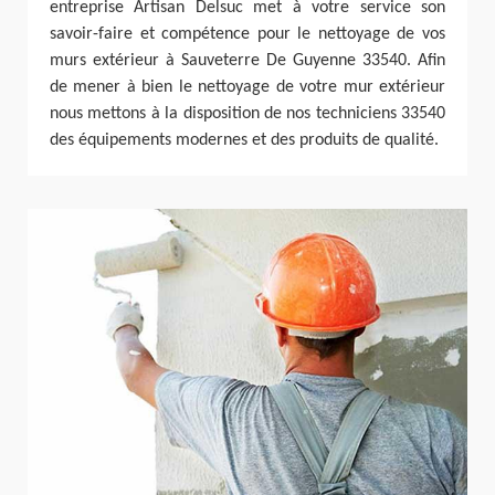
entreprise Artisan Delsuc met à votre service son
savoir-faire et compétence pour le nettoyage de vos
murs extérieur à Sauveterre De Guyenne 33540. Afin
de mener à bien le nettoyage de votre mur extérieur
nous mettons à la disposition de nos techniciens 33540
des équipements modernes et des produits de qualité.