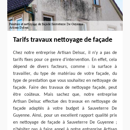
Tarifs travaux nettoyage de façade
Chez notre entreprise Artisan Delsuc, il n’y a pas de
tarifs fixes pour ce genre d’intervention. En effet, cela
dépend de divers facteurs, comme : la surface à
travailler, du type de matériau de votre façade, du
type de prestation que vous souhaitez en nettoyage de
façade. Faire des travaux de nettoyage façade, peut
être coûteux. Mais sachez que, notre entreprise
Artisan Delsuc effectue des travaux en nettoyage de
façade adaptés à votre budget à Sauveterre De
Guyenne. Ainsi, pour un excellent rapport qualité prix
en nettoyage de façade à Sauveterre De Guyenne ;
n’hésitez pas à faire appel à notre entreprise Artisan