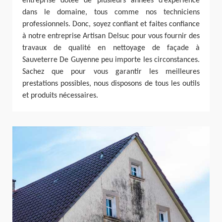
entreprise dotée de plusieurs années d’expérience
dans le domaine, tous comme nos techniciens
professionnels. Donc, soyez confiant et faites confiance
à notre entreprise Artisan Delsuc pour vous fournir des
travaux de qualité en nettoyage de façade à
Sauveterre De Guyenne peu importe les circonstances.
Sachez que pour vous garantir les meilleures
prestations possibles, nous disposons de tous les outils
et produits nécessaires.