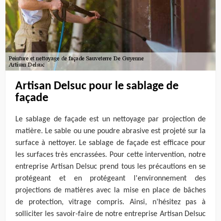
Artisan Delsuc pour le sablage de
façade
Le sablage de façade est un nettoyage par projection de
matière. Le sable ou une poudre abrasive est projeté sur la
surface à nettoyer. Le sablage de façade est efficace pour
les surfaces très encrassées. Pour cette intervention, notre
entreprise Artisan Delsuc prend tous les précautions en se
protégeant et en protégeant l'environnement des
projections de matières avec la mise en place de bâches
de protection, vitrage compris. Ainsi, n’hésitez pas à
solliciter les savoir-faire de notre entreprise Artisan Delsuc