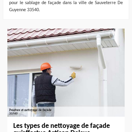
pour le sablage de façade dans la ville de Sauveterre De
Guyenne 33540.
Les types de nettoyage de façade