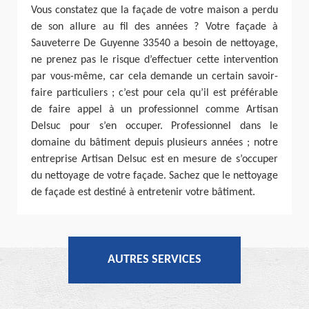
Vous constatez que la façade de votre maison a perdu
de son allure au fil des années ? Votre façade à
Sauveterre De Guyenne 33540 a besoin de nettoyage,
ne prenez pas le risque d’effectuer cette intervention
par vous-même, car cela demande un certain savoir-
faire particuliers ; c’est pour cela qu’il est préférable
de faire appel à un professionnel comme Artisan
Delsuc pour s’en occuper. Professionnel dans le
domaine du bâtiment depuis plusieurs années ; notre
entreprise Artisan Delsuc est en mesure de s’occuper
du nettoyage de votre façade. Sachez que le nettoyage
de façade est destiné à entretenir votre bâtiment.
AUTRES SERVICES