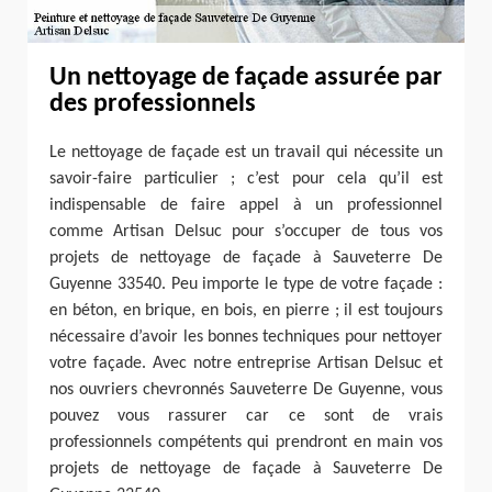
Un nettoyage de façade assurée par
des professionnels
Le nettoyage de façade est un travail qui nécessite un
savoir-faire particulier ; c’est pour cela qu’il est
indispensable de faire appel à un professionnel
comme Artisan Delsuc pour s’occuper de tous vos
projets de nettoyage de façade à Sauveterre De
Guyenne 33540. Peu importe le type de votre façade :
en béton, en brique, en bois, en pierre ; il est toujours
nécessaire d’avoir les bonnes techniques pour nettoyer
votre façade. Avec notre entreprise Artisan Delsuc et
nos ouvriers chevronnés Sauveterre De Guyenne, vous
pouvez vous rassurer car ce sont de vrais
professionnels compétents qui prendront en main vos
projets de nettoyage de façade à Sauveterre De