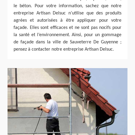
le béton. Pour votre information, sachez que notre
entreprise Artisan Delsuc n’utilise que des produits
agrées et autorisées à être appliquer pour votre
façade. Elles sont efficaces et ne sont pas nocifs pour
la santé et l’environnement. Ainsi, pour un gommage
de façade dans la ville de Sauveterre De Guyenne ;
pensez à contacter notre entreprise Artisan Delsuc.