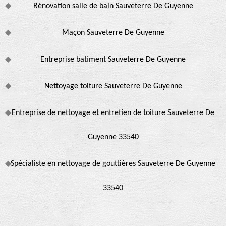
Rénovation salle de bain Sauveterre De Guyenne
Maçon Sauveterre De Guyenne
Entreprise batiment Sauveterre De Guyenne
Nettoyage toiture Sauveterre De Guyenne
Entreprise de nettoyage et entretien de toiture Sauveterre De
Guyenne 33540
Spécialiste en nettoyage de gouttières Sauveterre De Guyenne
33540