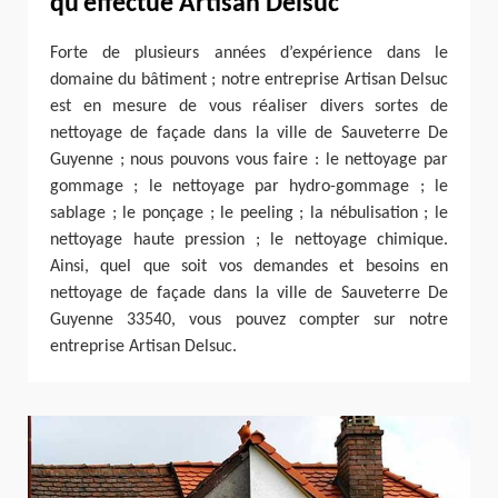
qu’effectue Artisan Delsuc
Forte de plusieurs années d’expérience dans le
domaine du bâtiment ; notre entreprise Artisan Delsuc
est en mesure de vous réaliser divers sortes de
nettoyage de façade dans la ville de Sauveterre De
Guyenne ; nous pouvons vous faire : le nettoyage par
gommage ; le nettoyage par hydro-gommage ; le
sablage ; le ponçage ; le peeling ; la nébulisation ; le
nettoyage haute pression ; le nettoyage chimique.
Ainsi, quel que soit vos demandes et besoins en
nettoyage de façade dans la ville de Sauveterre De
Guyenne 33540, vous pouvez compter sur notre
entreprise Artisan Delsuc.