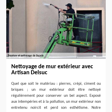
Nettoyage de mur extérieur avec
Artisan Delsuc
Quel que soit le matériau : pierres, crépi, ciment ou
briques ; un mur extérieur doit être nettoyé
régulièrement pour conserver un bel aspect. Exposé
aux intempéries et à la pollution, un mur extérieur non
entretenu noircit et perd son esthétisme. Notre