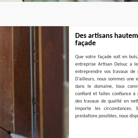
Des artisans hauteme
façade
Que votre façade soit en bois
entreprise Artisan Delsuc a le
entreprendre vos travaux de 
D’ailleurs, nous sommes une e
dans le domaine, tous comme
confiant et faites confiance à
des travaux de qualité en ne
importe les circonstances. 
prestations possibles, nous disp