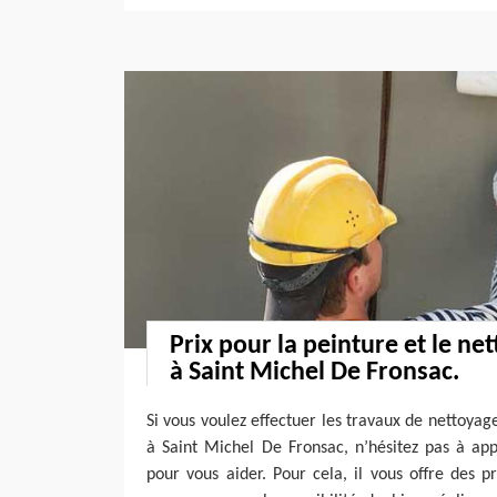
Prix pour la peinture et le ne
à Saint Michel De Fronsac.
Si vous voulez effectuer les travaux de nettoyag
à Saint Michel De Fronsac, n’hésitez pas à ap
pour vous aider. Pour cela, il vous offre des 