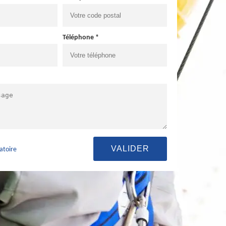
Téléphone *
atoire