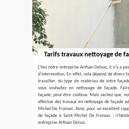
Tarifs travaux nettoyage de f
Chez notre entreprise Artisan Delsuc, il n’y a pas
d’intervention. En effet, cela dépend de divers 
travailler, du type de matériau de votre façad
vous souhaitez en nettoyage de façade. Fair
façade, peut être coûteux. Mais sachez que, no
effectue des travaux en nettoyage de façade ad
Michel De Fronsac. Ainsi, pour un excellent rapp
de façade à Saint Michel De Fronsac ; n’hésit
entreprise Artisan Delsuc.