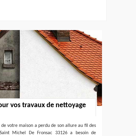
our vos travaux de nettoyage
 de votre maison a perdu de son allure au fil des
Saint Michel De Fronsac 33126 a besoin de