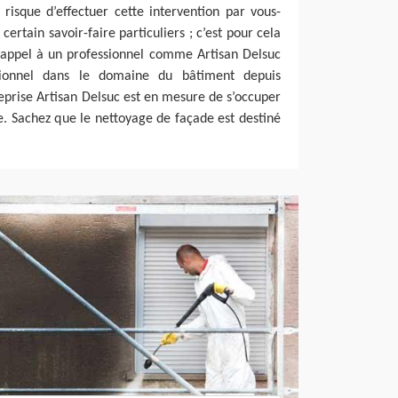
risque d’effectuer cette intervention par vous-
rtain savoir-faire particuliers ; c’est pour cela
e appel à un professionnel comme Artisan Delsuc
sionnel dans le domaine du bâtiment depuis
reprise Artisan Delsuc est en mesure de s’occuper
. Sachez que le nettoyage de façade est destiné