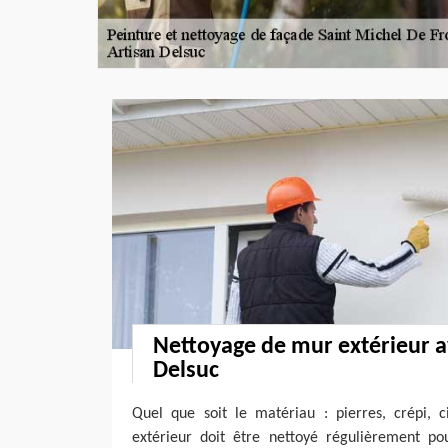
Nettoyage de mur extérieur a
Delsuc
Quel que soit le matériau : pierres, crépi,
extérieur doit être nettoyé régulièrement po