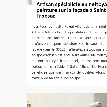
Artisan spécialiste en nettoya
peinture sur la façade à Sain
Fronsac.
Pour tous les habitants qui vivent dans la Sai
Artisan Delsuc offre des prestations de haute qu
peinture de façade. Donc, si vous êtes à 
professionnel pour effectuer vos travaux de n
façade dans le 33126 ; n’hésitez surtout pas à 
équipe d’artisan est apte à travailler sur tous 
maisons au style traditionnel, les maisons mod
Delsuc qui se réside à Saint Michel De Fron
bénéficiez que des travaux de qualité. Alors, 
travaux de façade à son équipe.