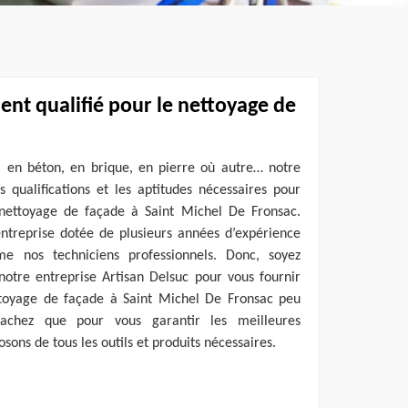
nt qualifié pour le nettoyage de
, en béton, en brique, en pierre où autre… notre
s qualifications et les aptitudes nécessaires pour
nettoyage de façade à Saint Michel De Fronsac.
ntreprise dotée de plusieurs années d’expérience
 nos techniciens professionnels. Donc, soyez
 notre entreprise Artisan Delsuc pour vous fournir
ttoyage de façade à Saint Michel De Fronsac peu
Sachez que pour vous garantir les meilleures
osons de tous les outils et produits nécessaires.