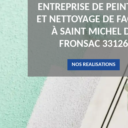
ENTREPRISE DE PEI
ET NETTOYAGE DE F
À SAINT MICHEL 
FRONSAC 33126
NOS REALISATIONS