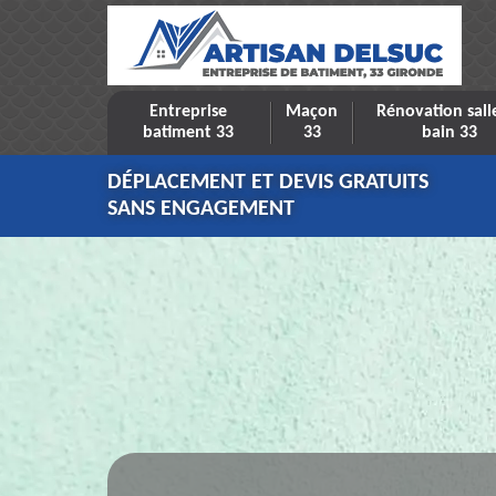
Entreprise
Maçon
Rénovation sall
batiment 33
33
bain 33
DÉPLACEMENT ET DEVIS GRATUITS
SANS ENGAGEMENT