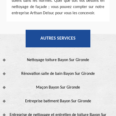
soient dans les normes. Quel que soit vos besoins en
nettoyage de façade ; vous pouvez compter sur notre
entreprise Artisan Delsuc pour vous les concevoir.
AUTRES SERVICES
Nettoyage toiture Bayon Sur Gironde
Rénovation salle de bain Bayon Sur Gironde
Maçon Bayon Sur Gironde
Entreprise batiment Bayon Sur Gironde
Entreprise de nettoyage et entretien de toiture Bayon Sur