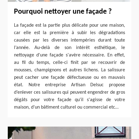
Pourquoi nettoyer une façade ?
La façade est la partie plus délicate pour une maison,
car elle est la première à subir les dégradations
causées par les diverses intempéries durant toute
l’année. Au-delà de son intérêt esthétique, le
nettoyage d'une façade s'avère nécessaire. En effet,
au fil du temps, celle-ci finit par se recouvrir de
mousses, champignons et autres lichens. La salissure
peut cacher une façade défectueuse ou en mauvais
état. Notre entreprise Artisan Delsuc propose
d’enlever ces salissures qui peuvent engendrer de gros
dégâts pour votre façade qu'il s'agisse de votre
maison, d’un bâtiment culturel ou commercial etc…