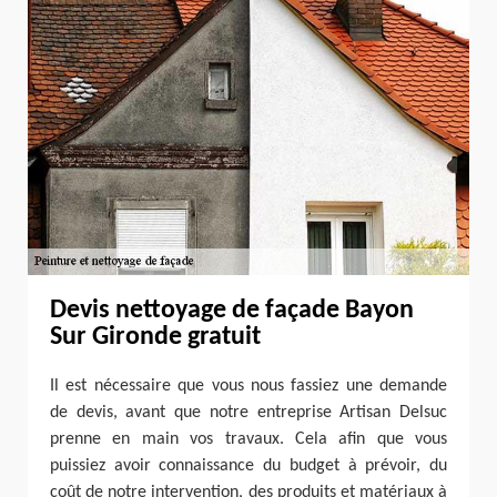
Devis nettoyage de façade Bayon
Sur Gironde gratuit
Il est nécessaire que vous nous fassiez une demande
de devis, avant que notre entreprise Artisan Delsuc
prenne en main vos travaux. Cela afin que vous
puissiez avoir connaissance du budget à prévoir, du
coût de notre intervention, des produits et matériaux à