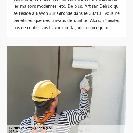
les maisons modernes, etc. De plus, Artisan Delsuc qui
se réside à Bayon Sur Gironde dans le 33710 ; vous ne
bénéficiez que des travaux de qualité. Alors, n’hésitez
pas de confier vos travaux de façade à son équipe.