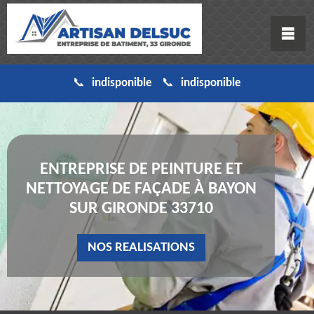
indisponible
indisponible
ENTREPRISE DE PEINTURE ET
NETTOYAGE DE FAÇADE À BAYON
SUR GIRONDE 33710
NOS REALISATIONS