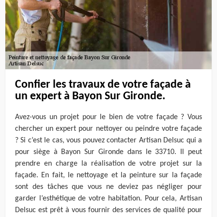
Confier les travaux de votre façade à
un expert à Bayon Sur Gironde.
Avez-vous un projet pour le bien de votre façade ? Vous
chercher un expert pour nettoyer ou peindre votre façade
? Si c’est le cas, vous pouvez contacter Artisan Delsuc qui a
pour siège à Bayon Sur Gironde dans le 33710. Il peut
prendre en charge la réalisation de votre projet sur la
façade. En fait, le nettoyage et la peinture sur la façade
sont des tâches que vous ne deviez pas négliger pour
garder l’esthétique de votre habitation. Pour cela, Artisan
Delsuc est prêt à vous fournir des services de qualité pour