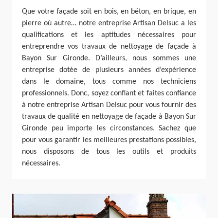
Que votre façade soit en bois, en béton, en brique, en
pierre où autre… notre entreprise Artisan Delsuc a les
qualifications et les aptitudes nécessaires pour
entreprendre vos travaux de nettoyage de façade à
Bayon Sur Gironde. D’ailleurs, nous sommes une
entreprise dotée de plusieurs années d’expérience
dans le domaine, tous comme nos techniciens
professionnels. Donc, soyez confiant et faites confiance
à notre entreprise Artisan Delsuc pour vous fournir des
travaux de qualité en nettoyage de façade à Bayon Sur
Gironde peu importe les circonstances. Sachez que
pour vous garantir les meilleures prestations possibles,
nous disposons de tous les outils et produits
nécessaires.