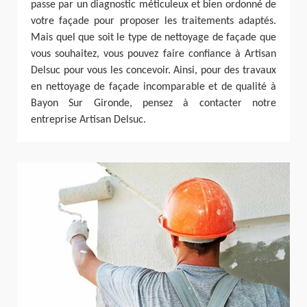
passe par un diagnostic méticuleux et bien ordonné de
votre façade pour proposer les traitements adaptés.
Mais quel que soit le type de nettoyage de façade que
vous souhaitez, vous pouvez faire confiance à Artisan
Delsuc pour vous les concevoir. Ainsi, pour des travaux
en nettoyage de façade incomparable et de qualité à
Bayon Sur Gironde, pensez à contacter notre
entreprise Artisan Delsuc.