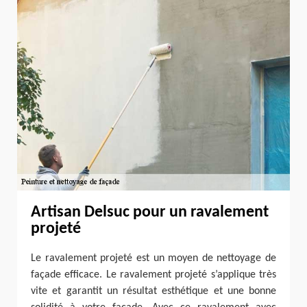
Artisan Delsuc pour un ravalement
projeté
Le ravalement projeté est un moyen de nettoyage de
façade efficace. Le ravalement projeté s’applique très
vite et garantit un résultat esthétique et une bonne