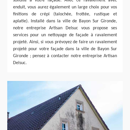
solidité à votre façade. Avec ce ravalement avec
enduit, vous aurez également un large choix pour vos
finitions de crépi (talochée, frottée, rustique et
aplatie). Installé dans la ville de Bayon Sur Gironde,
notre entreprise Artisan Delsuc vous propose ses
services pour un nettoyage de façade à ravalement
projeté. Ainsi, si vous prévoyez de faire un ravalement
projeté pour votre façade dans la ville de Bayon Sur
Gironde ; pensez à contacter notre entreprise Artisan
Delsuc.