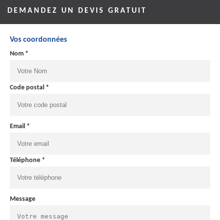
DEMANDEZ UN DEVIS GRATUIT
Vos coordonnées
Nom *
Code postal *
Email *
Téléphone *
Message