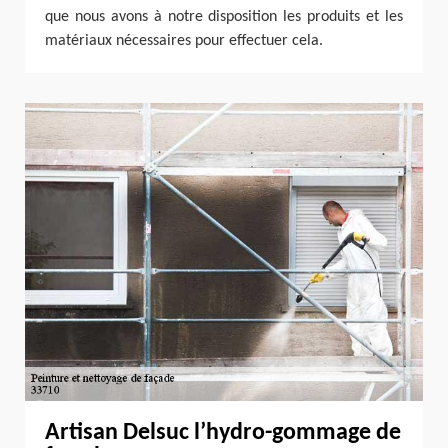
que nous avons à notre disposition les produits et les
matériaux nécessaires pour effectuer cela.
Artisan Delsuc l’hydro-gommage de