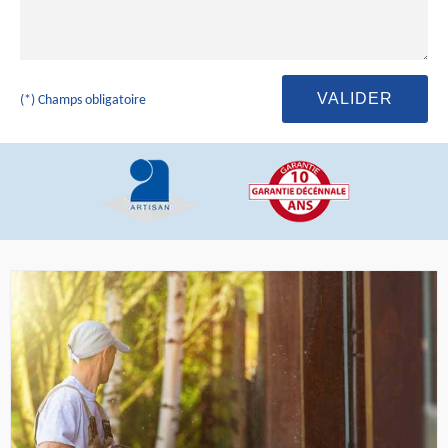
(*) Champs obligatoire