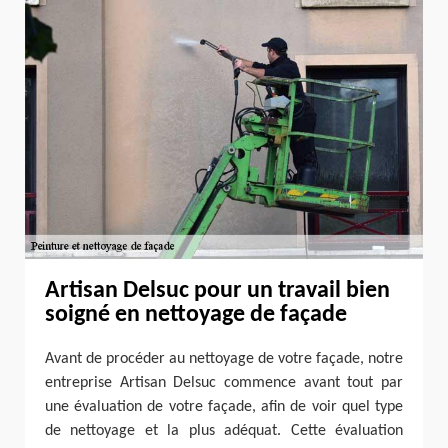
Artisan Delsuc pour un travail bien
soigné en nettoyage de façade
Avant de procéder au nettoyage de votre façade, notre
entreprise Artisan Delsuc commence avant tout par
une évaluation de votre façade, afin de voir quel type
de nettoyage et la plus adéquat. Cette évaluation