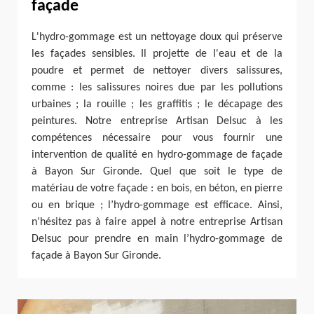
façade
L'hydro-gommage est un nettoyage doux qui préserve
les façades sensibles. Il projette de l'eau et de la
poudre et permet de nettoyer divers salissures,
comme : les salissures noires due par les pollutions
urbaines ; la rouille ; les graffitis ; le décapage des
peintures. Notre entreprise Artisan Delsuc à les
compétences nécessaire pour vous fournir une
intervention de qualité en hydro-gommage de façade
à Bayon Sur Gironde. Quel que soit le type de
matériau de votre façade : en bois, en béton, en pierre
ou en brique ; l’hydro-gommage est efficace. Ainsi,
n’hésitez pas à faire appel à notre entreprise Artisan
Delsuc pour prendre en main l’hydro-gommage de
façade à Bayon Sur Gironde.