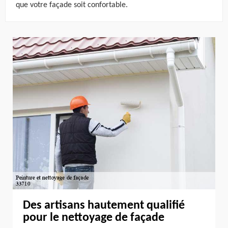
que votre façade soit confortable.
Des artisans hautement qualifié
pour le nettoyage de façade