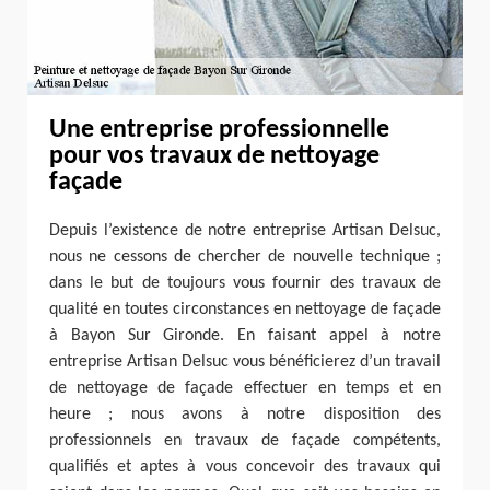
Une entreprise professionnelle
pour vos travaux de nettoyage
façade
Depuis l’existence de notre entreprise Artisan Delsuc,
nous ne cessons de chercher de nouvelle technique ;
dans le but de toujours vous fournir des travaux de
qualité en toutes circonstances en nettoyage de façade
à Bayon Sur Gironde. En faisant appel à notre
entreprise Artisan Delsuc vous bénéficierez d’un travail
de nettoyage de façade effectuer en temps et en
heure ; nous avons à notre disposition des
professionnels en travaux de façade compétents,
qualifiés et aptes à vous concevoir des travaux qui