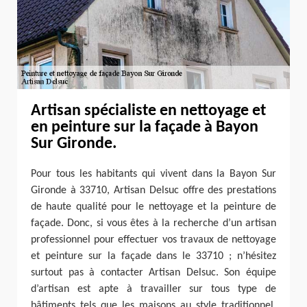
Artisan spécialiste en nettoyage et
en peinture sur la façade à Bayon
Sur Gironde.
Pour tous les habitants qui vivent dans la Bayon Sur
Gironde à 33710, Artisan Delsuc offre des prestations
de haute qualité pour le nettoyage et la peinture de
façade. Donc, si vous êtes à la recherche d’un artisan
professionnel pour effectuer vos travaux de nettoyage
et peinture sur la façade dans le 33710 ; n’hésitez
surtout pas à contacter Artisan Delsuc. Son équipe
d’artisan est apte à travailler sur tous type de
bâtiments tels que les maisons au style traditionnel,