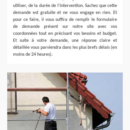
utiliser, de la durée de l’intervention. Sachez que cette
demande est gratuite et ne vous engage en rien. Et
pour ce faire, il vous suffira de remplir le formulaire
de demande présent sur notre site avec vos
coordonnées tout en précisant vos besoins et budget.
Et suite à votre demande, une réponse claire et
détaillée vous parviendra dans les plus brefs délais (en
moins de 24 heures).