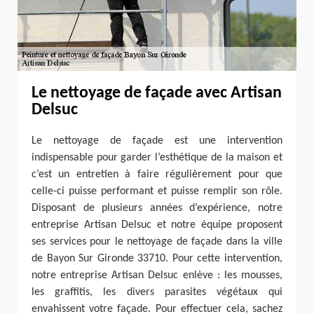
Le nettoyage de façade avec Artisan
Delsuc
Le nettoyage de façade est une intervention
indispensable pour garder l’esthétique de la maison et
c’est un entretien à faire régulièrement pour que
celle-ci puisse performant et puisse remplir son rôle.
Disposant de plusieurs années d’expérience, notre
entreprise Artisan Delsuc et notre équipe proposent
ses services pour le nettoyage de façade dans la ville
de Bayon Sur Gironde 33710. Pour cette intervention,
notre entreprise Artisan Delsuc enlève : les mousses,
les graffitis, les divers parasites végétaux qui
envahissent votre façade. Pour effectuer cela, sachez