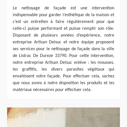
Le nettoyage de façade est une intervention
indispensable pour garder l’esthétique de la maison et
c’est un entretien à faire régulièrement pour que
celle-ci puisse performant et puisse remplir son rôle.
Disposant de plusieurs années d’expérience, notre
entreprise Artisan Delsuc et notre équipe proposent
ses services pour le nettoyage de façade dans la ville
de Listrac De Dureze 33790. Pour cette intervention,
notre entreprise Artisan Delsuc enlève : les mousses,
les graffitis, les divers parasites végétaux qui
envahissent votre façade. Pour effectuer cela, sachez
que nous avons à notre disposition les produits et les
matériaux nécessaires pour effectuer cela.