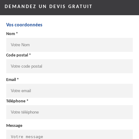
DEMANDEZ UN DEVIS GRATUIT
Vos coordonnées
Nom *
Code postal *
Email *
Téléphone *
Message