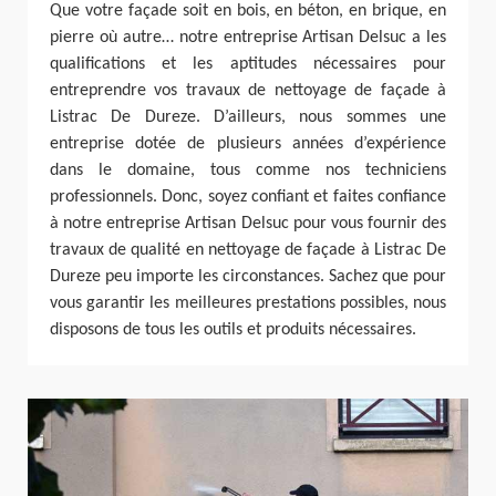
Que votre façade soit en bois, en béton, en brique, en
pierre où autre… notre entreprise Artisan Delsuc a les
qualifications et les aptitudes nécessaires pour
entreprendre vos travaux de nettoyage de façade à
Listrac De Dureze. D’ailleurs, nous sommes une
entreprise dotée de plusieurs années d’expérience
dans le domaine, tous comme nos techniciens
professionnels. Donc, soyez confiant et faites confiance
à notre entreprise Artisan Delsuc pour vous fournir des
travaux de qualité en nettoyage de façade à Listrac De
Dureze peu importe les circonstances. Sachez que pour
vous garantir les meilleures prestations possibles, nous
disposons de tous les outils et produits nécessaires.