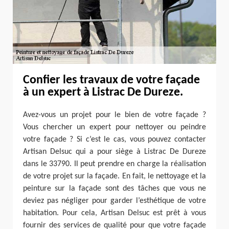
Confier les travaux de votre façade
à un expert à Listrac De Dureze.
Avez-vous un projet pour le bien de votre façade ?
Vous chercher un expert pour nettoyer ou peindre
votre façade ? Si c’est le cas, vous pouvez contacter
Artisan Delsuc qui a pour siège à Listrac De Dureze
dans le 33790. Il peut prendre en charge la réalisation
de votre projet sur la façade. En fait, le nettoyage et la
peinture sur la façade sont des tâches que vous ne
deviez pas négliger pour garder l’esthétique de votre
habitation. Pour cela, Artisan Delsuc est prêt à vous
fournir des services de qualité pour que votre façade