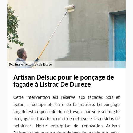
Artisan Delsuc pour le ponçage de
façade à Listrac De Dureze
Cette intervention est réservé aux façades bois et
béton, il décape et retire de la matière. Le ponçage
façade est un procédé de nettoyage par voie sèche ; le
ponçage de façade permet de nettoyer : les résidus de
peintures. Notre entreprise de rénovation Artisan