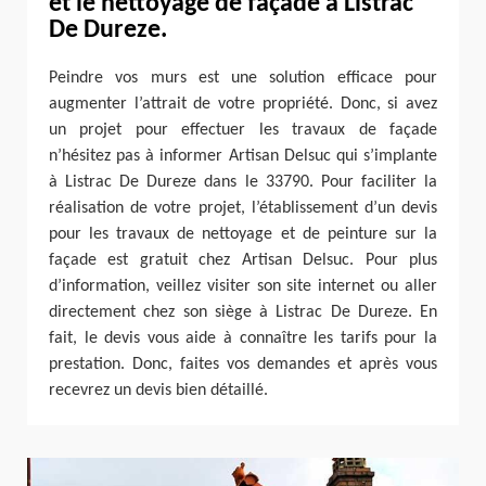
et le nettoyage de façade à Listrac
De Dureze.
Peindre vos murs est une solution efficace pour
augmenter l’attrait de votre propriété. Donc, si avez
un projet pour effectuer les travaux de façade
n’hésitez pas à informer Artisan Delsuc qui s’implante
à Listrac De Dureze dans le 33790. Pour faciliter la
réalisation de votre projet, l’établissement d’un devis
pour les travaux de nettoyage et de peinture sur la
façade est gratuit chez Artisan Delsuc. Pour plus
d’information, veillez visiter son site internet ou aller
directement chez son siège à Listrac De Dureze. En
fait, le devis vous aide à connaître les tarifs pour la
prestation. Donc, faites vos demandes et après vous
recevrez un devis bien détaillé.