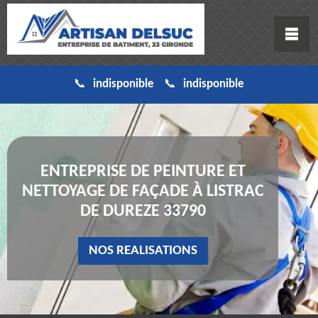
indisponible
indisponible
ENTREPRISE DE PEINTURE ET
NETTOYAGE DE FAÇADE À LISTRAC
DE DUREZE 33790
NOS REALISATIONS