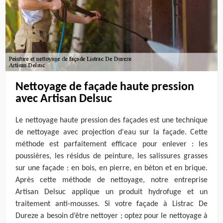
Nettoyage de façade haute pression
avec Artisan Delsuc
Le nettoyage haute pression des façades est une technique
de nettoyage avec projection d'eau sur la façade. Cette
méthode est parfaitement efficace pour enlever : les
poussières, les résidus de peinture, les salissures grasses
sur une façade : en bois, en pierre, en béton et en brique.
Après cette méthode de nettoyage, notre entreprise
Artisan Delsuc applique un produit hydrofuge et un
traitement anti-mousses. Si votre façade à Listrac De
Dureze a besoin d’être nettoyer ; optez pour le nettoyage à