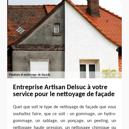
Entreprise Artisan Delsuc à votre
service pour le nettoyage de façade
Quel que soit le type de nettoyage de façade que vous
souhaitez faire, que ce soit : un gommage, un hydro-
gommage, un sablage, un ponçage, un peeling, un
nettoyage haute pression, un nettoyage chimique ou