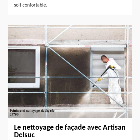
soit confortable.
Le nettoyage de façade avec Artisan
Delsuc