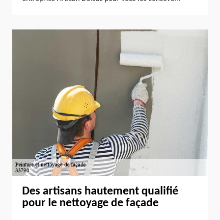
Des artisans hautement qualifié
pour le nettoyage de façade