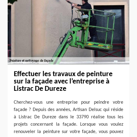
Effectuer les travaux de peinture
sur la façade avec l’entreprise à
Listrac De Dureze
Cherchez-vous une entreprise pour peindre votre
façade ? Depuis des années, Artisan Delsuc qui réside
à Listrac De Dureze dans le 33790 réalise tous les
projets concernant la façade. Lorsque vous voulez
renouveler la peinture sur votre façade, vous pouvez