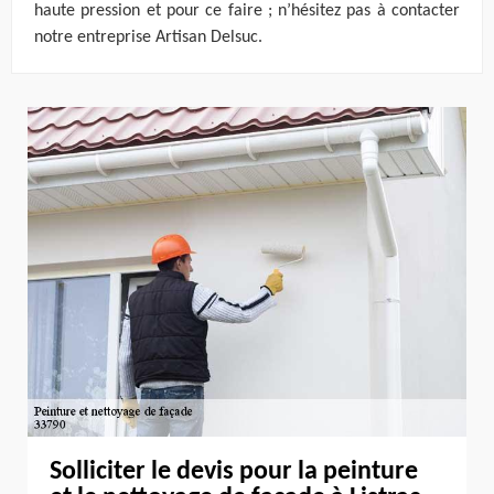
haute pression et pour ce faire ; n’hésitez pas à contacter
notre entreprise Artisan Delsuc.
Solliciter le devis pour la peinture