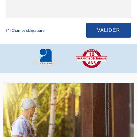
(*) Champs obligatoire