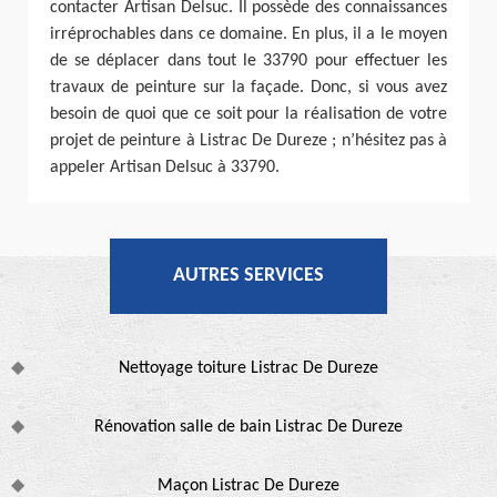
contacter Artisan Delsuc. Il possède des connaissances
irréprochables dans ce domaine. En plus, il a le moyen
de se déplacer dans tout le 33790 pour effectuer les
travaux de peinture sur la façade. Donc, si vous avez
besoin de quoi que ce soit pour la réalisation de votre
projet de peinture à Listrac De Dureze ; n’hésitez pas à
appeler Artisan Delsuc à 33790.
AUTRES SERVICES
Nettoyage toiture Listrac De Dureze
Rénovation salle de bain Listrac De Dureze
Maçon Listrac De Dureze