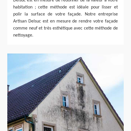
Delsuc est en mesure de redonner de la valeur à votre
habitation ; cette méthode est idéale pour lisser et
polir la surface de votre façade. Notre entreprise
Artisan Delsuc est en mesure de rendre votre façade
comme neuf et très esthétique avec cette méthode de
nettoyage.