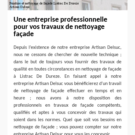
Une entreprise professionnelle
pour vos travaux de nettoyage
façade
Depuis l’existence de notre entreprise Artisan Delsuc,
nous ne cessons de chercher de nouvelle technique ;
dans le but de toujours vous fournir des travaux de
qualité en toutes circonstances en nettoyage de façade
à Listrac De Dureze. En faisant appel à notre
entreprise Artisan Delsuc vous bénéficierez d’un travail
de nettoyage de façade effectuer en temps et en
heure ; nous avons à notre disposition des
professionnels en travaux de façade compétents,
qualifiés et aptes à vous concevoir des travaux qui
soient dans les normes. Quel que soit vos besoins en
nettoyage de façade ; vous pouvez compter sur notre
entreprise Artisan Delsuc pour vous les concevoir.