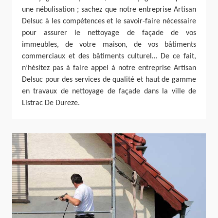
une nébulisation ; sachez que notre entreprise Artisan
Delsuc à les compétences et le savoir-faire nécessaire
pour assurer le nettoyage de façade de vos
immeubles, de votre maison, de vos bâtiments
commerciaux et des bâtiments culturel… De ce fait,
n’hésitez pas à faire appel à notre entreprise Artisan
Delsuc pour des services de qualité et haut de gamme
en travaux de nettoyage de façade dans la ville de
Listrac De Dureze.