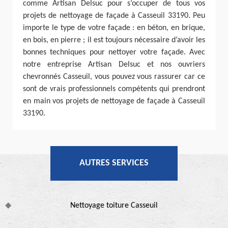
comme Artisan Delsuc pour s’occuper de tous vos
projets de nettoyage de façade à Casseuil 33190. Peu
importe le type de votre façade : en béton, en brique,
en bois, en pierre ; il est toujours nécessaire d’avoir les
bonnes techniques pour nettoyer votre façade. Avec
notre entreprise Artisan Delsuc et nos ouvriers
chevronnés Casseuil, vous pouvez vous rassurer car ce
sont de vrais professionnels compétents qui prendront
en main vos projets de nettoyage de façade à Casseuil
33190.
AUTRES SERVICES
Nettoyage toiture Casseuil