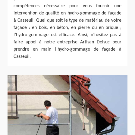
compétences nécessaire pour vous fournir une
intervention de qualité en hydro-gommage de façade
à Casseuil. Quel que soit le type de matériau de votre
façade : en bois, en béton, en pierre ou en brique ;
l’hydro-gommage est efficace. Ainsi, n’hésitez pas à
faire appel à notre entreprise Artisan Delsuc pour
prendre en main l’hydro-gommage de façade à
Casseuil.