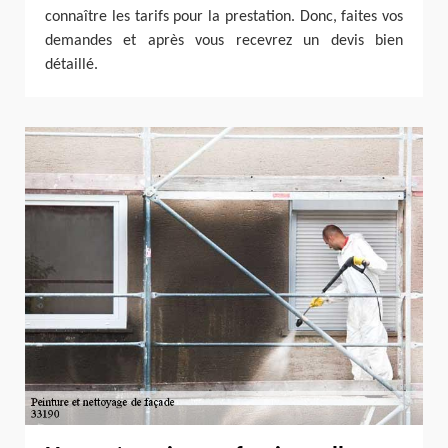
connaître les tarifs pour la prestation. Donc, faites vos
demandes et après vous recevrez un devis bien
détaillé.