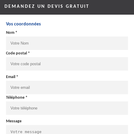
DEMANDEZ UN DEVIS GRATUIT
Vos coordonnées
Nom *
Code postal *
Email *
Téléphone *
Message