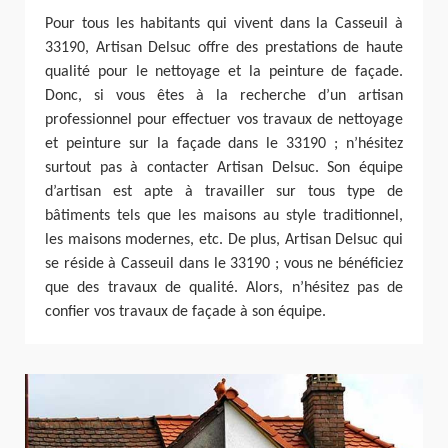
Pour tous les habitants qui vivent dans la Casseuil à
33190, Artisan Delsuc offre des prestations de haute
qualité pour le nettoyage et la peinture de façade.
Donc, si vous êtes à la recherche d’un artisan
professionnel pour effectuer vos travaux de nettoyage
et peinture sur la façade dans le 33190 ; n’hésitez
surtout pas à contacter Artisan Delsuc. Son équipe
d’artisan est apte à travailler sur tous type de
bâtiments tels que les maisons au style traditionnel,
les maisons modernes, etc. De plus, Artisan Delsuc qui
se réside à Casseuil dans le 33190 ; vous ne bénéficiez
que des travaux de qualité. Alors, n’hésitez pas de
confier vos travaux de façade à son équipe.