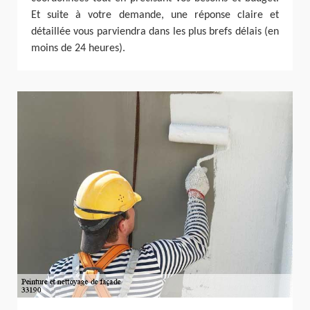
Et suite à votre demande, une réponse claire et
détaillée vous parviendra dans les plus brefs délais (en
moins de 24 heures).