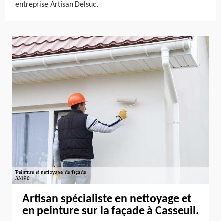
entreprise Artisan Delsuc.
Artisan spécialiste en nettoyage et
en peinture sur la façade à Casseuil.