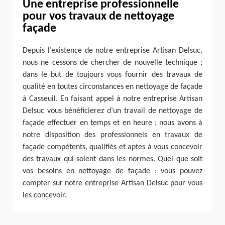
Une entreprise professionnelle
pour vos travaux de nettoyage
façade
Depuis l’existence de notre entreprise Artisan Delsuc,
nous ne cessons de chercher de nouvelle technique ;
dans le but de toujours vous fournir des travaux de
qualité en toutes circonstances en nettoyage de façade
à Casseuil. En faisant appel à notre entreprise Artisan
Delsuc vous bénéficierez d’un travail de nettoyage de
façade effectuer en temps et en heure ; nous avons à
notre disposition des professionnels en travaux de
façade compétents, qualifiés et aptes à vous concevoir
des travaux qui soient dans les normes. Quel que soit
vos besoins en nettoyage de façade ; vous pouvez
compter sur notre entreprise Artisan Delsuc pour vous
les concevoir.