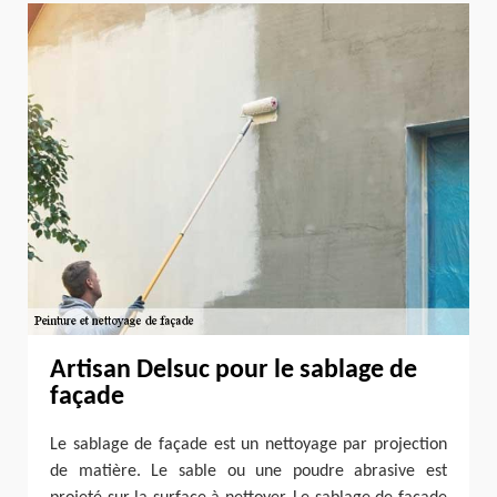
Artisan Delsuc pour le sablage de
façade
Le sablage de façade est un nettoyage par projection
de matière. Le sable ou une poudre abrasive est