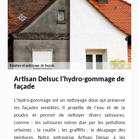
Artisan Delsuc l’hydro-gommage de
façade
L'hydro-gommage est un nettoyage doux qui préserve
les façades sensibles. Il projette de l'eau et de la
poudre et permet de nettoyer divers salissures,
comme : les salissures noires due par les pollutions
urbaines ; la rouille ; les graffitis ; le décapage des
peintures. Notre entreprise Artisan Delsuc à les