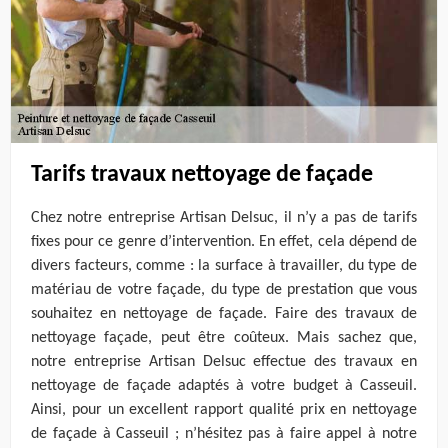
Tarifs travaux nettoyage de façade
Chez notre entreprise Artisan Delsuc, il n’y a pas de tarifs
fixes pour ce genre d’intervention. En effet, cela dépend de
divers facteurs, comme : la surface à travailler, du type de
matériau de votre façade, du type de prestation que vous
souhaitez en nettoyage de façade. Faire des travaux de
nettoyage façade, peut être coûteux. Mais sachez que,
notre entreprise Artisan Delsuc effectue des travaux en
nettoyage de façade adaptés à votre budget à Casseuil.
Ainsi, pour un excellent rapport qualité prix en nettoyage
de façade à Casseuil ; n’hésitez pas à faire appel à notre