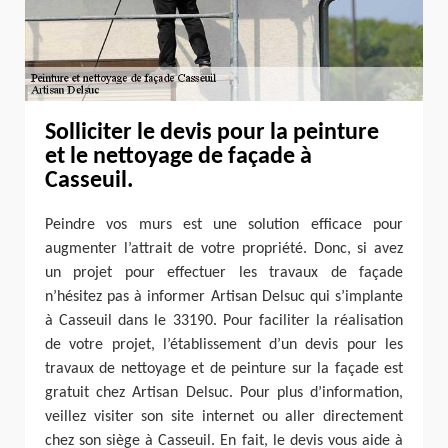
Solliciter le devis pour la peinture
et le nettoyage de façade à
Casseuil.
Peindre vos murs est une solution efficace pour
augmenter l’attrait de votre propriété. Donc, si avez
un projet pour effectuer les travaux de façade
n’hésitez pas à informer Artisan Delsuc qui s’implante
à Casseuil dans le 33190. Pour faciliter la réalisation
de votre projet, l’établissement d’un devis pour les
travaux de nettoyage et de peinture sur la façade est
gratuit chez Artisan Delsuc. Pour plus d’information,
veillez visiter son site internet ou aller directement
chez son siège à Casseuil. En fait, le devis vous aide à