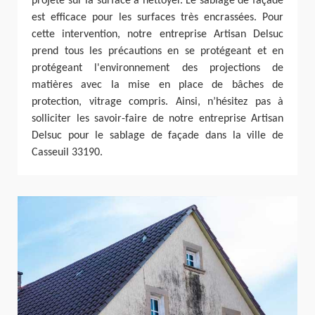
projeté sur la surface à nettoyer. Le sablage de façade
est efficace pour les surfaces très encrassées. Pour
cette intervention, notre entreprise Artisan Delsuc
prend tous les précautions en se protégeant et en
protégeant l'environnement des projections de
matières avec la mise en place de bâches de
protection, vitrage compris. Ainsi, n’hésitez pas à
solliciter les savoir-faire de notre entreprise Artisan
Delsuc pour le sablage de façade dans la ville de
Casseuil 33190.