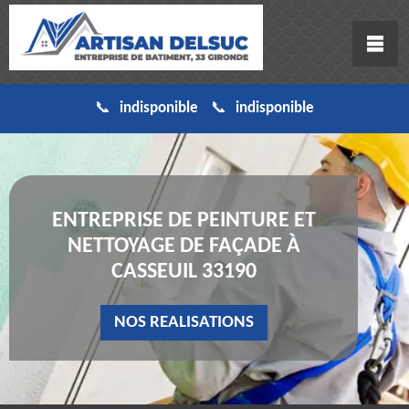
indisponible
indisponible
ENTREPRISE DE PEINTURE ET
NETTOYAGE DE FAÇADE À
CASSEUIL 33190
NOS REALISATIONS