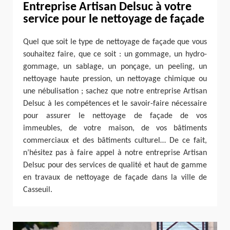
Entreprise Artisan Delsuc à votre
service pour le nettoyage de façade
Quel que soit le type de nettoyage de façade que vous
souhaitez faire, que ce soit : un gommage, un hydro-
gommage, un sablage, un ponçage, un peeling, un
nettoyage haute pression, un nettoyage chimique ou
une nébulisation ; sachez que notre entreprise Artisan
Delsuc à les compétences et le savoir-faire nécessaire
pour assurer le nettoyage de façade de vos
immeubles, de votre maison, de vos bâtiments
commerciaux et des bâtiments culturel… De ce fait,
n’hésitez pas à faire appel à notre entreprise Artisan
Delsuc pour des services de qualité et haut de gamme
en travaux de nettoyage de façade dans la ville de
Casseuil.