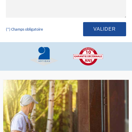
(*) Champs obligatoire