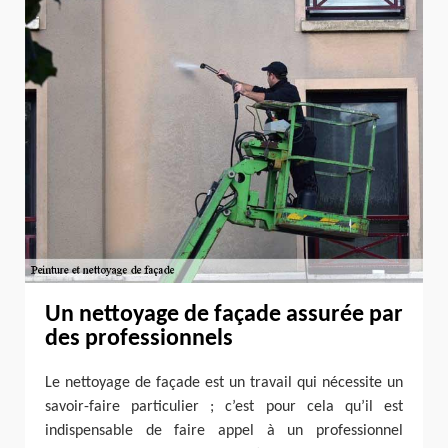
Un nettoyage de façade assurée par
des professionnels
Le nettoyage de façade est un travail qui nécessite un
savoir-faire particulier ; c’est pour cela qu’il est
indispensable de faire appel à un professionnel