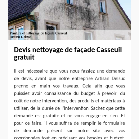
Devis nettoyage de façade Casseuil
gratuit
Il est nécessaire que vous nous fassiez une demande
de devis, avant que notre entreprise Artisan Delsuc
prenne en main vos travaux. Cela afin que vous
puissiez avoir connaissance du budget à prévoir, du
coût de notre intervention, des produits et matériaux à
utiliser, de la durée de l’intervention. Sachez que cette
demande est gratuite et ne vous engage en rien. Et
pour ce faire, il vous suffira de remplir le formulaire
de demande présent sur notre site avec vos
coordonnées tout en précisant vos besoins et budget.