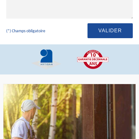
(*) Champs obligatoire