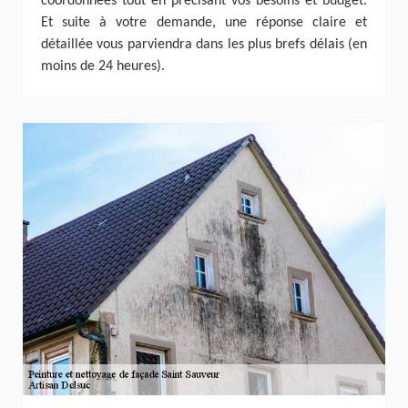
coordonnées tout en précisant vos besoins et budget.
Et suite à votre demande, une réponse claire et
détaillée vous parviendra dans les plus brefs délais (en
moins de 24 heures).