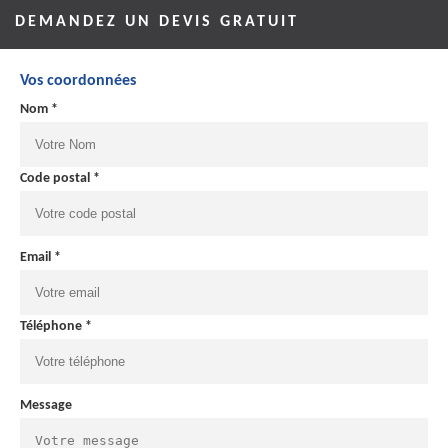
DEMANDEZ UN DEVIS GRATUIT
Vos coordonnées
Nom *
Code postal *
Email *
Téléphone *
Message