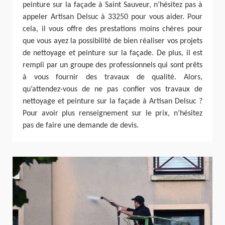
peinture sur la façade à Saint Sauveur, n’hésitez pas à
appeler Artisan Delsuc à 33250 pour vous aider. Pour
cela, il vous offre des prestations moins chères pour
que vous ayez la possibilité de bien réaliser vos projets
de nettoyage et peinture sur la façade. De plus, il est
rempli par un groupe des professionnels qui sont prêts
à vous fournir des travaux de qualité. Alors,
qu’attendez-vous de ne pas confier vos travaux de
nettoyage et peinture sur la façade à Artisan Delsuc ?
Pour avoir plus renseignement sur le prix, n’hésitez
pas de faire une demande de devis.