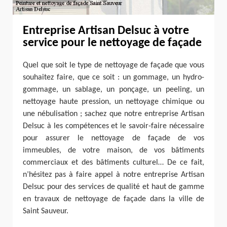
Entreprise Artisan Delsuc à votre
service pour le nettoyage de façade
Quel que soit le type de nettoyage de façade que vous
souhaitez faire, que ce soit : un gommage, un hydro-
gommage, un sablage, un ponçage, un peeling, un
nettoyage haute pression, un nettoyage chimique ou
une nébulisation ; sachez que notre entreprise Artisan
Delsuc à les compétences et le savoir-faire nécessaire
pour assurer le nettoyage de façade de vos
immeubles, de votre maison, de vos bâtiments
commerciaux et des bâtiments culturel… De ce fait,
n’hésitez pas à faire appel à notre entreprise Artisan
Delsuc pour des services de qualité et haut de gamme
en travaux de nettoyage de façade dans la ville de
Saint Sauveur.