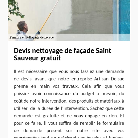
Devis nettoyage de façade Saint
Sauveur gratuit
Il est nécessaire que vous nous fassiez une demande
de devis, avant que notre entreprise Artisan Delsuc
prenne en main vos travaux. Cela afin que vous
puissiez avoir connaissance du budget à prévoir, du
coût de notre intervention, des produits et matériaux à
utiliser, de la durée de l’intervention. Sachez que cette
demande est gratuite et ne vous engage en rien. Et
pour ce faire, il vous suffira de remplir le formulaire
de demande présent sur notre site avec vos