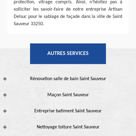
protection, vitrage compris. Ainsi, n’hésitez pas à
solliciter les savoir-faire de notre entreprise Artisan
Delsuc pour le sablage de façade dans la ville de Saint
Sauveur 33250.
AUTRES SERVICES
Rénovation salle de bain Saint Sauveur
Maçon Saint Sauveur
Entreprise batiment Saint Sauveur
Nettoyage toiture Saint Sauveur