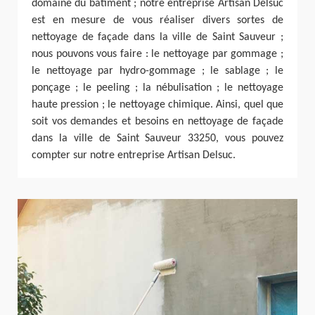
domaine du bâtiment ; notre entreprise Artisan Delsuc
est en mesure de vous réaliser divers sortes de
nettoyage de façade dans la ville de Saint Sauveur ;
nous pouvons vous faire : le nettoyage par gommage ;
le nettoyage par hydro-gommage ; le sablage ; le
ponçage ; le peeling ; la nébulisation ; le nettoyage
haute pression ; le nettoyage chimique. Ainsi, quel que
soit vos demandes et besoins en nettoyage de façade
dans la ville de Saint Sauveur 33250, vous pouvez
compter sur notre entreprise Artisan Delsuc.