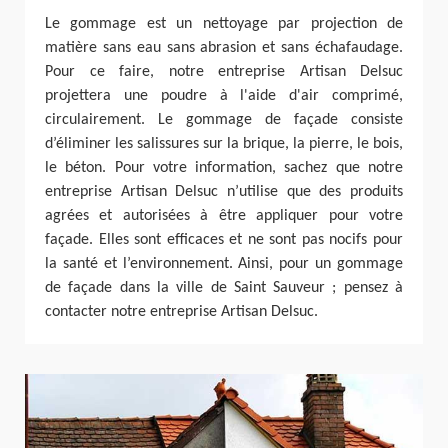
Le gommage est un nettoyage par projection de
matière sans eau sans abrasion et sans échafaudage.
Pour ce faire, notre entreprise Artisan Delsuc
projettera une poudre à l'aide d'air comprimé,
circulairement. Le gommage de façade consiste
d’éliminer les salissures sur la brique, la pierre, le bois,
le béton. Pour votre information, sachez que notre
entreprise Artisan Delsuc n’utilise que des produits
agrées et autorisées à être appliquer pour votre
façade. Elles sont efficaces et ne sont pas nocifs pour
la santé et l’environnement. Ainsi, pour un gommage
de façade dans la ville de Saint Sauveur ; pensez à
contacter notre entreprise Artisan Delsuc.