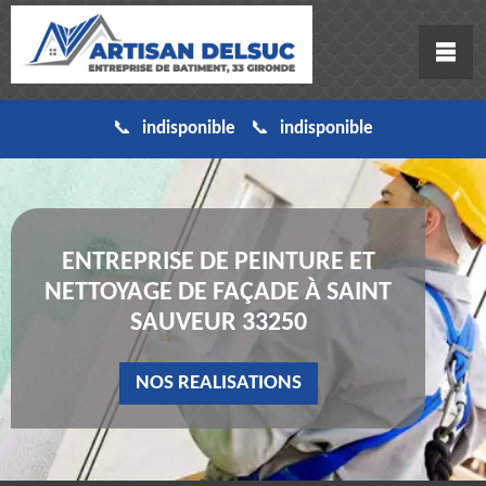
indisponible
indisponible
ENTREPRISE DE PEINTURE ET
NETTOYAGE DE FAÇADE À SAINT
SAUVEUR 33250
NOS REALISATIONS