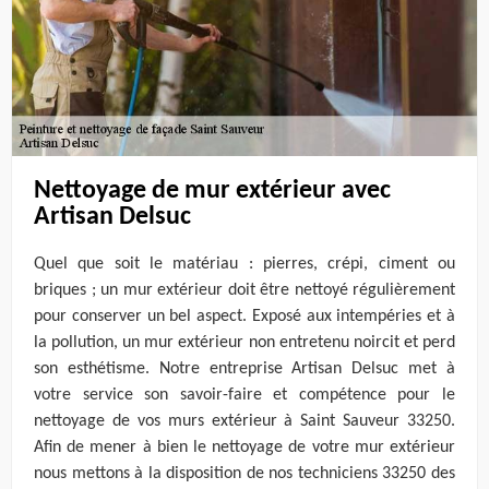
Nettoyage de mur extérieur avec
Artisan Delsuc
Quel que soit le matériau : pierres, crépi, ciment ou
briques ; un mur extérieur doit être nettoyé régulièrement
pour conserver un bel aspect. Exposé aux intempéries et à
la pollution, un mur extérieur non entretenu noircit et perd
son esthétisme. Notre entreprise Artisan Delsuc met à
votre service son savoir-faire et compétence pour le
nettoyage de vos murs extérieur à Saint Sauveur 33250.
Afin de mener à bien le nettoyage de votre mur extérieur
nous mettons à la disposition de nos techniciens 33250 des