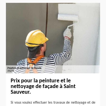
Prix pour la peinture et le
nettoyage de façade à Saint
Sauveur.
Si vous voulez effectuer les travaux de nettoyage et de