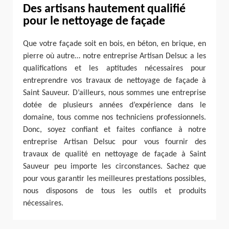
Des artisans hautement qualifié
pour le nettoyage de façade
Que votre façade soit en bois, en béton, en brique, en
pierre où autre… notre entreprise Artisan Delsuc a les
qualifications et les aptitudes nécessaires pour
entreprendre vos travaux de nettoyage de façade à
Saint Sauveur. D’ailleurs, nous sommes une entreprise
dotée de plusieurs années d’expérience dans le
domaine, tous comme nos techniciens professionnels.
Donc, soyez confiant et faites confiance à notre
entreprise Artisan Delsuc pour vous fournir des
travaux de qualité en nettoyage de façade à Saint
Sauveur peu importe les circonstances. Sachez que
pour vous garantir les meilleures prestations possibles,
nous disposons de tous les outils et produits
nécessaires.