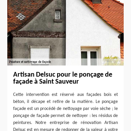
Artisan Delsuc pour le ponçage de
façade à Saint Sauveur
Cette intervention est réservé aux façades bois et
béton, il décape et retire de la matière. Le ponçage
façade est un procédé de nettoyage par voie sèche ; le
ponçage de façade permet de nettoyer : les résidus de
peintures. Notre entreprise de rénovation Artisan
Delsuc est en mesure de redonner de la valeur à votre