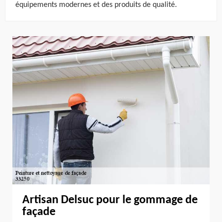
équipements modernes et des produits de qualité.
Artisan Delsuc pour le gommage de
façade