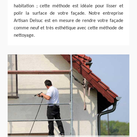
habitation ; cette méthode est idéale pour lisser et
polir la surface de votre façade. Notre entreprise
Artisan Delsuc est en mesure de rendre votre façade
comme neuf et très esthétique avec cette méthode de
nettoyage.