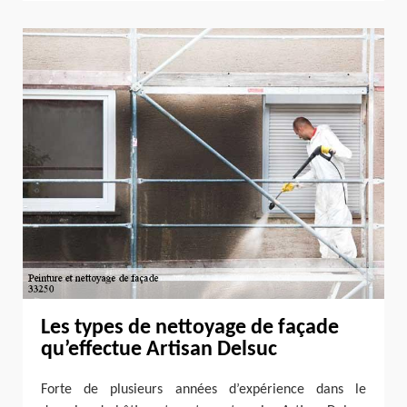
Les types de nettoyage de façade
qu’effectue Artisan Delsuc
Forte de plusieurs années d’expérience dans le