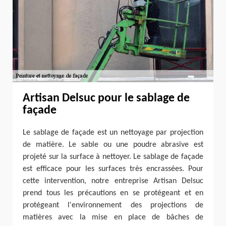
Artisan Delsuc pour le sablage de
façade
Le sablage de façade est un nettoyage par projection
de matière. Le sable ou une poudre abrasive est
projeté sur la surface à nettoyer. Le sablage de façade
est efficace pour les surfaces très encrassées. Pour
cette intervention, notre entreprise Artisan Delsuc
prend tous les précautions en se protégeant et en
protégeant l'environnement des projections de
matières avec la mise en place de bâches de