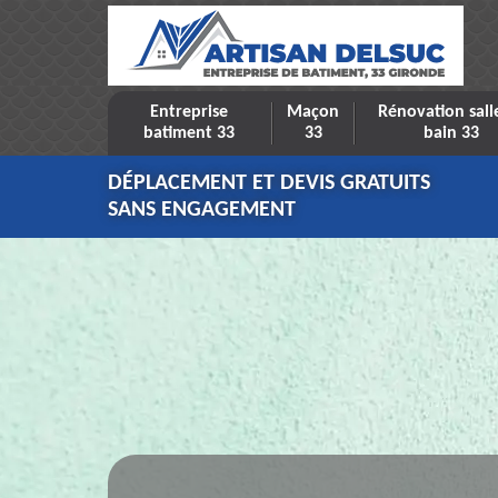
Entreprise
Maçon
Rénovation sall
batiment 33
33
bain 33
DÉPLACEMENT ET DEVIS GRATUITS
SANS ENGAGEMENT