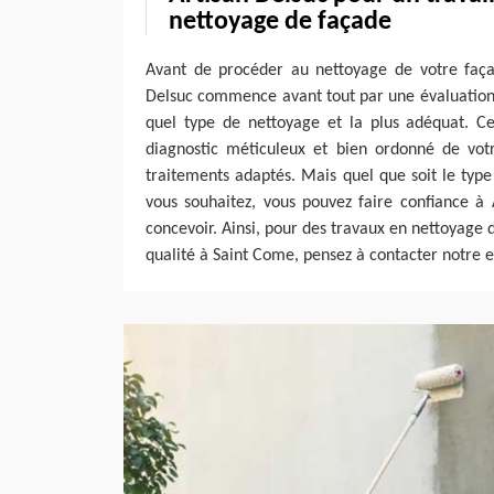
nettoyage de façade
Avant de procéder au nettoyage de votre façad
Delsuc commence avant tout par une évaluation 
quel type de nettoyage et la plus adéquat. Ce
diagnostic méticuleux et bien ordonné de vot
traitements adaptés. Mais quel que soit le typ
vous souhaitez, vous pouvez faire confiance à 
concevoir. Ainsi, pour des travaux en nettoyage
qualité à Saint Come, pensez à contacter notre e