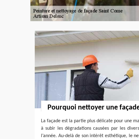
Pourquoi nettoyer une façade
La façade est la partie plus délicate pour une ma
à subir les dégradations causées par les diver
l’année. Au-delà de son intérêt esthétique, le n