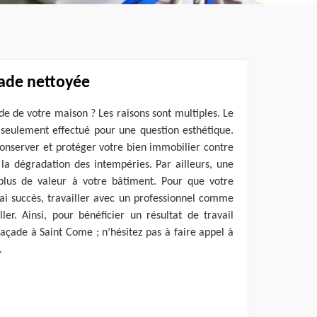
ade nettoyée
de de votre maison ? Les raisons sont multiples. Le
 seulement effectué pour une question esthétique.
onserver et protéger votre bien immobilier contre
t la dégradation des intempéries. Par ailleurs, une
plus de valeur à votre bâtiment. Pour que votre
ai succès, travailler avec un professionnel comme
ller. Ainsi, pour bénéficier un résultat de travail
açade à Saint Come ; n’hésitez pas à faire appel à
.