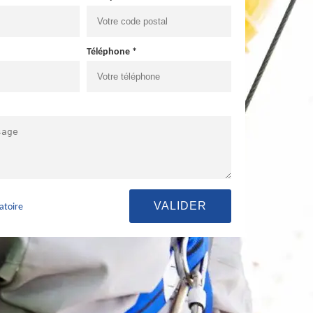
Téléphone *
atoire