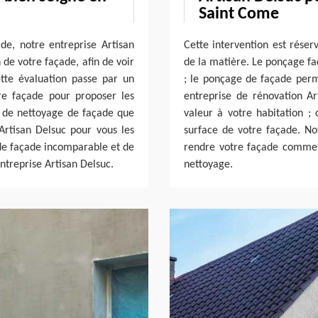
Saint Come
e, notre entreprise Artisan
Cette intervention est réser
de votre façade, afin de voir
de la matière. Le ponçage fa
tte évaluation passe par un
; le ponçage de façade perme
re façade pour proposer les
entreprise de rénovation A
e de nettoyage de façade que
valeur à votre habitation ; 
Artisan Delsuc pour vous les
surface de votre façade. No
 de façade incomparable et de
rendre votre façade comme 
ntreprise Artisan Delsuc.
nettoyage.