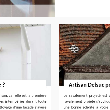
 ?
Artisan Delsuc p
ison, car elle est la première
Le ravalement projeté est 
ses intempéries durant toute
ravalement projeté s’appliqu
ettoyage d'une façade s'avère
une bonne solidité à votre