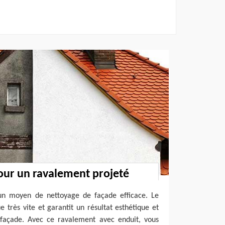
our un ravalement projeté
un moyen de nettoyage de façade efficace. Le
e très vite et garantit un résultat esthétique et
 façade. Avec ce ravalement avec enduit, vous