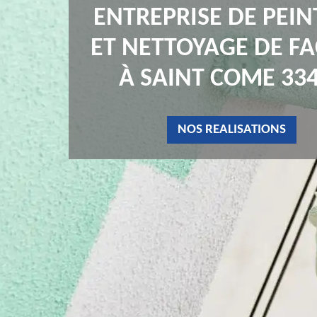
ENTREPRISE DE PEI
ET NETTOYAGE DE F
À SAINT COME 33
NOS REALISATIONS