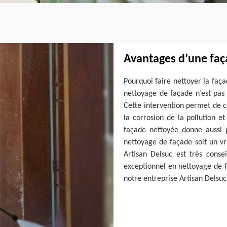
Avantages d’une faç
Pourquoi faire nettoyer la faça
nettoyage de façade n’est pas
Cette intervention permet de c
la corrosion de la pollution e
façade nettoyée donne aussi 
nettoyage de façade soit un vr
Artisan Delsuc est très consei
exceptionnel en nettoyage de f
notre entreprise Artisan Delsuc