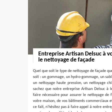
Entreprise Artisan Delsuc à v
le nettoyage de façade
Quel que soit le type de nettoyage de façade que
soit : un gommage, un hydro-gommage, un sabla
un nettoyage haute pression, un nettoyage chi
sachez que notre entreprise Artisan Delsuc à l
faire nécessaire pour assurer le nettoyage de
votre maison, de vos bâtiments commerciaux et
ce fait, n’hésitez pas à faire appel à notre entr