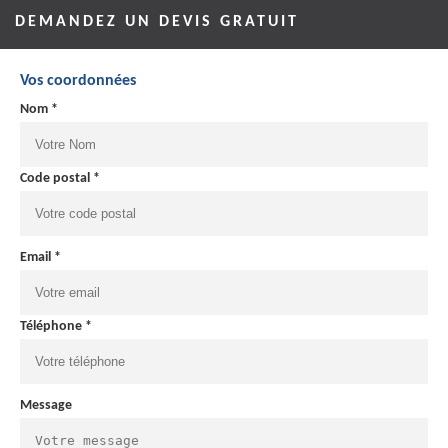
DEMANDEZ UN DEVIS GRATUIT
Vos coordonnées
Nom *
Code postal *
Email *
Téléphone *
Message