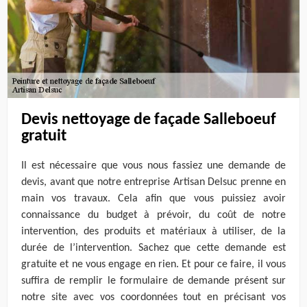
Devis nettoyage de façade Salleboeuf
gratuit
Il est nécessaire que vous nous fassiez une demande de
devis, avant que notre entreprise Artisan Delsuc prenne en
main vos travaux. Cela afin que vous puissiez avoir
connaissance du budget à prévoir, du coût de notre
intervention, des produits et matériaux à utiliser, de la
durée de l’intervention. Sachez que cette demande est
gratuite et ne vous engage en rien. Et pour ce faire, il vous
suffira de remplir le formulaire de demande présent sur
notre site avec vos coordonnées tout en précisant vos