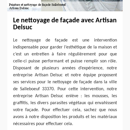
Le nettoyage de façade avec Artisan
Delsuc
Le nettoyage de façade est une intervention
indispensable pour garder l’esthétique de la maison et
c’est un entretien à faire régulièrement pour que
celle-ci puisse performant et puisse remplir son rôle.
Disposant de plusieurs années d’expérience, notre
entreprise Artisan Delsuc et notre équipe proposent
ses services pour le nettoyage de façade dans la ville
de Salleboeuf 33370. Pour cette intervention, notre
entreprise Artisan Delsuc enlève : les mousses, les
graffitis, les divers parasites végétaux qui envahissent
votre façade. Pour effectuer cela, sachez que nous
avons à notre disposition les produits et les matériaux
nécessaires pour effectuer cela.