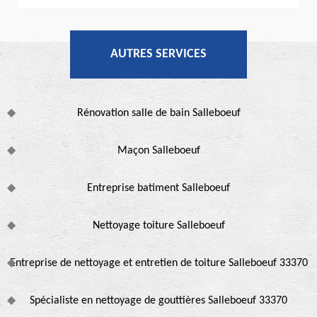
AUTRES SERVICES
Rénovation salle de bain Salleboeuf
Maçon Salleboeuf
Entreprise batiment Salleboeuf
Nettoyage toiture Salleboeuf
Entreprise de nettoyage et entretien de toiture Salleboeuf 33370
Spécialiste en nettoyage de gouttières Salleboeuf 33370