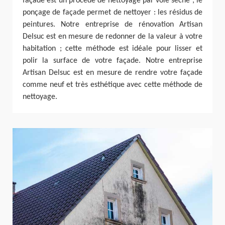
façade est un procédé de nettoyage par voie sèche ; le
ponçage de façade permet de nettoyer : les résidus de
peintures. Notre entreprise de rénovation Artisan
Delsuc est en mesure de redonner de la valeur à votre
habitation ; cette méthode est idéale pour lisser et
polir la surface de votre façade. Notre entreprise
Artisan Delsuc est en mesure de rendre votre façade
comme neuf et très esthétique avec cette méthode de
nettoyage.