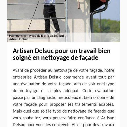
Artisan Delsuc pour un travail bien
soigné en nettoyage de façade
Avant de procéder au nettoyage de votre façade, notre
entreprise Artisan Delsuc commence avant tout par
une évaluation de votre façade, afin de voir quel type
de nettoyage et la plus adéquat. Cette évaluation
passe par un diagnostic méticuleux et bien ordonné de
votre façade pour proposer les traitements adaptés.
Mais quel que soit le type de nettoyage de façade que
vous souhaitez, vous pouvez faire confiance à Artisan
Delsuc pour vous les concevoir. Ainsi, pour des travaux