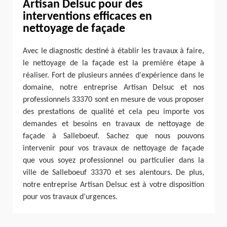
Artisan Delsuc pour des
interventions efficaces en
nettoyage de façade
Avec le diagnostic destiné à établir les travaux à faire,
le nettoyage de la façade est la première étape à
réaliser. Fort de plusieurs années d'expérience dans le
domaine, notre entreprise Artisan Delsuc et nos
professionnels 33370 sont en mesure de vous proposer
des prestations de qualité et cela peu importe vos
demandes et besoins en travaux de nettoyage de
façade à Salleboeuf. Sachez que nous pouvons
intervenir pour vos travaux de nettoyage de façade
que vous soyez professionnel ou particulier dans la
ville de Salleboeuf 33370 et ses alentours. De plus,
notre entreprise Artisan Delsuc est à votre disposition
pour vos travaux d’urgences.