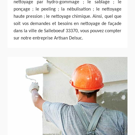
nettoyage par hydro-gommage ; le sablage ; le
ponçage ; le peeling ; la nébulisation ; le nettoyage
haute pression ; le nettoyage chimique. Ainsi, quel que
soit vos demandes et besoins en nettoyage de façade
dans la ville de Salleboeuf 33370, vous pouvez compter
sur notre entreprise Artisan Delsuc.