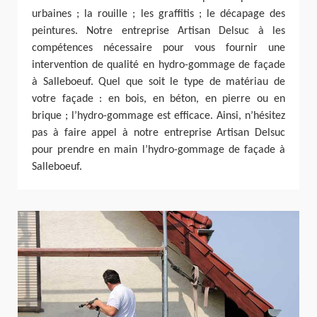
urbaines ; la rouille ; les graffitis ; le décapage des
peintures. Notre entreprise Artisan Delsuc à les
compétences nécessaire pour vous fournir une
intervention de qualité en hydro-gommage de façade
à Salleboeuf. Quel que soit le type de matériau de
votre façade : en bois, en béton, en pierre ou en
brique ; l’hydro-gommage est efficace. Ainsi, n’hésitez
pas à faire appel à notre entreprise Artisan Delsuc
pour prendre en main l’hydro-gommage de façade à
Salleboeuf.