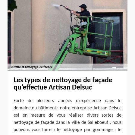
Les types de nettoyage de façade
qu’effectue Artisan Delsuc
Forte de plusieurs années d’expérience dans le
domaine du bâtiment ; notre entreprise Artisan Delsuc
est en mesure de vous réaliser divers sortes de
nettoyage de façade dans la ville de Salleboeuf ; nous
pouvons vous faire : le nettoyage par gommage ; le