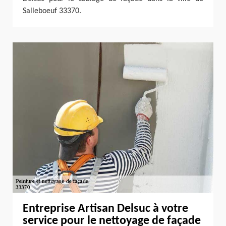
Salleboeuf 33370.
Entreprise Artisan Delsuc à votre
service pour le nettoyage de façade