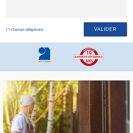
(*) Champs obligatoire