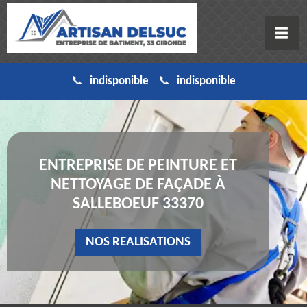
indisponible
indisponible
ENTREPRISE DE PEINTURE ET
NETTOYAGE DE FAÇADE À
SALLEBOEUF 33370
NOS REALISATIONS