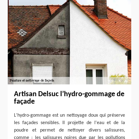
Artisan Delsuc l’hydro-gommage de
façade
L'hydro-gommage est un nettoyage doux qui préserve
les façades sensibles. Il projette de l'eau et de la
poudre et permet de nettoyer divers salissures,
comme : les salissures noires due par les pollutions