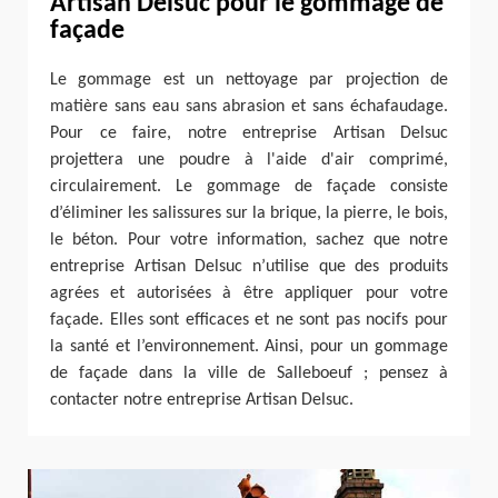
Artisan Delsuc pour le gommage de
façade
Le gommage est un nettoyage par projection de
matière sans eau sans abrasion et sans échafaudage.
Pour ce faire, notre entreprise Artisan Delsuc
projettera une poudre à l'aide d'air comprimé,
circulairement. Le gommage de façade consiste
d’éliminer les salissures sur la brique, la pierre, le bois,
le béton. Pour votre information, sachez que notre
entreprise Artisan Delsuc n’utilise que des produits
agrées et autorisées à être appliquer pour votre
façade. Elles sont efficaces et ne sont pas nocifs pour
la santé et l’environnement. Ainsi, pour un gommage
de façade dans la ville de Salleboeuf ; pensez à
contacter notre entreprise Artisan Delsuc.