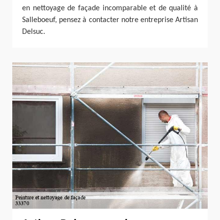
en nettoyage de façade incomparable et de qualité à
Salleboeuf, pensez à contacter notre entreprise Artisan
Delsuc.