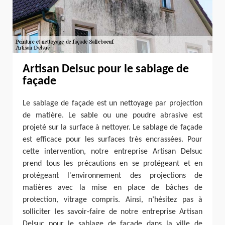
Artisan Delsuc pour le sablage de
façade
Le sablage de façade est un nettoyage par projection
de matière. Le sable ou une poudre abrasive est
projeté sur la surface à nettoyer. Le sablage de façade
est efficace pour les surfaces très encrassées. Pour
cette intervention, notre entreprise Artisan Delsuc
prend tous les précautions en se protégeant et en
protégeant l'environnement des projections de
matières avec la mise en place de bâches de
protection, vitrage compris. Ainsi, n’hésitez pas à
solliciter les savoir-faire de notre entreprise Artisan
Delsuc pour le sablage de façade dans la ville de