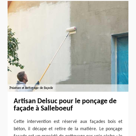
Artisan Delsuc pour le ponçage de
façade à Salleboeuf
Cette intervention est réservé aux façades bois et
béton, il décape et retire de la matière. Le ponçage