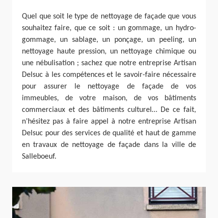
Quel que soit le type de nettoyage de façade que vous
souhaitez faire, que ce soit : un gommage, un hydro-
gommage, un sablage, un ponçage, un peeling, un
nettoyage haute pression, un nettoyage chimique ou
une nébulisation ; sachez que notre entreprise Artisan
Delsuc à les compétences et le savoir-faire nécessaire
pour assurer le nettoyage de façade de vos
immeubles, de votre maison, de vos bâtiments
commerciaux et des bâtiments culturel… De ce fait,
n’hésitez pas à faire appel à notre entreprise Artisan
Delsuc pour des services de qualité et haut de gamme
en travaux de nettoyage de façade dans la ville de
Salleboeuf.