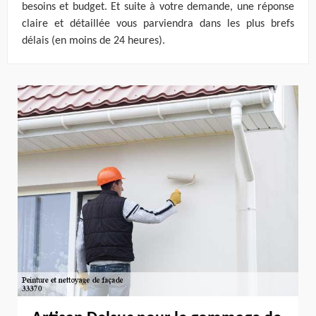
besoins et budget. Et suite à votre demande, une réponse
claire et détaillée vous parviendra dans les plus brefs
délais (en moins de 24 heures).