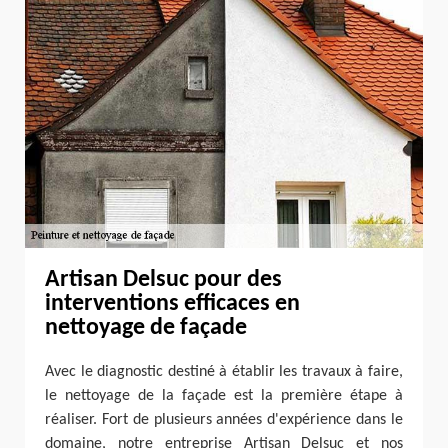
Artisan Delsuc pour des
interventions efficaces en
nettoyage de façade
Avec le diagnostic destiné à établir les travaux à faire,
le nettoyage de la façade est la première étape à
réaliser. Fort de plusieurs années d'expérience dans le
domaine, notre entreprise Artisan Delsuc et nos