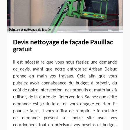
Devis nettoyage de façade Pauillac
gratuit
Il est nécessaire que vous nous fassiez une demande
de devis, avant que notre entreprise Artisan Delsuc
prenne en main vos travaux. Cela afin que vous
puissiez avoir connaissance du budget à prévoir, du
coût de notre intervention, des produits et matériaux à
utiliser, de la durée de l’intervention. Sachez que cette
demande est gratuite et ne vous engage en rien. Et
pour ce faire, il vous suffira de remplir le formulaire
de demande présent sur notre site avec vos
coordonnées tout en précisant vos besoins et budget.