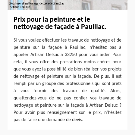
Prix pour la peinture et le
nettoyage de façade à Pauillac.
Si vous voulez effectuer les travaux de nettoyage et de
peinture sur la façade à Pauillac, n’hésitez pas à
appeler Artisan Delsuc à 33250 pour vous aider. Pour
cela, il vous offre des prestations moins chères pour
que vous ayez la possibilité de bien réaliser vos projets
de nettoyage et peinture sur la façade. De plus, il est
rempli par un groupe des professionnels qui sont prêts
à vous fournir des travaux de qualité. Alors,
qu’attendez-vous de ne pas confier vos travaux de
nettoyage et peinture sur la façade à Artisan Delsuc ?
Pour avoir plus renseignement sur le prix, n’hésitez
pas de faire une demande de devis.