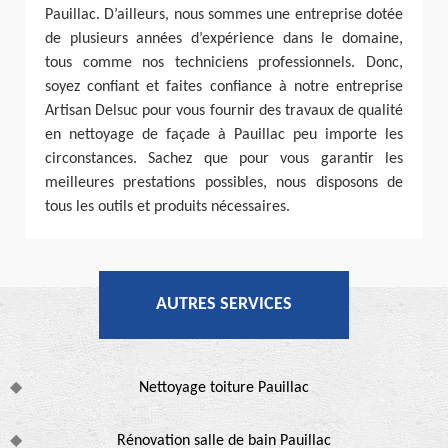
Pauillac. D’ailleurs, nous sommes une entreprise dotée
de plusieurs années d’expérience dans le domaine,
tous comme nos techniciens professionnels. Donc,
soyez confiant et faites confiance à notre entreprise
Artisan Delsuc pour vous fournir des travaux de qualité
en nettoyage de façade à Pauillac peu importe les
circonstances. Sachez que pour vous garantir les
meilleures prestations possibles, nous disposons de
tous les outils et produits nécessaires.
AUTRES SERVICES
Nettoyage toiture Pauillac
Rénovation salle de bain Pauillac