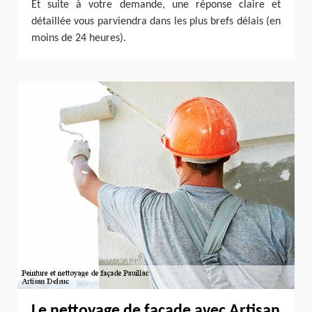
Et suite à votre demande, une réponse claire et
détaillée vous parviendra dans les plus brefs délais (en
moins de 24 heures).
Le nettoyage de façade avec Artisan