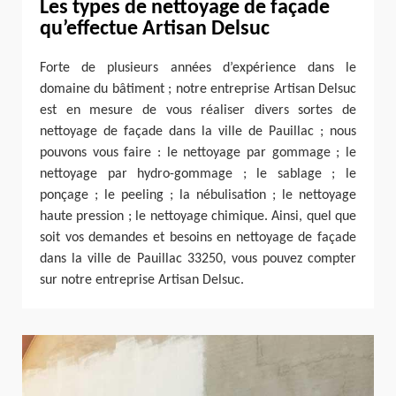
Les types de nettoyage de façade
qu’effectue Artisan Delsuc
Forte de plusieurs années d’expérience dans le
domaine du bâtiment ; notre entreprise Artisan Delsuc
est en mesure de vous réaliser divers sortes de
nettoyage de façade dans la ville de Pauillac ; nous
pouvons vous faire : le nettoyage par gommage ; le
nettoyage par hydro-gommage ; le sablage ; le
ponçage ; le peeling ; la nébulisation ; le nettoyage
haute pression ; le nettoyage chimique. Ainsi, quel que
soit vos demandes et besoins en nettoyage de façade
dans la ville de Pauillac 33250, vous pouvez compter
sur notre entreprise Artisan Delsuc.