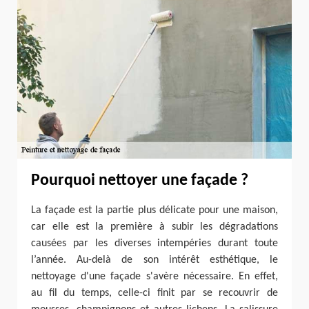
Pourquoi nettoyer une façade ?
La façade est la partie plus délicate pour une maison,
car elle est la première à subir les dégradations
causées par les diverses intempéries durant toute
l’année. Au-delà de son intérêt esthétique, le
nettoyage d'une façade s'avère nécessaire. En effet,
au fil du temps, celle-ci finit par se recouvrir de