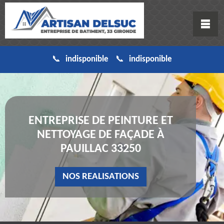
indisponible
indisponible
ENTREPRISE DE PEINTURE ET
NETTOYAGE DE FAÇADE À
PAUILLAC 33250
NOS REALISATIONS