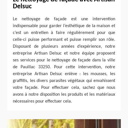
Delsuc
Le nettoyage de façade est une intervention
indispensable pour garder l’esthétique de la maison et
c’est un entretien à faire régulièrement pour que
celle-ci puisse performant et puisse remplir son rôle.
Disposant de plusieurs années d’expérience, notre
entreprise Artisan Delsuc et notre équipe proposent
ses services pour le nettoyage de façade dans la ville
de Pauillac 33250. Pour cette intervention, notre
entreprise Artisan Delsuc enlève : les mousses, les
graffitis, les divers parasites végétaux qui envahissent
votre façade. Pour effectuer cela, sachez que nous
avons à notre disposition les produits et les matériaux
nécessaires pour effectuer cela.