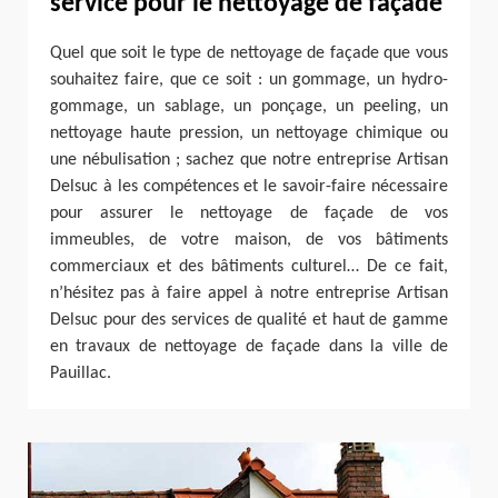
service pour le nettoyage de façade
Quel que soit le type de nettoyage de façade que vous
souhaitez faire, que ce soit : un gommage, un hydro-
gommage, un sablage, un ponçage, un peeling, un
nettoyage haute pression, un nettoyage chimique ou
une nébulisation ; sachez que notre entreprise Artisan
Delsuc à les compétences et le savoir-faire nécessaire
pour assurer le nettoyage de façade de vos
immeubles, de votre maison, de vos bâtiments
commerciaux et des bâtiments culturel… De ce fait,
n’hésitez pas à faire appel à notre entreprise Artisan
Delsuc pour des services de qualité et haut de gamme
en travaux de nettoyage de façade dans la ville de
Pauillac.