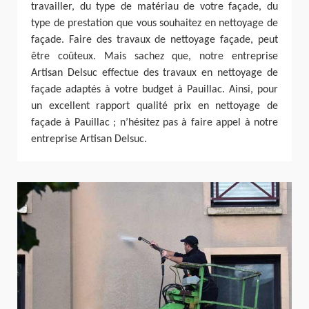
travailler, du type de matériau de votre façade, du
type de prestation que vous souhaitez en nettoyage de
façade. Faire des travaux de nettoyage façade, peut
être coûteux. Mais sachez que, notre entreprise
Artisan Delsuc effectue des travaux en nettoyage de
façade adaptés à votre budget à Pauillac. Ainsi, pour
un excellent rapport qualité prix en nettoyage de
façade à Pauillac ; n’hésitez pas à faire appel à notre
entreprise Artisan Delsuc.