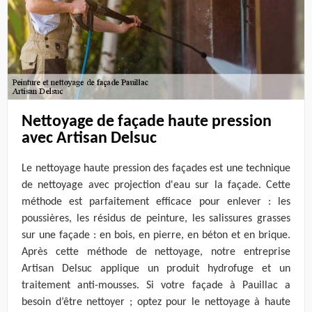
Nettoyage de façade haute pression
avec Artisan Delsuc
Le nettoyage haute pression des façades est une technique
de nettoyage avec projection d'eau sur la façade. Cette
méthode est parfaitement efficace pour enlever : les
poussières, les résidus de peinture, les salissures grasses
sur une façade : en bois, en pierre, en béton et en brique.
Après cette méthode de nettoyage, notre entreprise
Artisan Delsuc applique un produit hydrofuge et un
traitement anti-mousses. Si votre façade à Pauillac a
besoin d’être nettoyer ; optez pour le nettoyage à haute