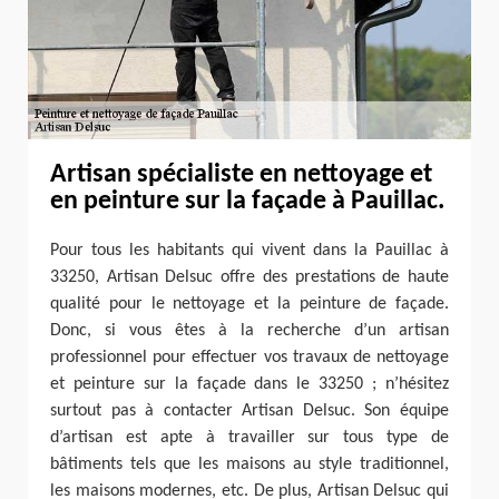
Artisan spécialiste en nettoyage et
en peinture sur la façade à Pauillac.
Pour tous les habitants qui vivent dans la Pauillac à
33250, Artisan Delsuc offre des prestations de haute
qualité pour le nettoyage et la peinture de façade.
Donc, si vous êtes à la recherche d’un artisan
professionnel pour effectuer vos travaux de nettoyage
et peinture sur la façade dans le 33250 ; n’hésitez
surtout pas à contacter Artisan Delsuc. Son équipe
d’artisan est apte à travailler sur tous type de
bâtiments tels que les maisons au style traditionnel,
les maisons modernes, etc. De plus, Artisan Delsuc qui