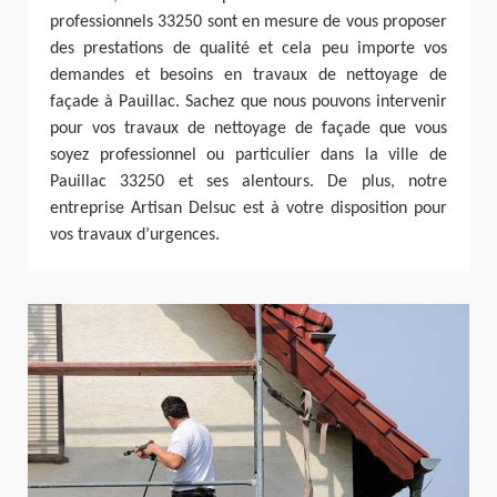
professionnels 33250 sont en mesure de vous proposer
des prestations de qualité et cela peu importe vos
demandes et besoins en travaux de nettoyage de
façade à Pauillac. Sachez que nous pouvons intervenir
pour vos travaux de nettoyage de façade que vous
soyez professionnel ou particulier dans la ville de
Pauillac 33250 et ses alentours. De plus, notre
entreprise Artisan Delsuc est à votre disposition pour
vos travaux d’urgences.