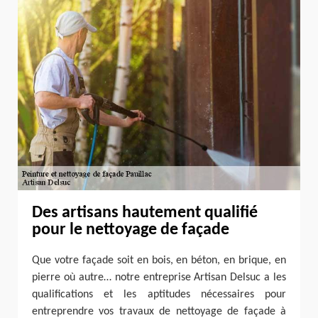
Des artisans hautement qualifié
pour le nettoyage de façade
Que votre façade soit en bois, en béton, en brique, en
pierre où autre… notre entreprise Artisan Delsuc a les
qualifications et les aptitudes nécessaires pour
entreprendre vos travaux de nettoyage de façade à