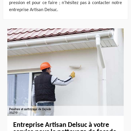
pression et pour ce faire ; n’hésitez pas à contacter notre
entreprise Artisan Delsuc.
Entreprise Artisan Delsuc à votre