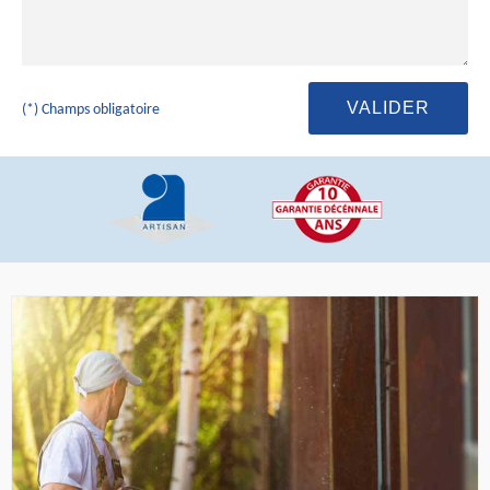
(*) Champs obligatoire