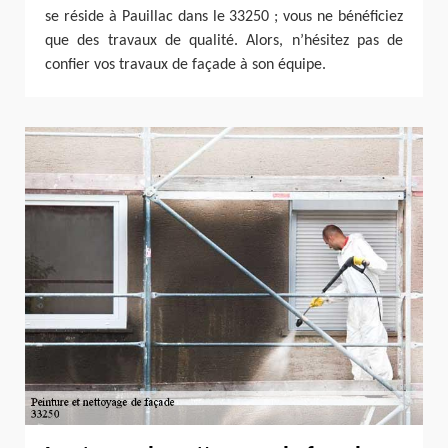
se réside à Pauillac dans le 33250 ; vous ne bénéficiez
que des travaux de qualité. Alors, n’hésitez pas de
confier vos travaux de façade à son équipe.