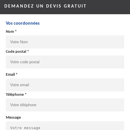
DEMANDEZ UN DEVIS GRATUIT
Vos coordonnées
Nom *
Code postal *
Email *
Téléphone *
Message