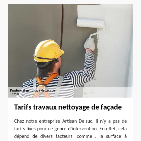
Tarifs travaux nettoyage de façade
Chez notre entreprise Artisan Delsuc, il n’y a pas de
tarifs fixes pour ce genre d’intervention. En effet, cela
dépend de divers facteurs, comme : la surface à