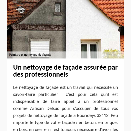
Un nettoyage de façade assurée par
des professionnels
Le nettoyage de façade est un travail qui nécessite un
savoir-faire particulier ; c’est pour cela qu’il est
indispensable de faire appel à un professionnel
comme Artisan Delsuc pour s’occuper de tous vos
projets de nettoyage de façade à Bourideys 33113. Peu
importe le type de votre façade : en béton, en brique,
en bois, en pierre ; il est toujours nécessaire d’avoir les