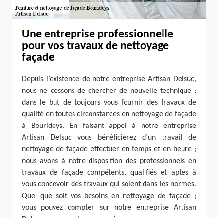
Une entreprise professionnelle
pour vos travaux de nettoyage
façade
Depuis l’existence de notre entreprise Artisan Delsuc,
nous ne cessons de chercher de nouvelle technique ;
dans le but de toujours vous fournir des travaux de
qualité en toutes circonstances en nettoyage de façade
à Bourideys. En faisant appel à notre entreprise
Artisan Delsuc vous bénéficierez d’un travail de
nettoyage de façade effectuer en temps et en heure ;
nous avons à notre disposition des professionnels en
travaux de façade compétents, qualifiés et aptes à
vous concevoir des travaux qui soient dans les normes.
Quel que soit vos besoins en nettoyage de façade ;
vous pouvez compter sur notre entreprise Artisan