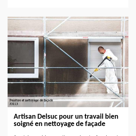
Artisan Delsuc pour un travail bien
soigné en nettoyage de façade