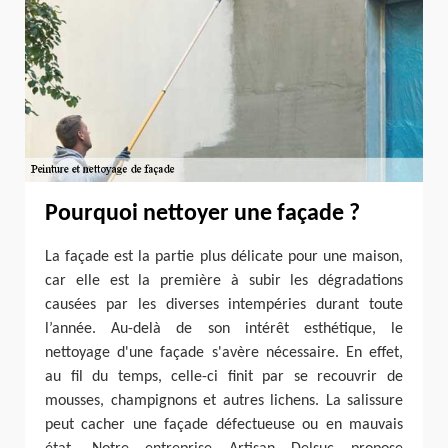
Pourquoi nettoyer une façade ?
La façade est la partie plus délicate pour une maison,
car elle est la première à subir les dégradations
causées par les diverses intempéries durant toute
l’année. Au-delà de son intérêt esthétique, le
nettoyage d'une façade s'avère nécessaire. En effet,
au fil du temps, celle-ci finit par se recouvrir de
mousses, champignons et autres lichens. La salissure
peut cacher une façade défectueuse ou en mauvais