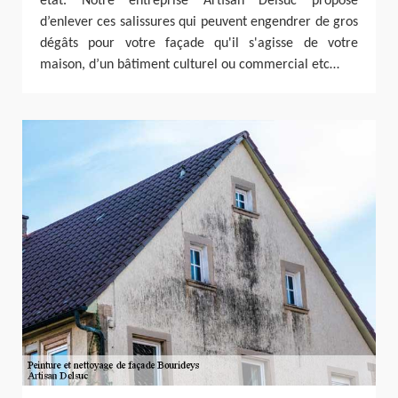
état. Notre entreprise Artisan Delsuc propose
d’enlever ces salissures qui peuvent engendrer de gros
dégâts pour votre façade qu'il s'agisse de votre
maison, d’un bâtiment culturel ou commercial etc…