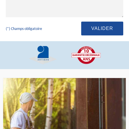
(*) Champs obligatoire