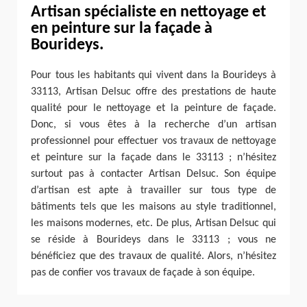
Artisan spécialiste en nettoyage et
en peinture sur la façade à
Bourideys.
Pour tous les habitants qui vivent dans la Bourideys à
33113, Artisan Delsuc offre des prestations de haute
qualité pour le nettoyage et la peinture de façade.
Donc, si vous êtes à la recherche d’un artisan
professionnel pour effectuer vos travaux de nettoyage
et peinture sur la façade dans le 33113 ; n’hésitez
surtout pas à contacter Artisan Delsuc. Son équipe
d’artisan est apte à travailler sur tous type de
bâtiments tels que les maisons au style traditionnel,
les maisons modernes, etc. De plus, Artisan Delsuc qui
se réside à Bourideys dans le 33113 ; vous ne
bénéficiez que des travaux de qualité. Alors, n’hésitez
pas de confier vos travaux de façade à son équipe.