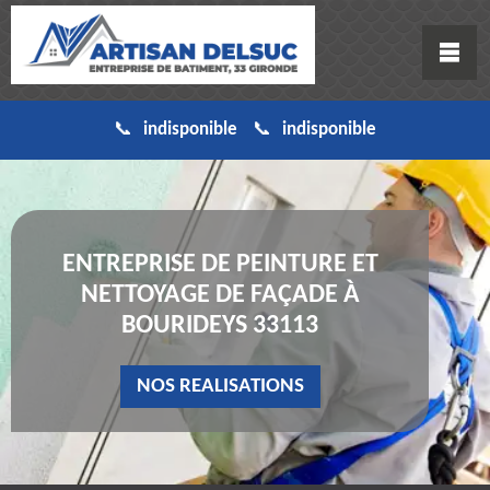
indisponible
indisponible
ENTREPRISE DE PEINTURE ET
NETTOYAGE DE FAÇADE À
BOURIDEYS 33113
NOS REALISATIONS