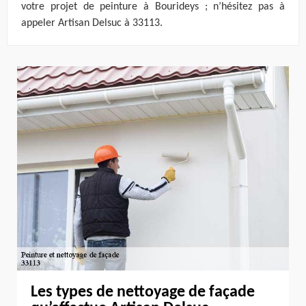
votre projet de peinture à Bourideys ; n’hésitez pas à
appeler Artisan Delsuc à 33113.
Les types de nettoyage de façade