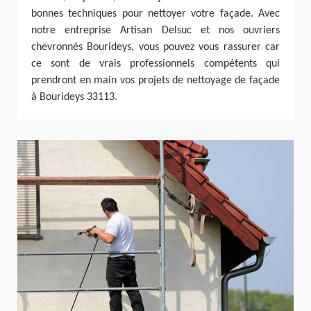
bonnes techniques pour nettoyer votre façade. Avec
notre entreprise Artisan Delsuc et nos ouvriers
chevronnés Bourideys, vous pouvez vous rassurer car
ce sont de vrais professionnels compétents qui
prendront en main vos projets de nettoyage de façade
à Bourideys 33113.