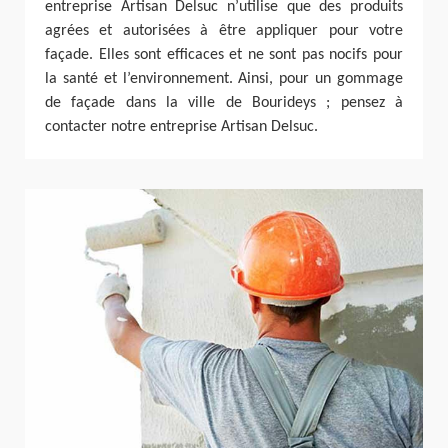
entreprise Artisan Delsuc n’utilise que des produits
agrées et autorisées à être appliquer pour votre
façade. Elles sont efficaces et ne sont pas nocifs pour
la santé et l’environnement. Ainsi, pour un gommage
de façade dans la ville de Bourideys ; pensez à
contacter notre entreprise Artisan Delsuc.