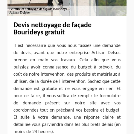
Devis nettoyage de façade
Bourideys gratuit
Il est nécessaire que vous nous fassiez une demande
de devis, avant que notre entreprise Artisan Delsuc
prenne en main vos travaux. Cela afin que vous
puissiez avoir connaissance du budget à prévoir, du
coût de notre intervention, des produits et matériaux à
utiliser, de la durée de l’intervention. Sachez que cette
demande est gratuite et ne vous engage en rien. Et
pour ce faire, il vous suffira de remplir le formulaire
de demande présent sur notre site avec vos
coordonnées tout en précisant vos besoins et budget.
Et suite à votre demande, une réponse claire et
détaillée vous parviendra dans les plus brefs délais (en
moins de 24 heures).