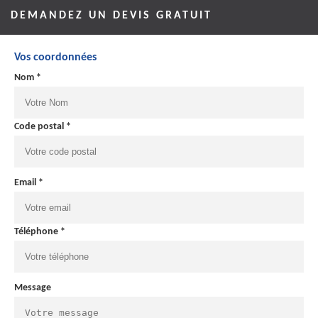
DEMANDEZ UN DEVIS GRATUIT
Vos coordonnées
Nom *
Code postal *
Email *
Téléphone *
Message