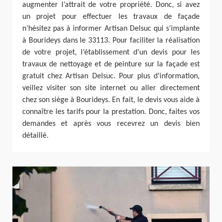
augmenter l’attrait de votre propriété. Donc, si avez
un projet pour effectuer les travaux de façade
n’hésitez pas à informer Artisan Delsuc qui s’implante
à Bourideys dans le 33113. Pour faciliter la réalisation
de votre projet, l’établissement d’un devis pour les
travaux de nettoyage et de peinture sur la façade est
gratuit chez Artisan Delsuc. Pour plus d’information,
veillez visiter son site internet ou aller directement
chez son siège à Bourideys. En fait, le devis vous aide à
connaître les tarifs pour la prestation. Donc, faites vos
demandes et après vous recevrez un devis bien
détaillé.