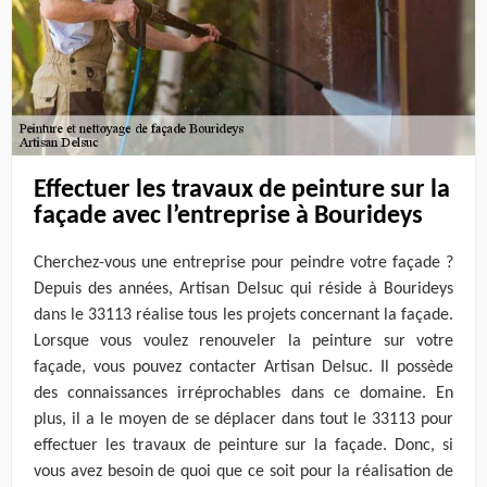
Effectuer les travaux de peinture sur la
façade avec l’entreprise à Bourideys
Cherchez-vous une entreprise pour peindre votre façade ?
Depuis des années, Artisan Delsuc qui réside à Bourideys
dans le 33113 réalise tous les projets concernant la façade.
Lorsque vous voulez renouveler la peinture sur votre
façade, vous pouvez contacter Artisan Delsuc. Il possède
des connaissances irréprochables dans ce domaine. En
plus, il a le moyen de se déplacer dans tout le 33113 pour
effectuer les travaux de peinture sur la façade. Donc, si
vous avez besoin de quoi que ce soit pour la réalisation de