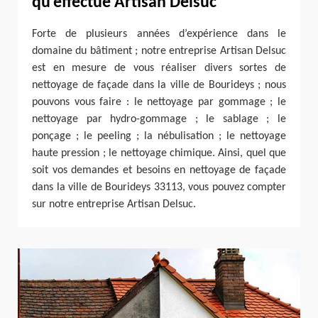
qu’effectue Artisan Delsuc
Forte de plusieurs années d’expérience dans le
domaine du bâtiment ; notre entreprise Artisan Delsuc
est en mesure de vous réaliser divers sortes de
nettoyage de façade dans la ville de Bourideys ; nous
pouvons vous faire : le nettoyage par gommage ; le
nettoyage par hydro-gommage ; le sablage ; le
ponçage ; le peeling ; la nébulisation ; le nettoyage
haute pression ; le nettoyage chimique. Ainsi, quel que
soit vos demandes et besoins en nettoyage de façade
dans la ville de Bourideys 33113, vous pouvez compter
sur notre entreprise Artisan Delsuc.