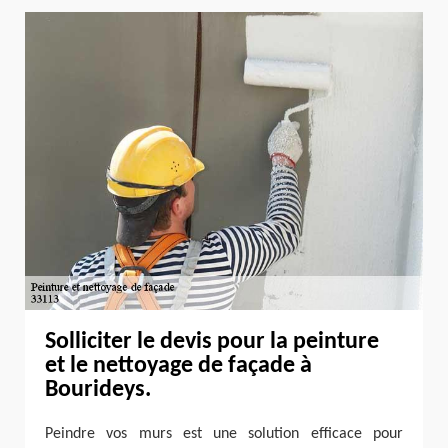
Solliciter le devis pour la peinture
et le nettoyage de façade à
Bourideys.
Peindre vos murs est une solution efficace pour