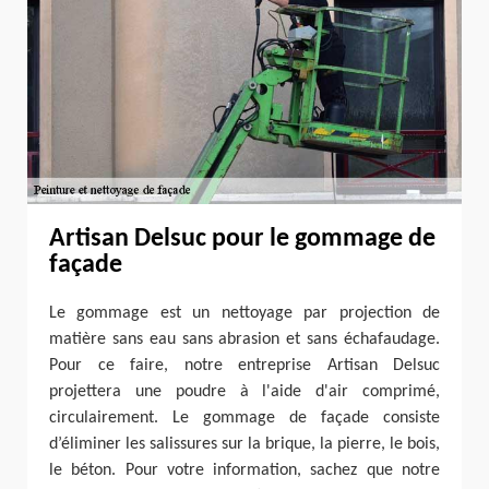
Artisan Delsuc pour le gommage de
façade
Le gommage est un nettoyage par projection de
matière sans eau sans abrasion et sans échafaudage.
Pour ce faire, notre entreprise Artisan Delsuc
projettera une poudre à l'aide d'air comprimé,
circulairement. Le gommage de façade consiste
d’éliminer les salissures sur la brique, la pierre, le bois,
le béton. Pour votre information, sachez que notre