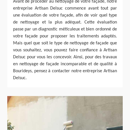
Avant de procéder au nettoyage de votre façade, notre
entreprise Artisan Delsuc commence avant tout par
une évaluation de votre façade, afin de voir quel type
de nettoyage et la plus adéquat. Cette évaluation
passe par un diagnostic méticuleux et bien ordonné de
votre façade pour proposer les traitements adaptés.
Mais quel que soit le type de nettoyage de façade que
vous souhaitez, vous pouvez faire confiance à Artisan
Delsuc pour vous les concevoir. Ainsi, pour des travaux
en nettoyage de façade incomparable et de qualité à
Bourideys, pensez à contacter notre entreprise Artisan
Delsuc.