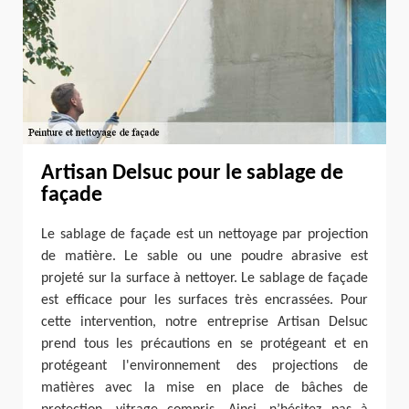
Artisan Delsuc pour le sablage de
façade
Le sablage de façade est un nettoyage par projection
de matière. Le sable ou une poudre abrasive est
projeté sur la surface à nettoyer. Le sablage de façade
est efficace pour les surfaces très encrassées. Pour
cette intervention, notre entreprise Artisan Delsuc
prend tous les précautions en se protégeant et en
protégeant l'environnement des projections de
matières avec la mise en place de bâches de