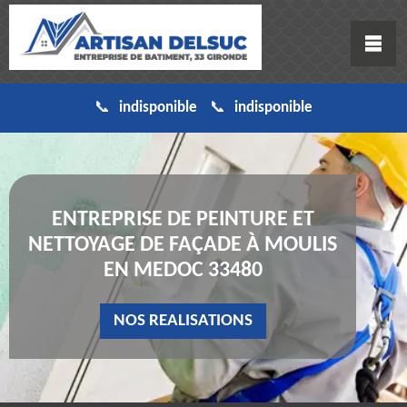
indisponible
indisponible
ENTREPRISE DE PEINTURE ET
NETTOYAGE DE FAÇADE À MOULIS
EN MEDOC 33480
NOS REALISATIONS