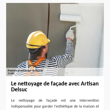
Le nettoyage de façade avec Artisan
Delsuc
Le nettoyage de façade est une intervention
indispensable pour garder l’esthétique de la maison et