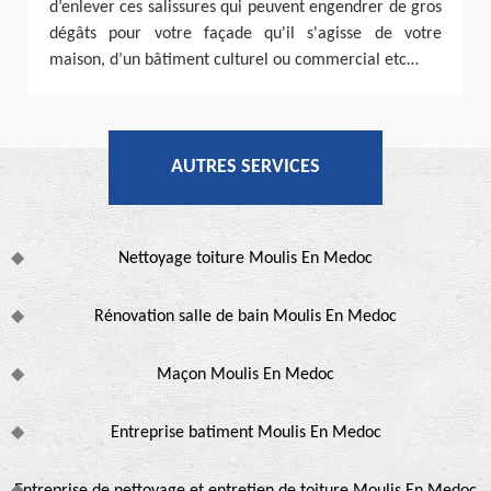
d’enlever ces salissures qui peuvent engendrer de gros
dégâts pour votre façade qu'il s'agisse de votre
maison, d’un bâtiment culturel ou commercial etc…
AUTRES SERVICES
Nettoyage toiture Moulis En Medoc
Rénovation salle de bain Moulis En Medoc
Maçon Moulis En Medoc
Entreprise batiment Moulis En Medoc
Entreprise de nettoyage et entretien de toiture Moulis En Medoc