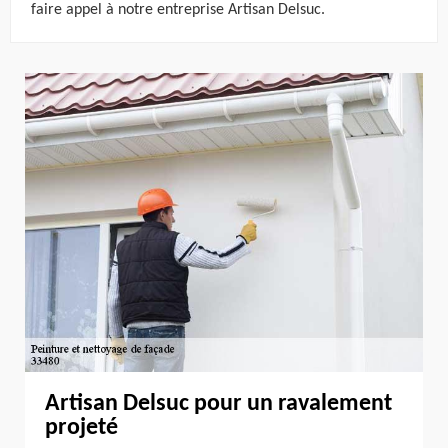
faire appel à notre entreprise Artisan Delsuc.
Artisan Delsuc pour un ravalement
projeté