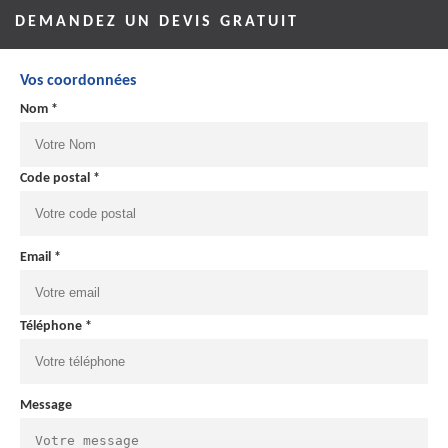
DEMANDEZ UN DEVIS GRATUIT
Vos coordonnées
Nom *
Code postal *
Email *
Téléphone *
Message