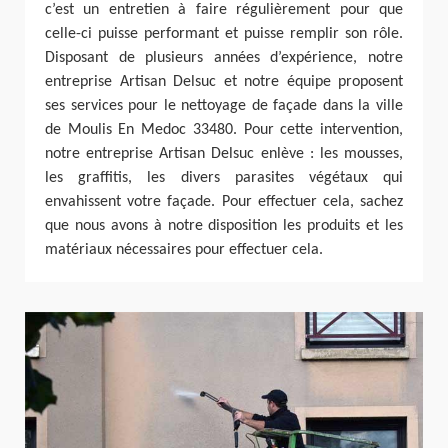
c’est un entretien à faire régulièrement pour que
celle-ci puisse performant et puisse remplir son rôle.
Disposant de plusieurs années d’expérience, notre
entreprise Artisan Delsuc et notre équipe proposent
ses services pour le nettoyage de façade dans la ville
de Moulis En Medoc 33480. Pour cette intervention,
notre entreprise Artisan Delsuc enlève : les mousses,
les graffitis, les divers parasites végétaux qui
envahissent votre façade. Pour effectuer cela, sachez
que nous avons à notre disposition les produits et les
matériaux nécessaires pour effectuer cela.