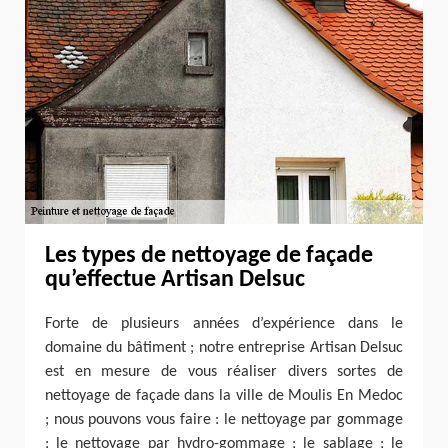
Les types de nettoyage de façade
qu’effectue Artisan Delsuc
Forte de plusieurs années d’expérience dans le
domaine du bâtiment ; notre entreprise Artisan Delsuc
est en mesure de vous réaliser divers sortes de
nettoyage de façade dans la ville de Moulis En Medoc
; nous pouvons vous faire : le nettoyage par gommage
; le nettoyage par hydro-gommage ; le sablage ; le