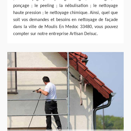
ponçage ; le peeling ; la nébulisation ; le nettoyage
haute pression ; le nettoyage chimique. Ainsi, quel que
soit vos demandes et besoins en nettoyage de façade
dans la ville de Moulis En Medoc 33480, vous pouvez
compter sur notre entreprise Artisan Delsuc.