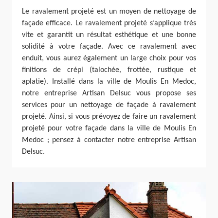
Le ravalement projeté est un moyen de nettoyage de
façade efficace. Le ravalement projeté s’applique très
vite et garantit un résultat esthétique et une bonne
solidité à votre façade. Avec ce ravalement avec
enduit, vous aurez également un large choix pour vos
finitions de crépi (talochée, frottée, rustique et
aplatie). Installé dans la ville de Moulis En Medoc,
notre entreprise Artisan Delsuc vous propose ses
services pour un nettoyage de façade à ravalement
projeté. Ainsi, si vous prévoyez de faire un ravalement
projeté pour votre façade dans la ville de Moulis En
Medoc ; pensez à contacter notre entreprise Artisan
Delsuc.