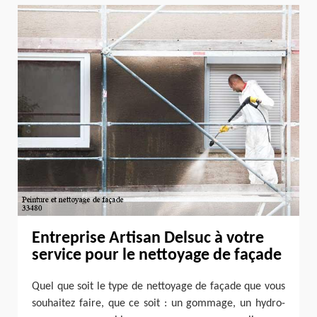
Entreprise Artisan Delsuc à votre
service pour le nettoyage de façade
Quel que soit le type de nettoyage de façade que vous
souhaitez faire, que ce soit : un gommage, un hydro-