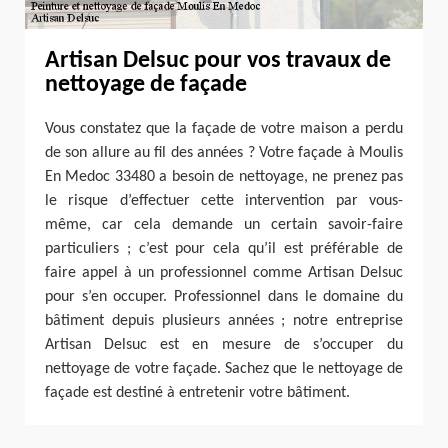
Artisan Delsuc pour vos travaux de
nettoyage de façade
Vous constatez que la façade de votre maison a perdu
de son allure au fil des années ? Votre façade à Moulis
En Medoc 33480 a besoin de nettoyage, ne prenez pas
le risque d’effectuer cette intervention par vous-
même, car cela demande un certain savoir-faire
particuliers ; c’est pour cela qu’il est préférable de
faire appel à un professionnel comme Artisan Delsuc
pour s’en occuper. Professionnel dans le domaine du
bâtiment depuis plusieurs années ; notre entreprise
Artisan Delsuc est en mesure de s’occuper du
nettoyage de votre façade. Sachez que le nettoyage de
façade est destiné à entretenir votre bâtiment.