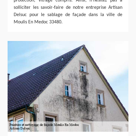
protection, vitrage compris. Ainsi, n’hésitez pas à
solliciter les savoir-faire de notre entreprise Artisan
Delsuc pour le sablage de façade dans la ville de
Moulis En Medoc 33480.