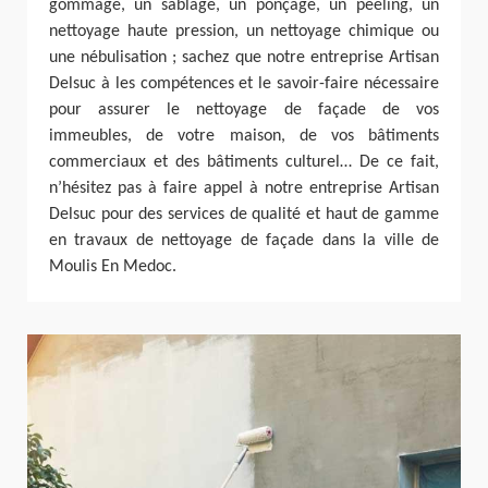
gommage, un sablage, un ponçage, un peeling, un
nettoyage haute pression, un nettoyage chimique ou
une nébulisation ; sachez que notre entreprise Artisan
Delsuc à les compétences et le savoir-faire nécessaire
pour assurer le nettoyage de façade de vos
immeubles, de votre maison, de vos bâtiments
commerciaux et des bâtiments culturel… De ce fait,
n’hésitez pas à faire appel à notre entreprise Artisan
Delsuc pour des services de qualité et haut de gamme
en travaux de nettoyage de façade dans la ville de
Moulis En Medoc.