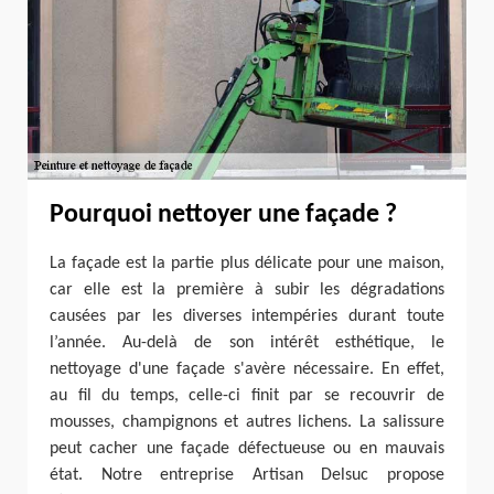
Pourquoi nettoyer une façade ?
La façade est la partie plus délicate pour une maison,
car elle est la première à subir les dégradations
causées par les diverses intempéries durant toute
l’année. Au-delà de son intérêt esthétique, le
nettoyage d'une façade s'avère nécessaire. En effet,
au fil du temps, celle-ci finit par se recouvrir de
mousses, champignons et autres lichens. La salissure
peut cacher une façade défectueuse ou en mauvais
état. Notre entreprise Artisan Delsuc propose