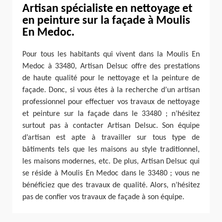
Artisan spécialiste en nettoyage et
en peinture sur la façade à Moulis
En Medoc.
Pour tous les habitants qui vivent dans la Moulis En
Medoc à 33480, Artisan Delsuc offre des prestations
de haute qualité pour le nettoyage et la peinture de
façade. Donc, si vous êtes à la recherche d’un artisan
professionnel pour effectuer vos travaux de nettoyage
et peinture sur la façade dans le 33480 ; n’hésitez
surtout pas à contacter Artisan Delsuc. Son équipe
d’artisan est apte à travailler sur tous type de
bâtiments tels que les maisons au style traditionnel,
les maisons modernes, etc. De plus, Artisan Delsuc qui
se réside à Moulis En Medoc dans le 33480 ; vous ne
bénéficiez que des travaux de qualité. Alors, n’hésitez
pas de confier vos travaux de façade à son équipe.