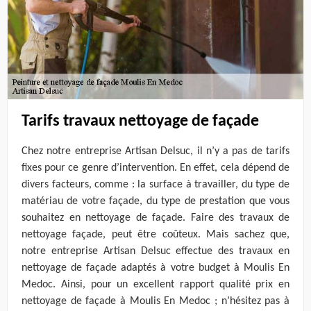
Tarifs travaux nettoyage de façade
Chez notre entreprise Artisan Delsuc, il n’y a pas de tarifs
fixes pour ce genre d’intervention. En effet, cela dépend de
divers facteurs, comme : la surface à travailler, du type de
matériau de votre façade, du type de prestation que vous
souhaitez en nettoyage de façade. Faire des travaux de
nettoyage façade, peut être coûteux. Mais sachez que,
notre entreprise Artisan Delsuc effectue des travaux en
nettoyage de façade adaptés à votre budget à Moulis En
Medoc. Ainsi, pour un excellent rapport qualité prix en
nettoyage de façade à Moulis En Medoc ; n’hésitez pas à