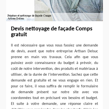
Devis nettoyage de façade Comps
gratuit
Il est nécessaire que vous nous fassiez une demande
de devis, avant que notre entreprise Artisan Delsuc
prenne en main vos travaux. Cela afin que vous
puissiez avoir connaissance du budget à prévoir, du
coût de notre intervention, des produits et matériaux à
utiliser, de la durée de l’intervention. Sachez que cette
demande est gratuite et ne vous engage en rien. Et
pour ce faire, il vous suffira de remplir le formulaire
de demande présent sur notre site avec vos
coordonnées tout en précisant vos besoins et budget.
Et suite à votre demande, une réponse claire et