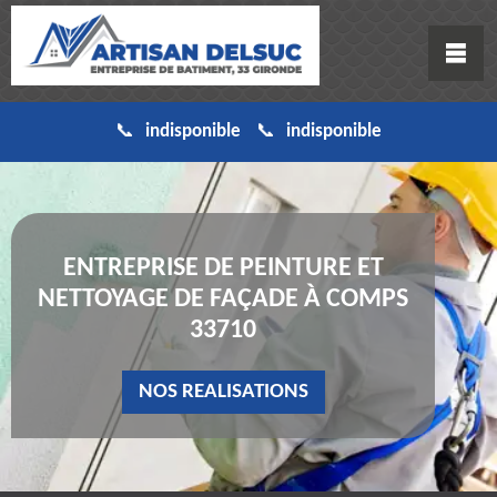
indisponible
indisponible
ENTREPRISE DE PEINTURE ET
NETTOYAGE DE FAÇADE À COMPS
33710
NOS REALISATIONS