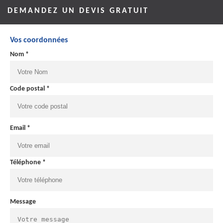
DEMANDEZ UN DEVIS GRATUIT
Vos coordonnées
Nom *
Code postal *
Email *
Téléphone *
Message