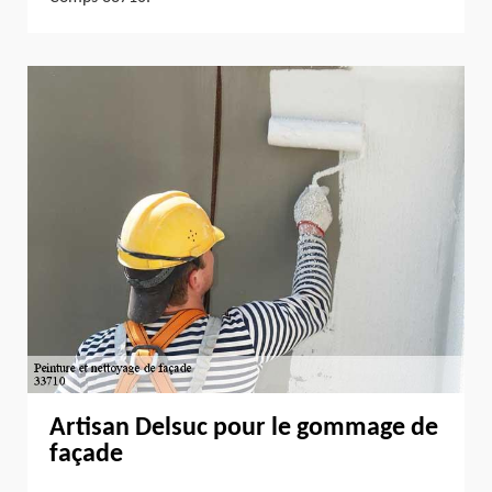
Artisan Delsuc pour le gommage de
façade