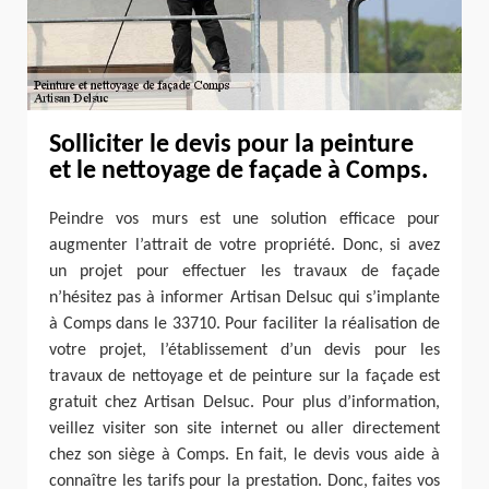
Solliciter le devis pour la peinture
et le nettoyage de façade à Comps.
Peindre vos murs est une solution efficace pour
augmenter l’attrait de votre propriété. Donc, si avez
un projet pour effectuer les travaux de façade
n’hésitez pas à informer Artisan Delsuc qui s’implante
à Comps dans le 33710. Pour faciliter la réalisation de
votre projet, l’établissement d’un devis pour les
travaux de nettoyage et de peinture sur la façade est
gratuit chez Artisan Delsuc. Pour plus d’information,
veillez visiter son site internet ou aller directement
chez son siège à Comps. En fait, le devis vous aide à
connaître les tarifs pour la prestation. Donc, faites vos