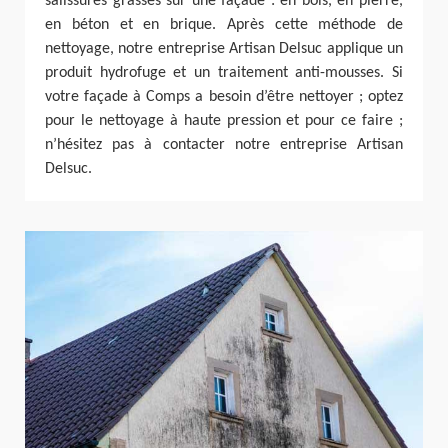
salissures grasses sur une façade : en bois, en pierre,
en béton et en brique. Après cette méthode de
nettoyage, notre entreprise Artisan Delsuc applique un
produit hydrofuge et un traitement anti-mousses. Si
votre façade à Comps a besoin d’être nettoyer ; optez
pour le nettoyage à haute pression et pour ce faire ;
n’hésitez pas à contacter notre entreprise Artisan
Delsuc.