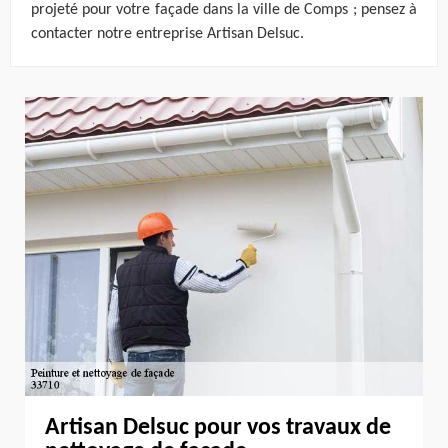
projeté pour votre façade dans la ville de Comps ; pensez à
contacter notre entreprise Artisan Delsuc.
Artisan Delsuc pour vos travaux de