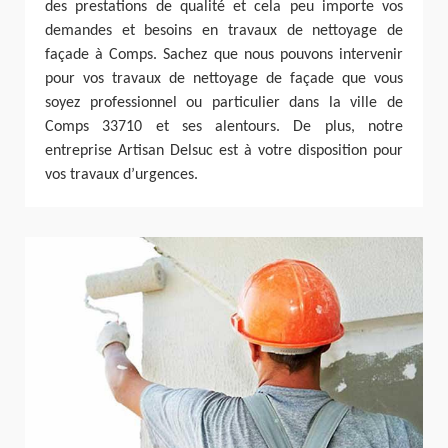
des prestations de qualité et cela peu importe vos
demandes et besoins en travaux de nettoyage de
façade à Comps. Sachez que nous pouvons intervenir
pour vos travaux de nettoyage de façade que vous
soyez professionnel ou particulier dans la ville de
Comps 33710 et ses alentours. De plus, notre
entreprise Artisan Delsuc est à votre disposition pour
vos travaux d’urgences.