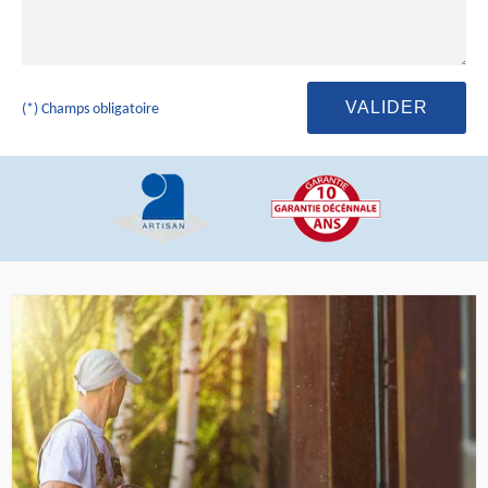
(*) Champs obligatoire