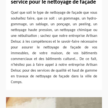
service pour le nettoyage de façade
Quel que soit le type de nettoyage de façade que vous
souhaitez faire, que ce soit : un gommage, un hydro-
gommage, un sablage, un ponçage, un peeling, un
nettoyage haute pression, un nettoyage chimique ou
une nébulisation ; sachez que notre entreprise Artisan
Delsuc à les compétences et le savoir-faire nécessaire
pour assurer le nettoyage de façade de vos
immeubles, de votre maison, de vos bâtiments
commerciaux et des bâtiments culturel… De ce fait,
n’hésitez pas à faire appel à notre entreprise Artisan
Delsuc pour des services de qualité et haut de gamme
en travaux de nettoyage de façade dans la ville de
Comps.