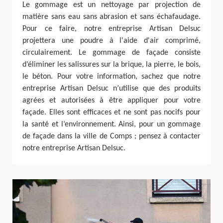
Le gommage est un nettoyage par projection de
matière sans eau sans abrasion et sans échafaudage.
Pour ce faire, notre entreprise Artisan Delsuc
projettera une poudre à l'aide d'air comprimé,
circulairement. Le gommage de façade consiste
d’éliminer les salissures sur la brique, la pierre, le bois,
le béton. Pour votre information, sachez que notre
entreprise Artisan Delsuc n’utilise que des produits
agrées et autorisées à être appliquer pour votre
façade. Elles sont efficaces et ne sont pas nocifs pour
la santé et l’environnement. Ainsi, pour un gommage
de façade dans la ville de Comps ; pensez à contacter
notre entreprise Artisan Delsuc.