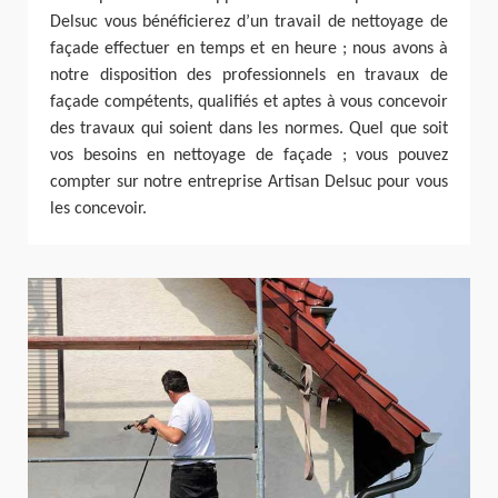
Delsuc vous bénéficierez d’un travail de nettoyage de
façade effectuer en temps et en heure ; nous avons à
notre disposition des professionnels en travaux de
façade compétents, qualifiés et aptes à vous concevoir
des travaux qui soient dans les normes. Quel que soit
vos besoins en nettoyage de façade ; vous pouvez
compter sur notre entreprise Artisan Delsuc pour vous
les concevoir.