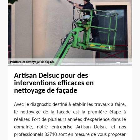
Artisan Delsuc pour des
interventions efficaces en
nettoyage de façade
Avec le diagnostic destiné à établir les travaux à faire,
le nettoyage de la façade est la première étape à
réaliser. Fort de plusieurs années d'expérience dans le
domaine, notre entreprise Artisan Delsuc et nos
professionnels 33710 sont en mesure de vous proposer