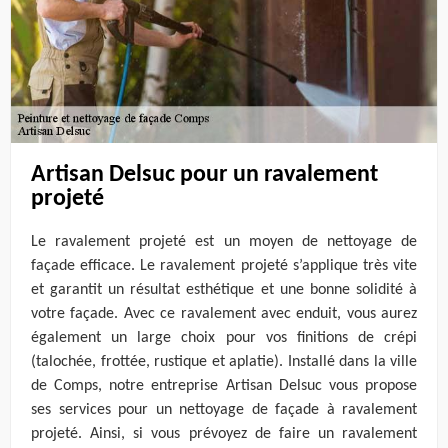
Artisan Delsuc pour un ravalement
projeté
Le ravalement projeté est un moyen de nettoyage de
façade efficace. Le ravalement projeté s’applique très vite
et garantit un résultat esthétique et une bonne solidité à
votre façade. Avec ce ravalement avec enduit, vous aurez
également un large choix pour vos finitions de crépi
(talochée, frottée, rustique et aplatie). Installé dans la ville
de Comps, notre entreprise Artisan Delsuc vous propose
ses services pour un nettoyage de façade à ravalement
projeté. Ainsi, si vous prévoyez de faire un ravalement