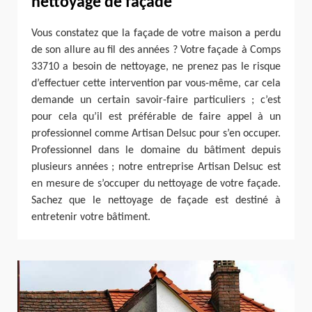
nettoyage de façade
Vous constatez que la façade de votre maison a perdu
de son allure au fil des années ? Votre façade à Comps
33710 a besoin de nettoyage, ne prenez pas le risque
d’effectuer cette intervention par vous-même, car cela
demande un certain savoir-faire particuliers ; c’est
pour cela qu’il est préférable de faire appel à un
professionnel comme Artisan Delsuc pour s’en occuper.
Professionnel dans le domaine du bâtiment depuis
plusieurs années ; notre entreprise Artisan Delsuc est
en mesure de s’occuper du nettoyage de votre façade.
Sachez que le nettoyage de façade est destiné à
entretenir votre bâtiment.