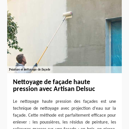
Nettoyage de façade haute
pression avec Artisan Delsuc
Le nettoyage haute pression des façades est une
technique de nettoyage avec projection d'eau sur la
façade. Cette méthode est parfaitement efficace pour
enlever : les poussières, les résidus de peinture, les