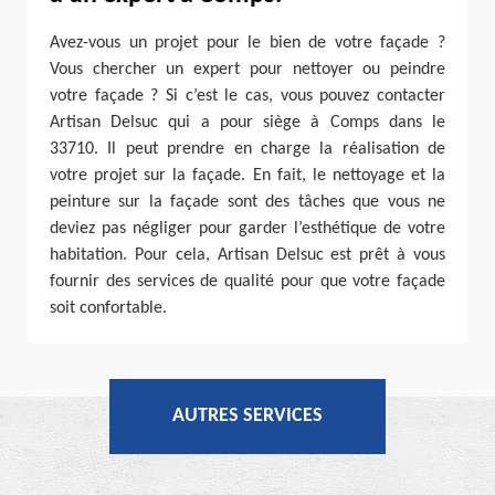
Avez-vous un projet pour le bien de votre façade ?
Vous chercher un expert pour nettoyer ou peindre
votre façade ? Si c’est le cas, vous pouvez contacter
Artisan Delsuc qui a pour siège à Comps dans le
33710. Il peut prendre en charge la réalisation de
votre projet sur la façade. En fait, le nettoyage et la
peinture sur la façade sont des tâches que vous ne
deviez pas négliger pour garder l’esthétique de votre
habitation. Pour cela, Artisan Delsuc est prêt à vous
fournir des services de qualité pour que votre façade
soit confortable.
AUTRES SERVICES