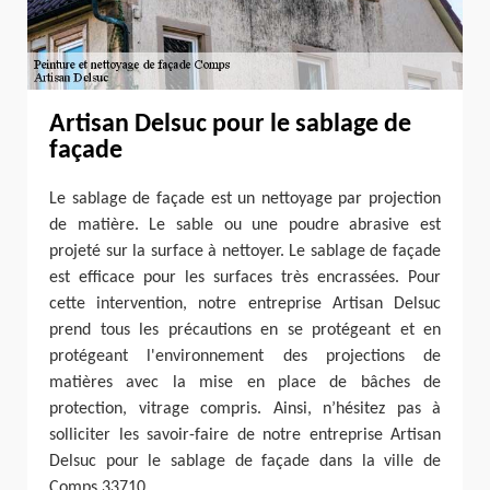
Artisan Delsuc pour le sablage de
façade
Le sablage de façade est un nettoyage par projection
de matière. Le sable ou une poudre abrasive est
projeté sur la surface à nettoyer. Le sablage de façade
est efficace pour les surfaces très encrassées. Pour
cette intervention, notre entreprise Artisan Delsuc
prend tous les précautions en se protégeant et en
protégeant l'environnement des projections de
matières avec la mise en place de bâches de
protection, vitrage compris. Ainsi, n’hésitez pas à
solliciter les savoir-faire de notre entreprise Artisan
Delsuc pour le sablage de façade dans la ville de
Comps 33710.