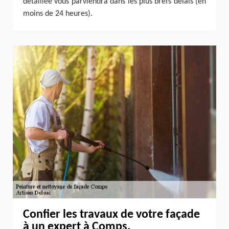
détaillée vous parviendra dans les plus brefs délais (en
moins de 24 heures).
Confier les travaux de votre façade
à un expert à Comps.