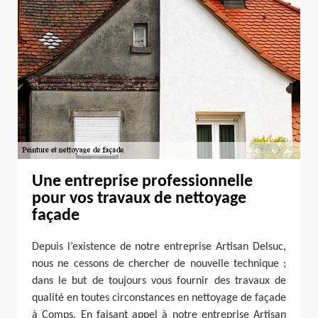
Une entreprise professionnelle
pour vos travaux de nettoyage
façade
Depuis l’existence de notre entreprise Artisan Delsuc,
nous ne cessons de chercher de nouvelle technique ;
dans le but de toujours vous fournir des travaux de
qualité en toutes circonstances en nettoyage de façade
à Comps. En faisant appel à notre entreprise Artisan