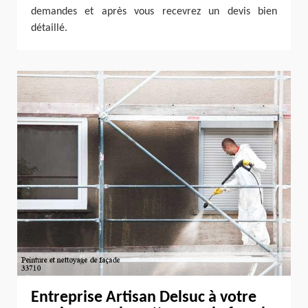
demandes et après vous recevrez un devis bien
détaillé.
Entreprise Artisan Delsuc à votre