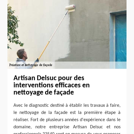
Artisan Delsuc pour des
interventions efficaces en
nettoyage de façade
Avec le diagnostic destiné à établir les travaux à faire,
le nettoyage de la façade est la première étape à
réaliser. Fort de plusieurs années d'expérience dans le
domaine, notre entreprise Artisan Delsuc et nos