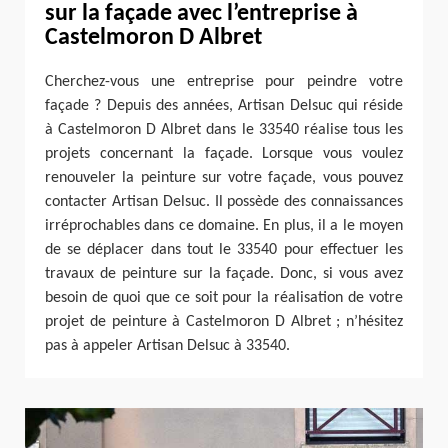
sur la façade avec l’entreprise à
Castelmoron D Albret
Cherchez-vous une entreprise pour peindre votre
façade ? Depuis des années, Artisan Delsuc qui réside
à Castelmoron D Albret dans le 33540 réalise tous les
projets concernant la façade. Lorsque vous voulez
renouveler la peinture sur votre façade, vous pouvez
contacter Artisan Delsuc. Il possède des connaissances
irréprochables dans ce domaine. En plus, il a le moyen
de se déplacer dans tout le 33540 pour effectuer les
travaux de peinture sur la façade. Donc, si vous avez
besoin de quoi que ce soit pour la réalisation de votre
projet de peinture à Castelmoron D Albret ; n’hésitez
pas à appeler Artisan Delsuc à 33540.