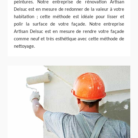
peintures. Notre entreprise de rénovation Artisan
Delsuc est en mesure de redonner de la valeur à votre
habitation ; cette méthode est idéale pour lisser et
polir la surface de votre façade. Notre entreprise
Artisan Delsuc est en mesure de rendre votre façade
comme neuf et très esthétique avec cette méthode de
nettoyage.