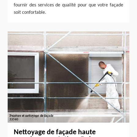
fournir des services de qualité pour que votre façade
soit confortable.
Nettoyage de façade haute