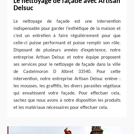
Le nettoyage de façade avec Artisan
Delsuc
Le nettoyage de façade est une intervention
indispensable pour garder l’esthétique de la maison et
c’est un entretien à faire régulièrement pour que
celle-ci puisse performant et puisse remplir son rôle.
Disposant de plusieurs années d’expérience, notre
entreprise Artisan Delsuc et notre équipe proposent
ses services pour le nettoyage de façade dans la ville
de Castelmoron D Albret 33540. Pour cette
intervention, notre entreprise Artisan Delsuc enlève :
les mousses, les graffitis, les divers parasites végétaux
qui envahissent votre façade. Pour effectuer cela,
sachez que nous avons à notre disposition les produits
et les matériaux nécessaires pour effectuer cela.