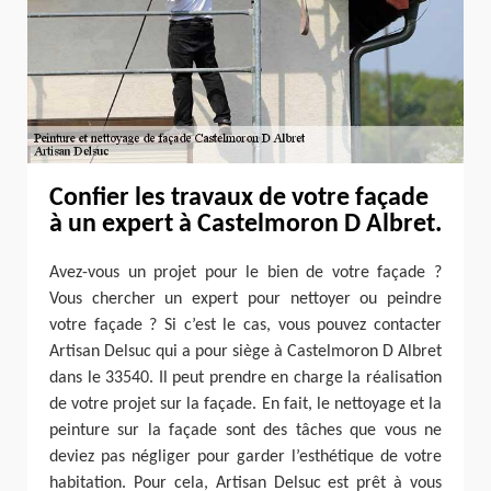
Confier les travaux de votre façade
à un expert à Castelmoron D Albret.
Avez-vous un projet pour le bien de votre façade ?
Vous chercher un expert pour nettoyer ou peindre
votre façade ? Si c’est le cas, vous pouvez contacter
Artisan Delsuc qui a pour siège à Castelmoron D Albret
dans le 33540. Il peut prendre en charge la réalisation
de votre projet sur la façade. En fait, le nettoyage et la
peinture sur la façade sont des tâches que vous ne
deviez pas négliger pour garder l’esthétique de votre
habitation. Pour cela, Artisan Delsuc est prêt à vous