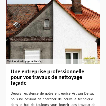
Une entreprise professionnelle
pour vos travaux de nettoyage
façade
Depuis l’existence de notre entreprise Artisan Delsuc,
nous ne cessons de chercher de nouvelle technique ;
dans le but de toujours vous fournir des travaux de