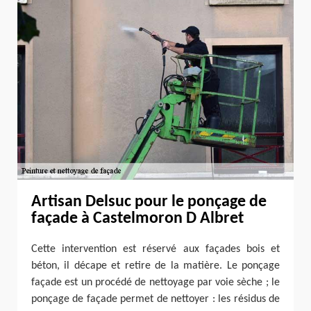
Artisan Delsuc pour le ponçage de
façade à Castelmoron D Albret
Cette intervention est réservé aux façades bois et
béton, il décape et retire de la matière. Le ponçage
façade est un procédé de nettoyage par voie sèche ; le
ponçage de façade permet de nettoyer : les résidus de