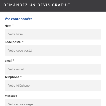
DEMANDEZ UN DEVIS GRATUIT
Vos coordonnées
Nom *
Code postal *
Email *
Téléphone *
Message