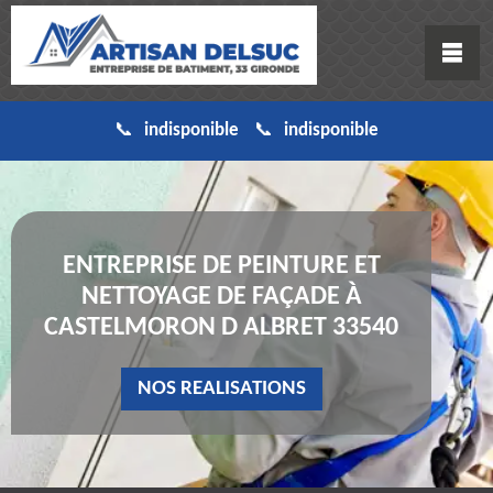
indisponible
indisponible
ENTREPRISE DE PEINTURE ET
NETTOYAGE DE FAÇADE À
CASTELMORON D ALBRET 33540
NOS REALISATIONS