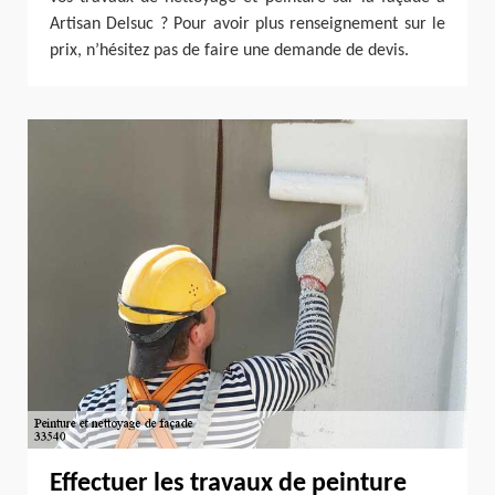
Artisan Delsuc ? Pour avoir plus renseignement sur le
prix, n’hésitez pas de faire une demande de devis.
Effectuer les travaux de peinture