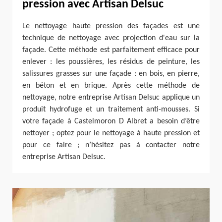
pression avec Artisan Delsuc
Le nettoyage haute pression des façades est une
technique de nettoyage avec projection d'eau sur la
façade. Cette méthode est parfaitement efficace pour
enlever : les poussières, les résidus de peinture, les
salissures grasses sur une façade : en bois, en pierre,
en béton et en brique. Après cette méthode de
nettoyage, notre entreprise Artisan Delsuc applique un
produit hydrofuge et un traitement anti-mousses. Si
votre façade à Castelmoron D Albret a besoin d’être
nettoyer ; optez pour le nettoyage à haute pression et
pour ce faire ; n’hésitez pas à contacter notre
entreprise Artisan Delsuc.