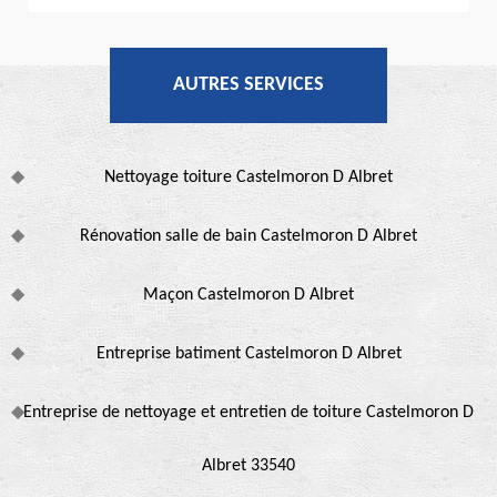
AUTRES SERVICES
Nettoyage toiture Castelmoron D Albret
Rénovation salle de bain Castelmoron D Albret
Maçon Castelmoron D Albret
Entreprise batiment Castelmoron D Albret
Entreprise de nettoyage et entretien de toiture Castelmoron D
Albret 33540