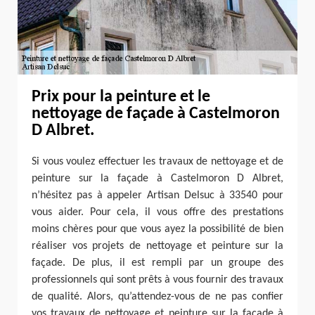
Prix pour la peinture et le
nettoyage de façade à Castelmoron
D Albret.
Si vous voulez effectuer les travaux de nettoyage et de
peinture sur la façade à Castelmoron D Albret,
n’hésitez pas à appeler Artisan Delsuc à 33540 pour
vous aider. Pour cela, il vous offre des prestations
moins chères pour que vous ayez la possibilité de bien
réaliser vos projets de nettoyage et peinture sur la
façade. De plus, il est rempli par un groupe des
professionnels qui sont prêts à vous fournir des travaux
de qualité. Alors, qu’attendez-vous de ne pas confier
vos travaux de nettoyage et peinture sur la façade à