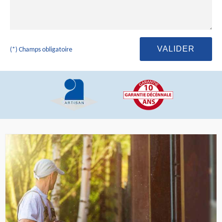
(*) Champs obligatoire