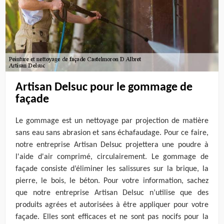
Artisan Delsuc pour le gommage de
façade
Le gommage est un nettoyage par projection de matière
sans eau sans abrasion et sans échafaudage. Pour ce faire,
notre entreprise Artisan Delsuc projettera une poudre à
l'aide d'air comprimé, circulairement. Le gommage de
façade consiste d’éliminer les salissures sur la brique, la
pierre, le bois, le béton. Pour votre information, sachez
que notre entreprise Artisan Delsuc n’utilise que des
produits agrées et autorisées à être appliquer pour votre
façade. Elles sont efficaces et ne sont pas nocifs pour la