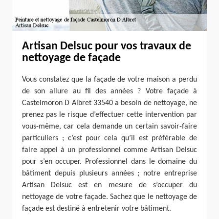
Artisan Delsuc pour vos travaux de
nettoyage de façade
Vous constatez que la façade de votre maison a perdu
de son allure au fil des années ? Votre façade à
Castelmoron D Albret 33540 a besoin de nettoyage, ne
prenez pas le risque d’effectuer cette intervention par
vous-même, car cela demande un certain savoir-faire
particuliers ; c’est pour cela qu’il est préférable de
faire appel à un professionnel comme Artisan Delsuc
pour s’en occuper. Professionnel dans le domaine du
bâtiment depuis plusieurs années ; notre entreprise
Artisan Delsuc est en mesure de s’occuper du
nettoyage de votre façade. Sachez que le nettoyage de
façade est destiné à entretenir votre bâtiment.