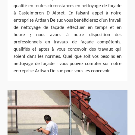
qualité en toutes circonstances en nettoyage de façade
à Castelmoron D Albret. En faisant appel à notre
entreprise Artisan Delsuc vous bénéficierez d’un travail
de nettoyage de façade effectuer en temps et en
heure ; nous avons à notre disposition des
professionnels en travaux de façade compétents,
qualifiés et aptes à vous concevoir des travaux qui
soient dans les normes. Quel que soit vos besoins en
nettoyage de façade ; vous pouvez compter sur notre
entreprise Artisan Delsuc pour vous les concevoir.