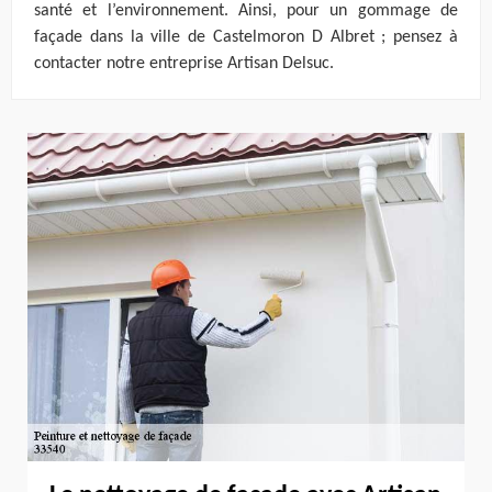
santé et l’environnement. Ainsi, pour un gommage de
façade dans la ville de Castelmoron D Albret ; pensez à
contacter notre entreprise Artisan Delsuc.