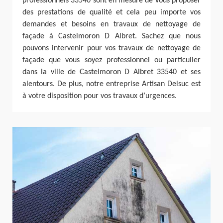
professionnels 33540 sont en mesure de vous proposer
des prestations de qualité et cela peu importe vos
demandes et besoins en travaux de nettoyage de
façade à Castelmoron D Albret. Sachez que nous
pouvons intervenir pour vos travaux de nettoyage de
façade que vous soyez professionnel ou particulier
dans la ville de Castelmoron D Albret 33540 et ses
alentours. De plus, notre entreprise Artisan Delsuc est
à votre disposition pour vos travaux d’urgences.