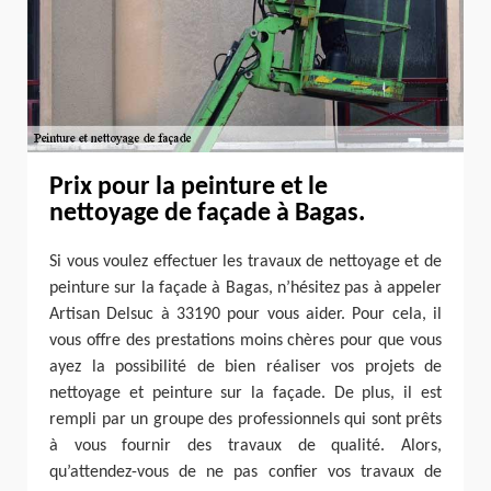
Prix pour la peinture et le
nettoyage de façade à Bagas.
Si vous voulez effectuer les travaux de nettoyage et de
peinture sur la façade à Bagas, n’hésitez pas à appeler
Artisan Delsuc à 33190 pour vous aider. Pour cela, il
vous offre des prestations moins chères pour que vous
ayez la possibilité de bien réaliser vos projets de
nettoyage et peinture sur la façade. De plus, il est
rempli par un groupe des professionnels qui sont prêts
à vous fournir des travaux de qualité. Alors,
qu’attendez-vous de ne pas confier vos travaux de