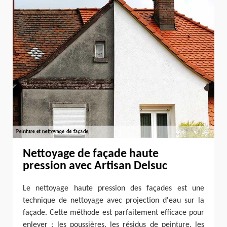
Nettoyage de façade haute
pression avec Artisan Delsuc
Le nettoyage haute pression des façades est une
technique de nettoyage avec projection d'eau sur la
façade. Cette méthode est parfaitement efficace pour
enlever : les poussières, les résidus de peinture, les