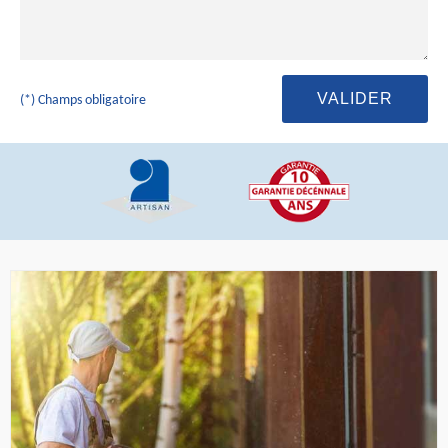
(*) Champs obligatoire