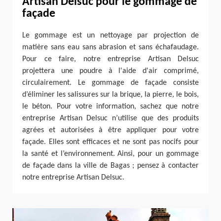
Artisan Delsuc pour le gommage de
façade
Le gommage est un nettoyage par projection de
matière sans eau sans abrasion et sans échafaudage.
Pour ce faire, notre entreprise Artisan Delsuc
projettera une poudre à l'aide d'air comprimé,
circulairement. Le gommage de façade consiste
d’éliminer les salissures sur la brique, la pierre, le bois,
le béton. Pour votre information, sachez que notre
entreprise Artisan Delsuc n’utilise que des produits
agrées et autorisées à être appliquer pour votre
façade. Elles sont efficaces et ne sont pas nocifs pour
la santé et l’environnement. Ainsi, pour un gommage
de façade dans la ville de Bagas ; pensez à contacter
notre entreprise Artisan Delsuc.