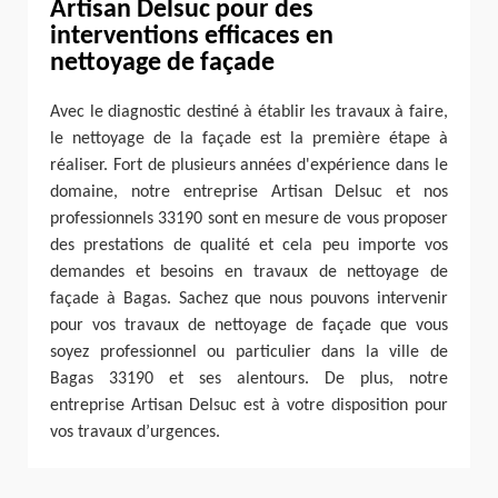
Artisan Delsuc pour des
interventions efficaces en
nettoyage de façade
Avec le diagnostic destiné à établir les travaux à faire,
le nettoyage de la façade est la première étape à
réaliser. Fort de plusieurs années d'expérience dans le
domaine, notre entreprise Artisan Delsuc et nos
professionnels 33190 sont en mesure de vous proposer
des prestations de qualité et cela peu importe vos
demandes et besoins en travaux de nettoyage de
façade à Bagas. Sachez que nous pouvons intervenir
pour vos travaux de nettoyage de façade que vous
soyez professionnel ou particulier dans la ville de
Bagas 33190 et ses alentours. De plus, notre
entreprise Artisan Delsuc est à votre disposition pour
vos travaux d’urgences.