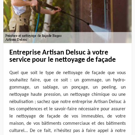
Entreprise Artisan Delsuc à votre
service pour le nettoyage de façade
Quel que soit le type de nettoyage de façade que vous
souhaitez faire, que ce soit : un gommage, un hydro-
gommage, un sablage, un ponçage, un peeling, un
nettoyage haute pression, un nettoyage chimique ou une
nébulisation ; sachez que notre entreprise Artisan Delsuc à
les compétences et le savoir-faire nécessaire pour assurer
le nettoyage de façade de vos immeubles, de votre
maison, de vos bâtiments commerciaux et des bâtiments
culturel… De ce fait, n’hésitez pas à faire appel à notre