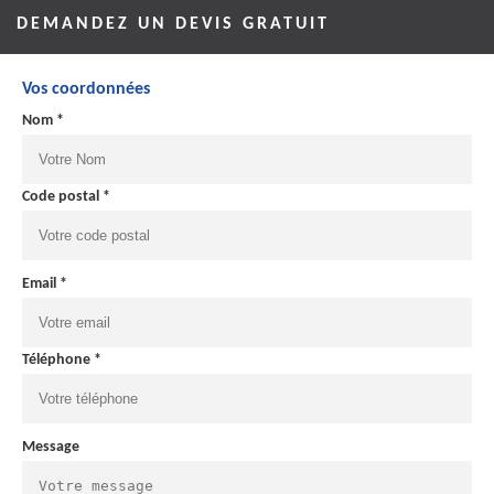
DEMANDEZ UN DEVIS GRATUIT
Vos coordonnées
Nom *
Code postal *
Email *
Téléphone *
Message