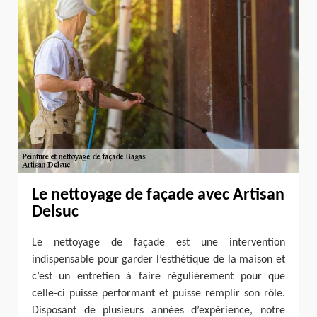
Le nettoyage de façade avec Artisan
Delsuc
Le nettoyage de façade est une intervention
indispensable pour garder l’esthétique de la maison et
c’est un entretien à faire régulièrement pour que
celle-ci puisse performant et puisse remplir son rôle.
Disposant de plusieurs années d’expérience, notre