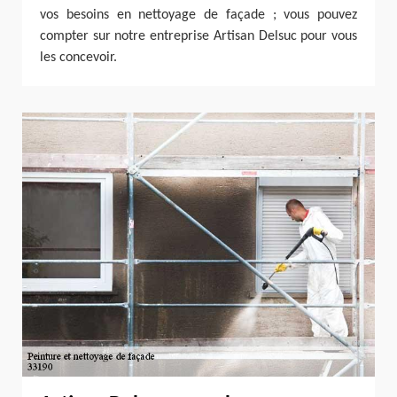
vos besoins en nettoyage de façade ; vous pouvez
compter sur notre entreprise Artisan Delsuc pour vous
les concevoir.