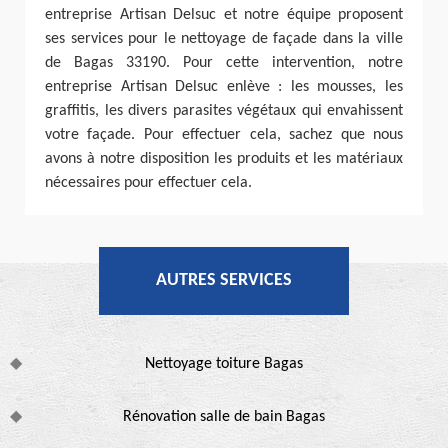
entreprise Artisan Delsuc et notre équipe proposent
ses services pour le nettoyage de façade dans la ville
de Bagas 33190. Pour cette intervention, notre
entreprise Artisan Delsuc enlève : les mousses, les
graffitis, les divers parasites végétaux qui envahissent
votre façade. Pour effectuer cela, sachez que nous
avons à notre disposition les produits et les matériaux
nécessaires pour effectuer cela.
AUTRES SERVICES
Nettoyage toiture Bagas
Rénovation salle de bain Bagas