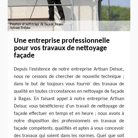
Une entreprise professionnelle
pour vos travaux de nettoyage
façade
Depuis l’existence de notre entreprise Artisan Delsuc,
nous ne cessons de chercher de nouvelle technique ;
dans le but de toujours vous fournir des travaux de
qualité en toutes circonstances en nettoyage de façade
à Bagas. En faisant appel à notre entreprise Artisan
Delsuc vous bénéficierez d’un travail de nettoyage de
façade effectuer en temps et en heure ; nous avons à
notre disposition des professionnels en travaux de
façade compétents, qualifiés et aptes à vous concevoir
des travaux qui soient dans les normes. Quel que soit