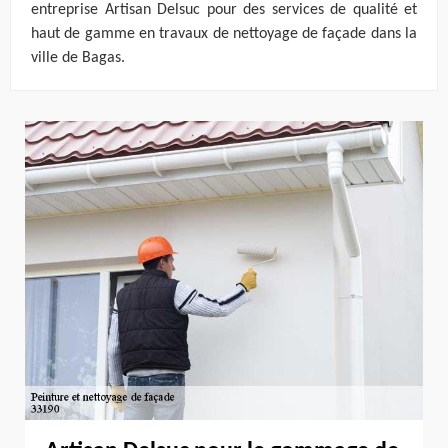
entreprise Artisan Delsuc pour des services de qualité et
haut de gamme en travaux de nettoyage de façade dans la
ville de Bagas.