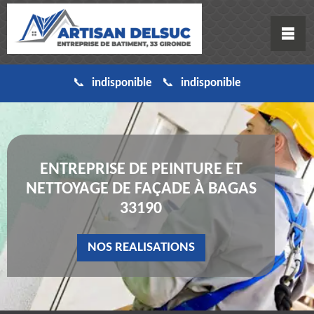
indisponible
indisponible
ENTREPRISE DE PEINTURE ET
NETTOYAGE DE FAÇADE À BAGAS
33190
NOS REALISATIONS