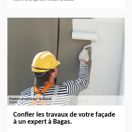
Confier les travaux de votre façade
à un expert à Bagas.