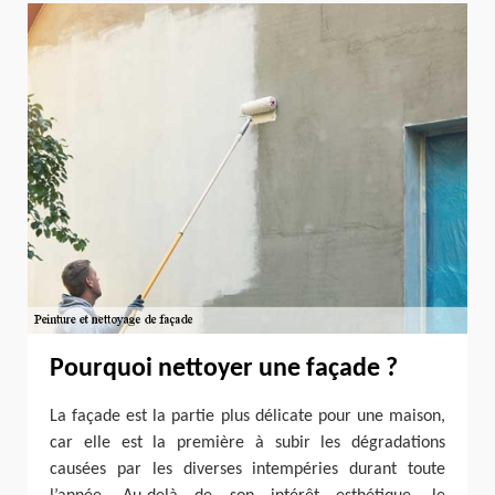
Pourquoi nettoyer une façade ?
La façade est la partie plus délicate pour une maison,
car elle est la première à subir les dégradations
causées par les diverses intempéries durant toute