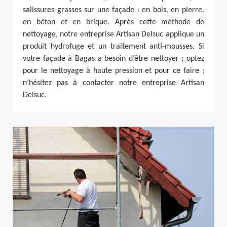
salissures grasses sur une façade : en bois, en pierre,
en béton et en brique. Après cette méthode de
nettoyage, notre entreprise Artisan Delsuc applique un
produit hydrofuge et un traitement anti-mousses. Si
votre façade à Bagas a besoin d’être nettoyer ; optez
pour le nettoyage à haute pression et pour ce faire ;
n’hésitez pas à contacter notre entreprise Artisan
Delsuc.