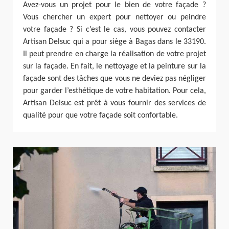
Avez-vous un projet pour le bien de votre façade ?
Vous chercher un expert pour nettoyer ou peindre
votre façade ? Si c’est le cas, vous pouvez contacter
Artisan Delsuc qui a pour siège à Bagas dans le 33190.
Il peut prendre en charge la réalisation de votre projet
sur la façade. En fait, le nettoyage et la peinture sur la
façade sont des tâches que vous ne deviez pas négliger
pour garder l’esthétique de votre habitation. Pour cela,
Artisan Delsuc est prêt à vous fournir des services de
qualité pour que votre façade soit confortable.