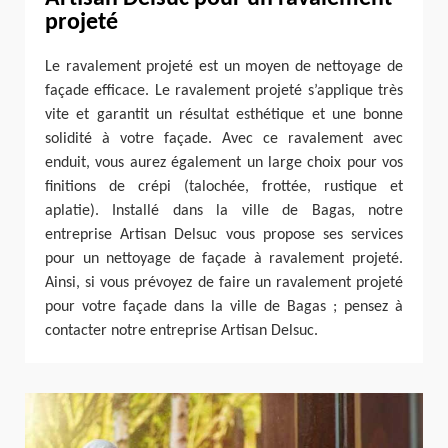
projeté
Le ravalement projeté est un moyen de nettoyage de
façade efficace. Le ravalement projeté s’applique très
vite et garantit un résultat esthétique et une bonne
solidité à votre façade. Avec ce ravalement avec
enduit, vous aurez également un large choix pour vos
finitions de crépi (talochée, frottée, rustique et
aplatie). Installé dans la ville de Bagas, notre
entreprise Artisan Delsuc vous propose ses services
pour un nettoyage de façade à ravalement projeté.
Ainsi, si vous prévoyez de faire un ravalement projeté
pour votre façade dans la ville de Bagas ; pensez à
contacter notre entreprise Artisan Delsuc.