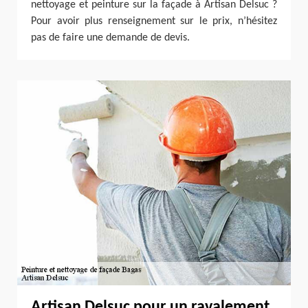
nettoyage et peinture sur la façade à Artisan Delsuc ?
Pour avoir plus renseignement sur le prix, n’hésitez
pas de faire une demande de devis.
Artisan Delsuc pour un ravalement