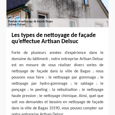
Les types de nettoyage de façade
qu’effectue Artisan Delsuc
Forte de plusieurs années d’expérience dans le
domaine du bâtiment ; notre entreprise Artisan Delsuc
est en mesure de vous réaliser divers sortes de
nettoyage de façade dans la ville de Bagas ; nous
pouvons vous faire : le nettoyage par gommage ; le
nettoyage par hydro-gommage ; le sablage ; le
ponçage ; le peeling ; la nébulisation ; le nettoyage
haute pression ; le nettoyage chimique. Ainsi, quel que
soit vos demandes et besoins en nettoyage de façade
dans la ville de Bagas 33190, vous pouvez compter sur
notre entreprise Artisan Delsuc.