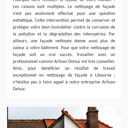
Les raisons sont multiples. Le nettoyage de façade
n’est pas seulement effectué pour une question
esthétique. Cette intervention permet de conserver et
protéger votre bien immobilier contre la corrosion de
la pollution et la dégradation des intempéries. Par
ailleurs, une façade nettoyée donne aussi plus de
valeur à votre bâtiment. Pour que votre nettoyage de
façade soit un vrai succès, travailler avec un
professionnel comme Artisan Delsuc est très conseiller.
Ainsi, pour bénéficier un résultat de travail
exceptionnel en nettoyage de façade à Libourne ;
n’hésitez pas à faire appel à notre entreprise Artisan
Delsuc.