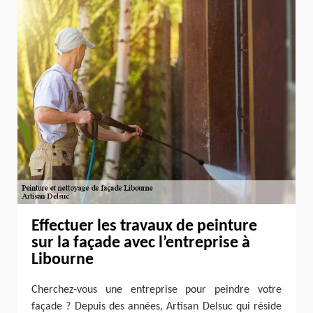
Effectuer les travaux de peinture
sur la façade avec l’entreprise à
Libourne
Cherchez-vous une entreprise pour peindre votre
façade ? Depuis des années, Artisan Delsuc qui réside