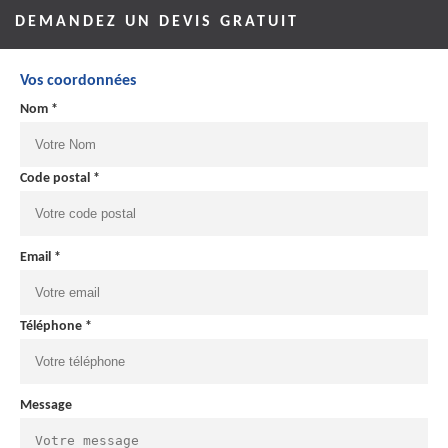
DEMANDEZ UN DEVIS GRATUIT
Vos coordonnées
Nom *
Code postal *
Email *
Téléphone *
Message