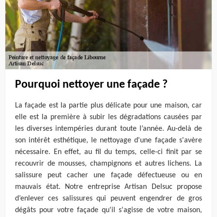
Pourquoi nettoyer une façade ?
La façade est la partie plus délicate pour une maison, car
elle est la première à subir les dégradations causées par
les diverses intempéries durant toute l’année. Au-delà de
son intérêt esthétique, le nettoyage d'une façade s'avère
nécessaire. En effet, au fil du temps, celle-ci finit par se
recouvrir de mousses, champignons et autres lichens. La
salissure peut cacher une façade défectueuse ou en
mauvais état. Notre entreprise Artisan Delsuc propose
d’enlever ces salissures qui peuvent engendrer de gros
dégâts pour votre façade qu'il s'agisse de votre maison,