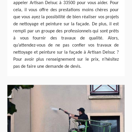
appeler Artisan Delsuc à 33500 pour vous aider. Pour
cela, il vous offre des prestations moins chères pour
que vous ayez la possibilité de bien réaliser vos projets
de nettoyage et peinture sur la façade. De plus, il est
rempli par un groupe des professionnels qui sont prêts
à vous fournir des travaux de qualité. Alors,
qu’attendez-vous de ne pas confier vos travaux de
nettoyage et peinture sur la façade à Artisan Delsuc ?
Pour avoir plus renseignement sur le prix, n’hésitez
pas de faire une demande de devis.