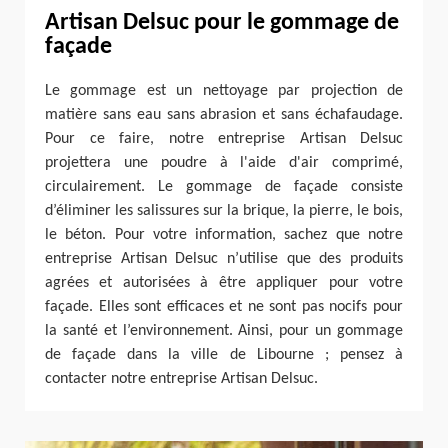
Artisan Delsuc pour le gommage de
façade
Le gommage est un nettoyage par projection de
matière sans eau sans abrasion et sans échafaudage.
Pour ce faire, notre entreprise Artisan Delsuc
projettera une poudre à l'aide d'air comprimé,
circulairement. Le gommage de façade consiste
d’éliminer les salissures sur la brique, la pierre, le bois,
le béton. Pour votre information, sachez que notre
entreprise Artisan Delsuc n’utilise que des produits
agrées et autorisées à être appliquer pour votre
façade. Elles sont efficaces et ne sont pas nocifs pour
la santé et l’environnement. Ainsi, pour un gommage
de façade dans la ville de Libourne ; pensez à
contacter notre entreprise Artisan Delsuc.