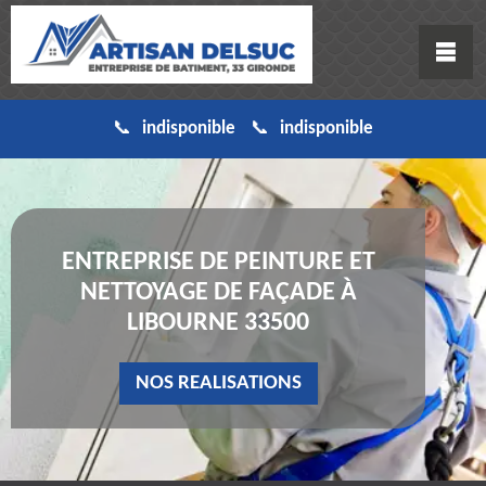
indisponible
indisponible
ENTREPRISE DE PEINTURE ET
NETTOYAGE DE FAÇADE À
LIBOURNE 33500
NOS REALISATIONS