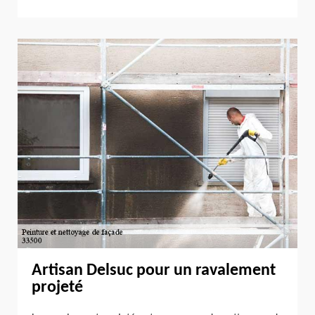
Artisan Delsuc pour un ravalement
projeté