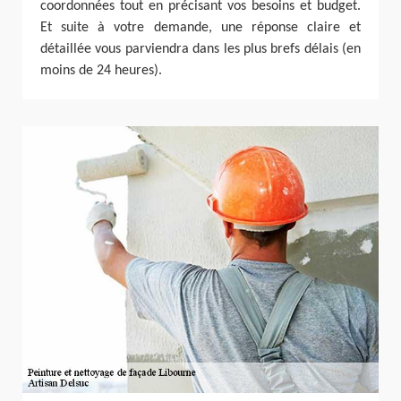
coordonnées tout en précisant vos besoins et budget.
Et suite à votre demande, une réponse claire et
détaillée vous parviendra dans les plus brefs délais (en
moins de 24 heures).