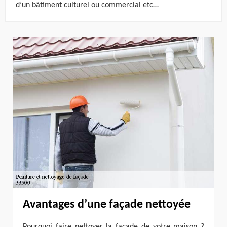
d’un bâtiment culturel ou commercial etc…
Avantages d’une façade nettoyée
Pourquoi faire nettoyer la façade de votre maison ?