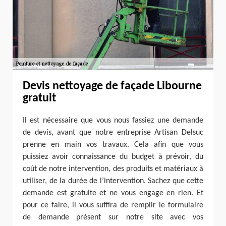
Devis nettoyage de façade Libourne
gratuit
Il est nécessaire que vous nous fassiez une demande
de devis, avant que notre entreprise Artisan Delsuc
prenne en main vos travaux. Cela afin que vous
puissiez avoir connaissance du budget à prévoir, du
coût de notre intervention, des produits et matériaux à
utiliser, de la durée de l’intervention. Sachez que cette
demande est gratuite et ne vous engage en rien. Et
pour ce faire, il vous suffira de remplir le formulaire
de demande présent sur notre site avec vos