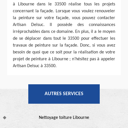
à Libourne dans le 33500 réalise tous les projets
concernant la façade. Lorsque vous voulez renouveler
la peinture sur votre façade, vous pouvez contacter
Artisan Delsuc. Il possède des connaissances
irréprochables dans ce domaine. En plus, il a le moyen
de se déplacer dans tout le 33500 pour effectuer les
travaux de peinture sur la façade. Donc, si vous avez
besoin de quoi que ce soit pour la réalisation de votre
projet de peinture à Libourne ; n’hésitez pas à appeler
Artisan Delsuc à 33500.
AUTRES SERVICES
Nettoyage toiture Libourne