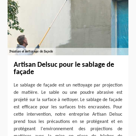
Artisan Delsuc pour le sablage de
façade
Le sablage de façade est un nettoyage par projection
de matière. Le sable ou une poudre abrasive est
projeté sur la surface à nettoyer. Le sablage de façade
est efficace pour les surfaces très encrassées. Pour
cette intervention, notre entreprise Artisan Delsuc
prend tous les précautions en se protégeant et en
protégeant l'environnement des projections de