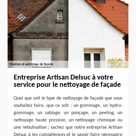
Entreprise Artisan Delsuc à votre
service pour le nettoyage de façade
Quel que soit le type de nettoyage de façade que vous
souhaitez faire, que ce soit : un gommage, un hydro-
gommage, un sablage, un ponçage, un peeling, un
nettoyage haute pression, un nettoyage chimique ou
une nébulisation ; sachez que notre entreprise Artisan
Delsuc à les compétences et le savoir-faire nécessaire