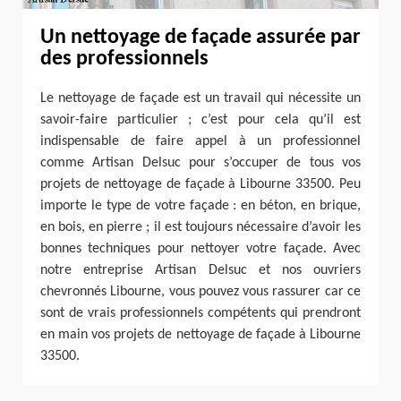
Un nettoyage de façade assurée par
des professionnels
Le nettoyage de façade est un travail qui nécessite un
savoir-faire particulier ; c’est pour cela qu’il est
indispensable de faire appel à un professionnel
comme Artisan Delsuc pour s’occuper de tous vos
projets de nettoyage de façade à Libourne 33500. Peu
importe le type de votre façade : en béton, en brique,
en bois, en pierre ; il est toujours nécessaire d’avoir les
bonnes techniques pour nettoyer votre façade. Avec
notre entreprise Artisan Delsuc et nos ouvriers
chevronnés Libourne, vous pouvez vous rassurer car ce
sont de vrais professionnels compétents qui prendront
en main vos projets de nettoyage de façade à Libourne
33500.