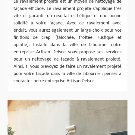
Le ravalement projeté est un moyen de nettoyage de
façade efficace. Le ravalement projeté s’applique très
vite et garantit un résultat esthétique et une bonne
solidité à votre façade. Avec ce ravalement avec
enduit, vous aurez également un large choix pour vos
finitions de crépi (talochée, frottée, rustique et
aplatie). Installé dans la ville de Libourne, notre
entreprise Artisan Delsuc vous propose ses services
pour un nettoyage de façade à ravalement projeté.
Ainsi, si vous prévoyez de faire un ravalement projeté
pour votre façade dans la ville de Libourne ; pensez à
contacter notre entreprise Artisan Delsuc.