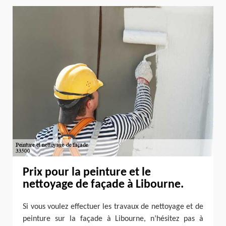
Prix pour la peinture et le
nettoyage de façade à Libourne.
Si vous voulez effectuer les travaux de nettoyage et de
peinture sur la façade à Libourne, n’hésitez pas à