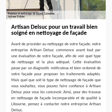
Artisan Delsuc pour un travail bien
soigné en nettoyage de façade
Avant de procéder au nettoyage de votre façade, notre
entreprise Artisan Delsuc commence avant tout par
une évaluation de votre façade, afin de voir quel type
de nettoyage et la plus adéquat. Cette évaluation
passe par un diagnostic méticuleux et bien ordonné de
votre façade pour proposer les traitements adaptés.
Mais quel que soit le type de nettoyage de façade que
vous souhaitez, vous pouvez faire confiance à Artisan
Delsuc pour vous les concevoir. Ainsi, pour des travaux
en nettoyage de façade incomparable et de qualité à
Libourne, pensez à contacter notre entreprise Artisan
Delsuc.