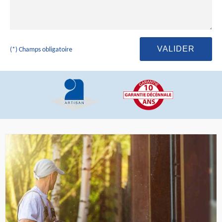
(*) Champs obligatoire