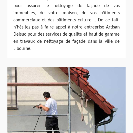
pour assurer le nettoyage de façade de vos
immeubles, de votre maison, de vos bâtiments
commerciaux et des bâtiments culturel… De ce fait,
n’hésitez pas à faire appel à notre entreprise Artisan
Delsuc pour des services de qualité et haut de gamme
en travaux de nettoyage de façade dans la ville de
Libourne.