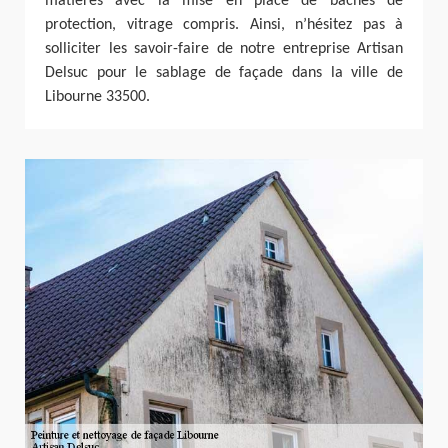
matières avec la mise en place de bâches de
protection, vitrage compris. Ainsi, n’hésitez pas à
solliciter les savoir-faire de notre entreprise Artisan
Delsuc pour le sablage de façade dans la ville de
Libourne 33500.