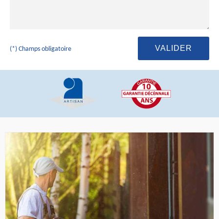
(*) Champs obligatoire