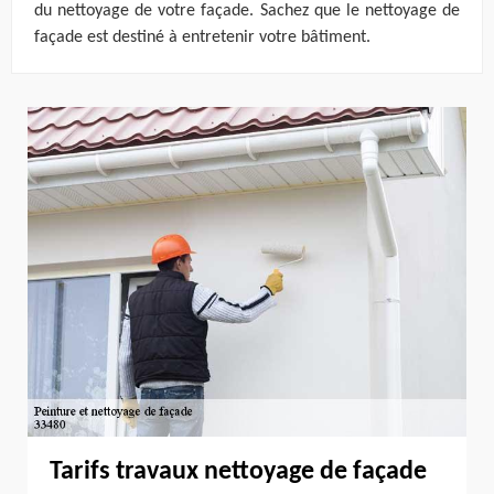
du nettoyage de votre façade. Sachez que le nettoyage de
façade est destiné à entretenir votre bâtiment.
Tarifs travaux nettoyage de façade