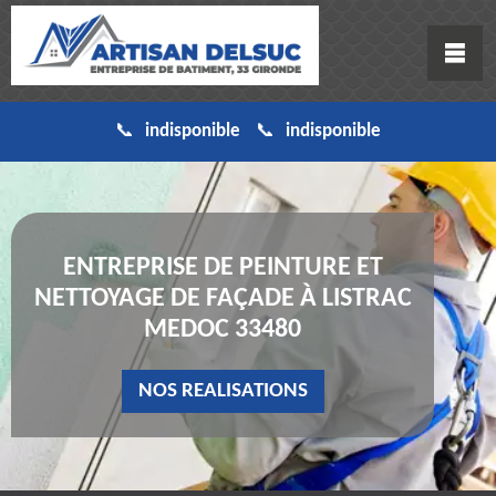
indisponible
indisponible
ENTREPRISE DE PEINTURE ET
NETTOYAGE DE FAÇADE À LISTRAC
MEDOC 33480
NOS REALISATIONS