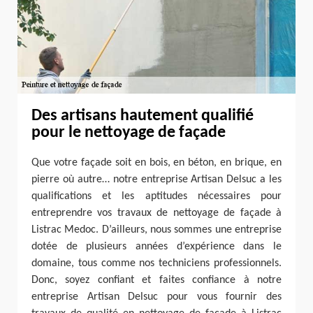
Des artisans hautement qualifié
pour le nettoyage de façade
Que votre façade soit en bois, en béton, en brique, en
pierre où autre… notre entreprise Artisan Delsuc a les
qualifications et les aptitudes nécessaires pour
entreprendre vos travaux de nettoyage de façade à
Listrac Medoc. D’ailleurs, nous sommes une entreprise
dotée de plusieurs années d’expérience dans le
domaine, tous comme nos techniciens professionnels.
Donc, soyez confiant et faites confiance à notre
entreprise Artisan Delsuc pour vous fournir des