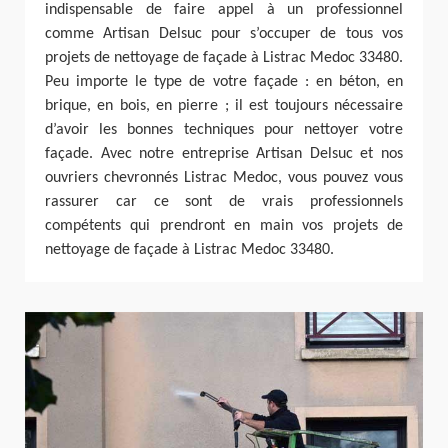
indispensable de faire appel à un professionnel
comme Artisan Delsuc pour s’occuper de tous vos
projets de nettoyage de façade à Listrac Medoc 33480.
Peu importe le type de votre façade : en béton, en
brique, en bois, en pierre ; il est toujours nécessaire
d’avoir les bonnes techniques pour nettoyer votre
façade. Avec notre entreprise Artisan Delsuc et nos
ouvriers chevronnés Listrac Medoc, vous pouvez vous
rassurer car ce sont de vrais professionnels
compétents qui prendront en main vos projets de
nettoyage de façade à Listrac Medoc 33480.