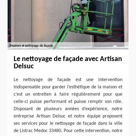
Le nettoyage de façade avec Artisan
Delsuc
Le nettoyage de façade est une intervention
indispensable pour garder l’esthétique de la maison et
c’est un entretien à faire régulièrement pour que
celle-ci puisse performant et puisse remplir son rôle.
Disposant de plusieurs années d’expérience, notre
entreprise Artisan Delsuc et notre équipe proposent
ses services pour le nettoyage de façade dans la ville
de Listrac Medoc 33480. Pour cette intervention, notre