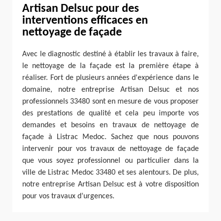
Artisan Delsuc pour des
interventions efficaces en
nettoyage de façade
Avec le diagnostic destiné à établir les travaux à faire,
le nettoyage de la façade est la première étape à
réaliser. Fort de plusieurs années d'expérience dans le
domaine, notre entreprise Artisan Delsuc et nos
professionnels 33480 sont en mesure de vous proposer
des prestations de qualité et cela peu importe vos
demandes et besoins en travaux de nettoyage de
façade à Listrac Medoc. Sachez que nous pouvons
intervenir pour vos travaux de nettoyage de façade
que vous soyez professionnel ou particulier dans la
ville de Listrac Medoc 33480 et ses alentours. De plus,
notre entreprise Artisan Delsuc est à votre disposition
pour vos travaux d’urgences.