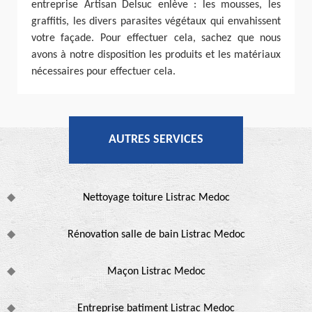
entreprise Artisan Delsuc enlève : les mousses, les
graffitis, les divers parasites végétaux qui envahissent
votre façade. Pour effectuer cela, sachez que nous
avons à notre disposition les produits et les matériaux
nécessaires pour effectuer cela.
AUTRES SERVICES
Nettoyage toiture Listrac Medoc
Rénovation salle de bain Listrac Medoc
Maçon Listrac Medoc
Entreprise batiment Listrac Medoc