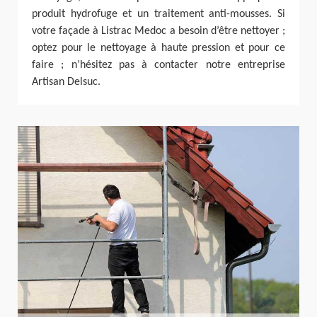
produit hydrofuge et un traitement anti-mousses. Si
votre façade à Listrac Medoc a besoin d’être nettoyer ;
optez pour le nettoyage à haute pression et pour ce
faire ; n’hésitez pas à contacter notre entreprise
Artisan Delsuc.