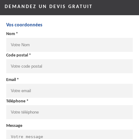
DEMANDEZ UN DEVIS GRATUIT
Vos coordonnées
Nom *
Code postal *
Email *
Téléphone *
Message