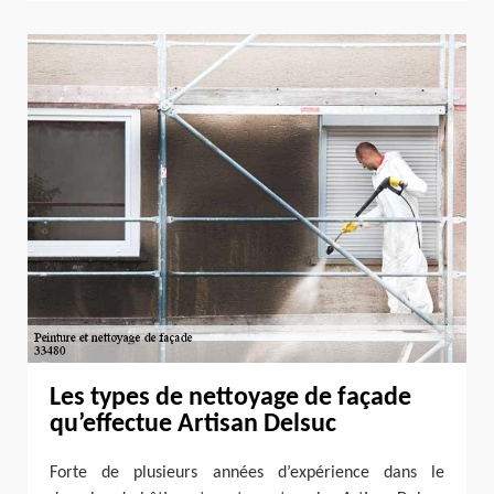
Les types de nettoyage de façade
qu’effectue Artisan Delsuc
Forte de plusieurs années d’expérience dans le