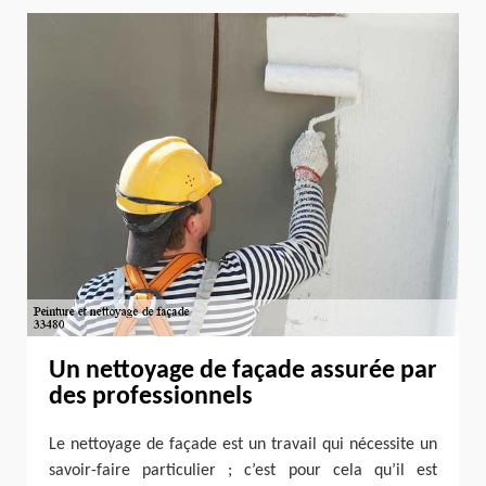
Un nettoyage de façade assurée par
des professionnels
Le nettoyage de façade est un travail qui nécessite un
savoir-faire particulier ; c’est pour cela qu’il est