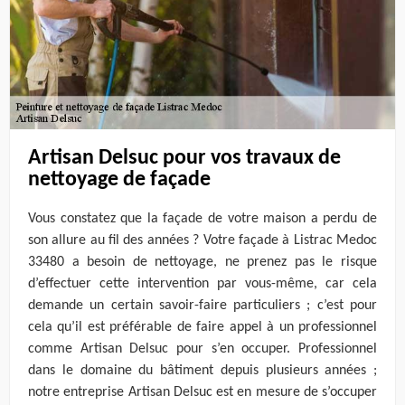
Artisan Delsuc pour vos travaux de
nettoyage de façade
Vous constatez que la façade de votre maison a perdu de
son allure au fil des années ? Votre façade à Listrac Medoc
33480 a besoin de nettoyage, ne prenez pas le risque
d’effectuer cette intervention par vous-même, car cela
demande un certain savoir-faire particuliers ; c’est pour
cela qu’il est préférable de faire appel à un professionnel
comme Artisan Delsuc pour s’en occuper. Professionnel
dans le domaine du bâtiment depuis plusieurs années ;
notre entreprise Artisan Delsuc est en mesure de s’occuper