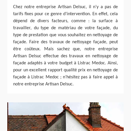
Chez notre entreprise Artisan Delsuc, il n’y a pas de
tarifs fixes pour ce genre d’intervention. En effet, cela
dépend de divers facteurs, comme : la surface à
travailler, du type de matériau de votre façade, du
type de prestation que vous souhaitez en nettoyage de
façade. Faire des travaux de nettoyage façade, peut
être coûteux. Mais sachez que, notre entreprise
Artisan Delsuc effectue des travaux en nettoyage de
façade adaptés à votre budget à Listrac Medoc. Ainsi,
pour un excellent rapport qualité prix en nettoyage de
façade à Listrac Medoc ; n’hésitez pas à faire appel à
notre entreprise Artisan Delsuc.