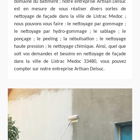
domaine du bâtiment ; notre entreprise Artisan Delsuc
est en mesure de vous réaliser divers sortes de
nettoyage de façade dans la ville de Listrac Medoc ;
nous pouvons vous faire : le nettoyage par gommage ;
le nettoyage par hydro-gommage ; le sablage ; le
ponçage ; le peeling ; la nébulisation ; le nettoyage
haute pression ; le nettoyage chimique. Ainsi, quel que
soit vos demandes et besoins en nettoyage de façade
dans la ville de Listrac Medoc 33480, vous pouvez
compter sur notre entreprise Artisan Delsuc.