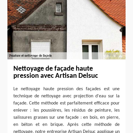
Nettoyage de façade haute
pression avec Artisan Delsuc
Le nettoyage haute pression des façades est une
technique de nettoyage avec projection d'eau sur la
façade. Cette méthode est parfaitement efficace pour
enlever : les poussières, les résidus de peinture, les
salissures grasses sur une façade : en bois, en pierre,
en béton et en brique. Après cette méthode de
nettoyage, notre entreprise Artisan Delsuc applique un