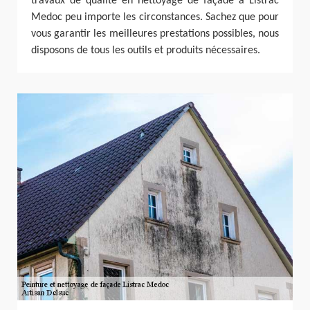
travaux de qualité en nettoyage de façade à Listrac
Medoc peu importe les circonstances. Sachez que pour
vous garantir les meilleures prestations possibles, nous
disposons de tous les outils et produits nécessaires.