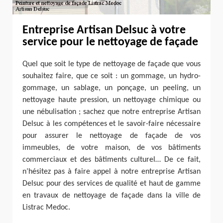
Entreprise Artisan Delsuc à votre
service pour le nettoyage de façade
Quel que soit le type de nettoyage de façade que vous
souhaitez faire, que ce soit : un gommage, un hydro-
gommage, un sablage, un ponçage, un peeling, un
nettoyage haute pression, un nettoyage chimique ou
une nébulisation ; sachez que notre entreprise Artisan
Delsuc à les compétences et le savoir-faire nécessaire
pour assurer le nettoyage de façade de vos
immeubles, de votre maison, de vos bâtiments
commerciaux et des bâtiments culturel… De ce fait,
n’hésitez pas à faire appel à notre entreprise Artisan
Delsuc pour des services de qualité et haut de gamme
en travaux de nettoyage de façade dans la ville de
Listrac Medoc.