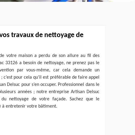
 vos travaux de nettoyage de
de votre maison a perdu de son allure au fil des
ac 33126 a besoin de nettoyage, ne prenez pas le
tervention par vous-même, car cela demande un
 ; c’est pour cela qu’il est préférable de faire appel
an Delsuc pour s’en occuper. Professionnel dans le
usieurs années ; notre entreprise Artisan Delsuc
 du nettoyage de votre façade. Sachez que le
 à entretenir votre bâtiment.