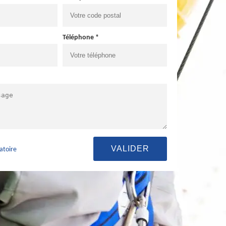
Téléphone *
atoire