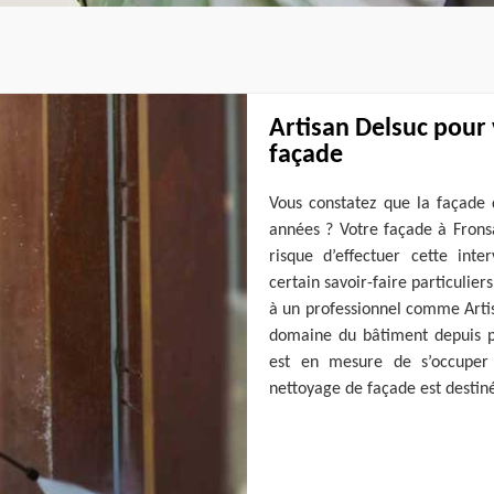
Artisan Delsuc pour
façade
Vous constatez que la façade 
années ? Votre façade à Frons
risque d’effectuer cette in
certain savoir-faire particuliers
à un professionnel comme Artis
domaine du bâtiment depuis pl
est en mesure de s’occuper
nettoyage de façade est destiné