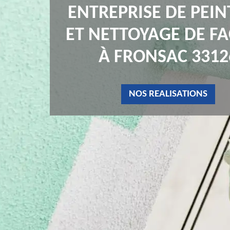
ENTREPRISE DE PEI
ET NETTOYAGE DE F
À FRONSAC 3312
NOS REALISATIONS