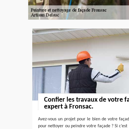
Confier les travaux de votre 
expert à Fronsac.
Avez-vous un projet pour le bien de votre faça
pour nettoyer ou peindre votre façade ? Si c’est