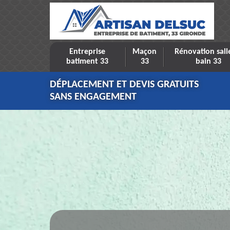
Entreprise
Maçon
Rénovation sall
batiment 33
33
bain 33
DÉPLACEMENT ET DEVIS GRATUITS
SANS ENGAGEMENT