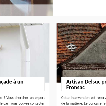
façade à un
Artisan Delsuc p
Fronsac
de ? Vous chercher un expert
Cette intervention est réser
 le cas, vous pouvez contacter
de la matière. Le ponçage fa