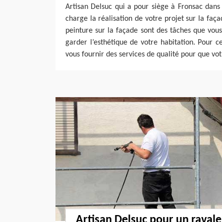
Artisan Delsuc qui a pour siège à Fronsac dans
charge la réalisation de votre projet sur la façad
peinture sur la façade sont des tâches que vou
garder l’esthétique de votre habitation. Pour ce
vous fournir des services de qualité pour que vot
Artisan Delsuc pour un raval