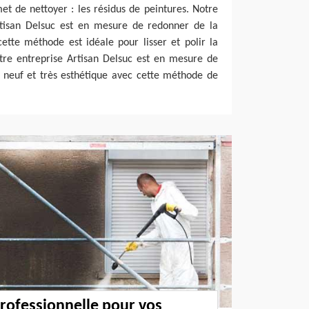
t de nettoyer : les résidus de peintures. Notre
rtisan Delsuc est en mesure de redonner de la
cette méthode est idéale pour lisser et polir la
tre entreprise Artisan Delsuc est en mesure de
neuf et très esthétique avec cette méthode de
rofessionnelle pour vos