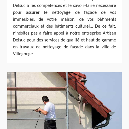
Delsuc à les compétences et le savoir-faire nécessaire
pour assurer le nettoyage de façade de vos
immeubles, de votre maison, de vos bâtiments
commerciaux et des bâtiments culturel… De ce fait,
n’hésitez pas à faire appel à notre entreprise Artisan
Delsuc pour des services de qualité et haut de gamme
en travaux de nettoyage de façade dans la ville de
Villegouge.