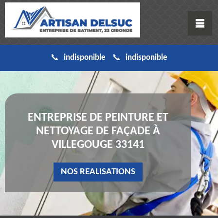
indisponible
indisponible
ENTREPRISE DE PEINTURE ET
NETTOYAGE DE FAÇADE À
VILLEGOUGE 33141
NOS REALISATIONS