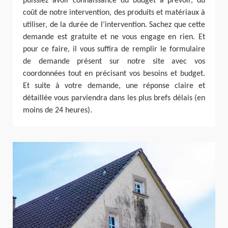
puissiez avoir connaissance du budget à prévoir, du
coût de notre intervention, des produits et matériaux à
utiliser, de la durée de l’intervention. Sachez que cette
demande est gratuite et ne vous engage en rien. Et
pour ce faire, il vous suffira de remplir le formulaire
de demande présent sur notre site avec vos
coordonnées tout en précisant vos besoins et budget.
Et suite à votre demande, une réponse claire et
détaillée vous parviendra dans les plus brefs délais (en
moins de 24 heures).