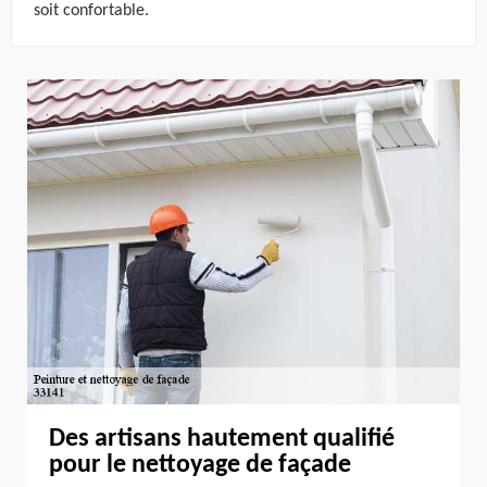
soit confortable.
Des artisans hautement qualifié
pour le nettoyage de façade