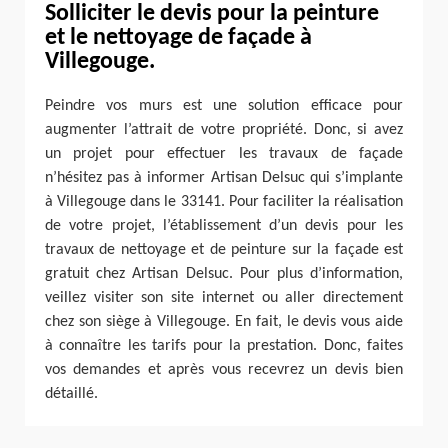
Solliciter le devis pour la peinture
et le nettoyage de façade à
Villegouge.
Peindre vos murs est une solution efficace pour
augmenter l’attrait de votre propriété. Donc, si avez
un projet pour effectuer les travaux de façade
n’hésitez pas à informer Artisan Delsuc qui s’implante
à Villegouge dans le 33141. Pour faciliter la réalisation
de votre projet, l’établissement d’un devis pour les
travaux de nettoyage et de peinture sur la façade est
gratuit chez Artisan Delsuc. Pour plus d’information,
veillez visiter son site internet ou aller directement
chez son siège à Villegouge. En fait, le devis vous aide
à connaître les tarifs pour la prestation. Donc, faites
vos demandes et après vous recevrez un devis bien
détaillé.