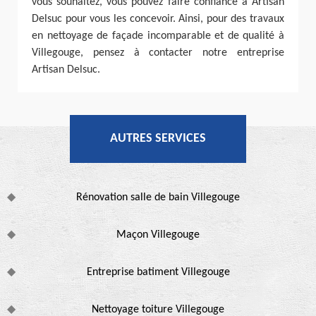
vous souhaitez, vous pouvez faire confiance à Artisan
Delsuc pour vous les concevoir. Ainsi, pour des travaux
en nettoyage de façade incomparable et de qualité à
Villegouge, pensez à contacter notre entreprise
Artisan Delsuc.
AUTRES SERVICES
Rénovation salle de bain Villegouge
Maçon Villegouge
Entreprise batiment Villegouge
Nettoyage toiture Villegouge