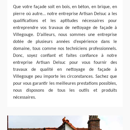
Que votre façade soit en bois, en béton, en brique, en
pierre où autre… notre entreprise Artisan Delsuc a les
qualifications et les aptitudes nécessaires pour
entreprendre vos travaux de nettoyage de façade à
Villegouge. D’ailleurs, nous sommes une entreprise
dotée de plusieurs années d’expérience dans le
domaine, tous comme nos techniciens professionnels.
Donc, soyez confiant et faites confiance à notre
entreprise Artisan Delsuc pour vous fournir des
travaux de qualité en nettoyage de façade à
Villegouge peu importe les circonstances. Sachez que
pour vous garantir les meilleures prestations possibles,
nous disposons de tous les outils et produits
nécessaires.