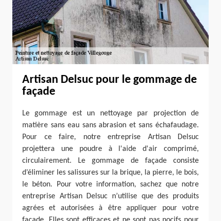
Artisan Delsuc pour le gommage de
façade
Le gommage est un nettoyage par projection de
matière sans eau sans abrasion et sans échafaudage.
Pour ce faire, notre entreprise Artisan Delsuc
projettera une poudre à l'aide d'air comprimé,
circulairement. Le gommage de façade consiste
d’éliminer les salissures sur la brique, la pierre, le bois,
le béton. Pour votre information, sachez que notre
entreprise Artisan Delsuc n’utilise que des produits
agrées et autorisées à être appliquer pour votre
façade. Elles sont efficaces et ne sont pas nocifs pour