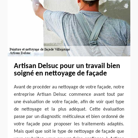
Artisan Delsuc pour un travail bien
soigné en nettoyage de façade
Avant de procéder au nettoyage de votre façade, notre
entreprise Artisan Delsuc commence avant tout par
une évaluation de votre façade, afin de voir quel type
de nettoyage et la plus adéquat. Cette évaluation
passe par un diagnostic méticuleux et bien ordonné de
votre façade pour proposer les traitements adaptés.
Mais quel que soit le type de nettoyage de façade que