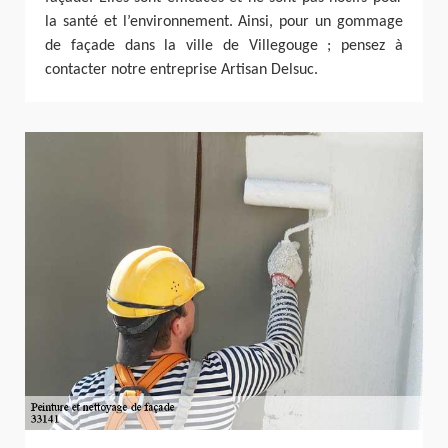
la santé et l’environnement. Ainsi, pour un gommage
de façade dans la ville de Villegouge ; pensez à
contacter notre entreprise Artisan Delsuc.