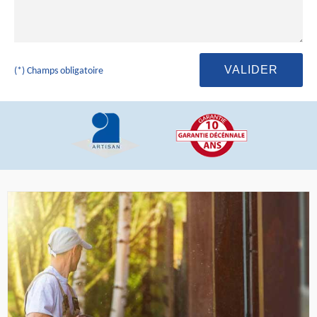
(*) Champs obligatoire