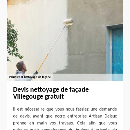
Devis nettoyage de façade
Villegouge gratuit
Il est nécessaire que vous nous fassiez une demande
de devis, avant que notre entreprise Artisan Delsuc
prenne en main vos travaux. Cela afin que vous