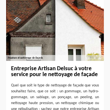
Entreprise Artisan Delsuc à votre
service pour le nettoyage de façade
Quel que soit le type de nettoyage de façade que vous
souhaitez faire, que ce soit : un gommage, un hydro-
gommage, un sablage, un ponçage, un peeling, un
nettoyage haute pression, un nettoyage chimique ou
une nébulisation ; sachez que notre entreprise Artisan