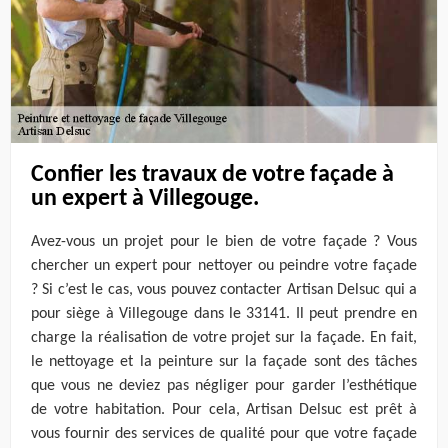
Confier les travaux de votre façade à
un expert à Villegouge.
Avez-vous un projet pour le bien de votre façade ? Vous
chercher un expert pour nettoyer ou peindre votre façade
? Si c’est le cas, vous pouvez contacter Artisan Delsuc qui a
pour siège à Villegouge dans le 33141. Il peut prendre en
charge la réalisation de votre projet sur la façade. En fait,
le nettoyage et la peinture sur la façade sont des tâches
que vous ne deviez pas négliger pour garder l’esthétique
de votre habitation. Pour cela, Artisan Delsuc est prêt à
vous fournir des services de qualité pour que votre façade