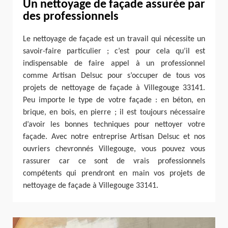
Un nettoyage de façade assurée par
des professionnels
Le nettoyage de façade est un travail qui nécessite un
savoir-faire particulier ; c’est pour cela qu’il est
indispensable de faire appel à un professionnel
comme Artisan Delsuc pour s’occuper de tous vos
projets de nettoyage de façade à Villegouge 33141.
Peu importe le type de votre façade : en béton, en
brique, en bois, en pierre ; il est toujours nécessaire
d’avoir les bonnes techniques pour nettoyer votre
façade. Avec notre entreprise Artisan Delsuc et nos
ouvriers chevronnés Villegouge, vous pouvez vous
rassurer car ce sont de vrais professionnels
compétents qui prendront en main vos projets de
nettoyage de façade à Villegouge 33141.