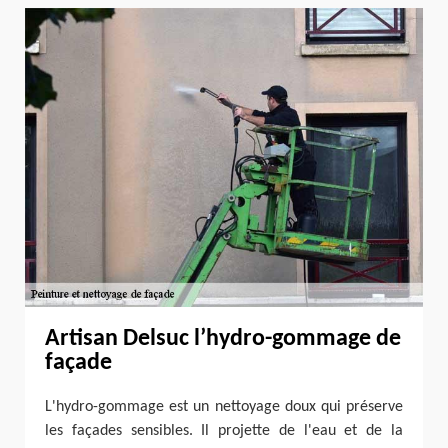
Artisan Delsuc l’hydro-gommage de
façade
L'hydro-gommage est un nettoyage doux qui préserve
les façades sensibles. Il projette de l'eau et de la