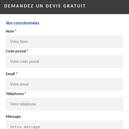
DEMANDEZ UN DEVIS GRATUIT
Vos coordonnées
Nom *
Code postal *
Email *
Téléphone *
Message