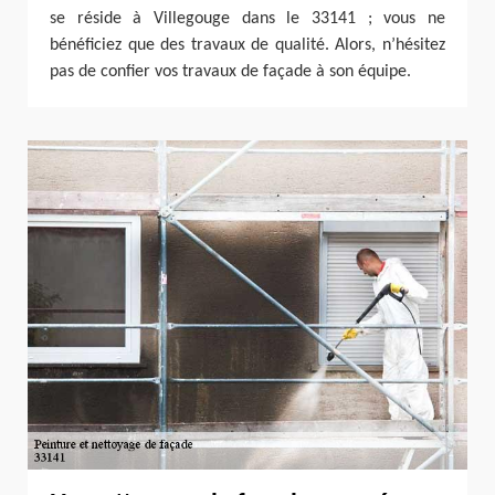
se réside à Villegouge dans le 33141 ; vous ne
bénéficiez que des travaux de qualité. Alors, n’hésitez
pas de confier vos travaux de façade à son équipe.