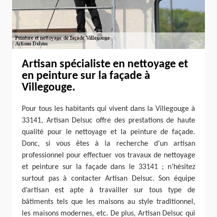
Artisan spécialiste en nettoyage et
en peinture sur la façade à
Villegouge.
Pour tous les habitants qui vivent dans la Villegouge à
33141, Artisan Delsuc offre des prestations de haute
qualité pour le nettoyage et la peinture de façade.
Donc, si vous êtes à la recherche d’un artisan
professionnel pour effectuer vos travaux de nettoyage
et peinture sur la façade dans le 33141 ; n’hésitez
surtout pas à contacter Artisan Delsuc. Son équipe
d’artisan est apte à travailler sur tous type de
bâtiments tels que les maisons au style traditionnel,
les maisons modernes, etc. De plus, Artisan Delsuc qui