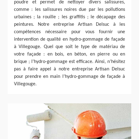
poudre et permet de nettoyer divers salissures,
comme : les salissures noires due par les pollutions
urbaines ; la rouille ; les graffitis ; le décapage des
peintures. Notre entreprise Artisan Delsuc à les
compétences nécessaire pour vous fournir une
intervention de qualité en hydro-gommage de façade
à Villegouge. Quel que soit le type de matériau de
votre façade : en bois, en béton, en pierre ou en
brique ; l’hydro-gommage est efficace. Ainsi, n’hésitez
pas à faire appel à notre entreprise Artisan Delsuc
pour prendre en main l’hydro-gommage de façade à
Villegouge.