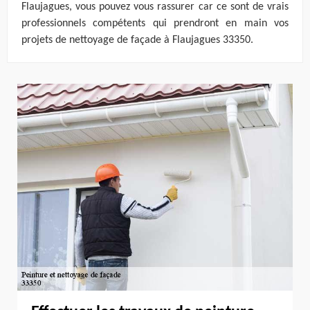
Flaujagues, vous pouvez vous rassurer car ce sont de vrais
professionnels compétents qui prendront en main vos
projets de nettoyage de façade à Flaujagues 33350.