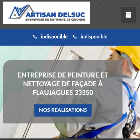
indisponible
indisponible
ENTREPRISE DE PEINTURE ET
NETTOYAGE DE FAÇADE À
FLAUJAGUES 33350
NOS REALISATIONS