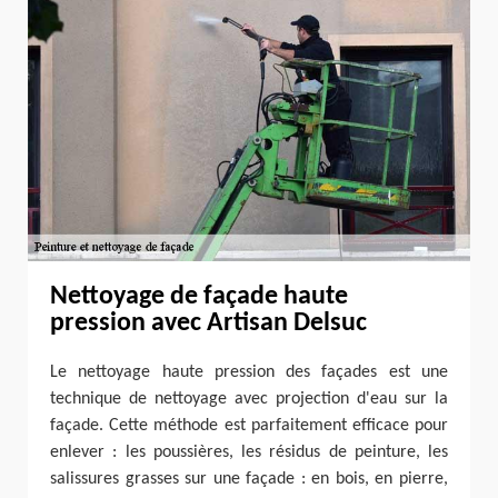
Nettoyage de façade haute
pression avec Artisan Delsuc
Le nettoyage haute pression des façades est une
technique de nettoyage avec projection d'eau sur la
façade. Cette méthode est parfaitement efficace pour
enlever : les poussières, les résidus de peinture, les
salissures grasses sur une façade : en bois, en pierre,