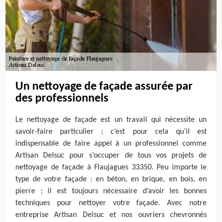
Un nettoyage de façade assurée par
des professionnels
Le nettoyage de façade est un travail qui nécessite un
savoir-faire particulier ; c’est pour cela qu’il est
indispensable de faire appel à un professionnel comme
Artisan Delsuc pour s’occuper de tous vos projets de
nettoyage de façade à Flaujagues 33350. Peu importe le
type de votre façade : en béton, en brique, en bois, en
pierre ; il est toujours nécessaire d’avoir les bonnes
techniques pour nettoyer votre façade. Avec notre
entreprise Artisan Delsuc et nos ouvriers chevronnés