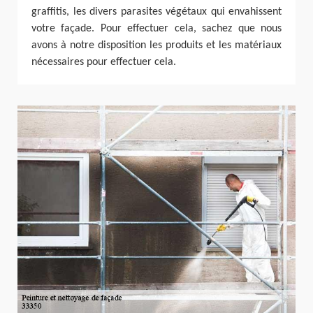
graffitis, les divers parasites végétaux qui envahissent
votre façade. Pour effectuer cela, sachez que nous
avons à notre disposition les produits et les matériaux
nécessaires pour effectuer cela.