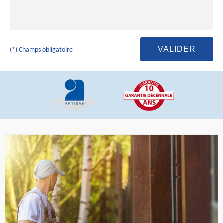
(*) Champs obligatoire