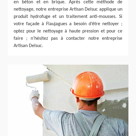
en béton et en brique. Après cette méthode de
nettoyage, notre entreprise Artisan Delsuc applique un
produit hydrofuge et un traitement anti-mousses. Si
votre façade à Flaujagues a besoin d’être nettoyer ;
optez pour le nettoyage à haute pression et pour ce
faire ; n’hésitez pas à contacter notre entreprise
Artisan Delsuc.