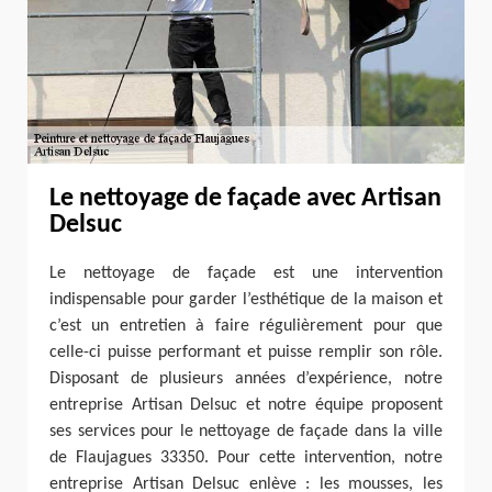
Le nettoyage de façade avec Artisan
Delsuc
Le nettoyage de façade est une intervention
indispensable pour garder l’esthétique de la maison et
c’est un entretien à faire régulièrement pour que
celle-ci puisse performant et puisse remplir son rôle.
Disposant de plusieurs années d’expérience, notre
entreprise Artisan Delsuc et notre équipe proposent
ses services pour le nettoyage de façade dans la ville
de Flaujagues 33350. Pour cette intervention, notre
entreprise Artisan Delsuc enlève : les mousses, les