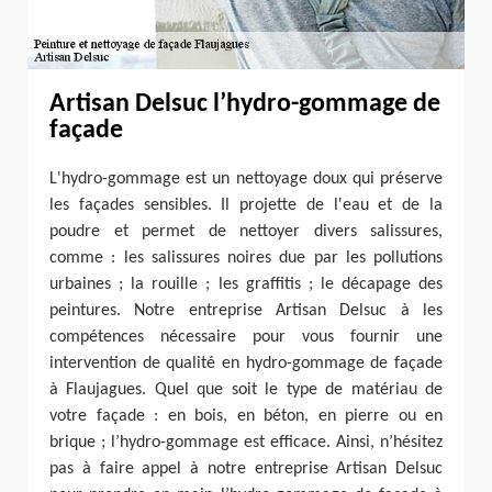
Artisan Delsuc l’hydro-gommage de
façade
L'hydro-gommage est un nettoyage doux qui préserve
les façades sensibles. Il projette de l'eau et de la
poudre et permet de nettoyer divers salissures,
comme : les salissures noires due par les pollutions
urbaines ; la rouille ; les graffitis ; le décapage des
peintures. Notre entreprise Artisan Delsuc à les
compétences nécessaire pour vous fournir une
intervention de qualité en hydro-gommage de façade
à Flaujagues. Quel que soit le type de matériau de
votre façade : en bois, en béton, en pierre ou en
brique ; l’hydro-gommage est efficace. Ainsi, n’hésitez
pas à faire appel à notre entreprise Artisan Delsuc