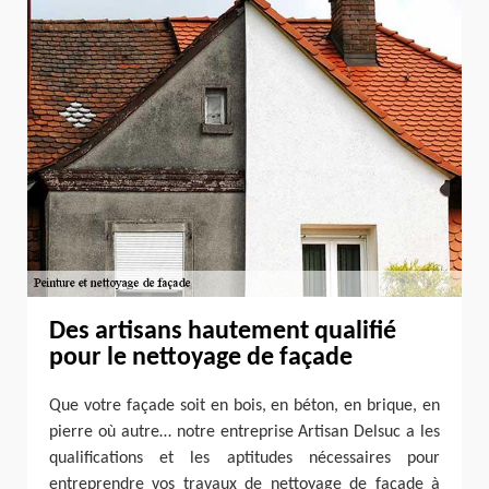
Des artisans hautement qualifié
pour le nettoyage de façade
Que votre façade soit en bois, en béton, en brique, en
pierre où autre… notre entreprise Artisan Delsuc a les
qualifications et les aptitudes nécessaires pour
entreprendre vos travaux de nettoyage de façade à