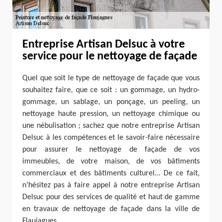
Entreprise Artisan Delsuc à votre
service pour le nettoyage de façade
Quel que soit le type de nettoyage de façade que vous
souhaitez faire, que ce soit : un gommage, un hydro-
gommage, un sablage, un ponçage, un peeling, un
nettoyage haute pression, un nettoyage chimique ou
une nébulisation ; sachez que notre entreprise Artisan
Delsuc à les compétences et le savoir-faire nécessaire
pour assurer le nettoyage de façade de vos
immeubles, de votre maison, de vos bâtiments
commerciaux et des bâtiments culturel… De ce fait,
n’hésitez pas à faire appel à notre entreprise Artisan
Delsuc pour des services de qualité et haut de gamme
en travaux de nettoyage de façade dans la ville de
Flaujagues.