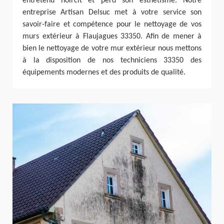
entretenu noircit et perd son esthétisme. Notre
entreprise Artisan Delsuc met à votre service son
savoir-faire et compétence pour le nettoyage de vos
murs extérieur à Flaujagues 33350. Afin de mener à
bien le nettoyage de votre mur extérieur nous mettons
à la disposition de nos techniciens 33350 des
équipements modernes et des produits de qualité.