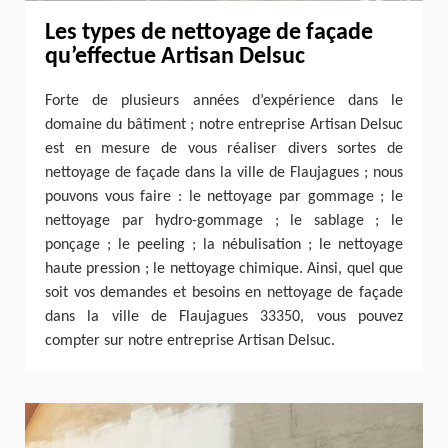
Les types de nettoyage de façade
qu’effectue Artisan Delsuc
Forte de plusieurs années d’expérience dans le
domaine du bâtiment ; notre entreprise Artisan Delsuc
est en mesure de vous réaliser divers sortes de
nettoyage de façade dans la ville de Flaujagues ; nous
pouvons vous faire : le nettoyage par gommage ; le
nettoyage par hydro-gommage ; le sablage ; le
ponçage ; le peeling ; la nébulisation ; le nettoyage
haute pression ; le nettoyage chimique. Ainsi, quel que
soit vos demandes et besoins en nettoyage de façade
dans la ville de Flaujagues 33350, vous pouvez
compter sur notre entreprise Artisan Delsuc.