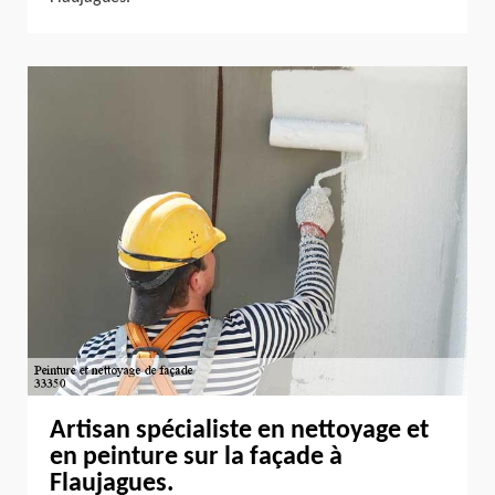
Artisan spécialiste en nettoyage et
en peinture sur la façade à
Flaujagues.