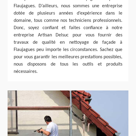
Flaujagues. D’ailleurs, nous sommes une entreprise
dotée de plusieurs années d’expérience dans le
domaine, tous comme nos techniciens professionnels.
Donc, soyez confiant et faites confiance à notre
entreprise Artisan Delsuc pour vous fournir des
travaux de qualité en nettoyage de façade à
Flaujagues peu importe les circonstances. Sachez que
pour vous garantir les meilleures prestations possibles,
nous disposons de tous les outils et produits
nécessaires.