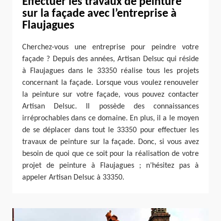
Effectuer les travaux de peinture
sur la façade avec l’entreprise à
Flaujagues
Cherchez-vous une entreprise pour peindre votre
façade ? Depuis des années, Artisan Delsuc qui réside
à Flaujagues dans le 33350 réalise tous les projets
concernant la façade. Lorsque vous voulez renouveler
la peinture sur votre façade, vous pouvez contacter
Artisan Delsuc. Il possède des connaissances
irréprochables dans ce domaine. En plus, il a le moyen
de se déplacer dans tout le 33350 pour effectuer les
travaux de peinture sur la façade. Donc, si vous avez
besoin de quoi que ce soit pour la réalisation de votre
projet de peinture à Flaujagues ; n’hésitez pas à
appeler Artisan Delsuc à 33350.