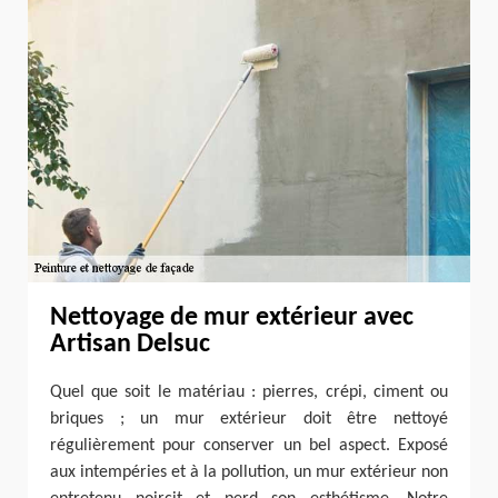
Nettoyage de mur extérieur avec
Artisan Delsuc
Quel que soit le matériau : pierres, crépi, ciment ou
briques ; un mur extérieur doit être nettoyé
régulièrement pour conserver un bel aspect. Exposé
aux intempéries et à la pollution, un mur extérieur non