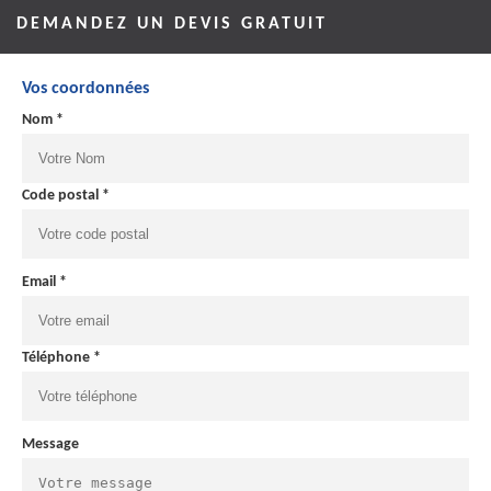
DEMANDEZ UN DEVIS GRATUIT
Vos coordonnées
Nom *
Code postal *
Email *
Téléphone *
Message