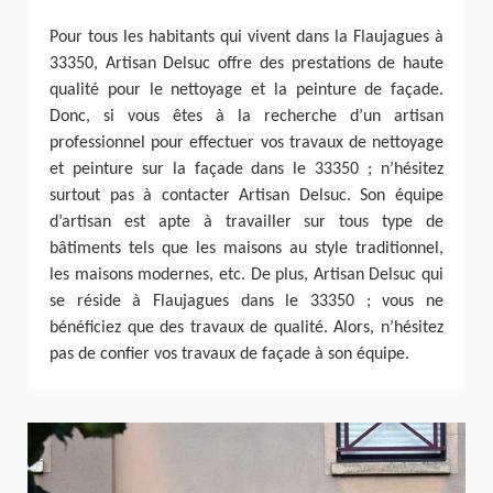
Pour tous les habitants qui vivent dans la Flaujagues à
33350, Artisan Delsuc offre des prestations de haute
qualité pour le nettoyage et la peinture de façade.
Donc, si vous êtes à la recherche d’un artisan
professionnel pour effectuer vos travaux de nettoyage
et peinture sur la façade dans le 33350 ; n’hésitez
surtout pas à contacter Artisan Delsuc. Son équipe
d’artisan est apte à travailler sur tous type de
bâtiments tels que les maisons au style traditionnel,
les maisons modernes, etc. De plus, Artisan Delsuc qui
se réside à Flaujagues dans le 33350 ; vous ne
bénéficiez que des travaux de qualité. Alors, n’hésitez
pas de confier vos travaux de façade à son équipe.