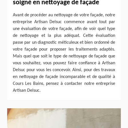
soigné en nettoyage de façade
Avant de procéder au nettoyage de votre façade, notre
entreprise Artisan Delsuc commence avant tout par
une évaluation de votre façade, afin de voir quel type
de nettoyage et la plus adéquat. Cette évaluation
passe par un diagnostic méticuleux et bien ordonné de
votre façade pour proposer les traitements adaptés.
Mais quel que soit le type de nettoyage de façade que
vous souhaitez, vous pouvez faire confiance à Artisan
Delsuc pour vous les concevoir. Ainsi, pour des travaux
en nettoyage de façade incomparable et de qualité à
Cours Les Bains, pensez à contacter notre entreprise
Artisan Delsuc.