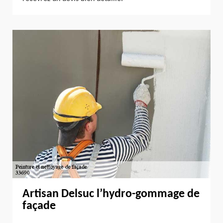
Artisan Delsuc l’hydro-gommage de
façade