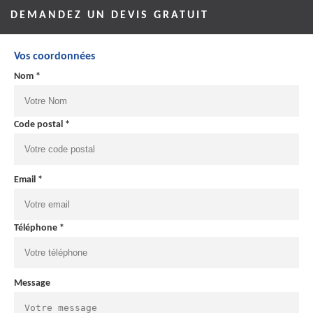
DEMANDEZ UN DEVIS GRATUIT
Vos coordonnées
Nom *
Code postal *
Email *
Téléphone *
Message