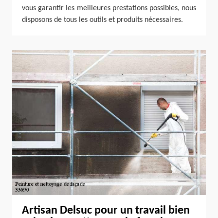
vous garantir les meilleures prestations possibles, nous
disposons de tous les outils et produits nécessaires.
Artisan Delsuc pour un travail bien