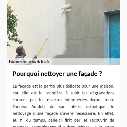
Pourquoi nettoyer une façade ?
La façade est la partie plus délicate pour une maison,
car elle est la première à subir les dégradations
causées par les diverses intempéries durant toute
l’année. Au-delà de son intérêt esthétique, le
nettoyage d'une façade s'avère nécessaire. En effet,
au fil du temps, celle-ci finit par se recouvrir de