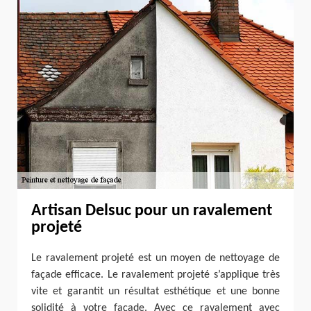
Artisan Delsuc pour un ravalement
projeté
Le ravalement projeté est un moyen de nettoyage de
façade efficace. Le ravalement projeté s’applique très
vite et garantit un résultat esthétique et une bonne
solidité à votre façade. Avec ce ravalement avec