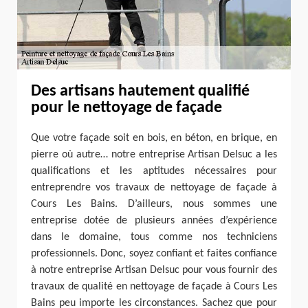
Des artisans hautement qualifié
pour le nettoyage de façade
Que votre façade soit en bois, en béton, en brique, en
pierre où autre… notre entreprise Artisan Delsuc a les
qualifications et les aptitudes nécessaires pour
entreprendre vos travaux de nettoyage de façade à
Cours Les Bains. D’ailleurs, nous sommes une
entreprise dotée de plusieurs années d’expérience
dans le domaine, tous comme nos techniciens
professionnels. Donc, soyez confiant et faites confiance
à notre entreprise Artisan Delsuc pour vous fournir des
travaux de qualité en nettoyage de façade à Cours Les
Bains peu importe les circonstances. Sachez que pour