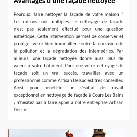
Avantages d’une façade nettoyée
Pourquoi faire nettoyer la façade de votre maison ?
Les raisons sont multiples. Le nettoyage de façade
n’est pas seulement effectué pour une question
esthétique. Cette intervention permet de conserver et
protéger votre bien immobilier contre la corrosion de
la pollution et la dégradation des intempéries. Par
ailleurs, une façade nettoyée donne aussi plus de
valeur à votre bâtiment. Pour que votre nettoyage de
façade soit un vrai succès, travailler avec un
professionnel comme Artisan Delsuc est très conseiller.
Ainsi, pour bénéficier un résultat de travail
exceptionnel en nettoyage de façade à Cours Les Bains
; n’hésitez pas à faire appel à notre entreprise Artisan
Delsuc.