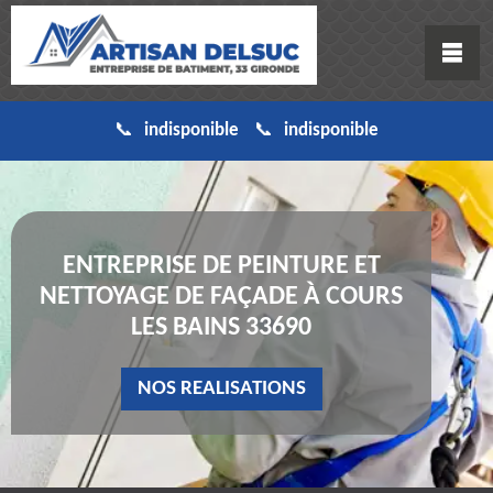
indisponible
indisponible
ENTREPRISE DE PEINTURE ET
NETTOYAGE DE FAÇADE À COURS
LES BAINS 33690
NOS REALISATIONS