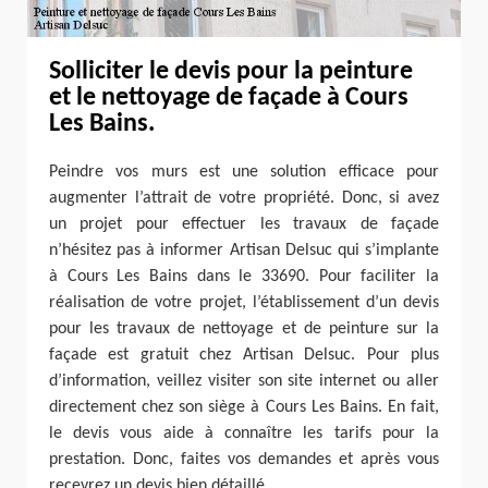
Solliciter le devis pour la peinture
et le nettoyage de façade à Cours
Les Bains.
Peindre vos murs est une solution efficace pour
augmenter l’attrait de votre propriété. Donc, si avez
un projet pour effectuer les travaux de façade
n’hésitez pas à informer Artisan Delsuc qui s’implante
à Cours Les Bains dans le 33690. Pour faciliter la
réalisation de votre projet, l’établissement d’un devis
pour les travaux de nettoyage et de peinture sur la
façade est gratuit chez Artisan Delsuc. Pour plus
d’information, veillez visiter son site internet ou aller
directement chez son siège à Cours Les Bains. En fait,
le devis vous aide à connaître les tarifs pour la
prestation. Donc, faites vos demandes et après vous
recevrez un devis bien détaillé.