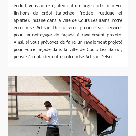
enduit, vous aurez également un large choix pour vos
finitions de crépi (talochée, frottée, rustique et
aplatie). Installé dans la ville de Cours Les Bains, notre
entreprise Artisan Delsuc vous propose ses services
pour un nettoyage de façade à ravalement projeté.
Ainsi, si vous prévoyez de faire un ravalement projeté
pour votre façade dans la ville de Cours Les Bains ;
pensez à contacter notre entreprise Artisan Delsuc.