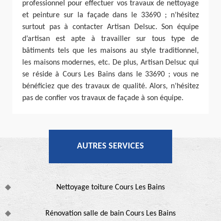
professionnel pour effectuer vos travaux de nettoyage
et peinture sur la façade dans le 33690 ; n’hésitez
surtout pas à contacter Artisan Delsuc. Son équipe
d’artisan est apte à travailler sur tous type de
bâtiments tels que les maisons au style traditionnel,
les maisons modernes, etc. De plus, Artisan Delsuc qui
se réside à Cours Les Bains dans le 33690 ; vous ne
bénéficiez que des travaux de qualité. Alors, n’hésitez
pas de confier vos travaux de façade à son équipe.
AUTRES SERVICES
Nettoyage toiture Cours Les Bains
Rénovation salle de bain Cours Les Bains