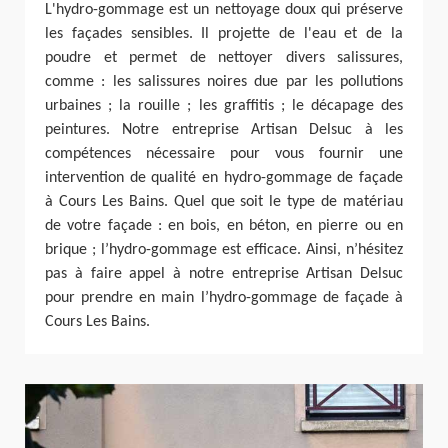
L'hydro-gommage est un nettoyage doux qui préserve
les façades sensibles. Il projette de l'eau et de la
poudre et permet de nettoyer divers salissures,
comme : les salissures noires due par les pollutions
urbaines ; la rouille ; les graffitis ; le décapage des
peintures. Notre entreprise Artisan Delsuc à les
compétences nécessaire pour vous fournir une
intervention de qualité en hydro-gommage de façade
à Cours Les Bains. Quel que soit le type de matériau
de votre façade : en bois, en béton, en pierre ou en
brique ; l’hydro-gommage est efficace. Ainsi, n’hésitez
pas à faire appel à notre entreprise Artisan Delsuc
pour prendre en main l’hydro-gommage de façade à
Cours Les Bains.