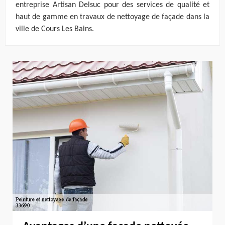
entreprise Artisan Delsuc pour des services de qualité et
haut de gamme en travaux de nettoyage de façade dans la
ville de Cours Les Bains.