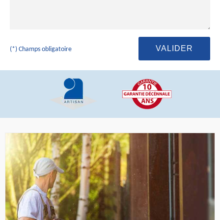
(*) Champs obligatoire