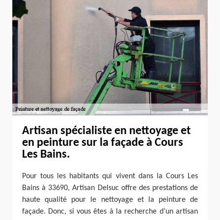
Artisan spécialiste en nettoyage et
en peinture sur la façade à Cours
Les Bains.
Pour tous les habitants qui vivent dans la Cours Les
Bains à 33690, Artisan Delsuc offre des prestations de
haute qualité pour le nettoyage et la peinture de
façade. Donc, si vous êtes à la recherche d’un artisan