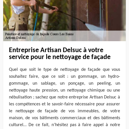
Entreprise Artisan Delsuc à votre
service pour le nettoyage de façade
Quel que soit le type de nettoyage de façade que vous
souhaitez faire, que ce soit : un gommage, un hydro-
gommage, un sablage, un ponçage, un peeling, un
nettoyage haute pression, un nettoyage chimique ou une
nébulisation ; sachez que notre entreprise Artisan Delsuc à
les compétences et le savoir-faire nécessaire pour assurer
le nettoyage de façade de vos immeubles, de votre
maison, de vos bâtiments commerciaux et des bâtiments
culturel… De ce fait, n’hésitez pas à faire appel à notre