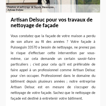
Artisan Delsuc pour vos travaux de
nettoyage de façade
Vous constatez que la façade de votre maison a perdu
de son allure au fil des années ? Votre façade à
Puisseguin 33570 a besoin de nettoyage, ne prenez pas
le risque d’effectuer cette intervention par vous-
même, car cela demande un certain savoir-faire
particuliers ; c’est pour cela qu’il est préférable de
faire appel à un professionnel comme Artisan Delsuc
pour s’en occuper. Professionnel dans le domaine du
bâtiment depuis plusieurs années ; notre entreprise
Artisan Delsuc est en mesure de s’occuper du
nettoyage de votre façade. Sachez que le nettoyage de
façade est destiné à entretenir votre bâtiment.