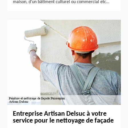
maison, d’un bâtiment culturel ou commercial etc…
Entreprise Artisan Delsuc à votre
service pour le nettoyage de façade