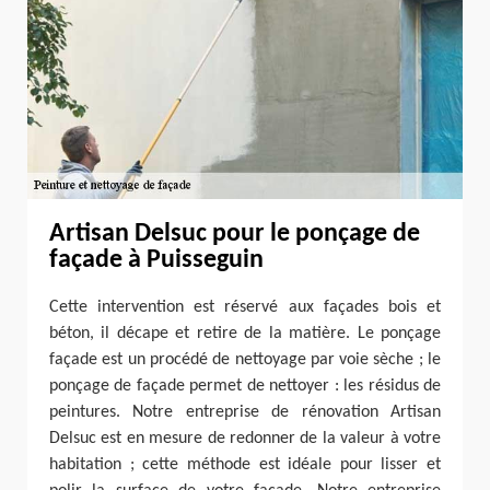
Artisan Delsuc pour le ponçage de
façade à Puisseguin
Cette intervention est réservé aux façades bois et
béton, il décape et retire de la matière. Le ponçage
façade est un procédé de nettoyage par voie sèche ; le
ponçage de façade permet de nettoyer : les résidus de
peintures. Notre entreprise de rénovation Artisan
Delsuc est en mesure de redonner de la valeur à votre
habitation ; cette méthode est idéale pour lisser et