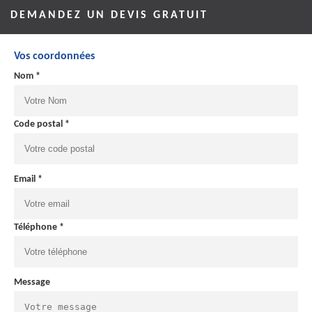
DEMANDEZ UN DEVIS GRATUIT
Vos coordonnées
Nom *
Code postal *
Email *
Téléphone *
Message