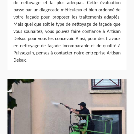
de nettoyage et la plus adéquat. Cette évaluation
passe par un diagnostic méticuleux et bien ordonné de
votre façade pour proposer les traitements adaptés.
Mais quel que soit le type de nettoyage de façade que
vous souhaitez, vous pouvez faire confiance à Artisan
Delsuc pour vous les concevoir. Ainsi, pour des travaux
en nettoyage de façade incomparable et de qualité à
Puisseguin, pensez à contacter notre entreprise Artisan
Delsuc.