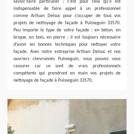
savoir-faire particulier ; c’est pour cela qu’il est
indispensable de faire appel à un professionnel
comme Artisan Delsuc pour s’occuper de tous vos
projets de nettoyage de façade à Puisseguin 33570.
Peu importe le type de votre façade : en béton, en
brique, en bois, en pierre ; il est toujours nécessaire
d’avoir les bonnes techniques pour nettoyer votre
façade. Avec notre entreprise Artisan Delsuc et nos
ouvriers chevronnés Puisseguin, vous pouvez vous
rassurer car ce sont de vrais professionnels
compétents qui prendront en main vos projets de
nettoyage de façade à Puisseguin 33570.