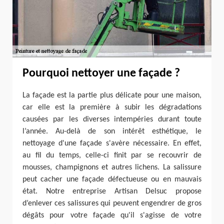
Pourquoi nettoyer une façade ?
La façade est la partie plus délicate pour une maison,
car elle est la première à subir les dégradations
causées par les diverses intempéries durant toute
l’année. Au-delà de son intérêt esthétique, le
nettoyage d'une façade s'avère nécessaire. En effet,
au fil du temps, celle-ci finit par se recouvrir de
mousses, champignons et autres lichens. La salissure
peut cacher une façade défectueuse ou en mauvais
état. Notre entreprise Artisan Delsuc propose
d’enlever ces salissures qui peuvent engendrer de gros
dégâts pour votre façade qu'il s'agisse de votre