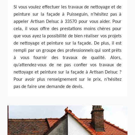
Si vous voulez effectuer les travaux de nettoyage et de
peinture sur la façade à Puisseguin, n’hésitez pas à
appeler Artisan Delsuc à 33570 pour vous aider. Pour
cela, il vous offre des prestations moins chères pour
que vous ayez la possibilité de bien réaliser vos projets
de nettoyage et peinture sur la façade. De plus, il est
rempli par un groupe des professionnels qui sont prêts
à vous fournir des travaux de qualité. Alors,
qu’attendez-vous de ne pas confier vos travaux de
nettoyage et peinture sur la façade à Artisan Delsuc ?
Pour avoir plus renseignement sur le prix, n’hésitez
pas de faire une demande de devis.