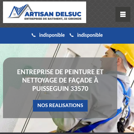
indisponible
indisponible
ENTREPRISE DE PEINTURE ET
NETTOYAGE DE FAÇADE À
PUISSEGUIN 33570
NOS REALISATIONS