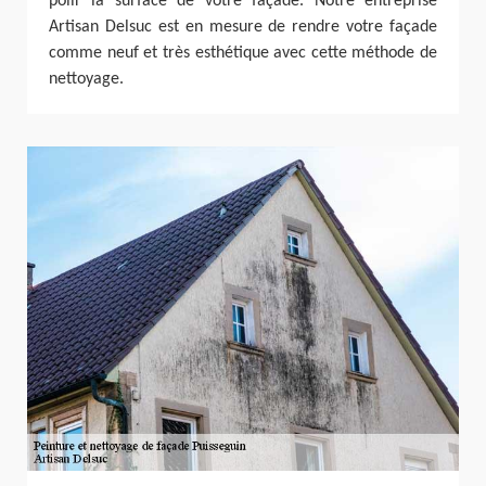
polir la surface de votre façade. Notre entreprise
Artisan Delsuc est en mesure de rendre votre façade
comme neuf et très esthétique avec cette méthode de
nettoyage.