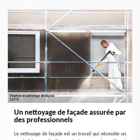
Un nettoyage de façade assurée par
des professionnels
Le nettoyage de façade est un travail qui nécessite un