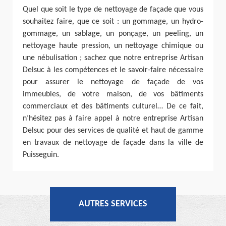
Quel que soit le type de nettoyage de façade que vous
souhaitez faire, que ce soit : un gommage, un hydro-
gommage, un sablage, un ponçage, un peeling, un
nettoyage haute pression, un nettoyage chimique ou
une nébulisation ; sachez que notre entreprise Artisan
Delsuc à les compétences et le savoir-faire nécessaire
pour assurer le nettoyage de façade de vos
immeubles, de votre maison, de vos bâtiments
commerciaux et des bâtiments culturel… De ce fait,
n’hésitez pas à faire appel à notre entreprise Artisan
Delsuc pour des services de qualité et haut de gamme
en travaux de nettoyage de façade dans la ville de
Puisseguin.
AUTRES SERVICES