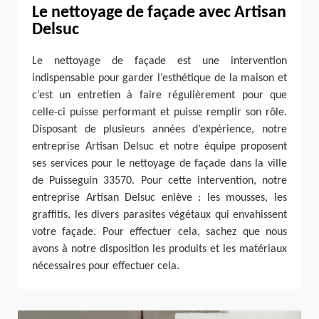
Le nettoyage de façade avec Artisan
Delsuc
Le nettoyage de façade est une intervention
indispensable pour garder l’esthétique de la maison et
c’est un entretien à faire régulièrement pour que
celle-ci puisse performant et puisse remplir son rôle.
Disposant de plusieurs années d’expérience, notre
entreprise Artisan Delsuc et notre équipe proposent
ses services pour le nettoyage de façade dans la ville
de Puisseguin 33570. Pour cette intervention, notre
entreprise Artisan Delsuc enlève : les mousses, les
graffitis, les divers parasites végétaux qui envahissent
votre façade. Pour effectuer cela, sachez que nous
avons à notre disposition les produits et les matériaux
nécessaires pour effectuer cela.