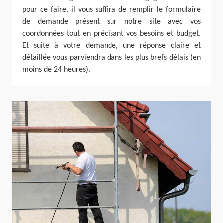
pour ce faire, il vous suffira de remplir le formulaire
de demande présent sur notre site avec vos
coordonnées tout en précisant vos besoins et budget.
Et suite à votre demande, une réponse claire et
détaillée vous parviendra dans les plus brefs délais (en
moins de 24 heures).