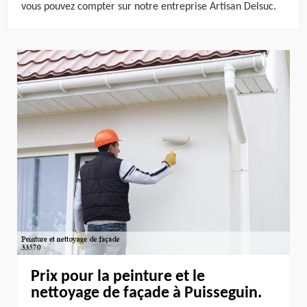
vous pouvez compter sur notre entreprise Artisan Delsuc.
Prix pour la peinture et le
nettoyage de façade à Puisseguin.