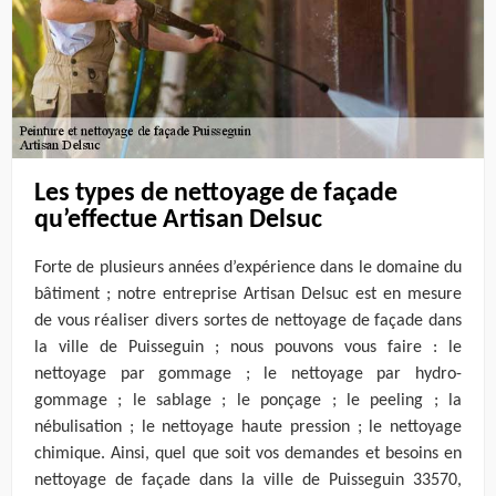
Les types de nettoyage de façade
qu’effectue Artisan Delsuc
Forte de plusieurs années d’expérience dans le domaine du
bâtiment ; notre entreprise Artisan Delsuc est en mesure
de vous réaliser divers sortes de nettoyage de façade dans
la ville de Puisseguin ; nous pouvons vous faire : le
nettoyage par gommage ; le nettoyage par hydro-
gommage ; le sablage ; le ponçage ; le peeling ; la
nébulisation ; le nettoyage haute pression ; le nettoyage
chimique. Ainsi, quel que soit vos demandes et besoins en
nettoyage de façade dans la ville de Puisseguin 33570,