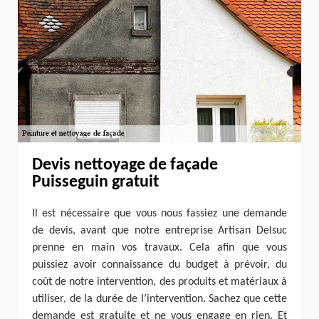
Devis nettoyage de façade
Puisseguin gratuit
Il est nécessaire que vous nous fassiez une demande
de devis, avant que notre entreprise Artisan Delsuc
prenne en main vos travaux. Cela afin que vous
puissiez avoir connaissance du budget à prévoir, du
coût de notre intervention, des produits et matériaux à
utiliser, de la durée de l’intervention. Sachez que cette
demande est gratuite et ne vous engage en rien. Et