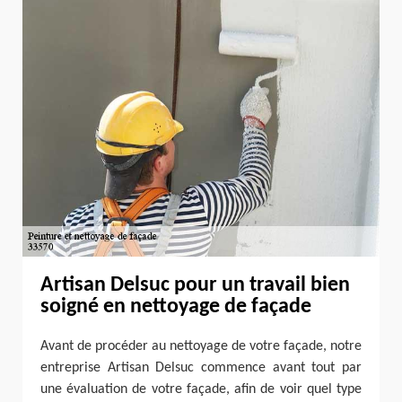
Artisan Delsuc pour un travail bien
soigné en nettoyage de façade
Avant de procéder au nettoyage de votre façade, notre
entreprise Artisan Delsuc commence avant tout par
une évaluation de votre façade, afin de voir quel type