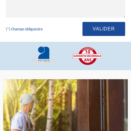
(*) Champs obligatoire