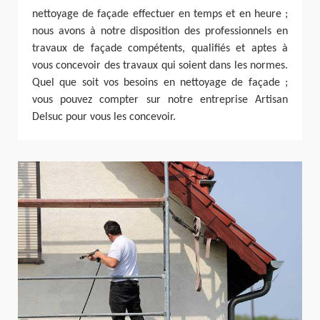
nettoyage de façade effectuer en temps et en heure ;
nous avons à notre disposition des professionnels en
travaux de façade compétents, qualifiés et aptes à
vous concevoir des travaux qui soient dans les normes.
Quel que soit vos besoins en nettoyage de façade ;
vous pouvez compter sur notre entreprise Artisan
Delsuc pour vous les concevoir.