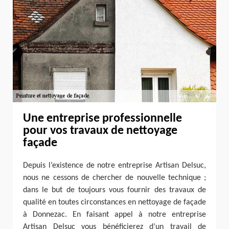
Une entreprise professionnelle
pour vos travaux de nettoyage
façade
Depuis l’existence de notre entreprise Artisan Delsuc,
nous ne cessons de chercher de nouvelle technique ;
dans le but de toujours vous fournir des travaux de
qualité en toutes circonstances en nettoyage de façade
à Donnezac. En faisant appel à notre entreprise
Artisan Delsuc vous bénéficierez d’un travail de