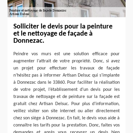
Solliciter le devis pour la peinture
et le nettoyage de façade à
Donnezac.
Peindre vos murs est une solution efficace pour
augmenter l’attrait de votre propriété. Donc, si avez
un projet pour effectuer les travaux de façade
n’hésitez pas à informer Artisan Delsuc qui s’implante
à Donnezac dans le 33860. Pour faciliter la réalisation
de votre projet, l’établissement d’un devis pour les
travaux de nettoyage et de peinture sur la façade est
gratuit chez Artisan Delsuc. Pour plus d’information,
veillez visiter son site internet ou aller directement
chez son siège à Donnezac. En fait, le devis vous aide à
connaître les tarifs pour la prestation. Donc, faites vos
demandes et après vous recevrez un devis bien