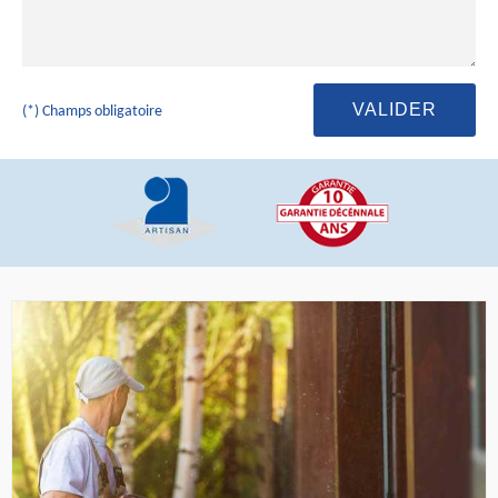
(*) Champs obligatoire