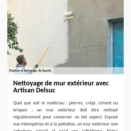
Nettoyage de mur extérieur avec
Artisan Delsuc
Quel que soit le matériau : pierres, crépi, ciment ou
briques ; un mur extérieur doit être nettoyé
régulièrement pour conserver un bel aspect. Exposé
aux intempéries et à la pollution, un mur extérieur non