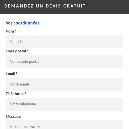
DEMANDEZ UN DEVIS GRATUIT
Vos coordonnées
Nom *
Code postal *
Email *
Téléphone *
Message