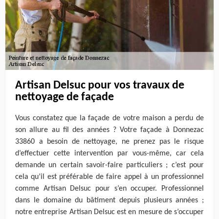
Artisan Delsuc pour vos travaux de
nettoyage de façade
Vous constatez que la façade de votre maison a perdu de
son allure au fil des années ? Votre façade à Donnezac
33860 a besoin de nettoyage, ne prenez pas le risque
d’effectuer cette intervention par vous-même, car cela
demande un certain savoir-faire particuliers ; c’est pour
cela qu’il est préférable de faire appel à un professionnel
comme Artisan Delsuc pour s’en occuper. Professionnel
dans le domaine du bâtiment depuis plusieurs années ;
notre entreprise Artisan Delsuc est en mesure de s’occuper