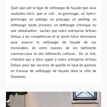
Quel que soit le type de nettoyage de façade que vous
souhaitez faire, que ce soit : un gommage, un hydro-
gommage, un sablage, un ponçage, un peeling, un
nettoyage haute pression, un nettoyage chimique ou
une nébulisation ; sachez que notre entreprise Artisan
Delsuc à les compétences et le savoir-faire nécessaire
pour assurer le nettoyage de façade de vos
immeubles, de votre maison, de vos bâtiments
commerciaux et des bâtiments culturel… De ce fait,
n’hésitez pas à faire appel à notre entreprise Artisan
Delsuc pour des services de qualité et haut de gamme
en travaux de nettoyage de façade dans la ville de
Donnezac.