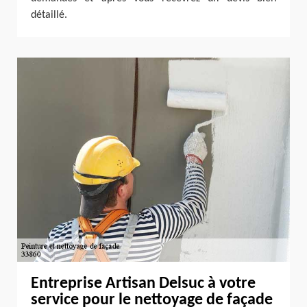
détaillé.
Entreprise Artisan Delsuc à votre
service pour le nettoyage de façade