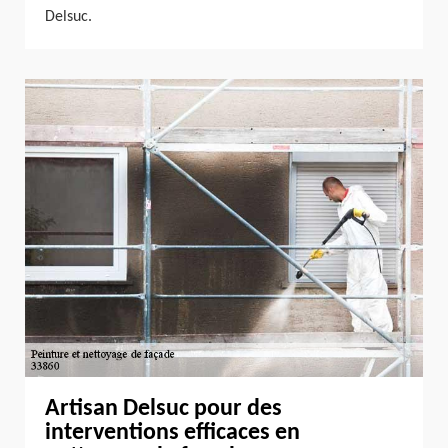
Delsuc.
Artisan Delsuc pour des
interventions efficaces en