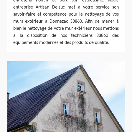
entretenu noircit et perd son esthétisme. Notre
entreprise Artisan Delsuc met à votre service son
savoir-faire et compétence pour le nettoyage de vos
murs extérieur à Donnezac 33860. Afin de mener à
bien le nettoyage de votre mur extérieur nous mettons
à la disposition de nos techniciens 33860 des
équipements modernes et des produits de qualité.