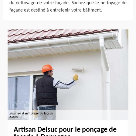
du nettoyage de votre façade. Sachez que le nettoyage de
façade est destiné à entretenir votre bâtiment.
Artisan Delsuc pour le ponçage de