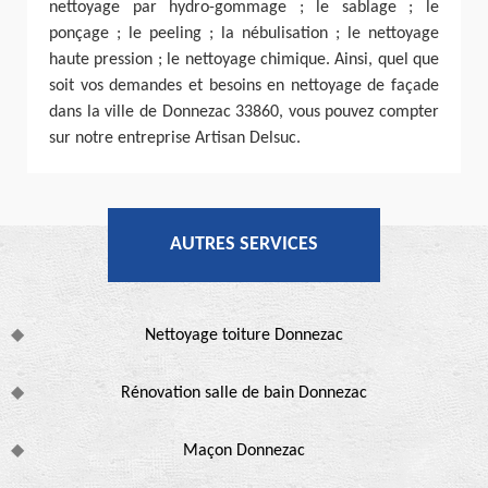
nettoyage par hydro-gommage ; le sablage ; le
ponçage ; le peeling ; la nébulisation ; le nettoyage
haute pression ; le nettoyage chimique. Ainsi, quel que
soit vos demandes et besoins en nettoyage de façade
dans la ville de Donnezac 33860, vous pouvez compter
sur notre entreprise Artisan Delsuc.
AUTRES SERVICES
Nettoyage toiture Donnezac
Rénovation salle de bain Donnezac
Maçon Donnezac