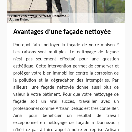
Avantages d’une façade nettoyée
Pourquoi faire nettoyer la façade de votre maison ?
Les raisons sont multiples. Le nettoyage de façade
n’est pas seulement effectué pour une question
esthétique. Cette intervention permet de conserver et
protéger votre bien immobilier contre la corrosion de
la pollution et la dégradation des intempéries. Par
ailleurs, une façade nettoyée donne aussi plus de
valeur à votre bâtiment. Pour que votre nettoyage de
façade soit un vrai succès, travailler avec un
professionnel comme Artisan Delsuc est très conseiller.
Ainsi, pour bénéficier un résultat de travail
exceptionnel en nettoyage de façade à Donnezac ;
n’hésitez pas à faire appel à notre entreprise Artisan