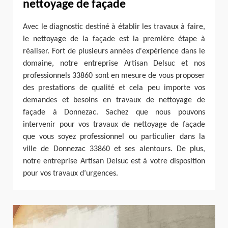
nettoyage de façade
Avec le diagnostic destiné à établir les travaux à faire,
le nettoyage de la façade est la première étape à
réaliser. Fort de plusieurs années d'expérience dans le
domaine, notre entreprise Artisan Delsuc et nos
professionnels 33860 sont en mesure de vous proposer
des prestations de qualité et cela peu importe vos
demandes et besoins en travaux de nettoyage de
façade à Donnezac. Sachez que nous pouvons
intervenir pour vos travaux de nettoyage de façade
que vous soyez professionnel ou particulier dans la
ville de Donnezac 33860 et ses alentours. De plus,
notre entreprise Artisan Delsuc est à votre disposition
pour vos travaux d’urgences.