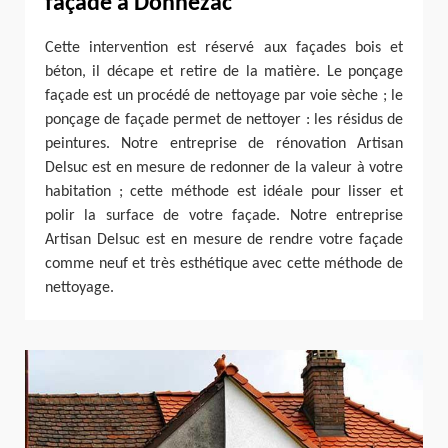
façade à Donnezac
Cette intervention est réservé aux façades bois et
béton, il décape et retire de la matière. Le ponçage
façade est un procédé de nettoyage par voie sèche ; le
ponçage de façade permet de nettoyer : les résidus de
peintures. Notre entreprise de rénovation Artisan
Delsuc est en mesure de redonner de la valeur à votre
habitation ; cette méthode est idéale pour lisser et
polir la surface de votre façade. Notre entreprise
Artisan Delsuc est en mesure de rendre votre façade
comme neuf et très esthétique avec cette méthode de
nettoyage.