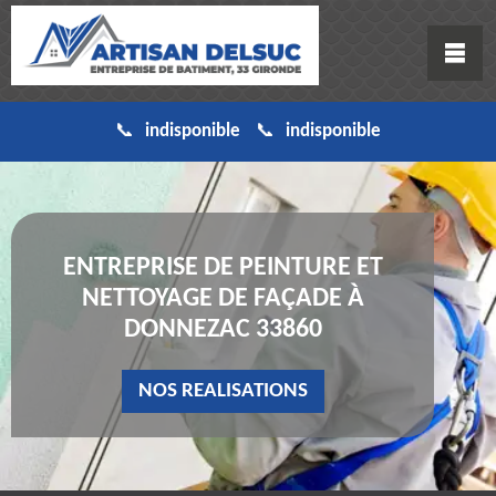
indisponible
indisponible
ENTREPRISE DE PEINTURE ET
NETTOYAGE DE FAÇADE À
DONNEZAC 33860
NOS REALISATIONS