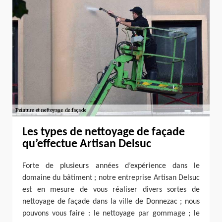
Les types de nettoyage de façade
qu’effectue Artisan Delsuc
Forte de plusieurs années d’expérience dans le
domaine du bâtiment ; notre entreprise Artisan Delsuc
est en mesure de vous réaliser divers sortes de
nettoyage de façade dans la ville de Donnezac ; nous
pouvons vous faire : le nettoyage par gommage ; le