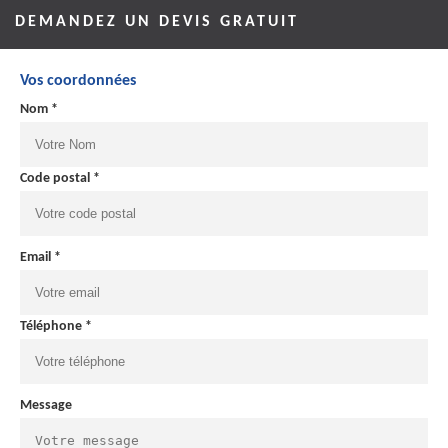
DEMANDEZ UN DEVIS GRATUIT
Vos coordonnées
Nom *
Code postal *
Email *
Téléphone *
Message