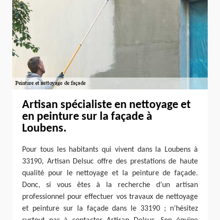
Artisan spécialiste en nettoyage et
en peinture sur la façade à
Loubens.
Pour tous les habitants qui vivent dans la Loubens à
33190, Artisan Delsuc offre des prestations de haute
qualité pour le nettoyage et la peinture de façade.
Donc, si vous êtes à la recherche d’un artisan
professionnel pour effectuer vos travaux de nettoyage
et peinture sur la façade dans le 33190 ; n’hésitez