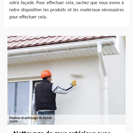
votre façade. Pour effectuer cela, sachez que nous avons à
notre disposition les produits et les matériaux nécessaires
pour effectuer cela.