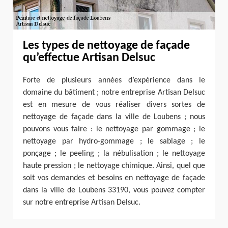
Les types de nettoyage de façade
qu’effectue Artisan Delsuc
Forte de plusieurs années d’expérience dans le
domaine du bâtiment ; notre entreprise Artisan Delsuc
est en mesure de vous réaliser divers sortes de
nettoyage de façade dans la ville de Loubens ; nous
pouvons vous faire : le nettoyage par gommage ; le
nettoyage par hydro-gommage ; le sablage ; le
ponçage ; le peeling ; la nébulisation ; le nettoyage
haute pression ; le nettoyage chimique. Ainsi, quel que
soit vos demandes et besoins en nettoyage de façade
dans la ville de Loubens 33190, vous pouvez compter
sur notre entreprise Artisan Delsuc.