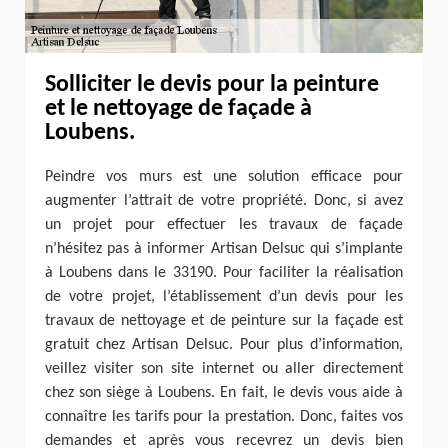
Solliciter le devis pour la peinture
et le nettoyage de façade à
Loubens.
Peindre vos murs est une solution efficace pour
augmenter l’attrait de votre propriété. Donc, si avez
un projet pour effectuer les travaux de façade
n’hésitez pas à informer Artisan Delsuc qui s’implante
à Loubens dans le 33190. Pour faciliter la réalisation
de votre projet, l’établissement d’un devis pour les
travaux de nettoyage et de peinture sur la façade est
gratuit chez Artisan Delsuc. Pour plus d’information,
veillez visiter son site internet ou aller directement
chez son siège à Loubens. En fait, le devis vous aide à
connaître les tarifs pour la prestation. Donc, faites vos
demandes et après vous recevrez un devis bien