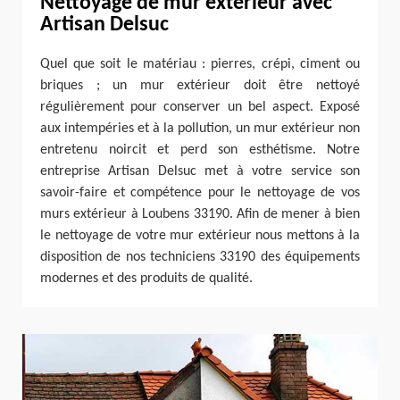
Nettoyage de mur extérieur avec
Artisan Delsuc
Quel que soit le matériau : pierres, crépi, ciment ou
briques ; un mur extérieur doit être nettoyé
régulièrement pour conserver un bel aspect. Exposé
aux intempéries et à la pollution, un mur extérieur non
entretenu noircit et perd son esthétisme. Notre
entreprise Artisan Delsuc met à votre service son
savoir-faire et compétence pour le nettoyage de vos
murs extérieur à Loubens 33190. Afin de mener à bien
le nettoyage de votre mur extérieur nous mettons à la
disposition de nos techniciens 33190 des équipements
modernes et des produits de qualité.