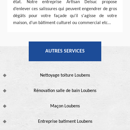
état. Notre entreprise Artisan Delsuc propose
d’enlever ces salissures qui peuvent engendrer de gros
dégâts pour votre façade qu'il s'agisse de votre
maison, d’un bâtiment culturel ou commercial etc…
AUTRES SERVICES
Nettoyage toiture Loubens
Rénovation salle de bain Loubens
Maçon Loubens
Entreprise batiment Loubens