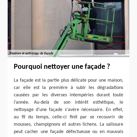
Pourquoi nettoyer une façade ?
La façade est la partie plus délicate pour une maison,
car elle est la première à subir les dégradations
causées par les diverses intempéries durant toute
l’année. Au-delà de son intérêt esthétique, le
nettoyage d'une façade s'avère nécessaire. En effet,
au fil du temps, celle-ci finit par se recouvrir de
mousses, champignons et autres lichens. La salissure
peut cacher une façade défectueuse ou en mauvais