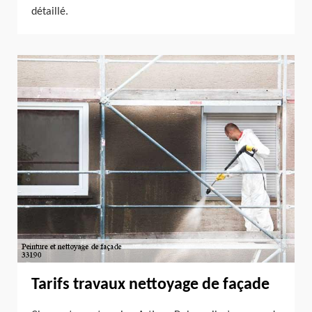
détaillé.
Tarifs travaux nettoyage de façade