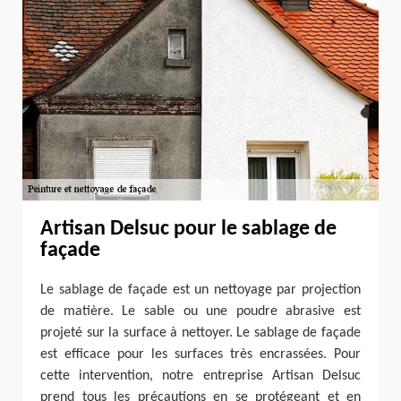
Artisan Delsuc pour le sablage de
façade
Le sablage de façade est un nettoyage par projection
de matière. Le sable ou une poudre abrasive est
projeté sur la surface à nettoyer. Le sablage de façade
est efficace pour les surfaces très encrassées. Pour
cette intervention, notre entreprise Artisan Delsuc
prend tous les précautions en se protégeant et en