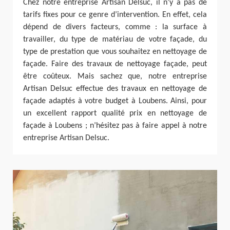
Chez notre entreprise Artisan Delsuc, il n’y a pas de
tarifs fixes pour ce genre d’intervention. En effet, cela
dépend de divers facteurs, comme : la surface à
travailler, du type de matériau de votre façade, du
type de prestation que vous souhaitez en nettoyage de
façade. Faire des travaux de nettoyage façade, peut
être coûteux. Mais sachez que, notre entreprise
Artisan Delsuc effectue des travaux en nettoyage de
façade adaptés à votre budget à Loubens. Ainsi, pour
un excellent rapport qualité prix en nettoyage de
façade à Loubens ; n’hésitez pas à faire appel à notre
entreprise Artisan Delsuc.