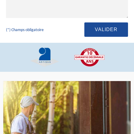
(*) Champs obligatoire