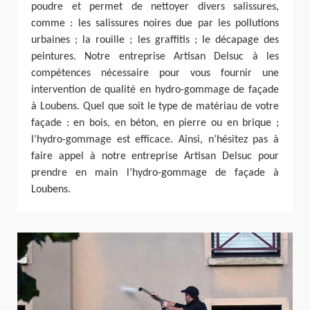
poudre et permet de nettoyer divers salissures,
comme : les salissures noires due par les pollutions
urbaines ; la rouille ; les graffitis ; le décapage des
peintures. Notre entreprise Artisan Delsuc à les
compétences nécessaire pour vous fournir une
intervention de qualité en hydro-gommage de façade
à Loubens. Quel que soit le type de matériau de votre
façade : en bois, en béton, en pierre ou en brique ;
l’hydro-gommage est efficace. Ainsi, n’hésitez pas à
faire appel à notre entreprise Artisan Delsuc pour
prendre en main l’hydro-gommage de façade à
Loubens.