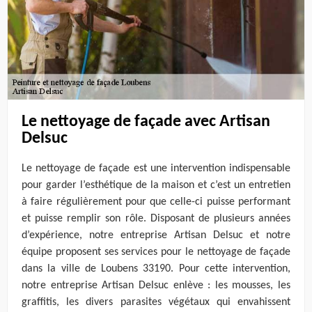
Le nettoyage de façade avec Artisan
Delsuc
Le nettoyage de façade est une intervention indispensable
pour garder l’esthétique de la maison et c’est un entretien
à faire régulièrement pour que celle-ci puisse performant
et puisse remplir son rôle. Disposant de plusieurs années
d’expérience, notre entreprise Artisan Delsuc et notre
équipe proposent ses services pour le nettoyage de façade
dans la ville de Loubens 33190. Pour cette intervention,
notre entreprise Artisan Delsuc enlève : les mousses, les
graffitis, les divers parasites végétaux qui envahissent