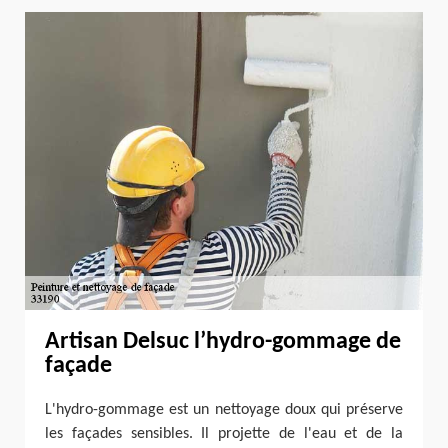
Artisan Delsuc l’hydro-gommage de
façade
L'hydro-gommage est un nettoyage doux qui préserve
les façades sensibles. Il projette de l'eau et de la