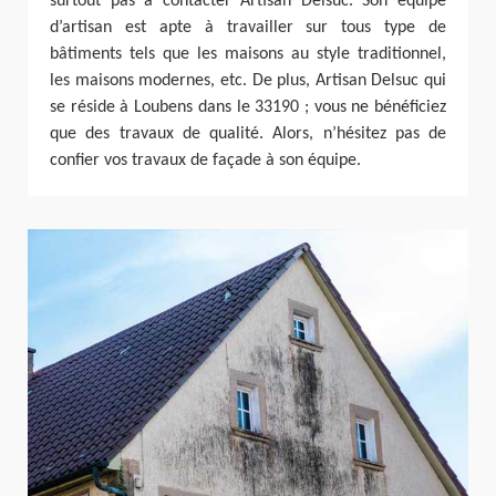
surtout pas à contacter Artisan Delsuc. Son équipe
d’artisan est apte à travailler sur tous type de
bâtiments tels que les maisons au style traditionnel,
les maisons modernes, etc. De plus, Artisan Delsuc qui
se réside à Loubens dans le 33190 ; vous ne bénéficiez
que des travaux de qualité. Alors, n’hésitez pas de
confier vos travaux de façade à son équipe.