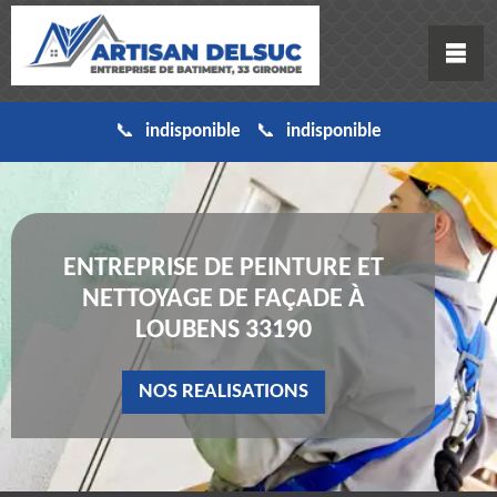
indisponible
indisponible
ENTREPRISE DE PEINTURE ET
NETTOYAGE DE FAÇADE À
LOUBENS 33190
NOS REALISATIONS