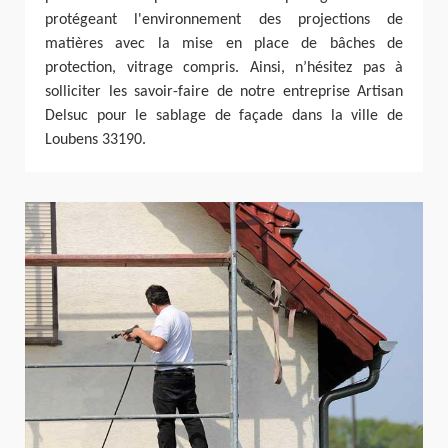
protégeant l'environnement des projections de
matières avec la mise en place de bâches de
protection, vitrage compris. Ainsi, n’hésitez pas à
solliciter les savoir-faire de notre entreprise Artisan
Delsuc pour le sablage de façade dans la ville de
Loubens 33190.