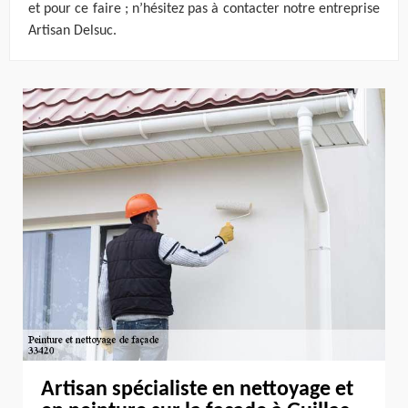
et pour ce faire ; n’hésitez pas à contacter notre entreprise
Artisan Delsuc.
Artisan spécialiste en nettoyage et