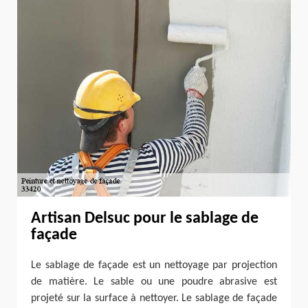
Artisan Delsuc pour le sablage de
façade
Le sablage de façade est un nettoyage par projection
de matière. Le sable ou une poudre abrasive est
projeté sur la surface à nettoyer. Le sablage de façade