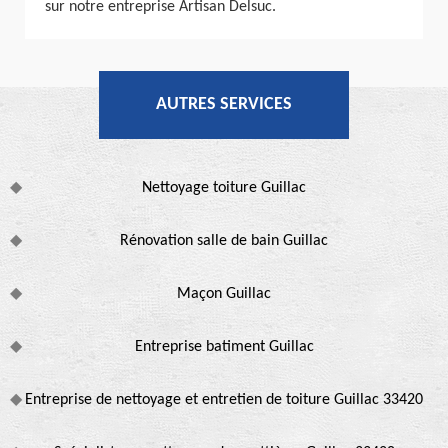
sur notre entreprise Artisan Delsuc.
AUTRES SERVICES
Nettoyage toiture Guillac
Rénovation salle de bain Guillac
Maçon Guillac
Entreprise batiment Guillac
Entreprise de nettoyage et entretien de toiture Guillac 33420