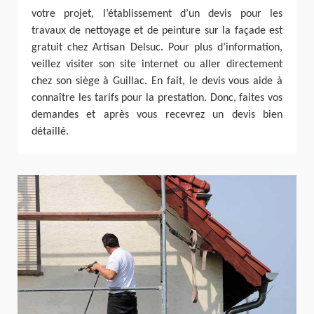
votre projet, l’établissement d’un devis pour les
travaux de nettoyage et de peinture sur la façade est
gratuit chez Artisan Delsuc. Pour plus d’information,
veillez visiter son site internet ou aller directement
chez son siège à Guillac. En fait, le devis vous aide à
connaître les tarifs pour la prestation. Donc, faites vos
demandes et après vous recevrez un devis bien
détaillé.