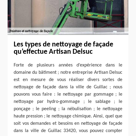
Les types de nettoyage de façade
qu’effectue Artisan Delsuc
Forte de plusieurs années d’expérience dans le
domaine du bâtiment ; notre entreprise Artisan Delsuc
est en mesure de vous réaliser divers sortes de
nettoyage de façade dans la ville de Guillac ; nous
pouvons vous faire : le nettoyage par gommage ; le
nettoyage par hydro-gommage ; le sablage ; le
ponçage ; le peeling ; la nébulisation ; le nettoyage
haute pression ; le nettoyage chimique. Ainsi, quel que
soit vos demandes et besoins en nettoyage de façade
dans la ville de Guillac 33420, vous pouvez compter