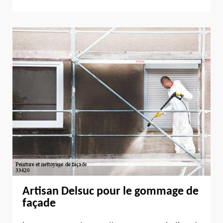
Artisan Delsuc pour le gommage de
façade