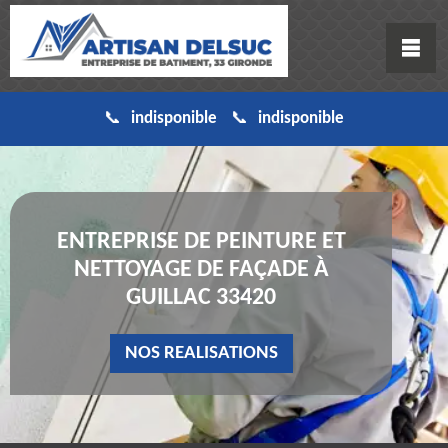
indisponible
indisponible
ENTREPRISE DE PEINTURE ET
NETTOYAGE DE FAÇADE À
GUILLAC 33420
NOS REALISATIONS