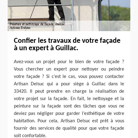
Confier les travaux de votre façade
à un expert à Guillac.
Avez-vous un projet pour le bien de votre façade ?
Vous chercher un expert pour nettoyer ou peindre
votre façade ? Si c’est le cas, vous pouvez contacter
Artisan Delsuc qui a pour siège à Guillac dans le
33420. Il peut prendre en charge la réalisation de
votre projet sur la façade. En fait, le nettoyage et la
peinture sur la façade sont des tâches que vous ne
deviez pas négliger pour garder l’esthétique de votre
habitation. Pour cela, Artisan Delsuc est prêt à vous
fournir des services de qualité pour que votre façade
soit confortable.