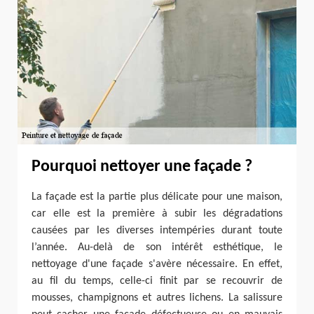
Pourquoi nettoyer une façade ?
La façade est la partie plus délicate pour une maison,
car elle est la première à subir les dégradations
causées par les diverses intempéries durant toute
l’année. Au-delà de son intérêt esthétique, le
nettoyage d'une façade s'avère nécessaire. En effet,
au fil du temps, celle-ci finit par se recouvrir de
mousses, champignons et autres lichens. La salissure