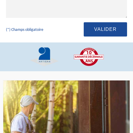
(*) Champs obligatoire