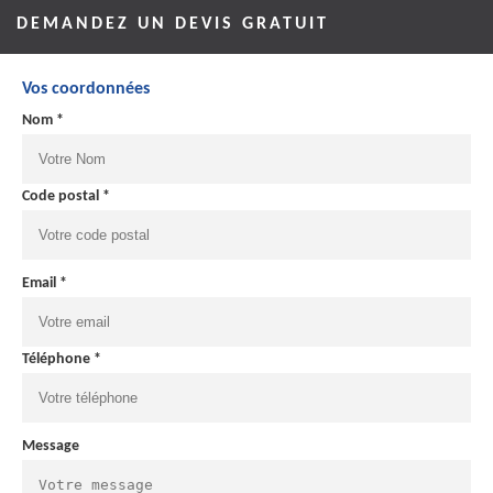
DEMANDEZ UN DEVIS GRATUIT
Vos coordonnées
Nom *
Code postal *
Email *
Téléphone *
Message