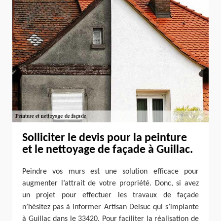
Solliciter le devis pour la peinture
et le nettoyage de façade à Guillac.
Peindre vos murs est une solution efficace pour
augmenter l’attrait de votre propriété. Donc, si avez
un projet pour effectuer les travaux de façade
n’hésitez pas à informer Artisan Delsuc qui s’implante
à Guillac dans le 33420. Pour faciliter la réalisation de