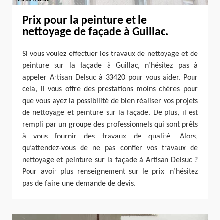
Prix pour la peinture et le
nettoyage de façade à Guillac.
Si vous voulez effectuer les travaux de nettoyage et de
peinture sur la façade à Guillac, n’hésitez pas à
appeler Artisan Delsuc à 33420 pour vous aider. Pour
cela, il vous offre des prestations moins chères pour
que vous ayez la possibilité de bien réaliser vos projets
de nettoyage et peinture sur la façade. De plus, il est
rempli par un groupe des professionnels qui sont prêts
à vous fournir des travaux de qualité. Alors,
qu’attendez-vous de ne pas confier vos travaux de
nettoyage et peinture sur la façade à Artisan Delsuc ?
Pour avoir plus renseignement sur le prix, n’hésitez
pas de faire une demande de devis.