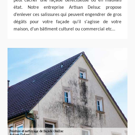
peut cacher une façade défectueuse ou en mauvais
état. Notre entreprise Artisan Delsuc propose
d’enlever ces salissures qui peuvent engendrer de gros
dégâts pour votre façade qu'il s'agisse de votre
maison, d’un bâtiment culturel ou commercial etc…