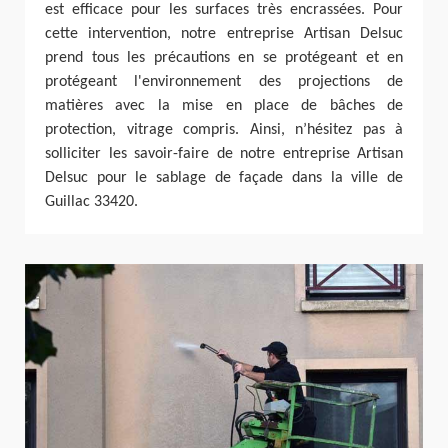
est efficace pour les surfaces très encrassées. Pour
cette intervention, notre entreprise Artisan Delsuc
prend tous les précautions en se protégeant et en
protégeant l'environnement des projections de
matières avec la mise en place de bâches de
protection, vitrage compris. Ainsi, n’hésitez pas à
solliciter les savoir-faire de notre entreprise Artisan
Delsuc pour le sablage de façade dans la ville de
Guillac 33420.