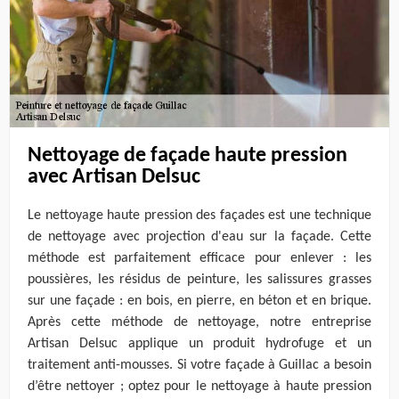
Nettoyage de façade haute pression
avec Artisan Delsuc
Le nettoyage haute pression des façades est une technique
de nettoyage avec projection d'eau sur la façade. Cette
méthode est parfaitement efficace pour enlever : les
poussières, les résidus de peinture, les salissures grasses
sur une façade : en bois, en pierre, en béton et en brique.
Après cette méthode de nettoyage, notre entreprise
Artisan Delsuc applique un produit hydrofuge et un
traitement anti-mousses. Si votre façade à Guillac a besoin
d’être nettoyer ; optez pour le nettoyage à haute pression