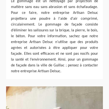
Le gommage est un nettoyage par projection de
matière sans eau sans abrasion et sans échafaudage.
Pour ce faire, notre entreprise Artisan Delsuc
projettera une poudre à l'aide d'air comprimé,
circulairement. Le gommage de façade consiste
d’éliminer les salissures sur la brique, la pierre, le bois,
le béton. Pour votre information, sachez que notre
entreprise Artisan Delsuc n’utilise que des produits
agrées et autorisées à être appliquer pour votre
façade. Elles sont efficaces et ne sont pas nocifs pour
la santé et l’environnement. Ainsi, pour un gommage
de façade dans la ville de Guillac ; pensez à contacter
notre entreprise Artisan Delsuc.