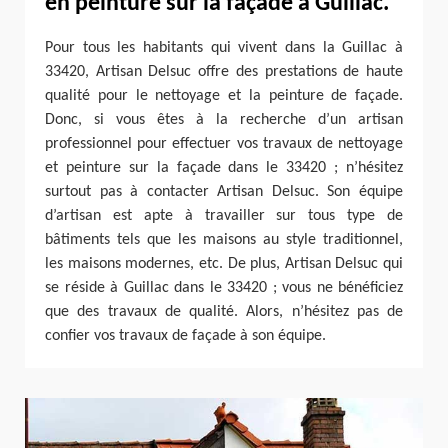
en peinture sur la façade à Guillac.
Pour tous les habitants qui vivent dans la Guillac à
33420, Artisan Delsuc offre des prestations de haute
qualité pour le nettoyage et la peinture de façade.
Donc, si vous êtes à la recherche d’un artisan
professionnel pour effectuer vos travaux de nettoyage
et peinture sur la façade dans le 33420 ; n’hésitez
surtout pas à contacter Artisan Delsuc. Son équipe
d’artisan est apte à travailler sur tous type de
bâtiments tels que les maisons au style traditionnel,
les maisons modernes, etc. De plus, Artisan Delsuc qui
se réside à Guillac dans le 33420 ; vous ne bénéficiez
que des travaux de qualité. Alors, n’hésitez pas de
confier vos travaux de façade à son équipe.