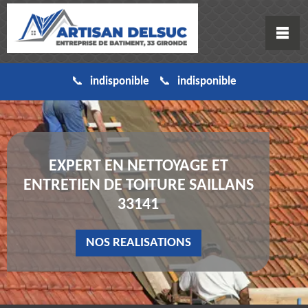
indisponible
indisponible
EXPERT EN NETTOYAGE ET
ENTRETIEN DE TOITURE SAILLANS
33141
NOS REALISATIONS