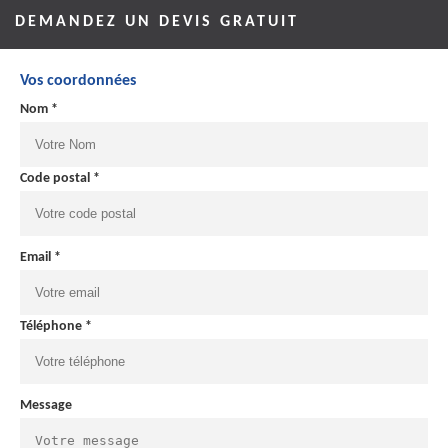
DEMANDEZ UN DEVIS GRATUIT
Vos coordonnées
Nom *
Code postal *
Email *
Téléphone *
Message