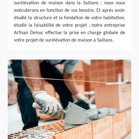
surélévation de maison dans la Saillans ; nous nous
exécuterons en fonction de vos besoins. Et après avoir
étudié la structure et la fondation de votre habitation,
étudié la faisabilité de votre projet ; notre entreprise
Artisan Delsuc effectue la prise en charge globale de
votre projet de surélévation de maison à Saillans.