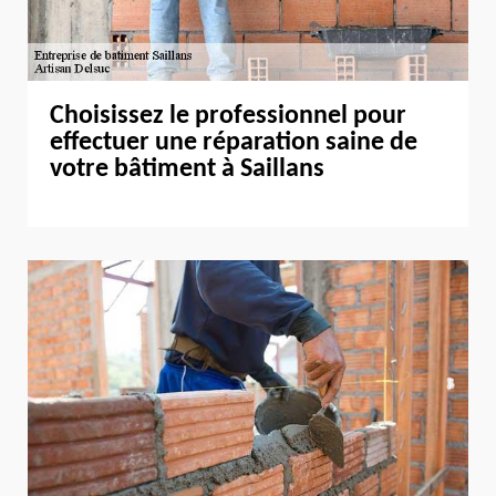
Choisissez le professionnel pour
effectuer une réparation saine de
votre bâtiment à Saillans