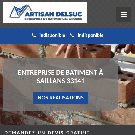
indisponible
indisponible
ENTREPRISE DE BATIMENT À
SAILLANS 33141
NOS REALISATIONS
DEMANDEZ UN DEVIS GRATUIT