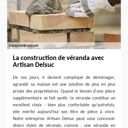
La construction de véranda avec
Artisan Delsuc
De nos jours, il devient compliqué de déménager,
agrandir sa maison est une solution de plus en plus
prisée des propriétaires. Quand le besoin d'une pièce
supplémentaire se fait sentir, la véranda constitue un
excellent choix : bien plus confortable qu'autrefois,
elle mérite aujourd'hui son titre de pièce à vivre.
Notre entreprise Artisan Delsuc peut vous concevoir
divers styles de véranda, comme : une véranda en