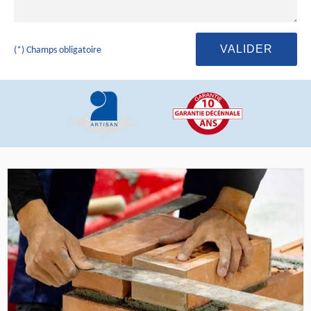
(*) Champs obligatoire