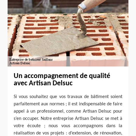
Un accompagnement de qualité
avec Artisan Delsuc
Si vous souhaitez que vos travaux de bâtiment soient
parfaitement aux normes ; il est indispensable de faire
appel à un professionnel, comme Artisan Delsuc pour
s’en occuper. Notre entreprise Artisan Delsuc se met à
votre écoute ; nous vous accompagnons dans la
réalisation de vos projets : d’extension, de rénovation,