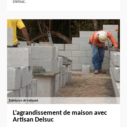
Delsuc.
L’agrandissement de maison avec
Artisan Delsuc