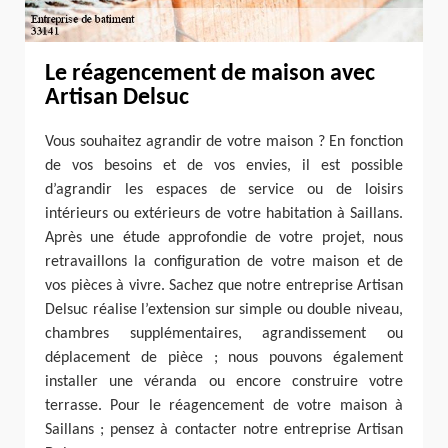
Le réagencement de maison avec
Artisan Delsuc
Vous souhaitez agrandir de votre maison ? En fonction
de vos besoins et de vos envies, il est possible
d’agrandir les espaces de service ou de loisirs
intérieurs ou extérieurs de votre habitation à Saillans.
Après une étude approfondie de votre projet, nous
retravaillons la configuration de votre maison et de
vos pièces à vivre. Sachez que notre entreprise Artisan
Delsuc réalise l’extension sur simple ou double niveau,
chambres supplémentaires, agrandissement ou
déplacement de pièce ; nous pouvons également
installer une véranda ou encore construire votre
terrasse. Pour le réagencement de votre maison à
Saillans ; pensez à contacter notre entreprise Artisan