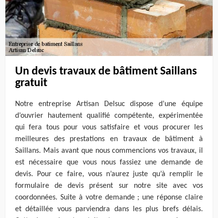
Un devis travaux de bâtiment Saillans
gratuit
Notre entreprise Artisan Delsuc dispose d’une équipe
d’ouvrier hautement qualifié compétente, expérimentée
qui fera tous pour vous satisfaire et vous procurer les
meilleures des prestations en travaux de bâtiment à
Saillans. Mais avant que nous commencions vos travaux, il
est nécessaire que vous nous fassiez une demande de
devis. Pour ce faire, vous n’aurez juste qu’à remplir le
formulaire de devis présent sur notre site avec vos
coordonnées. Suite à votre demande ; une réponse claire
et détaillée vous parviendra dans les plus brefs délais.