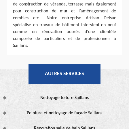
de construction de véranda, terrasse mais également
pour construction de mur et l’aménagement de
combles etc… Notre entreprise Artisan Delsuc
spécialisé en travaux de bâtiment intervient en neuf
comme en rénovation auprès d’une clientèle
composée de particuliers et de professionnels à
Saillans.
AUTRES SERVICES
Nettoyage toiture Saillans
Peinture et nettoyage de façade Saillans
Rénovation salle de bain Saillans