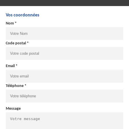
Vos coordonnées
Nom *
Code postal *
Email *
Téléphone *
Message