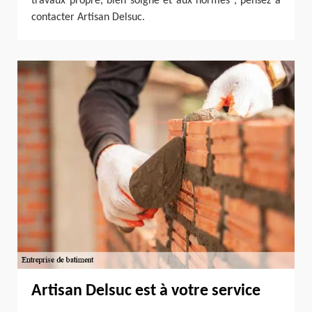
travaux propre, bien soigné et aux normes ; pensez à
contacter Artisan Delsuc.
Artisan Delsuc est à votre service