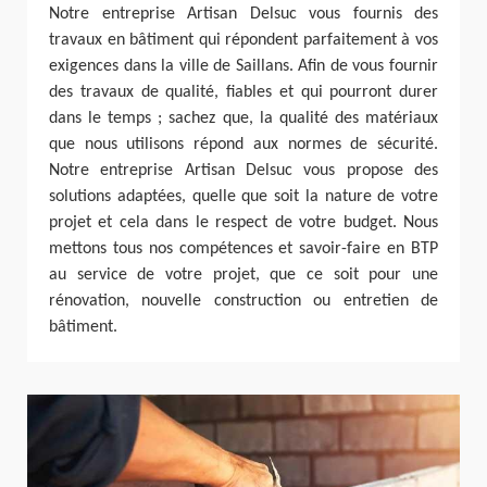
Notre entreprise Artisan Delsuc vous fournis des
travaux en bâtiment qui répondent parfaitement à vos
exigences dans la ville de Saillans. Afin de vous fournir
des travaux de qualité, fiables et qui pourront durer
dans le temps ; sachez que, la qualité des matériaux
que nous utilisons répond aux normes de sécurité.
Notre entreprise Artisan Delsuc vous propose des
solutions adaptées, quelle que soit la nature de votre
projet et cela dans le respect de votre budget. Nous
mettons tous nos compétences et savoir-faire en BTP
au service de votre projet, que ce soit pour une
rénovation, nouvelle construction ou entretien de
bâtiment.