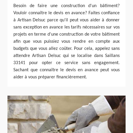
Besoin de faire une construction d'un bâtiment?
Vouloir connaître le devis en avance? Faites confiance
à Artisan Delsuc parce qu'il peut vous aider à donner
sans exception en avance les tarifs nécessaires sur vos
projets en terme d'une construction de votre bâtiment
afin que vous puissiez vous rendre en compte aux
budgets que vous allez coûter. Pour cela, appelez sans
attendre Artisan Delsuc qui se localise dans Saillans
33141 pour opter ce service sans engagement.
Sachant que connaître le devis en avance peut vous
aider à vous préparer financièrement.