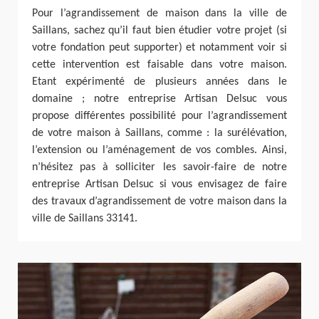
Pour l’agrandissement de maison dans la ville de
Saillans, sachez qu’il faut bien étudier votre projet (si
votre fondation peut supporter) et notamment voir si
cette intervention est faisable dans votre maison.
Etant expérimenté de plusieurs années dans le
domaine ; notre entreprise Artisan Delsuc vous
propose différentes possibilité pour l’agrandissement
de votre maison à Saillans, comme : la surélévation,
l’extension ou l’aménagement de vos combles. Ainsi,
n’hésitez pas à solliciter les savoir-faire de notre
entreprise Artisan Delsuc si vous envisagez de faire
des travaux d’agrandissement de votre maison dans la
ville de Saillans 33141.