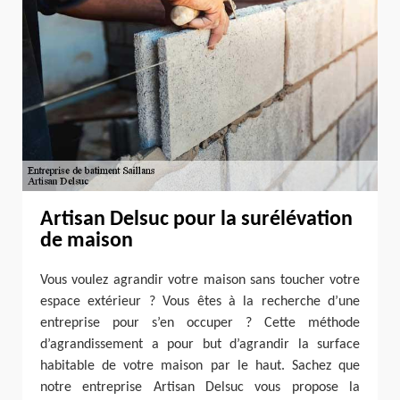
Artisan Delsuc pour la surélévation
de maison
Vous voulez agrandir votre maison sans toucher votre
espace extérieur ? Vous êtes à la recherche d’une
entreprise pour s’en occuper ? Cette méthode
d’agrandissement a pour but d’agrandir la surface
habitable de votre maison par le haut. Sachez que
notre entreprise Artisan Delsuc vous propose la