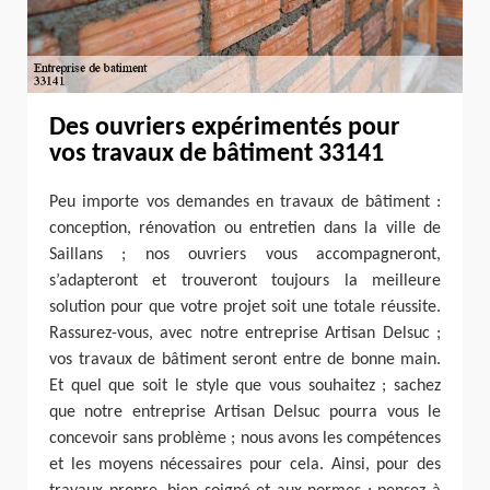
Des ouvriers expérimentés pour
vos travaux de bâtiment 33141
Peu importe vos demandes en travaux de bâtiment :
conception, rénovation ou entretien dans la ville de
Saillans ; nos ouvriers vous accompagneront,
s’adapteront et trouveront toujours la meilleure
solution pour que votre projet soit une totale réussite.
Rassurez-vous, avec notre entreprise Artisan Delsuc ;
vos travaux de bâtiment seront entre de bonne main.
Et quel que soit le style que vous souhaitez ; sachez
que notre entreprise Artisan Delsuc pourra vous le
concevoir sans problème ; nous avons les compétences
et les moyens nécessaires pour cela. Ainsi, pour des