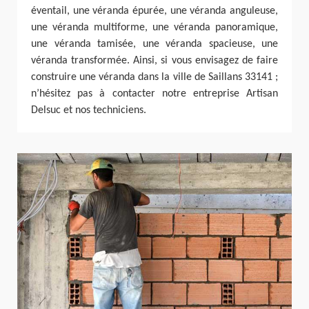
éventail, une véranda épurée, une véranda anguleuse,
une véranda multiforme, une véranda panoramique,
une véranda tamisée, une véranda spacieuse, une
véranda transformée. Ainsi, si vous envisagez de faire
construire une véranda dans la ville de Saillans 33141 ;
n’hésitez pas à contacter notre entreprise Artisan
Delsuc et nos techniciens.