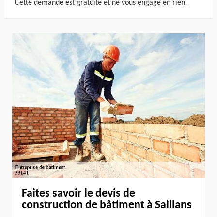
Cette demande est gratuite et ne vous engage en rien.
Faites savoir le devis de
construction de bâtiment à Saillans