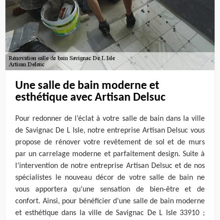
Une salle de bain moderne et
esthétique avec Artisan Delsuc
Pour redonner de l’éclat à votre salle de bain dans la ville
de Savignac De L Isle, notre entreprise Artisan Delsuc vous
propose de rénover votre revêtement de sol et de murs
par un carrelage moderne et parfaitement design. Suite à
l’intervention de notre entreprise Artisan Delsuc et de nos
spécialistes le nouveau décor de votre salle de bain ne
vous apportera qu’une sensation de bien-être et de
confort. Ainsi, pour bénéficier d’une salle de bain moderne
et esthétique dans la ville de Savignac De L Isle 33910 ;