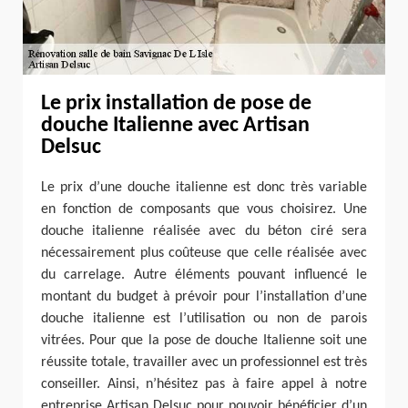
Le prix installation de pose de
douche Italienne avec Artisan
Delsuc
Le prix d’une douche italienne est donc très variable
en fonction de composants que vous choisirez. Une
douche italienne réalisée avec du béton ciré sera
nécessairement plus coûteuse que celle réalisée avec
du carrelage. Autre éléments pouvant influencé le
montant du budget à prévoir pour l’installation d’une
douche italienne est l’utilisation ou non de parois
vitrées. Pour que la pose de douche Italienne soit une
réussite totale, travailler avec un professionnel est très
conseiller. Ainsi, n’hésitez pas à faire appel à notre
entreprise Artisan Delsuc pour pouvoir bénéficier d’un