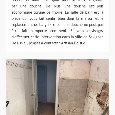
prendre en main le remplacement de votre baignoire
par une douche. De plus, une douche est plus
économique qu’une baignoire. La salle de bain est la
pièce qui vous fait sentir bien dans la maison et le
replacement de baignoire par une douche ne peut pas
être fait n’importe comment. Si vous envisagez
d’effectuer cette intervention dans la ville de Savignac
De L Isle ; pensez à contacter Artisan Delsuc.