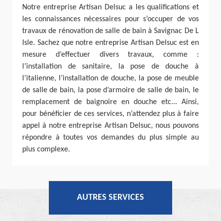
Notre entreprise Artisan Delsuc a les qualifications et
les connaissances nécessaires pour s’occuper de vos
travaux de rénovation de salle de bain à Savignac De L
Isle. Sachez que notre entreprise Artisan Delsuc est en
mesure d’effectuer divers travaux, comme :
l’installation de sanitaire, la pose de douche à
l’italienne, l’installation de douche, la pose de meuble
de salle de bain, la pose d’armoire de salle de bain, le
remplacement de baignoire en douche etc... Ainsi,
pour bénéficier de ces services, n’attendez plus à faire
appel à notre entreprise Artisan Delsuc, nous pouvons
répondre à toutes vos demandes du plus simple au
plus complexe.
AUTRES SERVICES