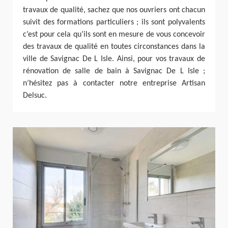
travaux de qualité, sachez que nos ouvriers ont chacun
suivit des formations particuliers ; ils sont polyvalents
c’est pour cela qu’ils sont en mesure de vous concevoir
des travaux de qualité en toutes circonstances dans la
ville de Savignac De L Isle. Ainsi, pour vos travaux de
rénovation de salle de bain à Savignac De L Isle ;
n’hésitez pas à contacter notre entreprise Artisan
Delsuc.