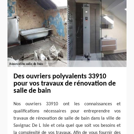
Des ouvriers polyvalents 33910
pour vos travaux de rénovation de
salle de bain
Nos ouvriers 33910 ont les connaissances et
qualifications nécessaires pour entreprendre vos
travaux de rénovation de salle de bain dans la ville de
Savignac De L Isle et cela quel que soit vos besoins et
la complexité de vos travaux. Afin de vous fournir des