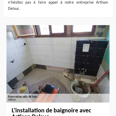
n’hésitez pas à faire appel à notre entreprise Artisan
Delsuc.
L’installation de baignoire avec