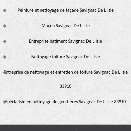
Peinture et nettoyage de façade Savignac De L Isle
Maçon Savignac De L Isle
Entreprise batiment Savignac De L Isle
Nettoyage toiture Savignac De L Isle
Entreprise de nettoyage et entretien de toiture Savignac De L Isle
33910
Spécialiste en nettoyage de gouttières Savignac De L Isle 33910