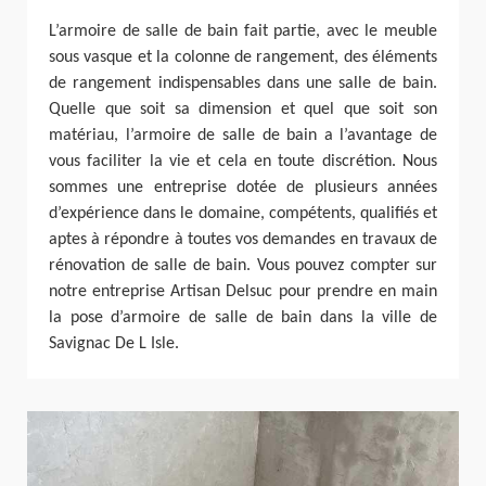
L’armoire de salle de bain fait partie, avec le meuble
sous vasque et la colonne de rangement, des éléments
de rangement indispensables dans une salle de bain.
Quelle que soit sa dimension et quel que soit son
matériau, l’armoire de salle de bain a l’avantage de
vous faciliter la vie et cela en toute discrétion. Nous
sommes une entreprise dotée de plusieurs années
d’expérience dans le domaine, compétents, qualifiés et
aptes à répondre à toutes vos demandes en travaux de
rénovation de salle de bain. Vous pouvez compter sur
notre entreprise Artisan Delsuc pour prendre en main
la pose d’armoire de salle de bain dans la ville de
Savignac De L Isle.