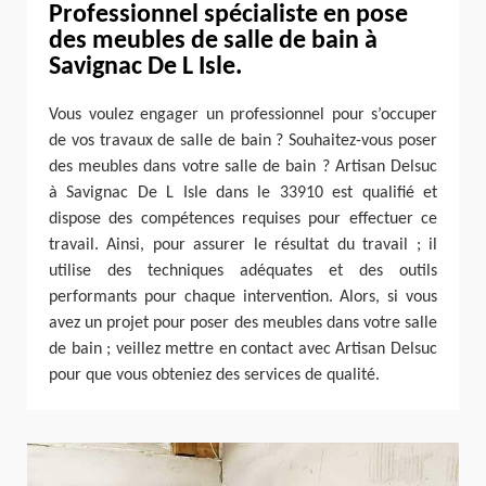
Professionnel spécialiste en pose
des meubles de salle de bain à
Savignac De L Isle.
Vous voulez engager un professionnel pour s’occuper
de vos travaux de salle de bain ? Souhaitez-vous poser
des meubles dans votre salle de bain ? Artisan Delsuc
à Savignac De L Isle dans le 33910 est qualifié et
dispose des compétences requises pour effectuer ce
travail. Ainsi, pour assurer le résultat du travail ; il
utilise des techniques adéquates et des outils
performants pour chaque intervention. Alors, si vous
avez un projet pour poser des meubles dans votre salle
de bain ; veillez mettre en contact avec Artisan Delsuc
pour que vous obteniez des services de qualité.