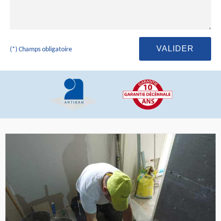
(*) Champs obligatoire