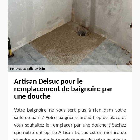
Artisan Delsuc pour le
remplacement de baignoire par
une douche
Votre baignoire ne vous sert plus à rien dans votre
salle de bain ? Votre baignoire prend trop de place et
vous souhaitez le remplacer par une douche ? Sachez
que notre entreprise Artisan Delsuc est en mesure de