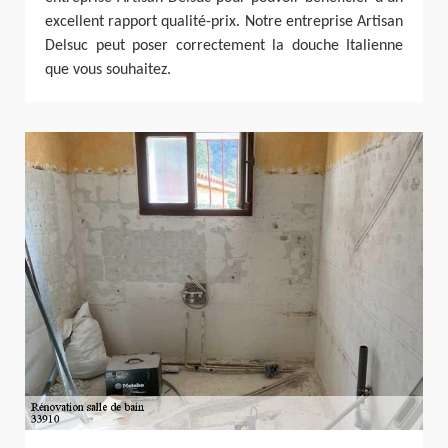
excellent rapport qualité-prix. Notre entreprise Artisan
Delsuc peut poser correctement la douche Italienne
que vous souhaitez.