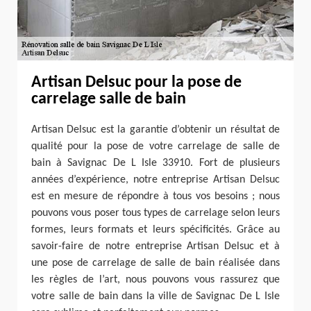
Artisan Delsuc pour la pose de
carrelage salle de bain
Artisan Delsuc est la garantie d’obtenir un résultat de
qualité pour la pose de votre carrelage de salle de
bain à Savignac De L Isle 33910. Fort de plusieurs
années d’expérience, notre entreprise Artisan Delsuc
est en mesure de répondre à tous vos besoins ; nous
pouvons vous poser tous types de carrelage selon leurs
formes, leurs formats et leurs spécificités. Grâce au
savoir-faire de notre entreprise Artisan Delsuc et à
une pose de carrelage de salle de bain réalisée dans
les règles de l’art, nous pouvons vous rassurez que
votre salle de bain dans la ville de Savignac De L Isle