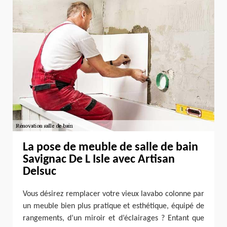
La pose de meuble de salle de bain
Savignac De L Isle avec Artisan
Delsuc
Vous désirez remplacer votre vieux lavabo colonne par
un meuble bien plus pratique et esthétique, équipé de
rangements, d’un miroir et d’éclairages ? Entant que