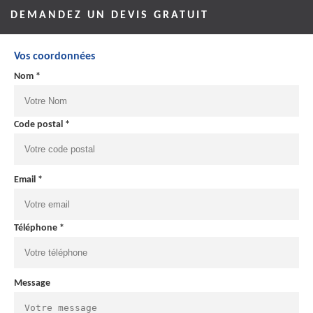
DEMANDEZ UN DEVIS GRATUIT
Vos coordonnées
Nom *
Code postal *
Email *
Téléphone *
Message