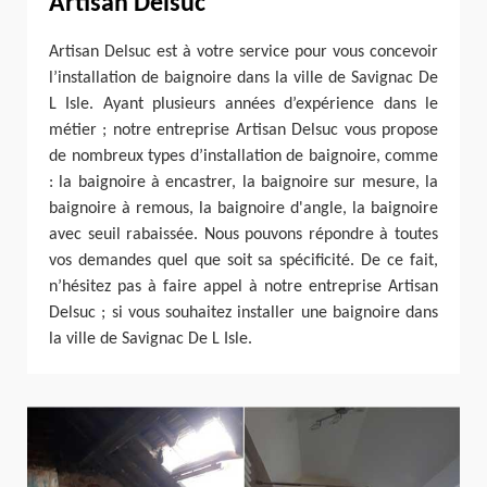
Artisan Delsuc
Artisan Delsuc est à votre service pour vous concevoir
l’installation de baignoire dans la ville de Savignac De
L Isle. Ayant plusieurs années d’expérience dans le
métier ; notre entreprise Artisan Delsuc vous propose
de nombreux types d’installation de baignoire, comme
: la baignoire à encastrer, la baignoire sur mesure, la
baignoire à remous, la baignoire d'angle, la baignoire
avec seuil rabaissée. Nous pouvons répondre à toutes
vos demandes quel que soit sa spécificité. De ce fait,
n’hésitez pas à faire appel à notre entreprise Artisan
Delsuc ; si vous souhaitez installer une baignoire dans
la ville de Savignac De L Isle.