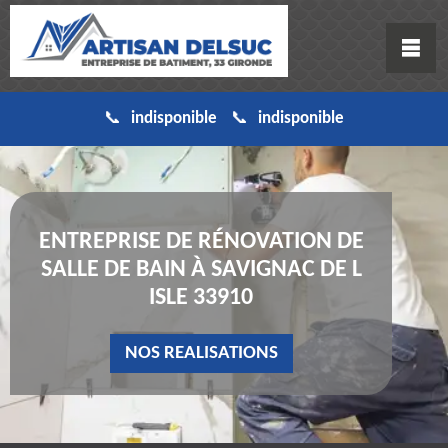
indisponible
indisponible
ENTREPRISE DE RÉNOVATION DE
SALLE DE BAIN À SAVIGNAC DE L
ISLE 33910
NOS REALISATIONS