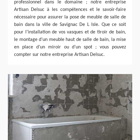
professionnel dans le domaine ; notre entreprise
Artisan Delsuc à les compétences et le savoir-faire
nécessaire pour assurer la pose de meuble de salle de
bain dans la ville de Savignac De L Isle. Que ce soit
pour l’installation de vos vasques et de tiroir de bain,
le montage d’un meuble haut de salle de bain, la mise
en place d’un miroir ou d’un spot ; vous pouvez
compter sur notre entreprise Artisan Delsuc.