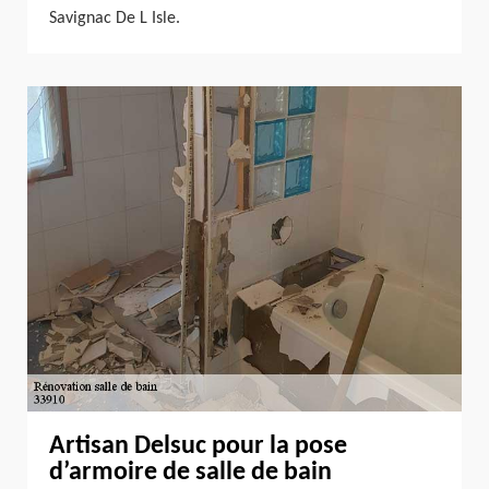
Savignac De L Isle.
Artisan Delsuc pour la pose
d’armoire de salle de bain