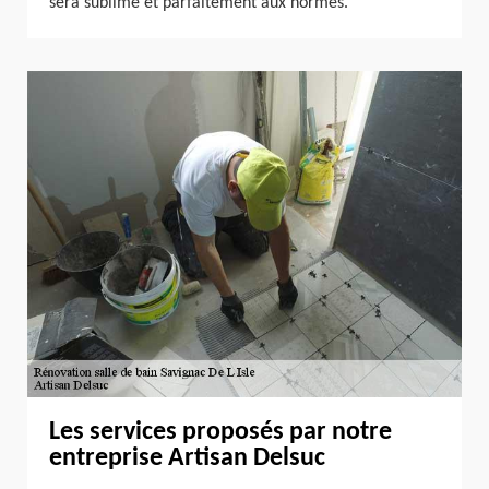
sera sublime et parfaitement aux normes.
Les services proposés par notre
entreprise Artisan Delsuc