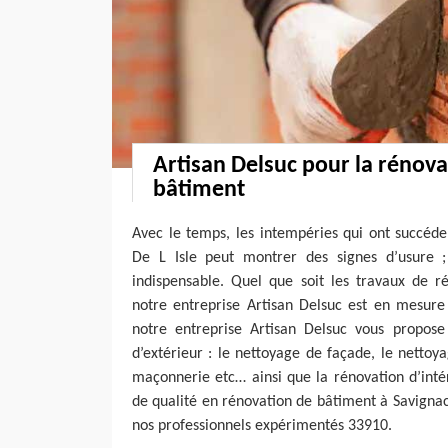
Artisan Delsuc pour la rénova
bâtiment
Avec le temps, les intempéries qui ont succéde
De L Isle peut montrer des signes d’usure 
indispensable. Quel que soit les travaux de r
notre entreprise Artisan Delsuc est en mesure 
notre entreprise Artisan Delsuc vous propose
d’extérieur : le nettoyage de façade, le nettoya
maçonnerie etc… ainsi que la rénovation d’intér
de qualité en rénovation de bâtiment à Savignac 
nos professionnels expérimentés 33910.