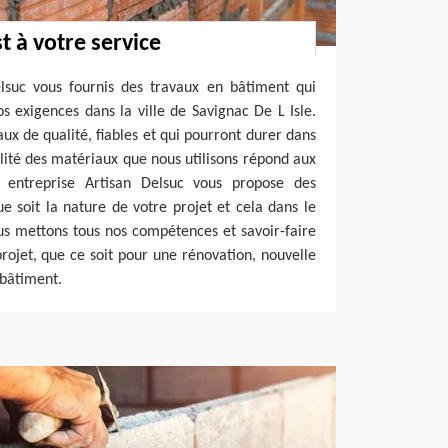
t à votre service
elsuc vous fournis des travaux en bâtiment qui
 exigences dans la ville de Savignac De L Isle.
aux de qualité, fiables et qui pourront durer dans
alité des matériaux que nous utilisons répond aux
 entreprise Artisan Delsuc vous propose des
ue soit la nature de votre projet et cela dans le
us mettons tous nos compétences et savoir-faire
rojet, que ce soit pour une rénovation, nouvelle
 bâtiment.