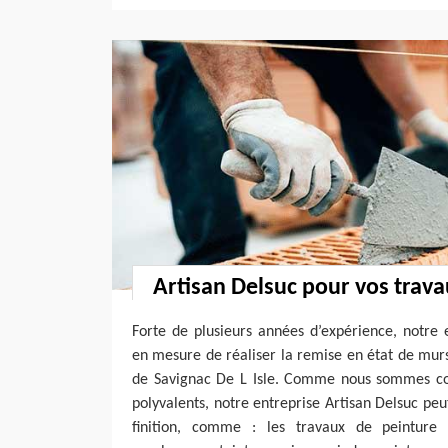
Artisan Delsuc pour vos trava
Forte de plusieurs années d’expérience, notre 
en mesure de réaliser la remise en état de murs,
de Savignac De L Isle. Comme nous sommes cons
polyvalents, notre entreprise Artisan Delsuc peu
finition, comme : les travaux de peinture