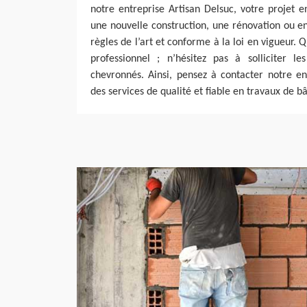
notre entreprise Artisan Delsuc, votre projet 
une nouvelle construction, une rénovation ou en
règles de l’art et conforme à la loi en vigueur. Q
professionnel ; n’hésitez pas à solliciter le
chevronnés. Ainsi, pensez à contacter notre en
des services de qualité et fiable en travaux de b