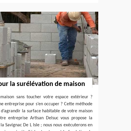
our la surélévation de maison
 maison sans toucher votre espace extérieur ?
ne entreprise pour s’en occuper ? Cette méthode
d’agrandir la surface habitable de votre maison
tre entreprise Artisan Delsuc vous propose la
la Savignac De L Isle ; nous nous exécuterons en