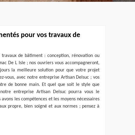
mentés pour vos travaux de
travaux de bâtiment : conception, rénovation ou
ignac De L Isle ; nos ouvriers vous accompagneront,
jours la meilleure solution pour que votre projet
rez-vous, avec notre entreprise Artisan Delsuc ; vos
tre de bonne main. Et quel que soit le style que
notre entreprise Artisan Delsuc pourra vous le
s avons les compétences et les moyens nécessaires
vaux propre, bien soigné et aux normes ; pensez à