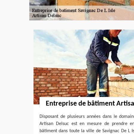
Entreprise de bâtiment Artis
Disposant de plusieurs années dans le domain
Artisan Delsuc est en mesure de prendre e
bâtiment dans toute la ville de Savignac De L I