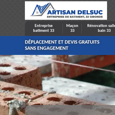
Entreprise
Maçon
Rénovation sall
batiment 33
33
bain 33
DÉPLACEMENT ET DEVIS GRATUITS
SANS ENGAGEMENT