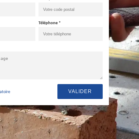
Téléphone *
atoire