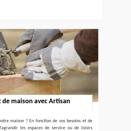
 de maison avec Artisan
votre maison ? En fonction de vos besoins et de
d’agrandir les espaces de service ou de loisirs