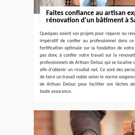
Faites confiance au artisan 
rénovation d'un bâtiment à Sa
Quelques soient vos projets pour réparer ou réno
impératif de confier au professionnel dans ce
fortification optimale sur la fondation de votre
pas donc à confier votre travail sur la rénova
professionnels de Artisan Delsuc qui se localise
afin d'obtenir un résultat net. Ce sont des pers
de faire un travail noble selon le norme exigence.
de Artisan Delsuc pour faciliter vos tâches d
toute assurance.