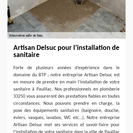
Artisan Delsuc pour l’installation de
sanitaire
Forte de plusieurs années d’expérience dans le
domaine du BTP ; notre entreprise Artisan Delsuc est
en mesure de prendre en main l’installation de votre
sanitaire à Pauillac. Nos professionnels en plomberie
33250 vous assureront des prestations fiables en toutes
circonstances. Nous pouvons prendre en charge, la
pose des équipements sanitaires (baignoire, douche,
éviers, vasques, lavabos, WC etc…). Notre entreprise
Artisan Delsuc met ses services et savoir-faire pour
l’installation de votre sanitaire dans la ville de Pauillac