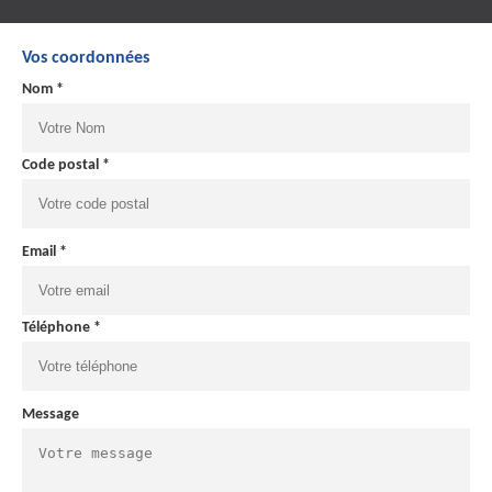
Vos coordonnées
Nom *
Code postal *
Email *
Téléphone *
Message