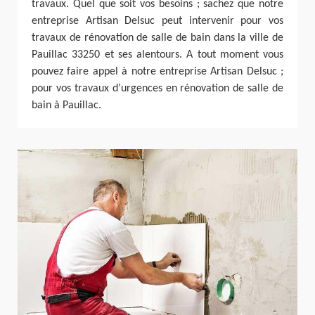
travaux. Quel que soit vos besoins ; sachez que notre
entreprise Artisan Delsuc peut intervenir pour vos
travaux de rénovation de salle de bain dans la ville de
Pauillac 33250 et ses alentours. A tout moment vous
pouvez faire appel à notre entreprise Artisan Delsuc ;
pour vos travaux d’urgences en rénovation de salle de
bain à Pauillac.