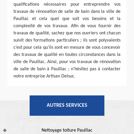
qualifications nécessaires pour entreprendre vos
travaux de rénovation de salle de bain dans la ville de
Pauillac et cela quel que soit vos besoins et la
complexité de vos travaux. Afin de vous fournir des
travaux de qualité, sachez que nos ouvriers ont chacun
suivit des formations particuliers ; ils sont polyvalents
c’est pour cela qu’ils sont en mesure de vous concevoir
des travaux de qualité en toutes circonstances dans la
ville de Pauillac. Ainsi, pour vos travaux de rénovation
de salle de bain à Pauillac ; n’hésitez pas à contacter
notre entreprise Artisan Delsuc.
AUTRES SERVICES
Nettoyage toiture Pauillac