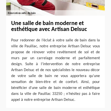
Une salle de bain moderne et
esthétique avec Artisan Delsuc
Pour redonner de l’éclat à votre salle de bain dans la
ville de Pauillac, notre entreprise Artisan Delsuc vous
propose de rénover votre revêtement de sol et de
murs par un carrelage moderne et parfaitement
design. Suite à l’intervention de notre entreprise
Artisan Delsuc et de nos spécialistes le nouveau décor
de votre salle de bain ne vous apportera qu’une
sensation de bien-être et de confort. Ainsi, pour
bénéficier d’une salle de bain moderne et esthétique
dans la ville de Pauillac 33250 ; n’hésitez pas à faire
appel à notre entreprise Artisan Delsuc.