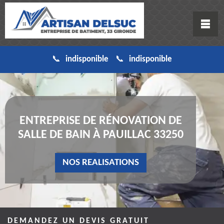
indisponible
indisponible
ENTREPRISE DE RÉNOVATION DE
SALLE DE BAIN À PAUILLAC 33250
NOS REALISATIONS
DEMANDEZ UN DEVIS GRATUIT