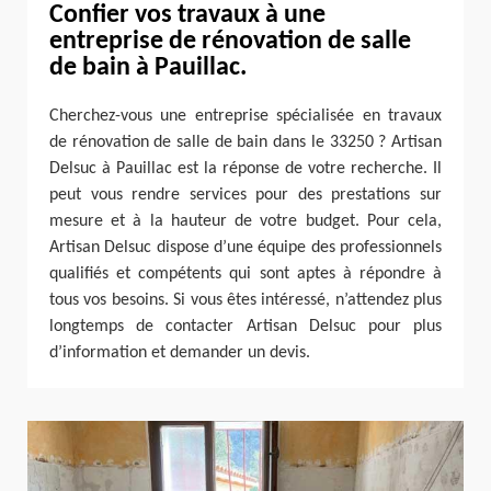
Confier vos travaux à une
entreprise de rénovation de salle
de bain à Pauillac.
Cherchez-vous une entreprise spécialisée en travaux
de rénovation de salle de bain dans le 33250 ? Artisan
Delsuc à Pauillac est la réponse de votre recherche. Il
peut vous rendre services pour des prestations sur
mesure et à la hauteur de votre budget. Pour cela,
Artisan Delsuc dispose d’une équipe des professionnels
qualifiés et compétents qui sont aptes à répondre à
tous vos besoins. Si vous êtes intéressé, n’attendez plus
longtemps de contacter Artisan Delsuc pour plus
d’information et demander un devis.