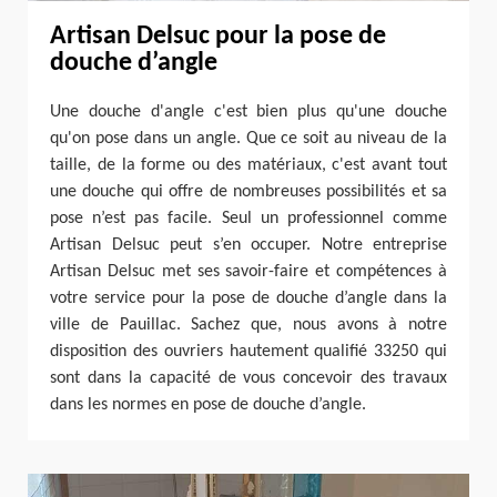
Artisan Delsuc pour la pose de
douche d’angle
Une douche d'angle c'est bien plus qu'une douche
qu'on pose dans un angle. Que ce soit au niveau de la
taille, de la forme ou des matériaux, c'est avant tout
une douche qui offre de nombreuses possibilités et sa
pose n’est pas facile. Seul un professionnel comme
Artisan Delsuc peut s’en occuper. Notre entreprise
Artisan Delsuc met ses savoir-faire et compétences à
votre service pour la pose de douche d’angle dans la
ville de Pauillac. Sachez que, nous avons à notre
disposition des ouvriers hautement qualifié 33250 qui
sont dans la capacité de vous concevoir des travaux
dans les normes en pose de douche d’angle.