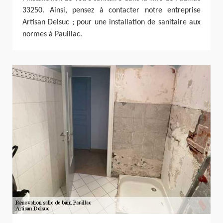
33250. Ainsi, pensez à contacter notre entreprise
Artisan Delsuc ; pour une installation de sanitaire aux
normes à Pauillac.