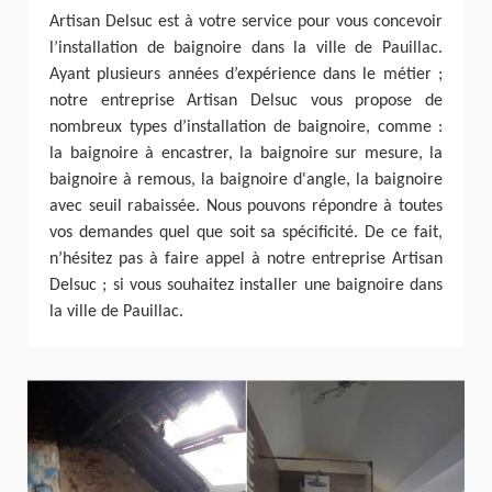
Artisan Delsuc est à votre service pour vous concevoir
l’installation de baignoire dans la ville de Pauillac.
Ayant plusieurs années d’expérience dans le métier ;
notre entreprise Artisan Delsuc vous propose de
nombreux types d’installation de baignoire, comme :
la baignoire à encastrer, la baignoire sur mesure, la
baignoire à remous, la baignoire d'angle, la baignoire
avec seuil rabaissée. Nous pouvons répondre à toutes
vos demandes quel que soit sa spécificité. De ce fait,
n’hésitez pas à faire appel à notre entreprise Artisan
Delsuc ; si vous souhaitez installer une baignoire dans
la ville de Pauillac.