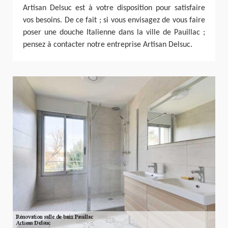
Artisan Delsuc est à votre disposition pour satisfaire
vos besoins. De ce fait ; si vous envisagez de vous faire
poser une douche Italienne dans la ville de Pauillac ;
pensez à contacter notre entreprise Artisan Delsuc.