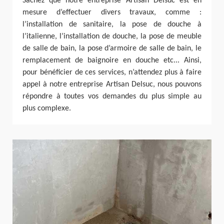
Sachez que notre entreprise Artisan Delsuc est en
mesure d’effectuer divers travaux, comme :
l’installation de sanitaire, la pose de douche à
l’italienne, l’installation de douche, la pose de meuble
de salle de bain, la pose d’armoire de salle de bain, le
remplacement de baignoire en douche etc... Ainsi,
pour bénéficier de ces services, n’attendez plus à faire
appel à notre entreprise Artisan Delsuc, nous pouvons
répondre à toutes vos demandes du plus simple au
plus complexe.