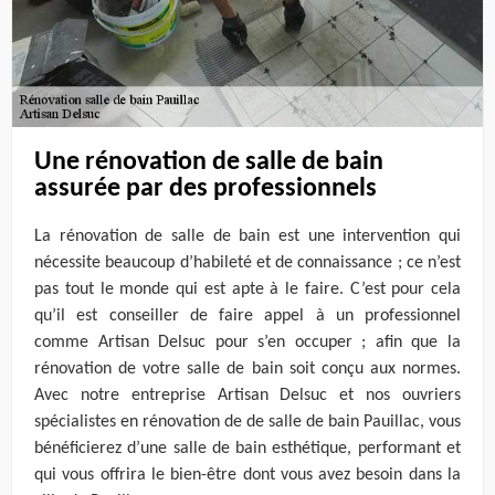
Une rénovation de salle de bain
assurée par des professionnels
La rénovation de salle de bain est une intervention qui
nécessite beaucoup d’habileté et de connaissance ; ce n’est
pas tout le monde qui est apte à le faire. C’est pour cela
qu’il est conseiller de faire appel à un professionnel
comme Artisan Delsuc pour s’en occuper ; afin que la
rénovation de votre salle de bain soit conçu aux normes.
Avec notre entreprise Artisan Delsuc et nos ouvriers
spécialistes en rénovation de de salle de bain Pauillac, vous
bénéficierez d’une salle de bain esthétique, performant et
qui vous offrira le bien-être dont vous avez besoin dans la