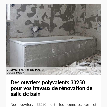
Des ouvriers polyvalents 33250
pour vos travaux de rénovation de
salle de bain
Nos ouvriers 33250 ont les connaissances et