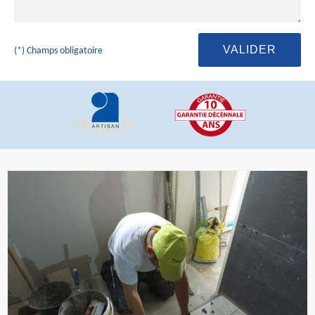
(*) Champs obligatoire