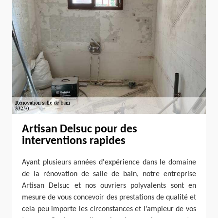
Artisan Delsuc pour des
interventions rapides
Ayant plusieurs années d'expérience dans le domaine
de la rénovation de salle de bain, notre entreprise
Artisan Delsuc et nos ouvriers polyvalents sont en
mesure de vous concevoir des prestations de qualité et
cela peu importe les circonstances et l’ampleur de vos