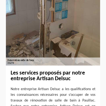
Les services proposés par notre
entreprise Artisan Delsuc
Notre entreprise Artisan Delsuc a les qualifications et
les connaissances nécessaires pour s’occuper de vos
travaux de rénovation de salle de bain à Pauillac.