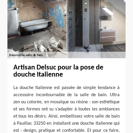
Artisan Delsuc pour la pose de
douche Italienne
La douche Italienne est passée de simple tendance à
accessoire incontournable de la salle de bain. Ultra
zen ou colorée, en mosaïque ou résine : son esthétique
et ses formes ont su s’adapter à toutes les ambiances
et tous les désirs. Ainsi, embellissez votre salle de bain
à Pauillac 33250 en installant une douche Italienne qui
est : design, pratique et confortable. Et pour ce faire,