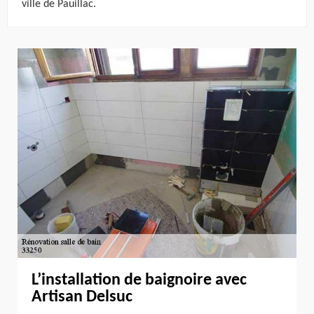
ville de Pauillac.
L’installation de baignoire avec
Artisan Delsuc