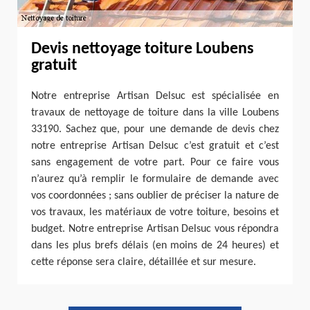
Devis nettoyage toiture Loubens
gratuit
Notre entreprise Artisan Delsuc est spécialisée en
travaux de nettoyage de toiture dans la ville Loubens
33190. Sachez que, pour une demande de devis chez
notre entreprise Artisan Delsuc c’est gratuit et c’est
sans engagement de votre part. Pour ce faire vous
n’aurez qu’à remplir le formulaire de demande avec
vos coordonnées ; sans oublier de préciser la nature de
vos travaux, les matériaux de votre toiture, besoins et
budget. Notre entreprise Artisan Delsuc vous répondra
dans les plus brefs délais (en moins de 24 heures) et
cette réponse sera claire, détaillée et sur mesure.