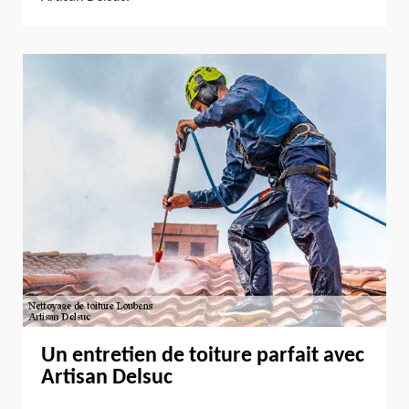
Un entretien de toiture parfait avec
Artisan Delsuc