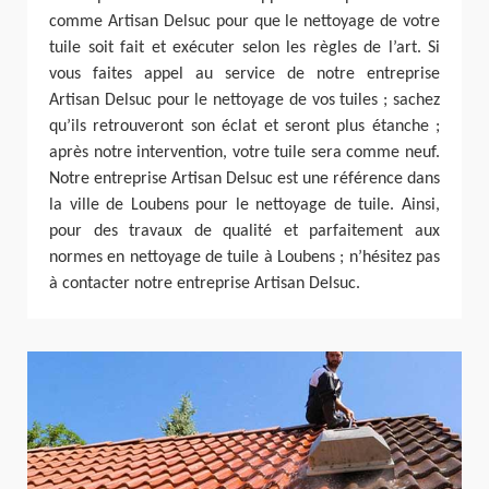
comme Artisan Delsuc pour que le nettoyage de votre
tuile soit fait et exécuter selon les règles de l’art. Si
vous faites appel au service de notre entreprise
Artisan Delsuc pour le nettoyage de vos tuiles ; sachez
qu’ils retrouveront son éclat et seront plus étanche ;
après notre intervention, votre tuile sera comme neuf.
Notre entreprise Artisan Delsuc est une référence dans
la ville de Loubens pour le nettoyage de tuile. Ainsi,
pour des travaux de qualité et parfaitement aux
normes en nettoyage de tuile à Loubens ; n’hésitez pas
à contacter notre entreprise Artisan Delsuc.