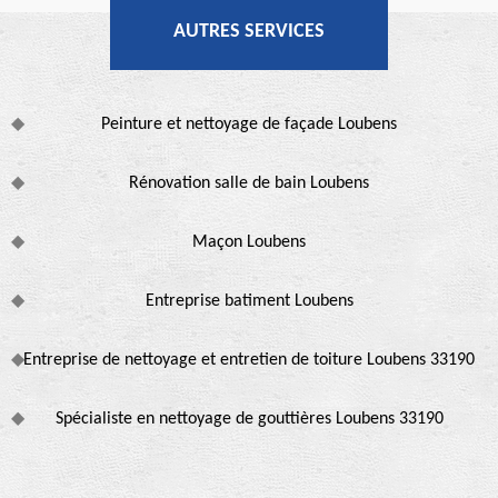
AUTRES SERVICES
Peinture et nettoyage de façade Loubens
Rénovation salle de bain Loubens
Maçon Loubens
Entreprise batiment Loubens
Entreprise de nettoyage et entretien de toiture Loubens 33190
Spécialiste en nettoyage de gouttières Loubens 33190