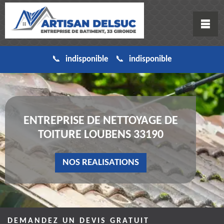
indisponible
indisponible
ENTREPRISE DE NETTOYAGE DE
TOITURE LOUBENS 33190
NOS REALISATIONS
DEMANDEZ UN DEVIS GRATUIT