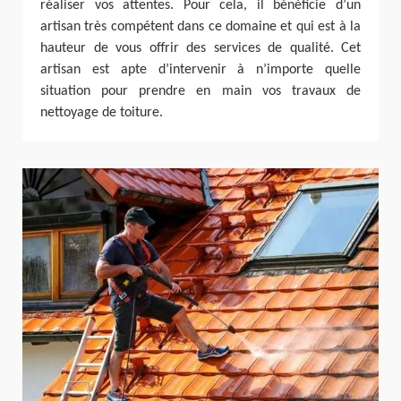
réaliser vos attentes. Pour cela, il bénéficie d’un
artisan très compétent dans ce domaine et qui est à la
hauteur de vous offrir des services de qualité. Cet
artisan est apte d’intervenir à n’importe quelle
situation pour prendre en main vos travaux de
nettoyage de toiture.