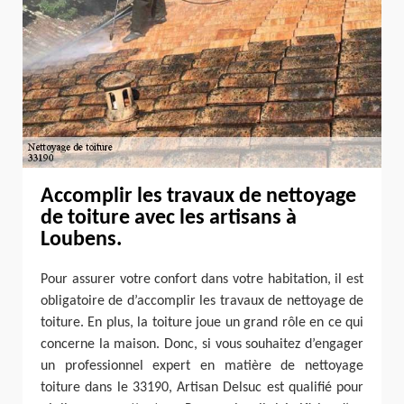
Accomplir les travaux de nettoyage
de toiture avec les artisans à
Loubens.
Pour assurer votre confort dans votre habitation, il est
obligatoire de d’accomplir les travaux de nettoyage de
toiture. En plus, la toiture joue un grand rôle en ce qui
concerne la maison. Donc, si vous souhaitez d’engager
un professionnel expert en matière de nettoyage
toiture dans le 33190, Artisan Delsuc est qualifié pour