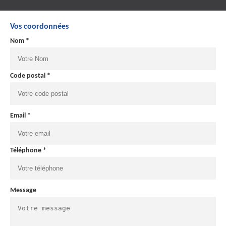
Vos coordonnées
Nom *
Code postal *
Email *
Téléphone *
Message