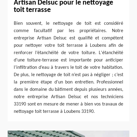
Artisan Delsuc pour le nettoyage
toit terrasse
Bien souvent, le nettoyage de toit est considéré
comme facultatif par les propriétaires. Notre
entreprise Artisan Delsuc est qualifié et compétent
pour nettoyer votre toit terrasse à Loubens afin de
renforcer l’étanchéité de votre toiture. L'étanchéité
d’une toiture-terrasse est importante pour anticiper
l’infiltration d’eau à travers le toit de votre habitation.
De plus, le nettoyage de toit n’est pas à négliger ; c’est
la première étape d’un bon entretien. Professionnel
dans le domaine du bâtiment depuis plusieurs années,
notre entreprise Artisan Delsuc et nos techniciens
33190 sont en mesure de mener à bien vos travaux de
nettoyage toit terrasse à Loubens 33190.