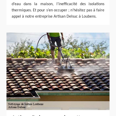
d’eau dans la maison, l’inefficacité des isolations
thermiques. Et pour s’en occuper ; n’hésitez pas à faire
appel à notre entreprise Artisan Delsuc à Loubens.