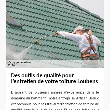
Des outils de qualité pour
l’entretien de votre toiture Loubens
Disposant de plusieurs années d’expérience dans le
domaine du bâtiment ; notre entreprise Artisan Delsuc
est reconnue pour ses travaux d’entretien de toiture de