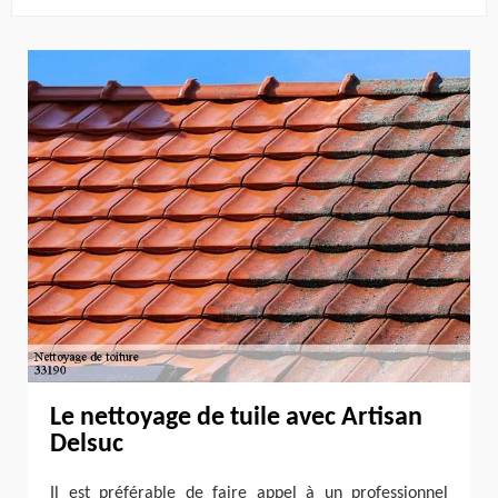
Le nettoyage de tuile avec Artisan
Delsuc
Il est préférable de faire appel à un professionnel