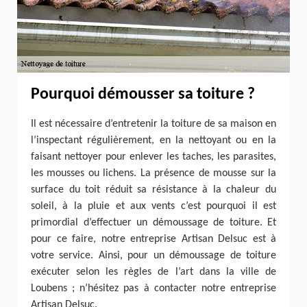
Pourquoi démousser sa toiture ?
Il est nécessaire d’entretenir la toiture de sa maison en
l’inspectant régulièrement, en la nettoyant ou en la
faisant nettoyer pour enlever les taches, les parasites,
les mousses ou lichens. La présence de mousse sur la
surface du toit réduit sa résistance à la chaleur du
soleil, à la pluie et aux vents c’est pourquoi il est
primordial d’effectuer un démoussage de toiture. Et
pour ce faire, notre entreprise Artisan Delsuc est à
votre service. Ainsi, pour un démoussage de toiture
exécuter selon les règles de l’art dans la ville de
Loubens ; n’hésitez pas à contacter notre entreprise
Artisan Delsuc.