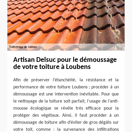
Artisan Delsuc pour le démoussage
de votre toiture à Loubens
Afin de préserver l’étanchéité, la résistance et la
performance de votre toiture Loubens ; procéder à un
démoussage est une intervention inévitable. Pour que
le nettoyage de la toiture soit parfait, l’usage de l’anti-
mousse écologique se révèle très efficace pour la
protéger des végétaux. Ainsi, il faut procéder à un
démoussage de toiture afin d’éviter de gros dégâts sur
votre toit, comme : la survenance des infiltrations