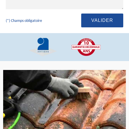
(*) Champs obligatoire