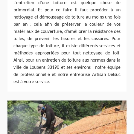
L’entretien d’une toiture est quelque chose de
primordial. Et pour ce faire il faut procéder à un
nettoyage et démoussage de toiture au moins une fois
par an ; cela afin de préserver la couleur de vos
matériaux de couverture, d’améliorer la résistance des
tuiles, de prévenir les fissures et les cassures. Pour
chaque type de toiture, il existe différents services et
méthodes appropriées pour tout nettoyage de toit.
Ainsi, pour un entretien de toiture aux normes dans la
ville de Loubens 33190 et ses environs ; notre équipe
de professionnelle et notre entreprise Artisan Delsuc
est à votre service.