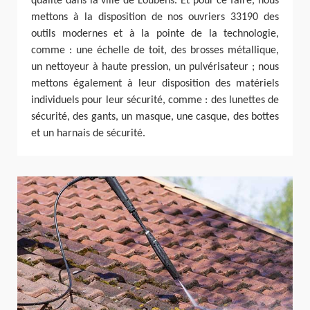
qualité dans la ville de Loubens. Et pour ce faire, nous
mettons à la disposition de nos ouvriers 33190 des
outils modernes et à la pointe de la technologie,
comme : une échelle de toit, des brosses métallique,
un nettoyeur à haute pression, un pulvérisateur ; nous
mettons également à leur disposition des matériels
individuels pour leur sécurité, comme : des lunettes de
sécurité, des gants, un masque, une casque, des bottes
et un harnais de sécurité.