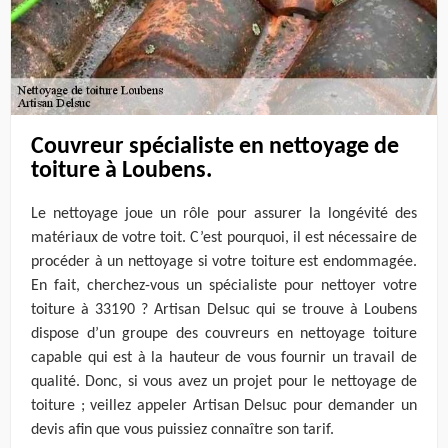
Couvreur spécialiste en nettoyage de
toiture à Loubens.
Le nettoyage joue un rôle pour assurer la longévité des
matériaux de votre toit. C’est pourquoi, il est nécessaire de
procéder à un nettoyage si votre toiture est endommagée.
En fait, cherchez-vous un spécialiste pour nettoyer votre
toiture à 33190 ? Artisan Delsuc qui se trouve à Loubens
dispose d’un groupe des couvreurs en nettoyage toiture
capable qui est à la hauteur de vous fournir un travail de
qualité. Donc, si vous avez un projet pour le nettoyage de
toiture ; veillez appeler Artisan Delsuc pour demander un
devis afin que vous puissiez connaître son tarif.