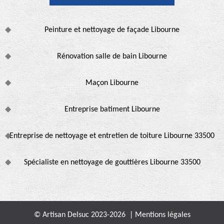
Peinture et nettoyage de façade Libourne
Rénovation salle de bain Libourne
Maçon Libourne
Entreprise batiment Libourne
Entreprise de nettoyage et entretien de toiture Libourne 33500
Spécialiste en nettoyage de gouttières Libourne 33500
© Artisan Delsuc 2023-2026 |
Mentions légales