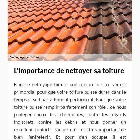
L’importance de nettoyer sa toiture
Faire le nettoyage toiture une à deux fois par an est
primordial pour que votre toiture puisse durer dans le
temps et soit parfaitement performant. Pour que votre
toiture puisse remplir parfaitement son rôle : de nous
protéger contre les intempéries, contre les regards
indiscrets, contre les débris et nous donner un
excellent confort ; sachez qu’il est très important de
bien l’entretenir. Et pour s’en occuper il est