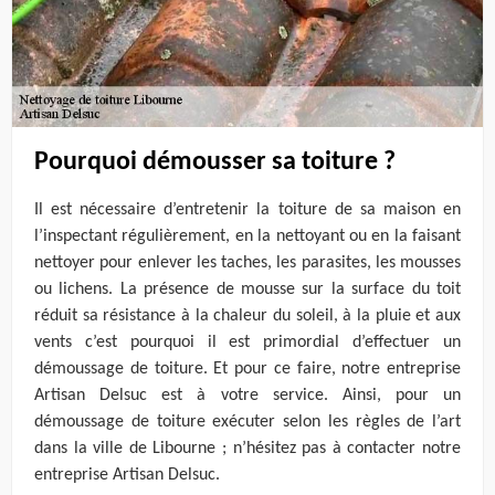
Pourquoi démousser sa toiture ?
Il est nécessaire d’entretenir la toiture de sa maison en
l’inspectant régulièrement, en la nettoyant ou en la faisant
nettoyer pour enlever les taches, les parasites, les mousses
ou lichens. La présence de mousse sur la surface du toit
réduit sa résistance à la chaleur du soleil, à la pluie et aux
vents c’est pourquoi il est primordial d’effectuer un
démoussage de toiture. Et pour ce faire, notre entreprise
Artisan Delsuc est à votre service. Ainsi, pour un
démoussage de toiture exécuter selon les règles de l’art
dans la ville de Libourne ; n’hésitez pas à contacter notre
entreprise Artisan Delsuc.