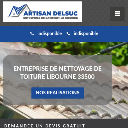
indisponible
indisponible
ENTREPRISE DE NETTOYAGE DE
TOITURE LIBOURNE 33500
NOS REALISATIONS
DEMANDEZ UN DEVIS GRATUIT