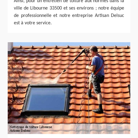
Ainsi, pour un entretien de toiture aux normes dans la
ville de Libourne 33500 et ses environs ; notre équipe
de professionnelle et notre entreprise Artisan Delsuc
est à votre service.