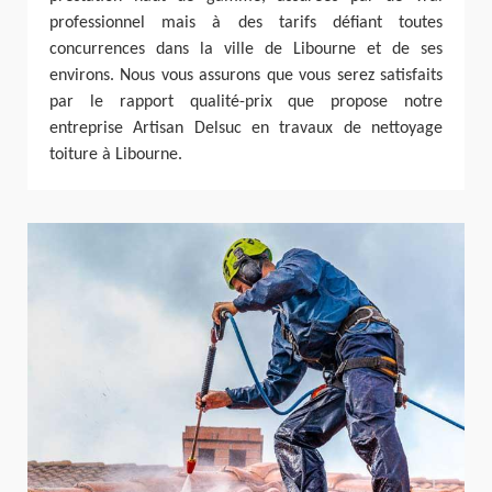
professionnel mais à des tarifs défiant toutes
concurrences dans la ville de Libourne et de ses
environs. Nous vous assurons que vous serez satisfaits
par le rapport qualité-prix que propose notre
entreprise Artisan Delsuc en travaux de nettoyage
toiture à Libourne.