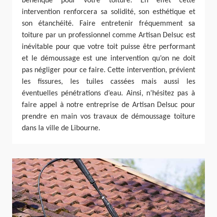
bénéfique pour votre toiture. En effet cette
intervention renforcera sa solidité, son esthétique et
son étanchéité. Faire entretenir fréquemment sa
toiture par un professionnel comme Artisan Delsuc est
inévitable pour que votre toit puisse être performant
et le démoussage est une intervention qu’on ne doit
pas négliger pour ce faire. Cette intervention, prévient
les fissures, les tuiles cassées mais aussi les
éventuelles pénétrations d’eau. Ainsi, n’hésitez pas à
faire appel à notre entreprise de Artisan Delsuc pour
prendre en main vos travaux de démoussage toiture
dans la ville de Libourne.