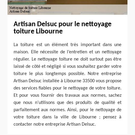
Artisan Delsuc pour le nettoyage
toiture Libourne
La toiture est un élément très important dans une
maison. Elle nécessite de l’entretien et un nettoyage
régulier. Le nettoyage toiture ne doit surtout pas être
laissé de côté et négligé si vous souhaitez garder votre
toiture le plus longtemps possible. Notre entreprise
Artisan Delsuc installée à Libourne 33500 vous propose
des services fiables pour le nettoyage de votre toiture.
Et pour vous fournir des travaux aux normes, sachez
que nous n’utilisons que des produits de qualité et
parfaitement aux normes. Ainsi, pour le nettoyage de
votre toiture dans la ville de Libourne ; pensez à
contacter notre entreprise Artisan Delsuc.