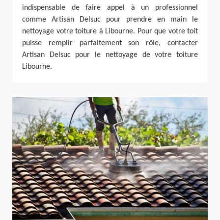
indispensable de faire appel à un professionnel
comme Artisan Delsuc pour prendre en main le
nettoyage votre toiture à Libourne. Pour que votre toit
puisse remplir parfaitement son rôle, contacter
Artisan Delsuc pour le nettoyage de votre toiture
Libourne.