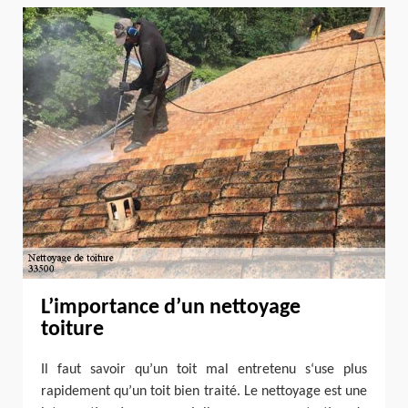
L’importance d’un nettoyage
toiture
Il faut savoir qu’un toit mal entretenu s‘use plus
rapidement qu’un toit bien traité. Le nettoyage est une