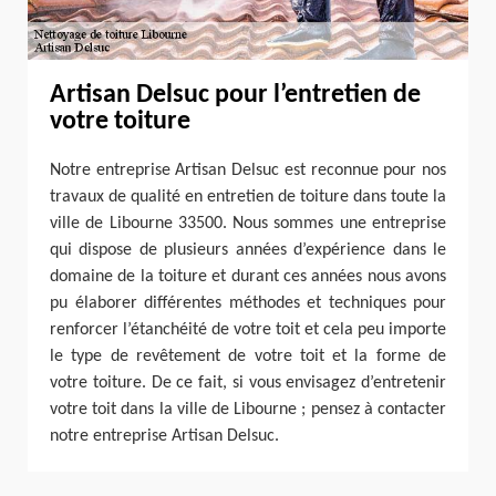
Artisan Delsuc pour l’entretien de
votre toiture
Notre entreprise Artisan Delsuc est reconnue pour nos
travaux de qualité en entretien de toiture dans toute la
ville de Libourne 33500. Nous sommes une entreprise
qui dispose de plusieurs années d’expérience dans le
domaine de la toiture et durant ces années nous avons
pu élaborer différentes méthodes et techniques pour
renforcer l’étanchéité de votre toit et cela peu importe
le type de revêtement de votre toit et la forme de
votre toiture. De ce fait, si vous envisagez d’entretenir
votre toit dans la ville de Libourne ; pensez à contacter
notre entreprise Artisan Delsuc.