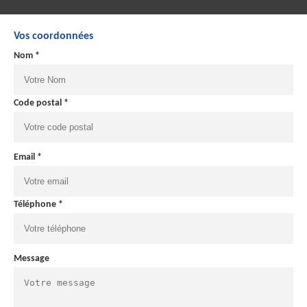
Vos coordonnées
Nom *
Code postal *
Email *
Téléphone *
Message