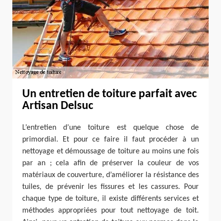
Un entretien de toiture parfait avec
Artisan Delsuc
L’entretien d’une toiture est quelque chose de
primordial. Et pour ce faire il faut procéder à un
nettoyage et démoussage de toiture au moins une fois
par an ; cela afin de préserver la couleur de vos
matériaux de couverture, d’améliorer la résistance des
tuiles, de prévenir les fissures et les cassures. Pour
chaque type de toiture, il existe différents services et
méthodes appropriées pour tout nettoyage de toit.