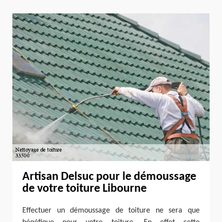
Artisan Delsuc pour le démoussage
de votre toiture Libourne
Effectuer un démoussage de toiture ne sera que