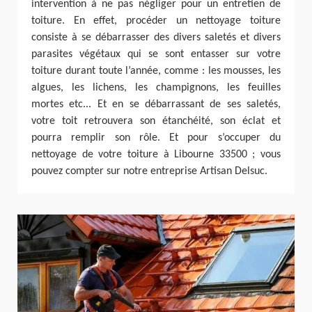
intervention à ne pas négliger pour un entretien de
toiture. En effet, procéder un nettoyage toiture
consiste à se débarrasser des divers saletés et divers
parasites végétaux qui se sont entasser sur votre
toiture durant toute l’année, comme : les mousses, les
algues, les lichens, les champignons, les feuilles
mortes etc... Et en se débarrassant de ses saletés,
votre toit retrouvera son étanchéité, son éclat et
pourra remplir son rôle. Et pour s’occuper du
nettoyage de votre toiture à Libourne 33500 ; vous
pouvez compter sur notre entreprise Artisan Delsuc.