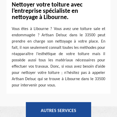
Nettoyer votre toiture avec
l’entreprise spécialiste en
nettoyage à Libourne.
Vous êtes à Libourne ? Vous avez une toiture sale et
endommagée ? Artisan Delsuc dans le 33500 peut
prendre en charge son nettoyage à votre place. En
fait, il non seulement connaît toutes les méthodes pour
réapparaître l’esthétique de votre toiture mais il
possède aussi tous les matériaux nécessaires pour
effectuer vos travaux. Donc, si vous avez besoin d’aide
pour nettoyer votre toiture ; n’hésitez pas à appeler
Artisan Delsuc qui se trouve à Libourne dans le 33500
pour intervenir pour vous.
AUTRES SERVICES