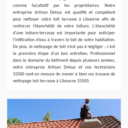
comme facultatif par les propriétaires. Notre
entreprise Artisan Delsuc est qualifié et compétent
pour nettoyer votre toit terrasse à Libourne afin de
renforcer l’étanchéité de votre toiture. L'étanchéité
d’une toiture-terrasse est importante pour anticiper
l’infiltration d’eau à travers le toit de votre habitation.
De plus, le nettoyage de toit n’est pas à négliger ; c’est
la première étape d’un bon entretien. Professionnel
dans le domaine du bâtiment depuis plusieurs années,
notre entreprise Artisan Delsuc et nos techniciens
33500 sont en mesure de mener à bien vos travaux de
nettoyage toit terrasse à Libourne 33500.