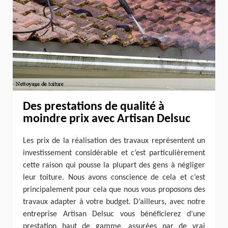
Des prestations de qualité à
moindre prix avec Artisan Delsuc
Les prix de la réalisation des travaux représentent un
investissement considérable et c’est particulièrement
cette raison qui pousse la plupart des gens à négliger
leur toiture. Nous avons conscience de cela et c’est
principalement pour cela que nous vous proposons des
travaux adapter à votre budget. D’ailleurs, avec notre
entreprise Artisan Delsuc vous bénéficierez d’une
prestation haut de gamme, assurées par de vrai