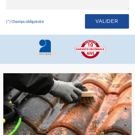
(*) Champs obligatoire