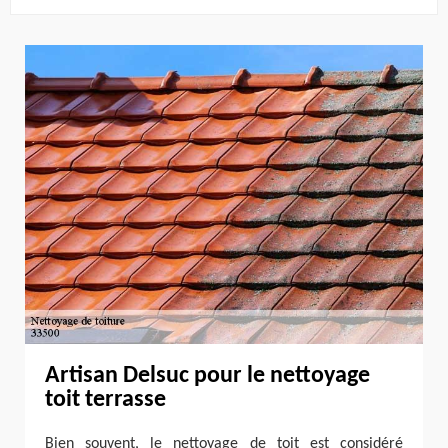
Artisan Delsuc pour le nettoyage
toit terrasse
Bien souvent, le nettoyage de toit est considéré