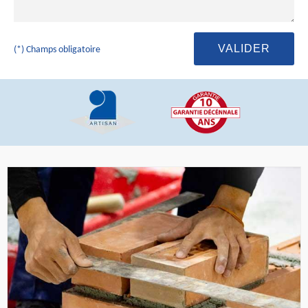
(*) Champs obligatoire