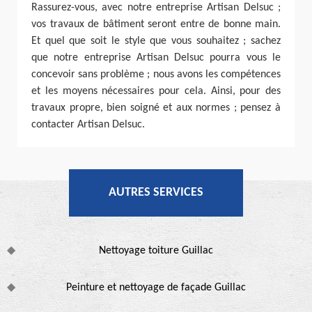
Rassurez-vous, avec notre entreprise Artisan Delsuc ;
vos travaux de bâtiment seront entre de bonne main.
Et quel que soit le style que vous souhaitez ; sachez
que notre entreprise Artisan Delsuc pourra vous le
concevoir sans problème ; nous avons les compétences
et les moyens nécessaires pour cela. Ainsi, pour des
travaux propre, bien soigné et aux normes ; pensez à
contacter Artisan Delsuc.
AUTRES SERVICES
Nettoyage toiture Guillac
Peinture et nettoyage de façade Guillac