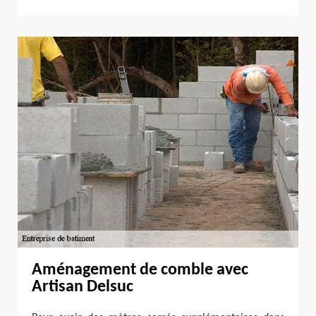
Aménagement de comble avec
Artisan Delsuc