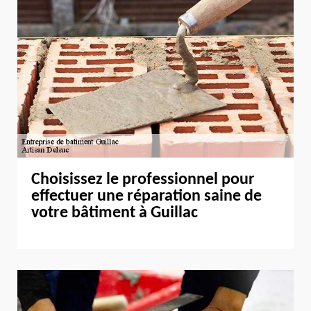
Choisissez le professionnel pour
effectuer une réparation saine de
votre bâtiment à Guillac