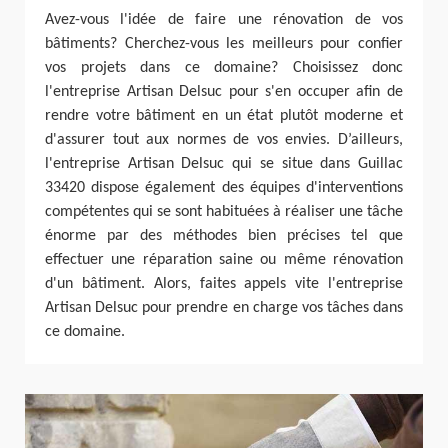
Avez-vous l'idée de faire une rénovation de vos
bâtiments? Cherchez-vous les meilleurs pour confier
vos projets dans ce domaine? Choisissez donc
l'entreprise Artisan Delsuc pour s'en occuper afin de
rendre votre bâtiment en un état plutôt moderne et
d'assurer tout aux normes de vos envies. D’ailleurs,
l'entreprise Artisan Delsuc qui se situe dans Guillac
33420 dispose également des équipes d'interventions
compétentes qui se sont habituées à réaliser une tâche
énorme par des méthodes bien précises tel que
effectuer une réparation saine ou même rénovation
d'un bâtiment. Alors, faites appels vite l'entreprise
Artisan Delsuc pour prendre en charge vos tâches dans
ce domaine.