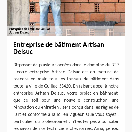
Entreprise de bâtiment Artisan
Delsuc
Disposant de plusieurs années dans le domaine du BTP
; notre entreprise Artisan Delsuc est en mesure de
prendre en main tous les travaux de bâtiment dans
toute la ville de Guillac 33420. En faisant appel à notre
entreprise Artisan Delsuc, votre projet en bâtiment,
que ce soit pour une nouvelle construction, une
rénovation ou entretien ; sera conçu dans les règles de
l’art et conforme à la loi en vigueur. Que vous soyez :
particulier ou professionnel ; n’hésitez pas à solliciter
les savoir de nos techniciens chevronnés. Ainsi, pensez