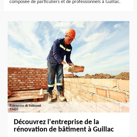
composée de particuliers et de professionnels à Guillac.
Découvrez l'entreprise de la
rénovation de bâtiment à Guillac