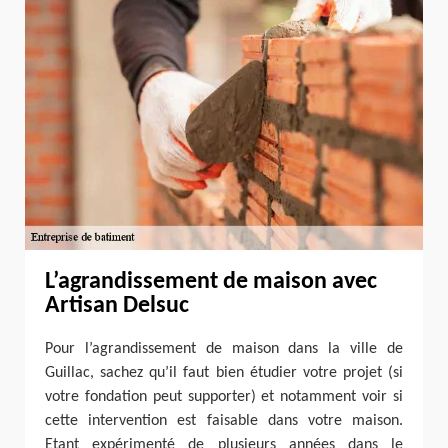
L’agrandissement de maison avec
Artisan Delsuc
Pour l’agrandissement de maison dans la ville de
Guillac, sachez qu’il faut bien étudier votre projet (si
votre fondation peut supporter) et notamment voir si
cette intervention est faisable dans votre maison.
Etant expérimenté de plusieurs années dans le