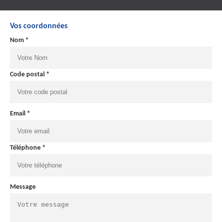
Vos coordonnées
Nom *
Code postal *
Email *
Téléphone *
Message