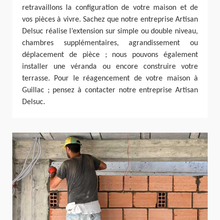
retravaillons la configuration de votre maison et de
vos pièces à vivre. Sachez que notre entreprise Artisan
Delsuc réalise l’extension sur simple ou double niveau,
chambres supplémentaires, agrandissement ou
déplacement de pièce ; nous pouvons également
installer une véranda ou encore construire votre
terrasse. Pour le réagencement de votre maison à
Guillac ; pensez à contacter notre entreprise Artisan
Delsuc.