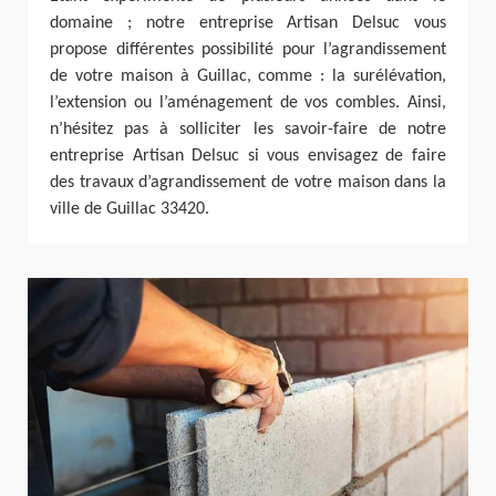
domaine ; notre entreprise Artisan Delsuc vous
propose différentes possibilité pour l’agrandissement
de votre maison à Guillac, comme : la surélévation,
l’extension ou l’aménagement de vos combles. Ainsi,
n’hésitez pas à solliciter les savoir-faire de notre
entreprise Artisan Delsuc si vous envisagez de faire
des travaux d’agrandissement de votre maison dans la
ville de Guillac 33420.