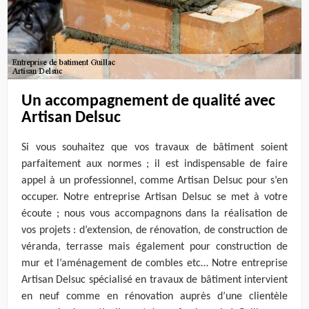
Un accompagnement de qualité avec
Artisan Delsuc
Si vous souhaitez que vos travaux de bâtiment soient
parfaitement aux normes ; il est indispensable de faire
appel à un professionnel, comme Artisan Delsuc pour s’en
occuper. Notre entreprise Artisan Delsuc se met à votre
écoute ; nous vous accompagnons dans la réalisation de
vos projets : d’extension, de rénovation, de construction de
véranda, terrasse mais également pour construction de
mur et l’aménagement de combles etc… Notre entreprise
Artisan Delsuc spécialisé en travaux de bâtiment intervient
en neuf comme en rénovation auprès d’une clientèle