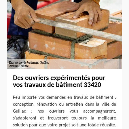
Des ouvriers expérimentés pour
vos travaux de bâtiment 33420
Peu importe vos demandes en travaux de bâtiment :
conception, rénovation ou entretien dans la ville de
Guillac ; nos ouvriers vous accompagneront,
s’adapteront et trouveront toujours la meilleure
solution pour que votre projet soit une totale réussite.