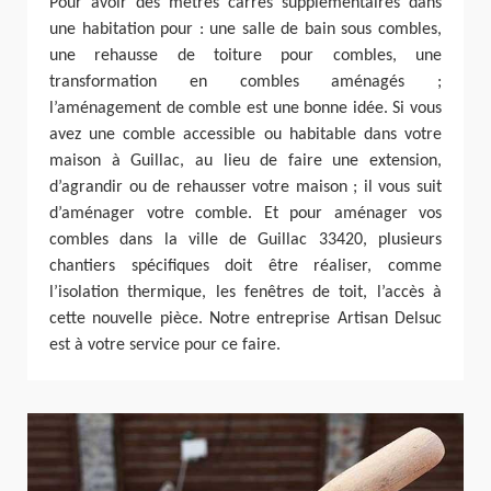
Pour avoir des mètres carrés supplémentaires dans
une habitation pour : une salle de bain sous combles,
une rehausse de toiture pour combles, une
transformation en combles aménagés ;
l’aménagement de comble est une bonne idée. Si vous
avez une comble accessible ou habitable dans votre
maison à Guillac, au lieu de faire une extension,
d’agrandir ou de rehausser votre maison ; il vous suit
d’aménager votre comble. Et pour aménager vos
combles dans la ville de Guillac 33420, plusieurs
chantiers spécifiques doit être réaliser, comme
l’isolation thermique, les fenêtres de toit, l’accès à
cette nouvelle pièce. Notre entreprise Artisan Delsuc
est à votre service pour ce faire.