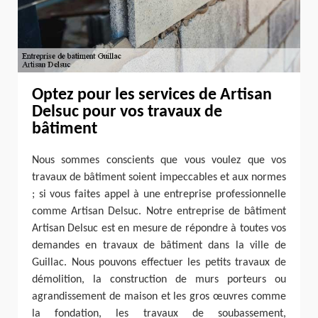
Optez pour les services de Artisan
Delsuc pour vos travaux de
bâtiment
Nous sommes conscients que vous voulez que vos
travaux de bâtiment soient impeccables et aux normes
; si vous faites appel à une entreprise professionnelle
comme Artisan Delsuc. Notre entreprise de bâtiment
Artisan Delsuc est en mesure de répondre à toutes vos
demandes en travaux de bâtiment dans la ville de
Guillac. Nous pouvons effectuer les petits travaux de
démolition, la construction de murs porteurs ou
agrandissement de maison et les gros œuvres comme
la fondation, les travaux de soubassement,