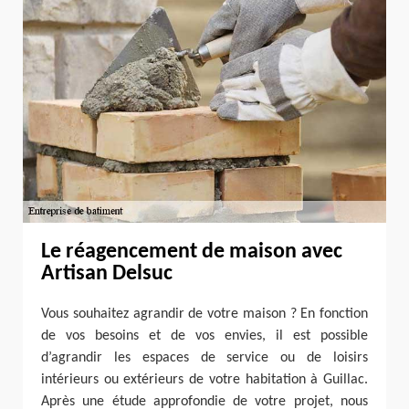
Le réagencement de maison avec
Artisan Delsuc
Vous souhaitez agrandir de votre maison ? En fonction
de vos besoins et de vos envies, il est possible
d’agrandir les espaces de service ou de loisirs
intérieurs ou extérieurs de votre habitation à Guillac.
Après une étude approfondie de votre projet, nous