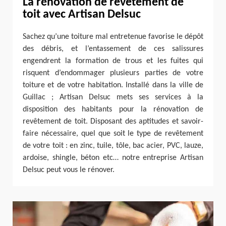
La rénovation de revêtement de
toit avec Artisan Delsuc
Sachez qu’une toiture mal entretenue favorise le dépôt
des débris, et l’entassement de ces salissures
engendrent la formation de trous et les fuites qui
risquent d’endommager plusieurs parties de votre
toiture et de votre habitation. Installé dans la ville de
Guillac ; Artisan Delsuc mets ses services à la
disposition des habitants pour la rénovation de
revêtement de toit. Disposant des aptitudes et savoir-
faire nécessaire, quel que soit le type de revêtement
de votre toit : en zinc, tuile, tôle, bac acier, PVC, lauze,
ardoise, shingle, béton etc… notre entreprise Artisan
Delsuc peut vous le rénover.