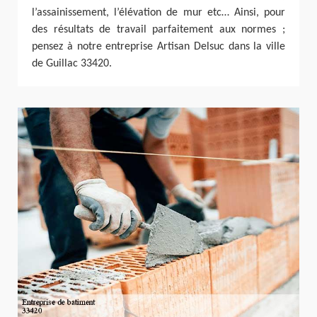
l’assainissement, l’élévation de mur etc… Ainsi, pour
des résultats de travail parfaitement aux normes ;
pensez à notre entreprise Artisan Delsuc dans la ville
de Guillac 33420.