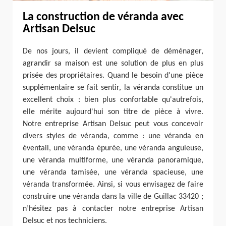
La construction de véranda avec
Artisan Delsuc
De nos jours, il devient compliqué de déménager,
agrandir sa maison est une solution de plus en plus
prisée des propriétaires. Quand le besoin d'une pièce
supplémentaire se fait sentir, la véranda constitue un
excellent choix : bien plus confortable qu'autrefois,
elle mérite aujourd'hui son titre de pièce à vivre.
Notre entreprise Artisan Delsuc peut vous concevoir
divers styles de véranda, comme : une véranda en
éventail, une véranda épurée, une véranda anguleuse,
une véranda multiforme, une véranda panoramique,
une véranda tamisée, une véranda spacieuse, une
véranda transformée. Ainsi, si vous envisagez de faire
construire une véranda dans la ville de Guillac 33420 ;
n’hésitez pas à contacter notre entreprise Artisan
Delsuc et nos techniciens.