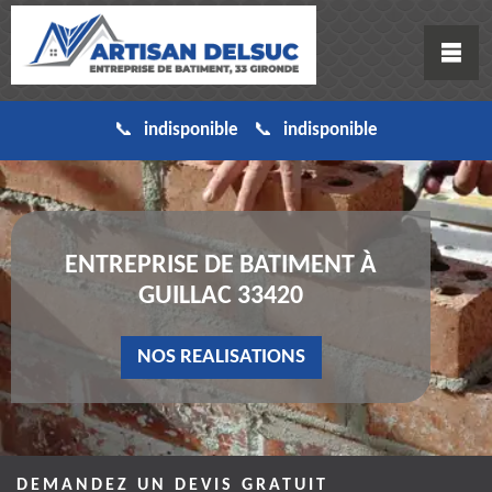
indisponible
indisponible
ENTREPRISE DE BATIMENT À
GUILLAC 33420
NOS REALISATIONS
DEMANDEZ UN DEVIS GRATUIT