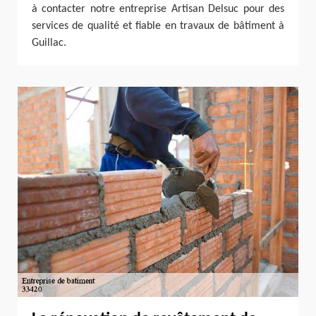
à contacter notre entreprise Artisan Delsuc pour des
services de qualité et fiable en travaux de bâtiment à
Guillac.