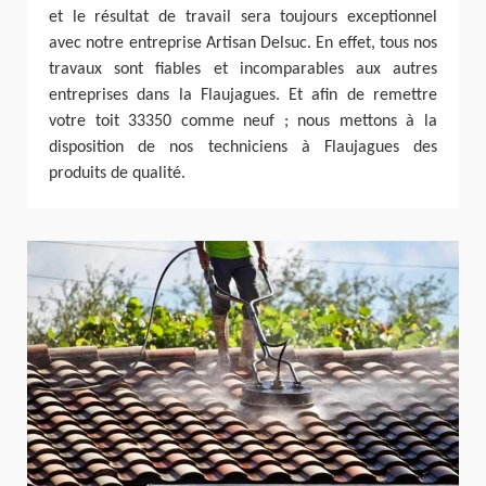
et le résultat de travail sera toujours exceptionnel
avec notre entreprise Artisan Delsuc. En effet, tous nos
travaux sont fiables et incomparables aux autres
entreprises dans la Flaujagues. Et afin de remettre
votre toit 33350 comme neuf ; nous mettons à la
disposition de nos techniciens à Flaujagues des
produits de qualité.