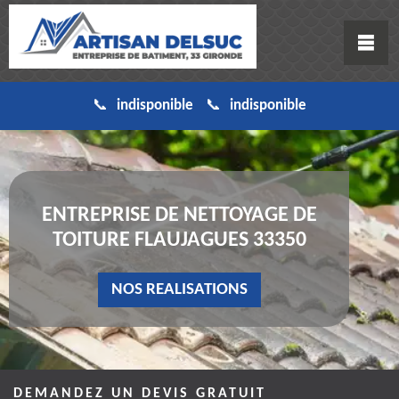
indisponible
indisponible
ENTREPRISE DE NETTOYAGE DE
TOITURE FLAUJAGUES 33350
NOS REALISATIONS
DEMANDEZ UN DEVIS GRATUIT