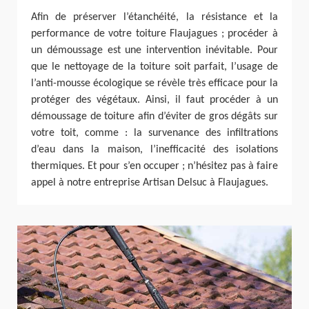
Afin de préserver l’étanchéité, la résistance et la
performance de votre toiture Flaujagues ; procéder à
un démoussage est une intervention inévitable. Pour
que le nettoyage de la toiture soit parfait, l’usage de
l’anti-mousse écologique se révèle très efficace pour la
protéger des végétaux. Ainsi, il faut procéder à un
démoussage de toiture afin d’éviter de gros dégâts sur
votre toit, comme : la survenance des infiltrations
d’eau dans la maison, l’inefficacité des isolations
thermiques. Et pour s’en occuper ; n’hésitez pas à faire
appel à notre entreprise Artisan Delsuc à Flaujagues.