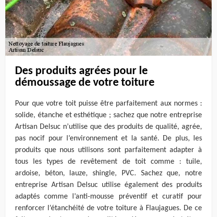
Des produits agrées pour le
démoussage de votre toiture
Pour que votre toit puisse être parfaitement aux normes :
solide, étanche et esthétique ; sachez que notre entreprise
Artisan Delsuc n’utilise que des produits de qualité, agrée,
pas nocif pour l’environnement et la santé. De plus, les
produits que nous utilisons sont parfaitement adapter à
tous les types de revêtement de toit comme : tuile,
ardoise, béton, lauze, shingle, PVC. Sachez que, notre
entreprise Artisan Delsuc utilise également des produits
adaptés comme l’anti-mousse préventif et curatif pour
renforcer l’étanchéité de votre toiture à Flaujagues. De ce