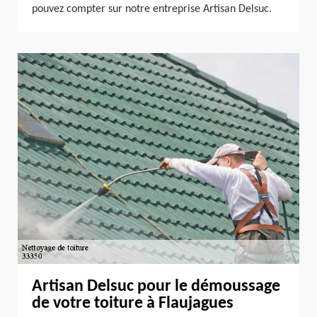
pouvez compter sur notre entreprise Artisan Delsuc.
Artisan Delsuc pour le démoussage
de votre toiture à Flaujagues