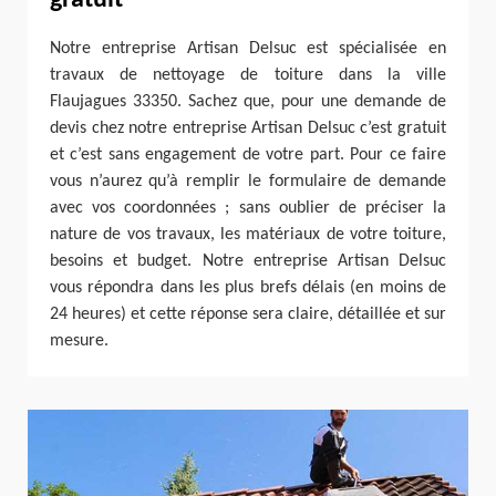
Notre entreprise Artisan Delsuc est spécialisée en
travaux de nettoyage de toiture dans la ville
Flaujagues 33350. Sachez que, pour une demande de
devis chez notre entreprise Artisan Delsuc c’est gratuit
et c’est sans engagement de votre part. Pour ce faire
vous n’aurez qu’à remplir le formulaire de demande
avec vos coordonnées ; sans oublier de préciser la
nature de vos travaux, les matériaux de votre toiture,
besoins et budget. Notre entreprise Artisan Delsuc
vous répondra dans les plus brefs délais (en moins de
24 heures) et cette réponse sera claire, détaillée et sur
mesure.