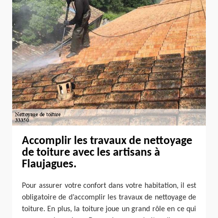
Accomplir les travaux de nettoyage
de toiture avec les artisans à
Flaujagues.
Pour assurer votre confort dans votre habitation, il est
obligatoire de d’accomplir les travaux de nettoyage de
toiture. En plus, la toiture joue un grand rôle en ce qui