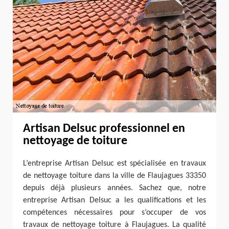
Artisan Delsuc professionnel en
nettoyage de toiture
L’entreprise Artisan Delsuc est spécialisée en travaux
de nettoyage toiture dans la ville de Flaujagues 33350
depuis déjà plusieurs années. Sachez que, notre
entreprise Artisan Delsuc a les qualifications et les
compétences nécessaires pour s’occuper de vos
travaux de nettoyage toiture à Flaujagues. La qualité