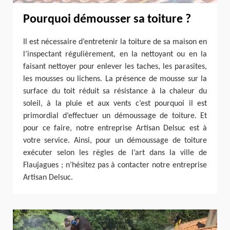
Pourquoi démousser sa toiture ?
Il est nécessaire d’entretenir la toiture de sa maison en
l’inspectant régulièrement, en la nettoyant ou en la
faisant nettoyer pour enlever les taches, les parasites,
les mousses ou lichens. La présence de mousse sur la
surface du toit réduit sa résistance à la chaleur du
soleil, à la pluie et aux vents c’est pourquoi il est
primordial d’effectuer un démoussage de toiture. Et
pour ce faire, notre entreprise Artisan Delsuc est à
votre service. Ainsi, pour un démoussage de toiture
exécuter selon les règles de l’art dans la ville de
Flaujagues ; n’hésitez pas à contacter notre entreprise
Artisan Delsuc.