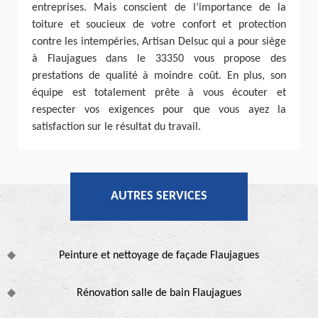
entreprises. Mais conscient de l’importance de la
toiture et soucieux de votre confort et protection
contre les intempéries, Artisan Delsuc qui a pour siège
à Flaujagues dans le 33350 vous propose des
prestations de qualité à moindre coût. En plus, son
équipe est totalement prête à vous écouter et
respecter vos exigences pour que vous ayez la
satisfaction sur le résultat du travail.
AUTRES SERVICES
Peinture et nettoyage de façade Flaujagues
Rénovation salle de bain Flaujagues