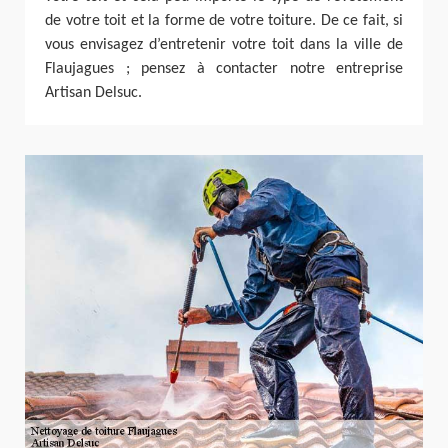
de votre toit et la forme de votre toiture. De ce fait, si
vous envisagez d’entretenir votre toit dans la ville de
Flaujagues ; pensez à contacter notre entreprise
Artisan Delsuc.