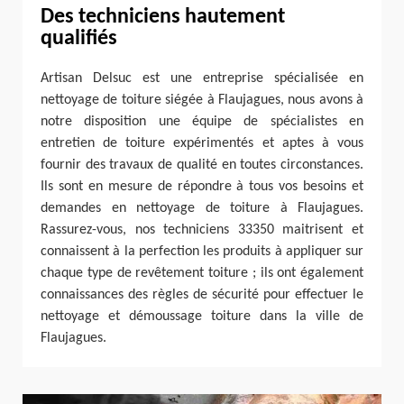
Des techniciens hautement
qualifiés
Artisan Delsuc est une entreprise spécialisée en
nettoyage de toiture siégée à Flaujagues, nous avons à
notre disposition une équipe de spécialistes en
entretien de toiture expérimentés et aptes à vous
fournir des travaux de qualité en toutes circonstances.
Ils sont en mesure de répondre à tous vos besoins et
demandes en nettoyage de toiture à Flaujagues.
Rassurez-vous, nos techniciens 33350 maitrisent et
connaissent à la perfection les produits à appliquer sur
chaque type de revêtement toiture ; ils ont également
connaissances des règles de sécurité pour effectuer le
nettoyage et démoussage toiture dans la ville de
Flaujagues.