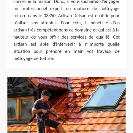
concerne la maison. Donc, si vous souhaitez d’engager
un professionnel expert en matière de nettoyage
toiture dans le 33350, Artisan Delsuc est qualifié pour
réaliser vos attentes. Pour cela, il bénéficie d’un
artisan très compétent dans ce domaine et qui est à la
hauteur de vous offrir des services de qualité. Cet
artisan est apte d’intervenir à n’importe quelle
situation pour prendre en main vos travaux de
nettoyage de toiture.