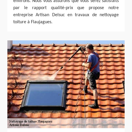
environs. Nous vous assurons que vous serez satisfaits
par le rapport qualité-prix que propose notre
entreprise Artisan Delsuc en travaux de nettoyage
toiture à Flaujagues.