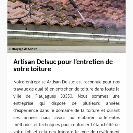
Artisan Delsuc pour l’entretien de
votre toiture
Notre entreprise Artisan Delsuc est reconnue pour nos
travaux de qualité en entretien de toiture dans toute la
ville de Flaujagues 33350. Nous sommes une
entreprise qui dispose de plusieurs années
d’expérience dans le domaine de la toiture et durant
ces années nous avons pu élaborer différentes
méthodes et techniques pour renforcer l’étanchéité de
votre toit et cela peu importe le type de revêtement