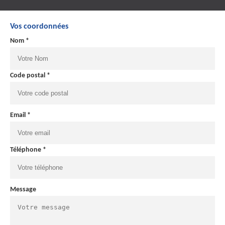
Vos coordonnées
Nom *
Code postal *
Email *
Téléphone *
Message