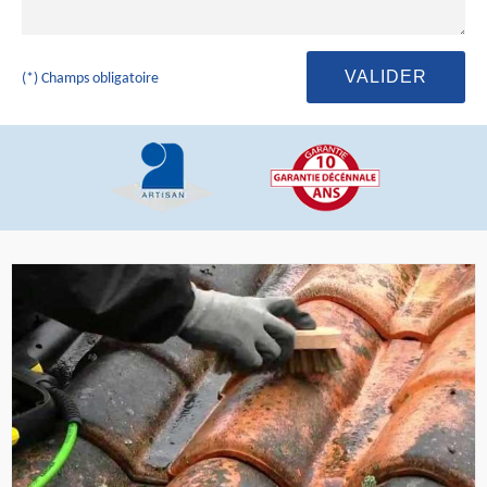
(*) Champs obligatoire