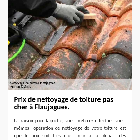
Prix de nettoyage de toiture pas
cher à Flaujagues.
La raison pour laquelle, vous préférez effectuer vous-
mêmes l’opération de nettoyage de votre toiture est
que le prix soit très cher pour à la plupart des