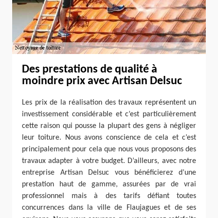
Des prestations de qualité à
moindre prix avec Artisan Delsuc
Les prix de la réalisation des travaux représentent un
investissement considérable et c’est particulièrement
cette raison qui pousse la plupart des gens à négliger
leur toiture. Nous avons conscience de cela et c’est
principalement pour cela que nous vous proposons des
travaux adapter à votre budget. D’ailleurs, avec notre
entreprise Artisan Delsuc vous bénéficierez d’une
prestation haut de gamme, assurées par de vrai
professionnel mais à des tarifs défiant toutes
concurrences dans la ville de Flaujagues et de ses