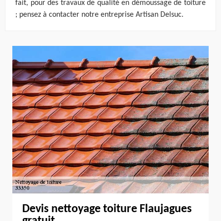
fait, pour des travaux de qualité en démoussage de toiture
; pensez à contacter notre entreprise Artisan Delsuc.
Devis nettoyage toiture Flaujagues
gratuit