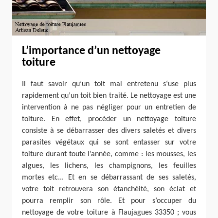
L’importance d’un nettoyage
toiture
Il faut savoir qu’un toit mal entretenu s‘use plus
rapidement qu’un toit bien traité. Le nettoyage est une
intervention à ne pas négliger pour un entretien de
toiture. En effet, procéder un nettoyage toiture
consiste à se débarrasser des divers saletés et divers
parasites végétaux qui se sont entasser sur votre
toiture durant toute l’année, comme : les mousses, les
algues, les lichens, les champignons, les feuilles
mortes etc... Et en se débarrassant de ses saletés,
votre toit retrouvera son étanchéité, son éclat et
pourra remplir son rôle. Et pour s’occuper du
nettoyage de votre toiture à Flaujagues 33350 ; vous