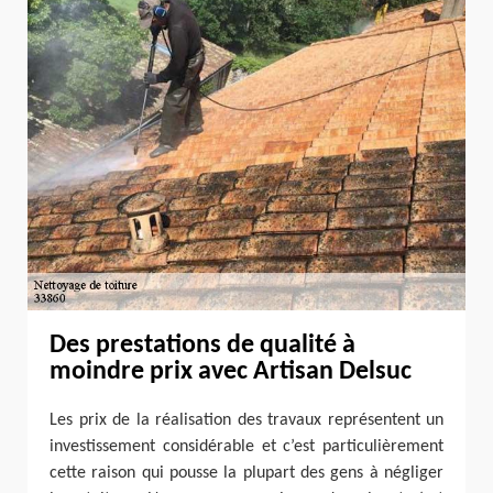
Des prestations de qualité à
moindre prix avec Artisan Delsuc
Les prix de la réalisation des travaux représentent un
investissement considérable et c’est particulièrement
cette raison qui pousse la plupart des gens à négliger