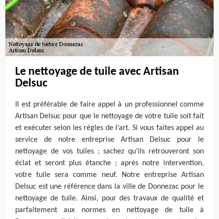
Le nettoyage de tuile avec Artisan
Delsuc
Il est préférable de faire appel à un professionnel comme
Artisan Delsuc pour que le nettoyage de votre tuile soit fait
et exécuter selon les règles de l’art. Si vous faites appel au
service de notre entreprise Artisan Delsuc pour le
nettoyage de vos tuiles ; sachez qu’ils retrouveront son
éclat et seront plus étanche ; après notre intervention,
votre tuile sera comme neuf. Notre entreprise Artisan
Delsuc est une référence dans la ville de Donnezac pour le
nettoyage de tuile. Ainsi, pour des travaux de qualité et
parfaitement aux normes en nettoyage de tuile à