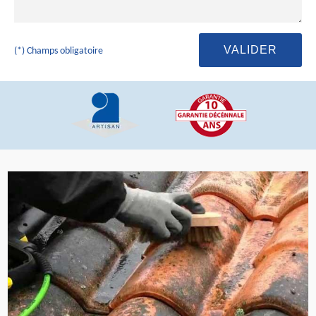
(*) Champs obligatoire