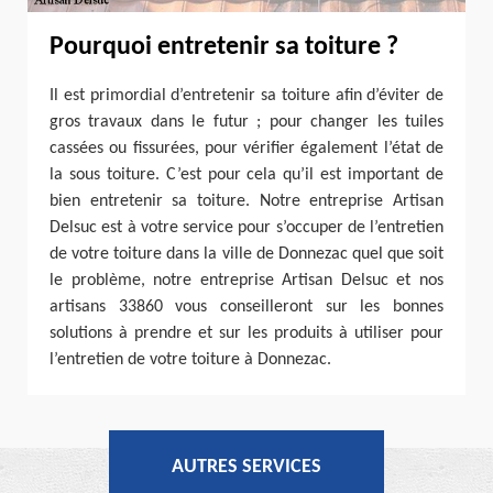
Pourquoi entretenir sa toiture ?
Il est primordial d’entretenir sa toiture afin d’éviter de
gros travaux dans le futur ; pour changer les tuiles
cassées ou fissurées, pour vérifier également l’état de
la sous toiture. C’est pour cela qu’il est important de
bien entretenir sa toiture. Notre entreprise Artisan
Delsuc est à votre service pour s’occuper de l’entretien
de votre toiture dans la ville de Donnezac quel que soit
le problème, notre entreprise Artisan Delsuc et nos
artisans 33860 vous conseilleront sur les bonnes
solutions à prendre et sur les produits à utiliser pour
l’entretien de votre toiture à Donnezac.
AUTRES SERVICES