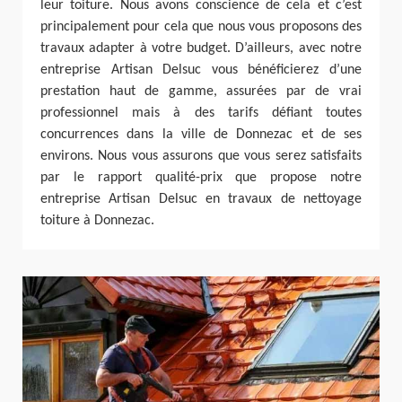
leur toiture. Nous avons conscience de cela et c’est
principalement pour cela que nous vous proposons des
travaux adapter à votre budget. D’ailleurs, avec notre
entreprise Artisan Delsuc vous bénéficierez d’une
prestation haut de gamme, assurées par de vrai
professionnel mais à des tarifs défiant toutes
concurrences dans la ville de Donnezac et de ses
environs. Nous vous assurons que vous serez satisfaits
par le rapport qualité-prix que propose notre
entreprise Artisan Delsuc en travaux de nettoyage
toiture à Donnezac.