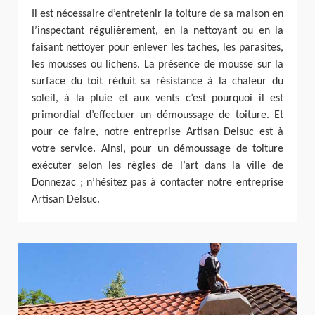
Il est nécessaire d’entretenir la toiture de sa maison en
l’inspectant régulièrement, en la nettoyant ou en la
faisant nettoyer pour enlever les taches, les parasites,
les mousses ou lichens. La présence de mousse sur la
surface du toit réduit sa résistance à la chaleur du
soleil, à la pluie et aux vents c’est pourquoi il est
primordial d’effectuer un démoussage de toiture. Et
pour ce faire, notre entreprise Artisan Delsuc est à
votre service. Ainsi, pour un démoussage de toiture
exécuter selon les règles de l’art dans la ville de
Donnezac ; n’hésitez pas à contacter notre entreprise
Artisan Delsuc.