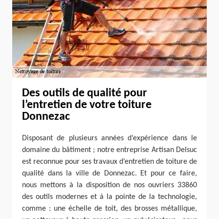
Des outils de qualité pour
l’entretien de votre toiture
Donnezac
Disposant de plusieurs années d’expérience dans le
domaine du bâtiment ; notre entreprise Artisan Delsuc
est reconnue pour ses travaux d’entretien de toiture de
qualité dans la ville de Donnezac. Et pour ce faire,
nous mettons à la disposition de nos ouvriers 33860
des outils modernes et à la pointe de la technologie,
comme : une échelle de toit, des brosses métallique,