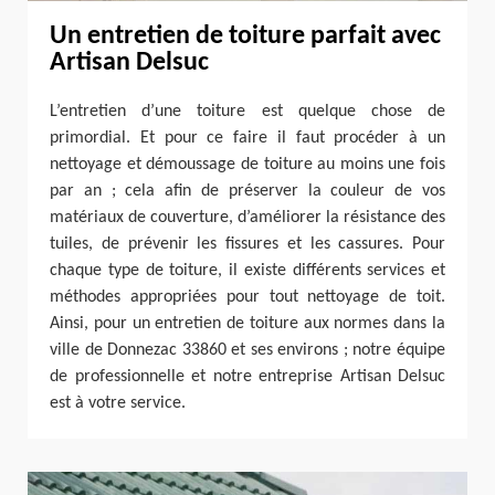
Un entretien de toiture parfait avec
Artisan Delsuc
L’entretien d’une toiture est quelque chose de
primordial. Et pour ce faire il faut procéder à un
nettoyage et démoussage de toiture au moins une fois
par an ; cela afin de préserver la couleur de vos
matériaux de couverture, d’améliorer la résistance des
tuiles, de prévenir les fissures et les cassures. Pour
chaque type de toiture, il existe différents services et
méthodes appropriées pour tout nettoyage de toit.
Ainsi, pour un entretien de toiture aux normes dans la
ville de Donnezac 33860 et ses environs ; notre équipe
de professionnelle et notre entreprise Artisan Delsuc
est à votre service.