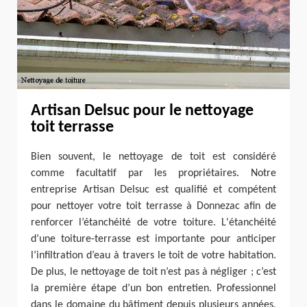
Artisan Delsuc pour le nettoyage
toit terrasse
Bien souvent, le nettoyage de toit est considéré
comme facultatif par les propriétaires. Notre
entreprise Artisan Delsuc est qualifié et compétent
pour nettoyer votre toit terrasse à Donnezac afin de
renforcer l’étanchéité de votre toiture. L'étanchéité
d’une toiture-terrasse est importante pour anticiper
l’infiltration d’eau à travers le toit de votre habitation.
De plus, le nettoyage de toit n’est pas à négliger ; c’est
la première étape d’un bon entretien. Professionnel
dans le domaine du bâtiment depuis plusieurs années,