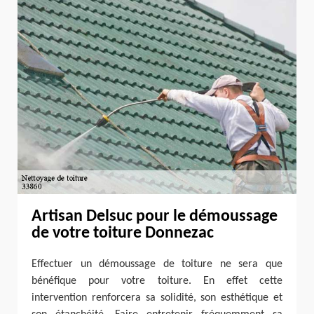
Artisan Delsuc pour le démoussage
de votre toiture Donnezac
Effectuer un démoussage de toiture ne sera que
bénéfique pour votre toiture. En effet cette
intervention renforcera sa solidité, son esthétique et