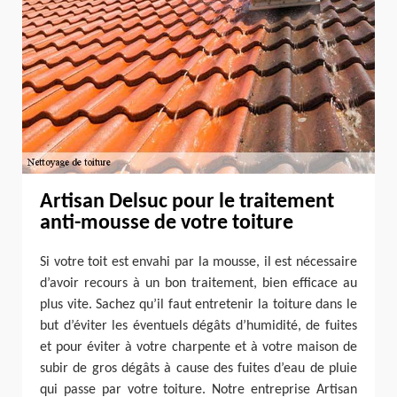
Artisan Delsuc pour le traitement
anti-mousse de votre toiture
Si votre toit est envahi par la mousse, il est nécessaire
d’avoir recours à un bon traitement, bien efficace au
plus vite. Sachez qu’il faut entretenir la toiture dans le
but d’éviter les éventuels dégâts d’humidité, de fuites
et pour éviter à votre charpente et à votre maison de
subir de gros dégâts à cause des fuites d’eau de pluie
qui passe par votre toiture. Notre entreprise Artisan