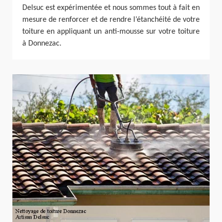
Delsuc est expérimentée et nous sommes tout à fait en
mesure de renforcer et de rendre l’étanchéité de votre
toiture en appliquant un anti-mousse sur votre toiture
à Donnezac.