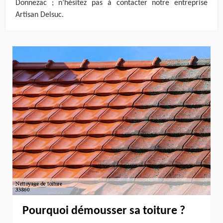
Donnezac ; n’hésitez pas à contacter notre entreprise
Artisan Delsuc.
Pourquoi démousser sa toiture ?