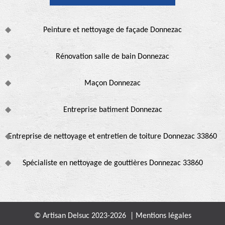
Peinture et nettoyage de façade Donnezac
Rénovation salle de bain Donnezac
Maçon Donnezac
Entreprise batiment Donnezac
Entreprise de nettoyage et entretien de toiture Donnezac 33860
Spécialiste en nettoyage de gouttières Donnezac 33860
© Artisan Delsuc 2023-2026 |
Mentions légales