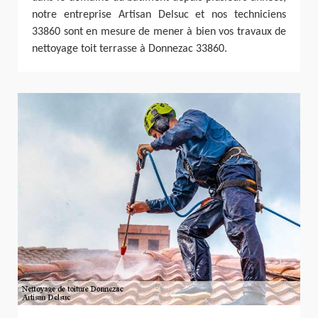
notre entreprise Artisan Delsuc et nos techniciens
33860 sont en mesure de mener à bien vos travaux de
nettoyage toit terrasse à Donnezac 33860.