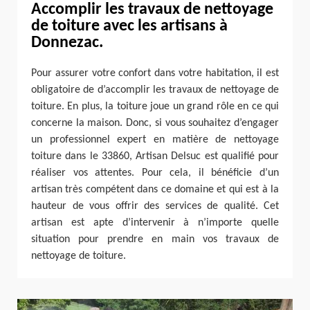
Accomplir les travaux de nettoyage
de toiture avec les artisans à
Donnezac.
Pour assurer votre confort dans votre habitation, il est
obligatoire de d’accomplir les travaux de nettoyage de
toiture. En plus, la toiture joue un grand rôle en ce qui
concerne la maison. Donc, si vous souhaitez d’engager
un professionnel expert en matière de nettoyage
toiture dans le 33860, Artisan Delsuc est qualifié pour
réaliser vos attentes. Pour cela, il bénéficie d’un
artisan très compétent dans ce domaine et qui est à la
hauteur de vous offrir des services de qualité. Cet
artisan est apte d’intervenir à n’importe quelle
situation pour prendre en main vos travaux de
nettoyage de toiture.