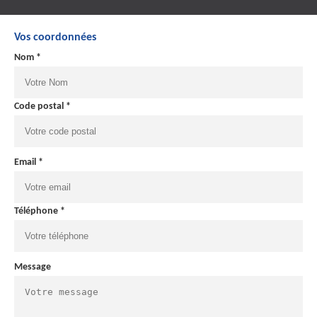
Vos coordonnées
Nom *
Code postal *
Email *
Téléphone *
Message