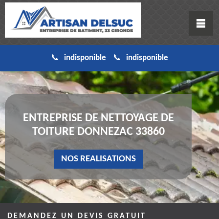
indisponible
indisponible
ENTREPRISE DE NETTOYAGE DE
TOITURE DONNEZAC 33860
NOS REALISATIONS
DEMANDEZ UN DEVIS GRATUIT