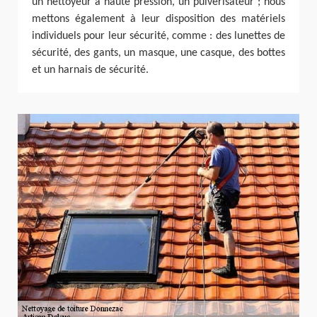
un nettoyeur à haute pression, un pulvérisateur ; nous
mettons également à leur disposition des matériels
individuels pour leur sécurité, comme : des lunettes de
sécurité, des gants, un masque, une casque, des bottes
et un harnais de sécurité.