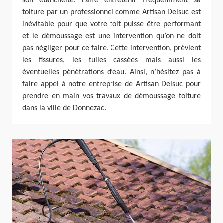
son étanchéité. Faire entretenir fréquemment sa
toiture par un professionnel comme Artisan Delsuc est
inévitable pour que votre toit puisse être performant
et le démoussage est une intervention qu’on ne doit
pas négliger pour ce faire. Cette intervention, prévient
les fissures, les tuiles cassées mais aussi les
éventuelles pénétrations d’eau. Ainsi, n’hésitez pas à
faire appel à notre entreprise de Artisan Delsuc pour
prendre en main vos travaux de démoussage toiture
dans la ville de Donnezac.