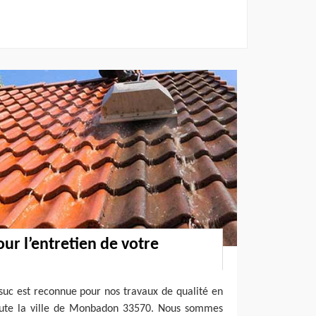
ur l’entretien de votre
suc est reconnue pour nos travaux de qualité en
toute la ville de Monbadon 33570. Nous sommes