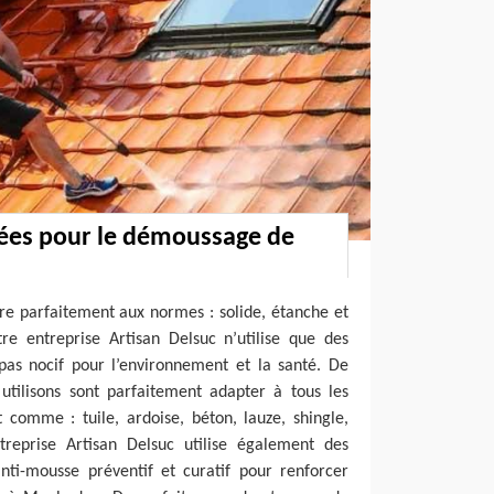
rées pour le démoussage de
tre parfaitement aux normes : solide, étanche et
re entreprise Artisan Delsuc n’utilise que des
 pas nocif pour l’environnement et la santé. De
 utilisons sont parfaitement adapter à tous les
 comme : tuile, ardoise, béton, lauze, shingle,
reprise Artisan Delsuc utilise également des
nti-mousse préventif et curatif pour renforcer