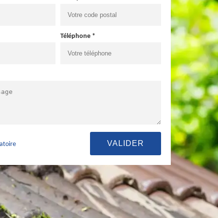
Téléphone *
atoire