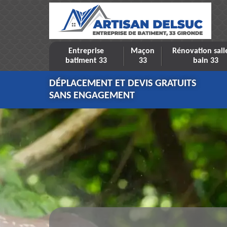
Entreprise
Maçon
Rénovation sall
batiment 33
33
bain 33
DÉPLACEMENT ET DEVIS GRATUITS
SANS ENGAGEMENT