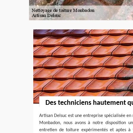
Des techniciens hautement qu
Artisan Delsuc est une entreprise spécialisée en
Monbadon, nous avons à notre disposition un
entretien de toiture expérimentés et aptes à 