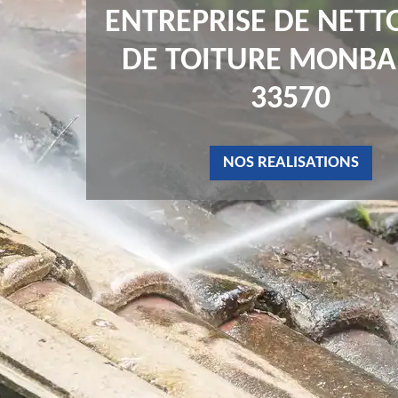
ENTREPRISE DE NETT
DE TOITURE MONB
33570
NOS REALISATIONS