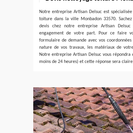
Notre entreprise Artisan Delsuc est spécialisé
toiture dans la ville Monbadon 33570. Sache
devis chez notre entreprise Artisan Delsuc 
engagement de votre part. Pour ce faire vo
formulaire de demande avec vos coordonnées ; 
nature de vos travaux, les matériaux de votre
Notre entreprise Artisan Delsuc vous répondra d
moins de 24 heures) et cette réponse sera claire