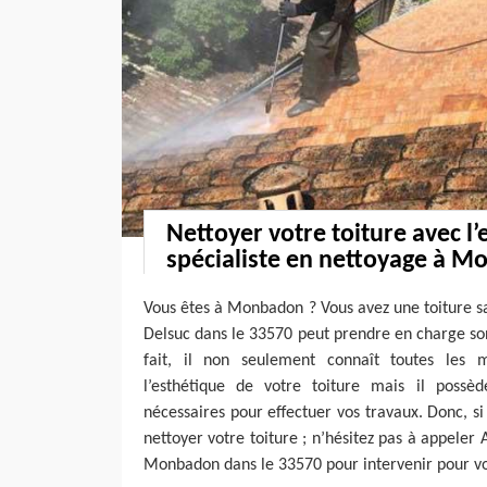
Nettoyer votre toiture avec l’
spécialiste en nettoyage à M
Vous êtes à Monbadon ? Vous avez une toiture 
Delsuc dans le 33570 peut prendre en charge so
fait, il non seulement connaît toutes les 
l’esthétique de votre toiture mais il possè
nécessaires pour effectuer vos travaux. Donc, si
nettoyer votre toiture ; n’hésitez pas à appeler 
Monbadon dans le 33570 pour intervenir pour v