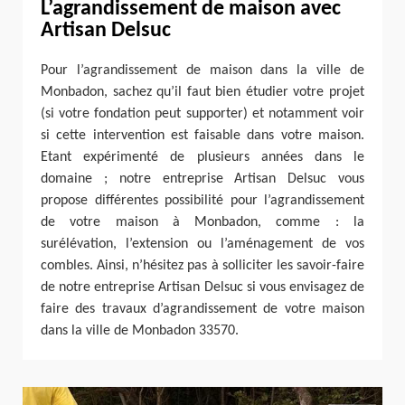
L’agrandissement de maison avec
Artisan Delsuc
Pour l’agrandissement de maison dans la ville de
Monbadon, sachez qu’il faut bien étudier votre projet
(si votre fondation peut supporter) et notamment voir
si cette intervention est faisable dans votre maison.
Etant expérimenté de plusieurs années dans le
domaine ; notre entreprise Artisan Delsuc vous
propose différentes possibilité pour l’agrandissement
de votre maison à Monbadon, comme : la
surélévation, l’extension ou l’aménagement de vos
combles. Ainsi, n’hésitez pas à solliciter les savoir-faire
de notre entreprise Artisan Delsuc si vous envisagez de
faire des travaux d’agrandissement de votre maison
dans la ville de Monbadon 33570.