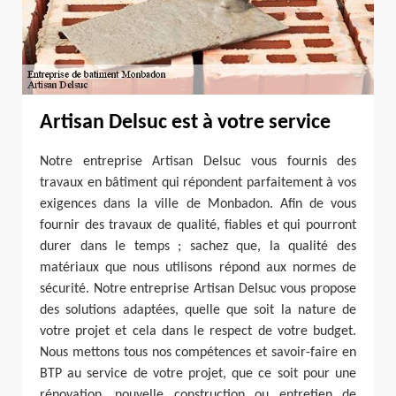
Artisan Delsuc est à votre service
Notre entreprise Artisan Delsuc vous fournis des
travaux en bâtiment qui répondent parfaitement à vos
exigences dans la ville de Monbadon. Afin de vous
fournir des travaux de qualité, fiables et qui pourront
durer dans le temps ; sachez que, la qualité des
matériaux que nous utilisons répond aux normes de
sécurité. Notre entreprise Artisan Delsuc vous propose
des solutions adaptées, quelle que soit la nature de
votre projet et cela dans le respect de votre budget.
Nous mettons tous nos compétences et savoir-faire en
BTP au service de votre projet, que ce soit pour une
rénovation, nouvelle construction ou entretien de