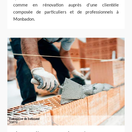
comme en rénovation auprès d’une clientèle
composée de particuliers et de professionnels à
Monbadon.