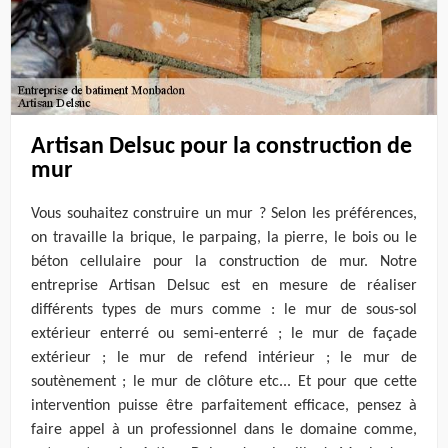
Artisan Delsuc pour la construction de
mur
Vous souhaitez construire un mur ? Selon les préférences,
on travaille la brique, le parpaing, la pierre, le bois ou le
béton cellulaire pour la construction de mur. Notre
entreprise Artisan Delsuc est en mesure de réaliser
différents types de murs comme : le mur de sous-sol
extérieur enterré ou semi-enterré ; le mur de façade
extérieur ; le mur de refend intérieur ; le mur de
soutènement ; le mur de clôture etc... Et pour que cette
intervention puisse être parfaitement efficace, pensez à
faire appel à un professionnel dans le domaine comme,