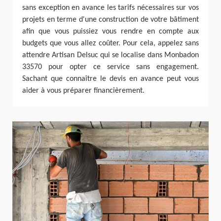
sans exception en avance les tarifs nécessaires sur vos
projets en terme d'une construction de votre bâtiment
afin que vous puissiez vous rendre en compte aux
budgets que vous allez coûter. Pour cela, appelez sans
attendre Artisan Delsuc qui se localise dans Monbadon
33570 pour opter ce service sans engagement.
Sachant que connaître le devis en avance peut vous
aider à vous préparer financièrement.