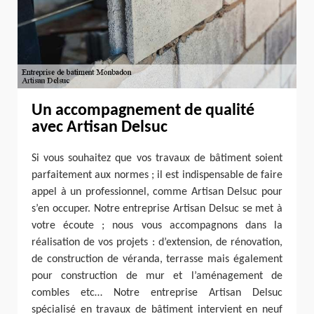
Un accompagnement de qualité
avec Artisan Delsuc
Si vous souhaitez que vos travaux de bâtiment soient
parfaitement aux normes ; il est indispensable de faire
appel à un professionnel, comme Artisan Delsuc pour
s’en occuper. Notre entreprise Artisan Delsuc se met à
votre écoute ; nous vous accompagnons dans la
réalisation de vos projets : d’extension, de rénovation,
de construction de véranda, terrasse mais également
pour construction de mur et l’aménagement de
combles etc… Notre entreprise Artisan Delsuc
spécialisé en travaux de bâtiment intervient en neuf