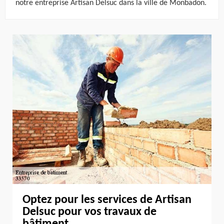
notre entreprise Artisan Delsuc dans la ville de Monbadon.
Optez pour les services de Artisan
Delsuc pour vos travaux de
bâtiment