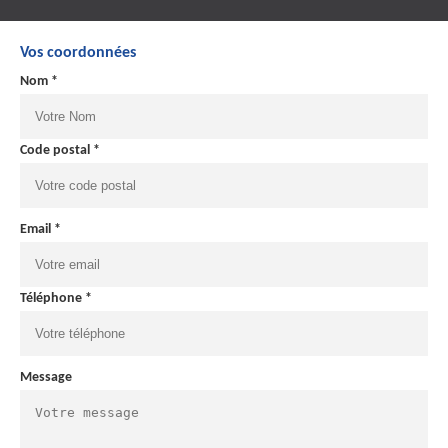
Vos coordonnées
Nom *
Code postal *
Email *
Téléphone *
Message