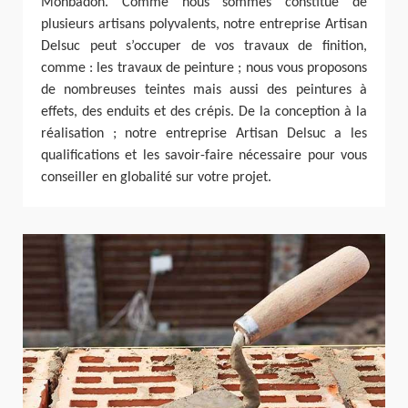
Monbadon. Comme nous sommes constitué de
plusieurs artisans polyvalents, notre entreprise Artisan
Delsuc peut s’occuper de vos travaux de finition,
comme : les travaux de peinture ; nous vous proposons
de nombreuses teintes mais aussi des peintures à
effets, des enduits et des crépis. De la conception à la
réalisation ; notre entreprise Artisan Delsuc a les
qualifications et les savoir-faire nécessaire pour vous
conseiller en globalité sur votre projet.