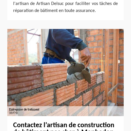
l'artisan de Artisan Delsuc pour faciliter vos tâches de
réparation de bâtiment en toute assurance.
Contactez l’artisan de construction