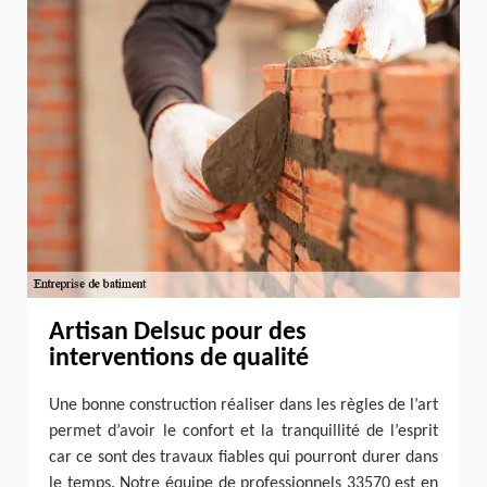
Artisan Delsuc pour des
interventions de qualité
Une bonne construction réaliser dans les règles de l’art
permet d’avoir le confort et la tranquillité de l’esprit
car ce sont des travaux fiables qui pourront durer dans
le temps. Notre équipe de professionnels 33570 est en