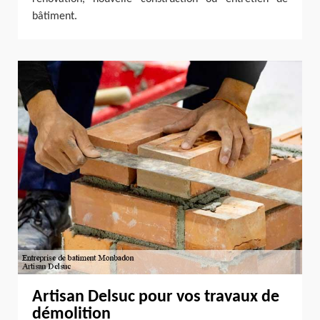
bâtiment.
Artisan Delsuc pour vos travaux de
démolition