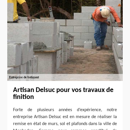
Artisan Delsuc pour vos travaux de
finition
Forte de plusieurs années d’expérience, notre
entreprise Artisan Delsuc est en mesure de réaliser la
remise en état de murs, sol et plafonds dans la ville de