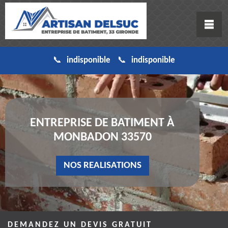
indisponible
indisponible
ENTREPRISE DE BATIMENT À
MONBADON 33570
NOS REALISATIONS
DEMANDEZ UN DEVIS GRATUIT