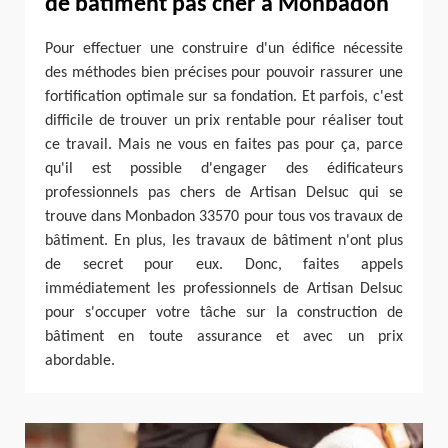
de bâtiment pas cher à Monbadon
Pour effectuer une construire d'un édifice nécessite
des méthodes bien précises pour pouvoir rassurer une
fortification optimale sur sa fondation. Et parfois, c'est
difficile de trouver un prix rentable pour réaliser tout
ce travail. Mais ne vous en faites pas pour ça, parce
qu'il est possible d'engager des édificateurs
professionnels pas chers de Artisan Delsuc qui se
trouve dans Monbadon 33570 pour tous vos travaux de
bâtiment. En plus, les travaux de bâtiment n'ont plus
de secret pour eux. Donc, faites appels
immédiatement les professionnels de Artisan Delsuc
pour s'occuper votre tâche sur la construction de
bâtiment en toute assurance et avec un prix
abordable.