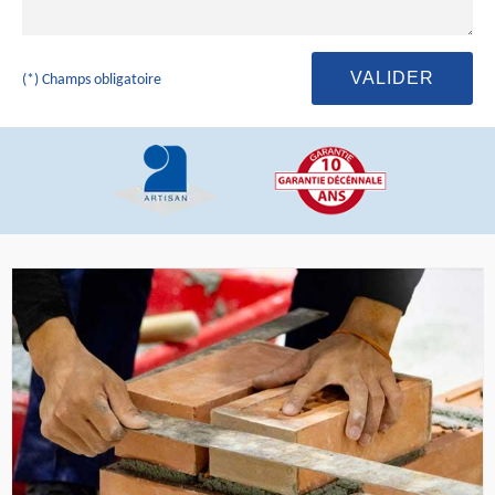
(*) Champs obligatoire