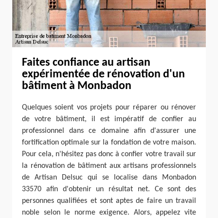
Faites confiance au artisan
expérimentée de rénovation d'un
bâtiment à Monbadon
Quelques soient vos projets pour réparer ou rénover
de votre bâtiment, il est impératif de confier au
professionnel dans ce domaine afin d'assurer une
fortification optimale sur la fondation de votre maison.
Pour cela, n'hésitez pas donc à confier votre travail sur
la rénovation de bâtiment aux artisans professionnels
de Artisan Delsuc qui se localise dans Monbadon
33570 afin d'obtenir un résultat net. Ce sont des
personnes qualifiées et sont aptes de faire un travail
noble selon le norme exigence. Alors, appelez vite