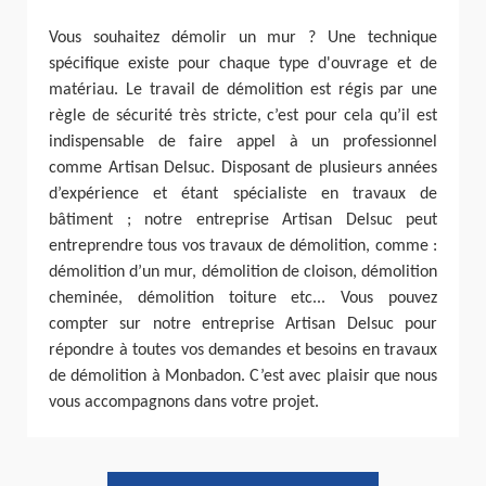
Vous souhaitez démolir un mur ? Une technique
spécifique existe pour chaque type d'ouvrage et de
matériau. Le travail de démolition est régis par une
règle de sécurité très stricte, c’est pour cela qu’il est
indispensable de faire appel à un professionnel
comme Artisan Delsuc. Disposant de plusieurs années
d’expérience et étant spécialiste en travaux de
bâtiment ; notre entreprise Artisan Delsuc peut
entreprendre tous vos travaux de démolition, comme :
démolition d’un mur, démolition de cloison, démolition
cheminée, démolition toiture etc... Vous pouvez
compter sur notre entreprise Artisan Delsuc pour
répondre à toutes vos demandes et besoins en travaux
de démolition à Monbadon. C’est avec plaisir que nous
vous accompagnons dans votre projet.