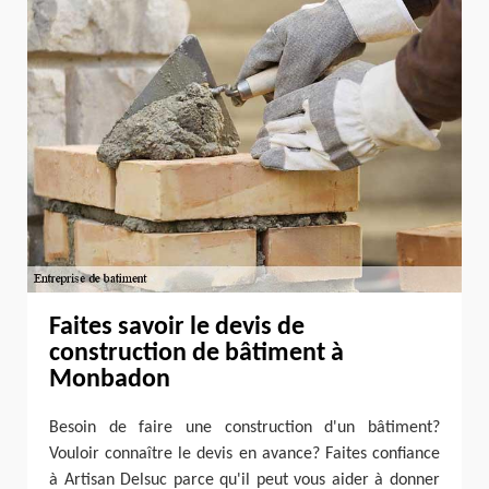
Faites savoir le devis de
construction de bâtiment à
Monbadon
Besoin de faire une construction d'un bâtiment?
Vouloir connaître le devis en avance? Faites confiance
à Artisan Delsuc parce qu'il peut vous aider à donner