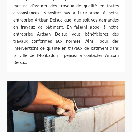
mesure d’assurer des travaux de qualité en toutes
circonstances. N’hésitez pas à faire appel à notre
entreprise Artisan Delsuc quel que soit vos demandes
en travaux de bâtiment. En faisant appel à notre
entreprise Artisan Delsuc vous bénéficierez des
travaux conformes aux normes. Ainsi, pour des
interventions de qualité en travaux de bâtiment dans
la ville de Monbadon ; pensez à contacter Artisan
Delsuc.