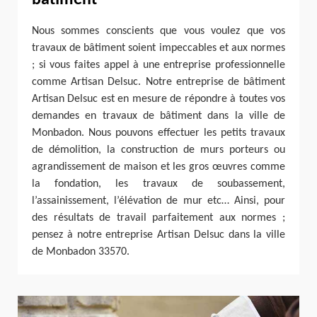
Nous sommes conscients que vous voulez que vos
travaux de bâtiment soient impeccables et aux normes
; si vous faites appel à une entreprise professionnelle
comme Artisan Delsuc. Notre entreprise de bâtiment
Artisan Delsuc est en mesure de répondre à toutes vos
demandes en travaux de bâtiment dans la ville de
Monbadon. Nous pouvons effectuer les petits travaux
de démolition, la construction de murs porteurs ou
agrandissement de maison et les gros œuvres comme
la fondation, les travaux de soubassement,
l’assainissement, l’élévation de mur etc… Ainsi, pour
des résultats de travail parfaitement aux normes ;
pensez à notre entreprise Artisan Delsuc dans la ville
de Monbadon 33570.