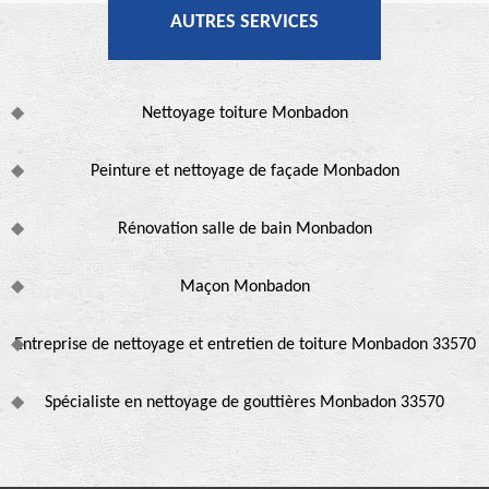
AUTRES SERVICES
Nettoyage toiture Monbadon
Peinture et nettoyage de façade Monbadon
Rénovation salle de bain Monbadon
Maçon Monbadon
Entreprise de nettoyage et entretien de toiture Monbadon 33570
Spécialiste en nettoyage de gouttières Monbadon 33570