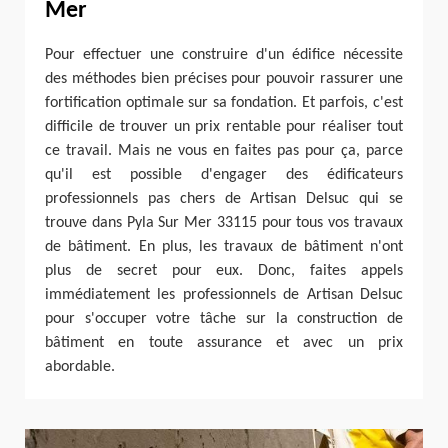
Mer
Pour effectuer une construire d'un édifice nécessite
des méthodes bien précises pour pouvoir rassurer une
fortification optimale sur sa fondation. Et parfois, c'est
difficile de trouver un prix rentable pour réaliser tout
ce travail. Mais ne vous en faites pas pour ça, parce
qu'il est possible d'engager des édificateurs
professionnels pas chers de Artisan Delsuc qui se
trouve dans Pyla Sur Mer 33115 pour tous vos travaux
de bâtiment. En plus, les travaux de bâtiment n'ont
plus de secret pour eux. Donc, faites appels
immédiatement les professionnels de Artisan Delsuc
pour s'occuper votre tâche sur la construction de
bâtiment en toute assurance et avec un prix
abordable.