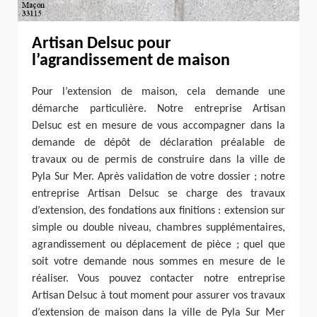
Artisan Delsuc pour
l’agrandissement de maison
Pour l’extension de maison, cela demande une
démarche particulière. Notre entreprise Artisan
Delsuc est en mesure de vous accompagner dans la
demande de dépôt de déclaration préalable de
travaux ou de permis de construire dans la ville de
Pyla Sur Mer. Après validation de votre dossier ; notre
entreprise Artisan Delsuc se charge des travaux
d’extension, des fondations aux finitions : extension sur
simple ou double niveau, chambres supplémentaires,
agrandissement ou déplacement de pièce ; quel que
soit votre demande nous sommes en mesure de le
réaliser. Vous pouvez contacter notre entreprise
Artisan Delsuc à tout moment pour assurer vos travaux
d’extension de maison dans la ville de Pyla Sur Mer