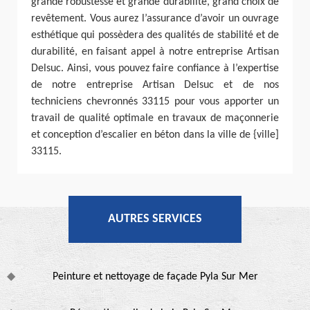
grande robustesse et grande durabilité, grand choix de
revêtement. Vous aurez l’assurance d’avoir un ouvrage
esthétique qui possèdera des qualités de stabilité et de
durabilité, en faisant appel à notre entreprise Artisan
Delsuc. Ainsi, vous pouvez faire confiance à l’expertise
de notre entreprise Artisan Delsuc et de nos
techniciens chevronnés 33115 pour vous apporter un
travail de qualité optimale en travaux de maçonnerie
et conception d’escalier en béton dans la ville de {ville]
33115.
AUTRES SERVICES
Peinture et nettoyage de façade Pyla Sur Mer