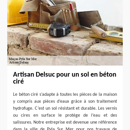
Artisan Delsuc pour un sol en béton
ciré
Le béton ciré s’adapte à toutes les pièces de la maison
y compris aux pièces d’eaux grâce à son traitement
hydrofuge. C’est un sol résistant et durable. Les vernis
ou cires en surface le protège de l’eau et des
salissures. Notre entreprise est devenue une référence
dans la ville de Pyla Sur Mer pour nos travaux de