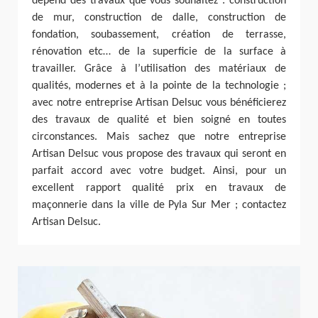
dépend des travaux que vous souhaitez : construction
de mur, construction de dalle, construction de
fondation, soubassement, création de terrasse,
rénovation etc… de la superficie de la surface à
travailler. Grâce à l’utilisation des matériaux de
qualités, modernes et à la pointe de la technologie ;
avec notre entreprise Artisan Delsuc vous bénéficierez
des travaux de qualité et bien soigné en toutes
circonstances. Mais sachez que notre entreprise
Artisan Delsuc vous propose des travaux qui seront en
parfait accord avec votre budget. Ainsi, pour un
excellent rapport qualité prix en travaux de
maçonnerie dans la ville de Pyla Sur Mer ; contactez
Artisan Delsuc.