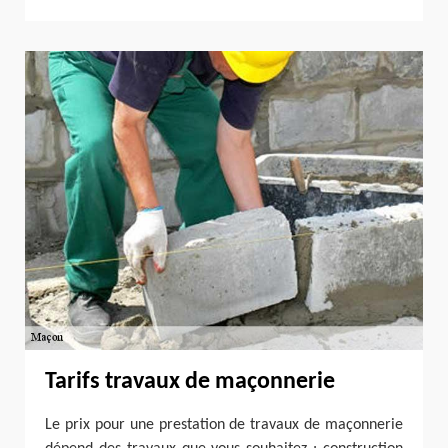
Tarifs travaux de maçonnerie
Le prix pour une prestation de travaux de maçonnerie