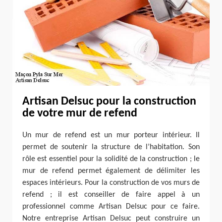
Artisan Delsuc pour la construction
de votre mur de refend
Un mur de refend est un mur porteur intérieur. Il
permet de soutenir la structure de l’habitation. Son
rôle est essentiel pour la solidité de la construction ; le
mur de refend permet également de délimiter les
espaces intérieurs. Pour la construction de vos murs de
refend ; il est conseiller de faire appel à un
professionnel comme Artisan Delsuc pour ce faire.
Notre entreprise Artisan Delsuc peut construire un