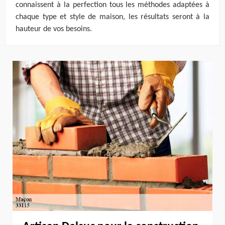
connaissent à la perfection tous les méthodes adaptées à
chaque type et style de maison, les résultats seront à la
hauteur de vos besoins.