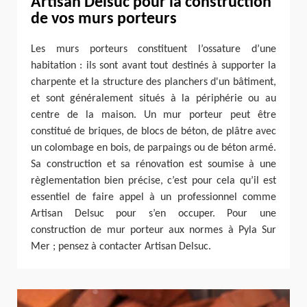
Artisan Delsuc pour la construction
de vos murs porteurs
Les murs porteurs constituent l’ossature d’une
habitation : ils sont avant tout destinés à supporter la
charpente et la structure des planchers d'un bâtiment,
et sont généralement situés à la périphérie ou au
centre de la maison. Un mur porteur peut être
constitué de briques, de blocs de béton, de plâtre avec
un colombage en bois, de parpaings ou de béton armé.
Sa construction et sa rénovation est soumise à une
règlementation bien précise, c’est pour cela qu’il est
essentiel de faire appel à un professionnel comme
Artisan Delsuc pour s’en occuper. Pour une
construction de mur porteur aux normes à Pyla Sur
Mer ; pensez à contacter Artisan Delsuc.