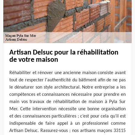
Artisan Delsuc pour la réhabilitation
de votre maison
Réhabiliter et rénover une ancienne maison consiste avant
tout de respecter l'authenticité du bâtiment afin de ne pas
le dénaturer son style architectural. Notre entreprise a les
compétences et connaissances nécessaire pour prendre en
main vos travaux de réhabilitation de maison à Pyla Sur
Mer. Cette intervention nécessite une bonne organisation
et des connaissances particulières ; c’est pour cela qu’il est
indispensable de faire appel à un professionnel comme
Artisan Delsuc. Rassurez-vous ; nos artisans maçons 33115