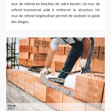
mur de refend en fonction de votre besoin. Un mur de
refend transversal aide à renforcer la structure. Un
mur de refend longitudinal permet de soutenir le poids
des étages.