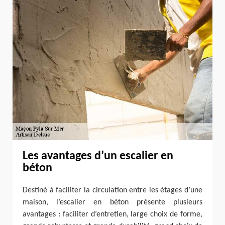
Les avantages d’un escalier en
béton
Destiné à faciliter la circulation entre les étages d’une
maison, l’escalier en béton présente plusieurs
avantages : faciliter d’entretien, large choix de forme,