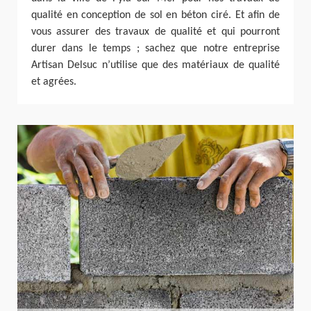
qualité en conception de sol en béton ciré. Et afin de
vous assurer des travaux de qualité et qui pourront
durer dans le temps ; sachez que notre entreprise
Artisan Delsuc n’utilise que des matériaux de qualité
et agrées.