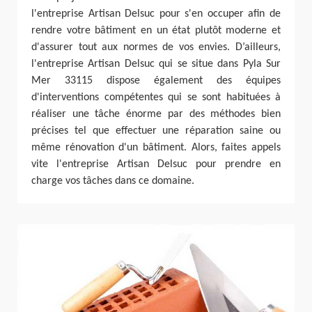
l'entreprise Artisan Delsuc pour s'en occuper afin de
rendre votre bâtiment en un état plutôt moderne et
d'assurer tout aux normes de vos envies. D’ailleurs,
l'entreprise Artisan Delsuc qui se situe dans Pyla Sur
Mer 33115 dispose également des équipes
d'interventions compétentes qui se sont habituées à
réaliser une tâche énorme par des méthodes bien
précises tel que effectuer une réparation saine ou
même rénovation d'un bâtiment. Alors, faites appels
vite l'entreprise Artisan Delsuc pour prendre en
charge vos tâches dans ce domaine.