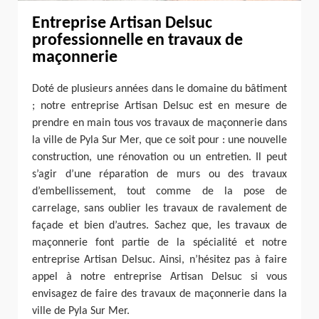
Entreprise Artisan Delsuc
professionnelle en travaux de
maçonnerie
Doté de plusieurs années dans le domaine du bâtiment
; notre entreprise Artisan Delsuc est en mesure de
prendre en main tous vos travaux de maçonnerie dans
la ville de Pyla Sur Mer, que ce soit pour : une nouvelle
construction, une rénovation ou un entretien. Il peut
s’agir d’une réparation de murs ou des travaux
d’embellissement, tout comme de la pose de
carrelage, sans oublier les travaux de ravalement de
façade et bien d’autres. Sachez que, les travaux de
maçonnerie font partie de la spécialité et notre
entreprise Artisan Delsuc. Ainsi, n’hésitez pas à faire
appel à notre entreprise Artisan Delsuc si vous
envisagez de faire des travaux de maçonnerie dans la
ville de Pyla Sur Mer.