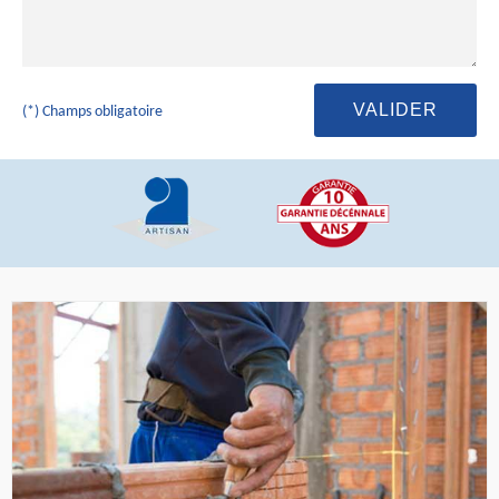
(*) Champs obligatoire