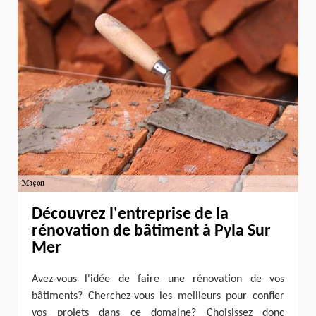
Découvrez l'entreprise de la
rénovation de bâtiment à Pyla Sur
Mer
Avez-vous l'idée de faire une rénovation de vos
bâtiments? Cherchez-vous les meilleurs pour confier
vos projets dans ce domaine? Choisissez donc