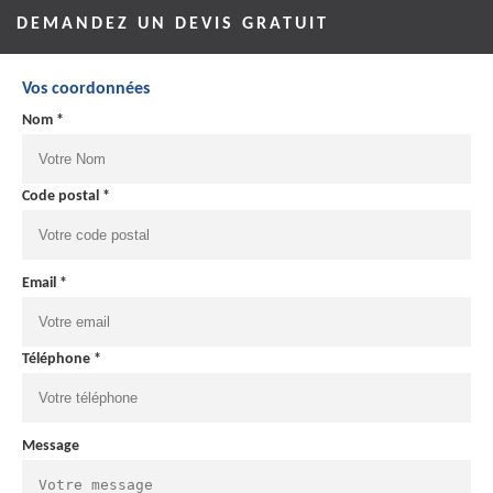
DEMANDEZ UN DEVIS GRATUIT
Vos coordonnées
Nom *
Code postal *
Email *
Téléphone *
Message