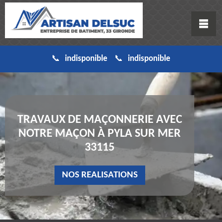
indisponible
indisponible
TRAVAUX DE MAÇONNERIE AVEC
NOTRE MAÇON À PYLA SUR MER
33115
NOS REALISATIONS