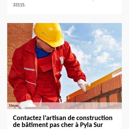
33115.
Contactez l’artisan de construction
de bâtiment pas cher à Pyla Sur