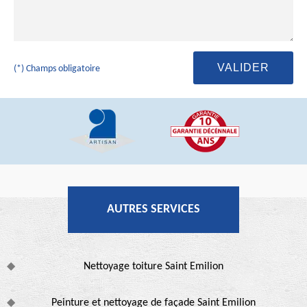
(*) Champs obligatoire
AUTRES SERVICES
Nettoyage toiture Saint Emilion
Peinture et nettoyage de façade Saint Emilion