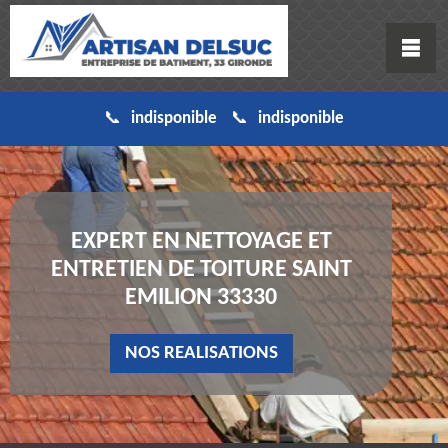
indisponible
indisponible
EXPERT EN NETTOYAGE ET
ENTRETIEN DE TOITURE SAINT
EMILION 33330
NOS REALISATIONS