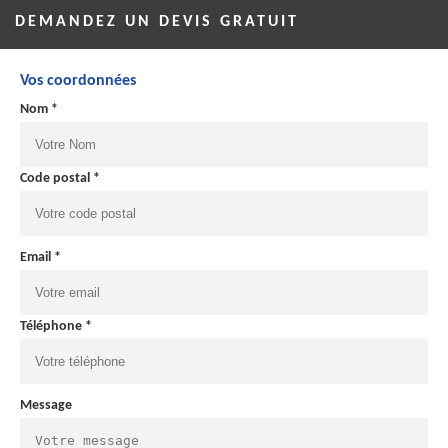
DEMANDEZ UN DEVIS GRATUIT
Vos coordonnées
Nom *
Code postal *
Email *
Téléphone *
Message