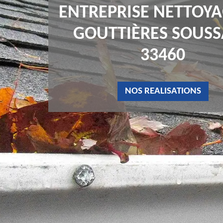
ENTREPRISE NETTOYA
GOUTTIÈRES SOUS
33460
NOS REALISATIONS