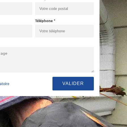
Téléphone *
atoire