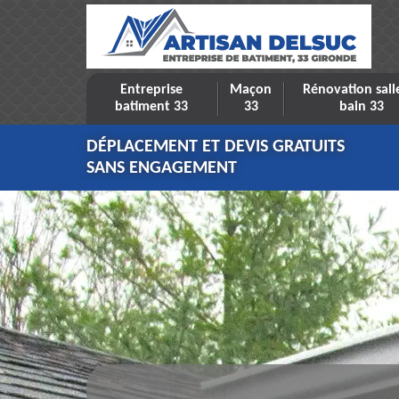
Entreprise
Maçon
Rénovation sall
batiment 33
33
bain 33
DÉPLACEMENT ET DEVIS GRATUITS
SANS ENGAGEMENT