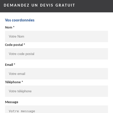
DEMANDEZ UN DEVIS GRATUIT
Vos coordonnées
Nom *
Code postal *
Email *
Téléphone *
Message