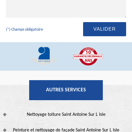
(*) Champs obligatoire
AUTRES SERVICES
Nettoyage toiture Saint Antoine Sur L Isle
Peinture et nettoyage de façade Saint Antoine Sur L Isle