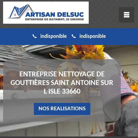
indisponible
indisponible
ENTREPRISE NETTOYAGE DE
GOUTTIÈRES SAINT ANTOINE SUR
L ISLE 33660
NOS REALISATIONS