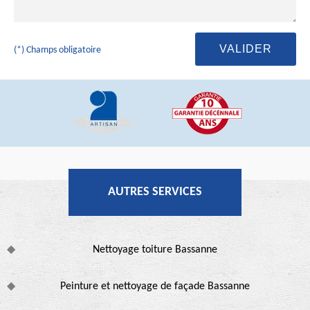
(*) Champs obligatoire
AUTRES SERVICES
Nettoyage toiture Bassanne
Peinture et nettoyage de façade Bassanne