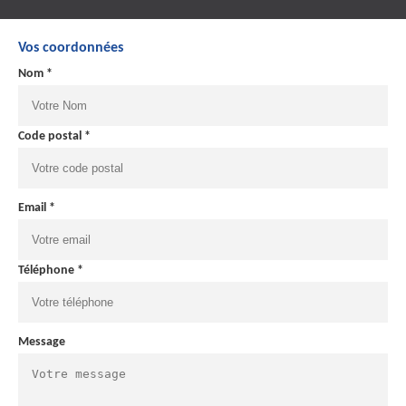
Vos coordonnées
Nom *
Code postal *
Email *
Téléphone *
Message