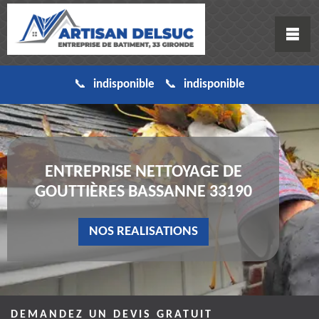
indisponible
indisponible
ENTREPRISE NETTOYAGE DE
GOUTTIÈRES BASSANNE 33190
NOS REALISATIONS
DEMANDEZ UN DEVIS GRATUIT