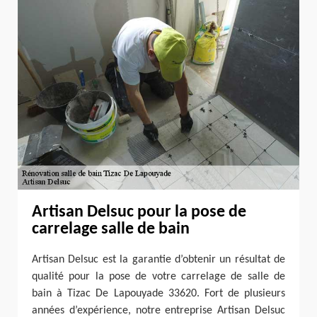
Artisan Delsuc pour la pose de
carrelage salle de bain
Artisan Delsuc est la garantie d’obtenir un résultat de
qualité pour la pose de votre carrelage de salle de
bain à Tizac De Lapouyade 33620. Fort de plusieurs
années d’expérience, notre entreprise Artisan Delsuc