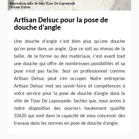
Artisan Delsuc pour la pose de
douche d’angle
Une douche d'angle c'est bien plus qu'une douche
qu'on pose dans un angle. Que ce soit au niveau de la
taille, de la forme ou des matériaux, c'est avant tout
une douche qui offre de nombreuses possibilités et sa
pose n’est pas facile. Seul un professionnel comme
Artisan Delsuc peut s’en occuper. Notre entreprise
Artisan Delsuc met ses savoir-faire et compétences à
votre service pour la pose de douche d’angle dans la
ville de Tizac De Lapouyade. Sachez que, nous avons à
notre disposition des ouvriers hautement qualifié
33620 qui sont dans la capacité de vous concevoir des
travaux dans les normes en pose de douche d’angle.