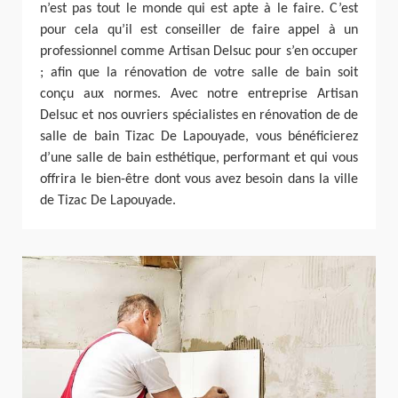
n’est pas tout le monde qui est apte à le faire. C’est
pour cela qu’il est conseiller de faire appel à un
professionnel comme Artisan Delsuc pour s’en occuper
; afin que la rénovation de votre salle de bain soit
conçu aux normes. Avec notre entreprise Artisan
Delsuc et nos ouvriers spécialistes en rénovation de de
salle de bain Tizac De Lapouyade, vous bénéficierez
d’une salle de bain esthétique, performant et qui vous
offrira le bien-être dont vous avez besoin dans la ville
de Tizac De Lapouyade.