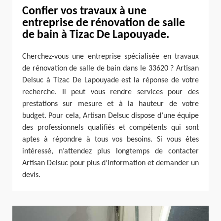
Confier vos travaux à une
entreprise de rénovation de salle
de bain à Tizac De Lapouyade.
Cherchez-vous une entreprise spécialisée en travaux
de rénovation de salle de bain dans le 33620 ? Artisan
Delsuc à Tizac De Lapouyade est la réponse de votre
recherche. Il peut vous rendre services pour des
prestations sur mesure et à la hauteur de votre
budget. Pour cela, Artisan Delsuc dispose d’une équipe
des professionnels qualifiés et compétents qui sont
aptes à répondre à tous vos besoins. Si vous êtes
intéressé, n’attendez plus longtemps de contacter
Artisan Delsuc pour plus d’information et demander un
devis.