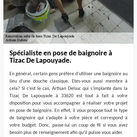
Spécialiste en pose de baignoire à
Tizac De Lapouyade.
En général, certain gens préfère d’utiliser une baignoire au
lieu d’une douche classique. Etes-vous aussi membre à
cela? Si c’est le cas, Artisan Delsuc qui s’implante dans la
Tizac De Lapouyade à 33620 est tout à fait à votre
disposition pour vous accompagner à réaliser votre projet
en pose de baignoire. En effet, il vous propose tout le type
de baignoire qui s’adapte à votre pièce et correspond à
votre budget. Donc, passe-lui un coup de fil si vous avez
besoin plus de renseignement afin qu’il puisse vous aider.