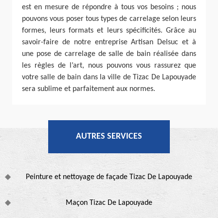
est en mesure de répondre à tous vos besoins ; nous
pouvons vous poser tous types de carrelage selon leurs
formes, leurs formats et leurs spécificités. Grâce au
savoir-faire de notre entreprise Artisan Delsuc et à
une pose de carrelage de salle de bain réalisée dans
les règles de l’art, nous pouvons vous rassurez que
votre salle de bain dans la ville de Tizac De Lapouyade
sera sublime et parfaitement aux normes.
AUTRES SERVICES
Peinture et nettoyage de façade Tizac De Lapouyade
Maçon Tizac De Lapouyade