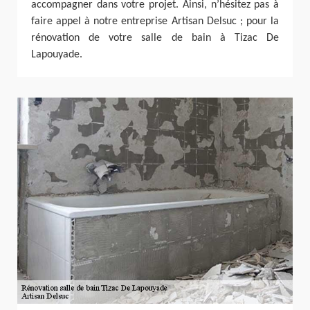
accompagner dans votre projet. Ainsi, n’hésitez pas à
faire appel à notre entreprise Artisan Delsuc ; pour la
rénovation de votre salle de bain à Tizac De
Lapouyade.