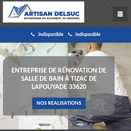
indisponible
indisponible
ENTREPRISE DE RÉNOVATION DE
SALLE DE BAIN À TIZAC DE
LAPOUYADE 33620
NOS REALISATIONS