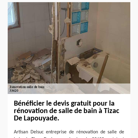
Bénéficier le devis gratuit pour la
rénovation de salle de bain à Tizac
De Lapouyade.
Artisan Delsuc entreprise de rénovation de salle de