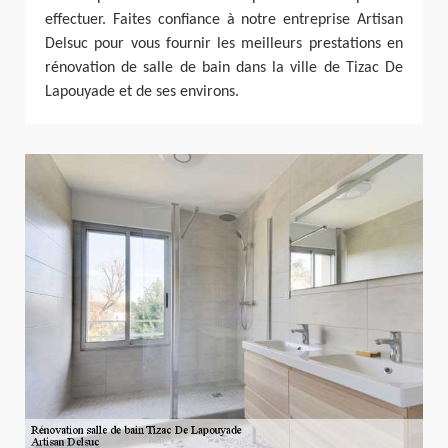
effectuer. Faites confiance à notre entreprise Artisan
Delsuc pour vous fournir les meilleurs prestations en
rénovation de salle de bain dans la ville de Tizac De
Lapouyade et de ses environs.