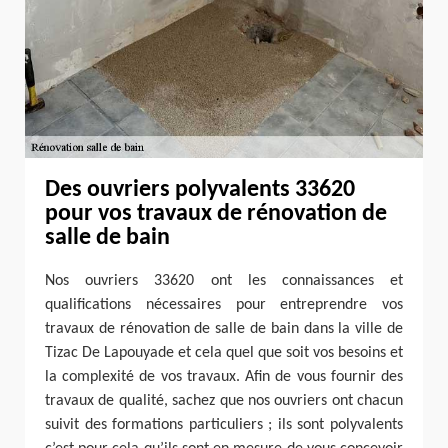
Des ouvriers polyvalents 33620
pour vos travaux de rénovation de
salle de bain
Nos ouvriers 33620 ont les connaissances et
qualifications nécessaires pour entreprendre vos
travaux de rénovation de salle de bain dans la ville de
Tizac De Lapouyade et cela quel que soit vos besoins et
la complexité de vos travaux. Afin de vous fournir des
travaux de qualité, sachez que nos ouvriers ont chacun
suivit des formations particuliers ; ils sont polyvalents