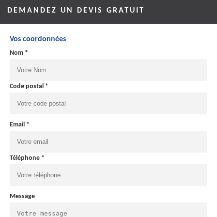
DEMANDEZ UN DEVIS GRATUIT
Vos coordonnées
Nom *
Code postal *
Email *
Téléphone *
Message