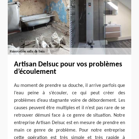
Artisan Delsuc pour vos problèmes
d’écoulement
Au moment de prendre sa douche, il arrive parfois que
l’eau peine à s’écouler, ce qui peut créer des
problèmes d’eau stagnante voire de débordement. Les
causes peuvent être multiples et il n’est pas rare de se
retrouver démuni face à ce genre de situation. Notre
entreprise Artisan Delsuc est en mesure de prendre en
main ce genre de problème. Pour notre entreprise
cette opération est très simple et très rapide à