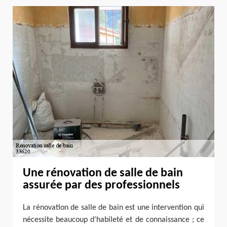
Une rénovation de salle de bain
assurée par des professionnels
La rénovation de salle de bain est une intervention qui
nécessite beaucoup d’habileté et de connaissance ; ce