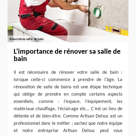
L’importance de rénover sa salle de
bain
Il est nécessaire de rénover votre salle de bain ;
lorsque celle-ci commence à prendre de l’âge. La
rénovation de salle de bains est une étape technique
qui oblige de prendre en compte certains aspects
essentiels, comme : l’espace, l’équipement, les
matériaux chauffage, l’éclairage etc... C’est un lieu de
détente et de bien-être. Comme Artisan Delsuc est un
professionnel dans le métier ; sachez que notre équipe
et notre entreprise Artisan Delsuc peut vous