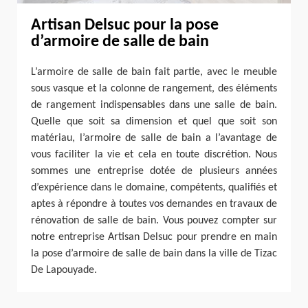
Artisan Delsuc pour la pose
d’armoire de salle de bain
L’armoire de salle de bain fait partie, avec le meuble
sous vasque et la colonne de rangement, des éléments
de rangement indispensables dans une salle de bain.
Quelle que soit sa dimension et quel que soit son
matériau, l’armoire de salle de bain a l’avantage de
vous faciliter la vie et cela en toute discrétion. Nous
sommes une entreprise dotée de plusieurs années
d’expérience dans le domaine, compétents, qualifiés et
aptes à répondre à toutes vos demandes en travaux de
rénovation de salle de bain. Vous pouvez compter sur
notre entreprise Artisan Delsuc pour prendre en main
la pose d’armoire de salle de bain dans la ville de Tizac
De Lapouyade.