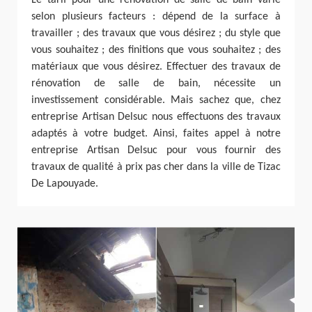
selon plusieurs facteurs : dépend de la surface à
travailler ; des travaux que vous désirez ; du style que
vous souhaitez ; des finitions que vous souhaitez ; des
matériaux que vous désirez. Effectuer des travaux de
rénovation de salle de bain, nécessite un
investissement considérable. Mais sachez que, chez
entreprise Artisan Delsuc nous effectuons des travaux
adaptés à votre budget. Ainsi, faites appel à notre
entreprise Artisan Delsuc pour vous fournir des
travaux de qualité à prix pas cher dans la ville de Tizac
De Lapouyade.