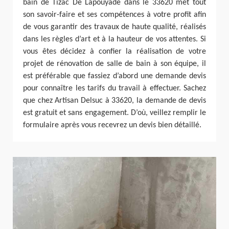
bain de Tizac De Lapouyade dans le 33620 met tout
son savoir-faire et ses compétences à votre profit afin
de vous garantir des travaux de haute qualité, réalisés
dans les règles d’art et à la hauteur de vos attentes. Si
vous êtes décidez à confier la réalisation de votre
projet de rénovation de salle de bain à son équipe, il
est préférable que fassiez d’abord une demande devis
pour connaître les tarifs du travail à effectuer. Sachez
que chez Artisan Delsuc à 33620, la demande de devis
est gratuit et sans engagement. D’où, veillez remplir le
formulaire après vous recevrez un devis bien détaillé.