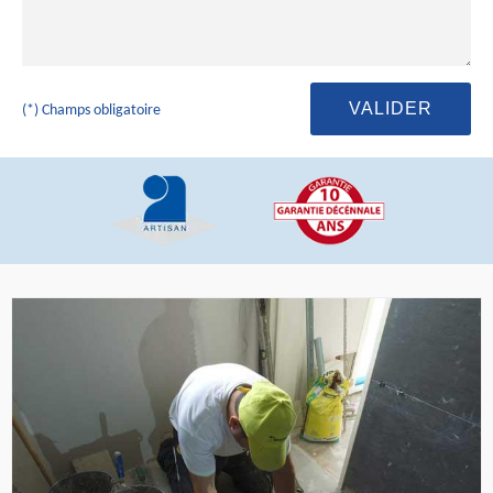
(*) Champs obligatoire