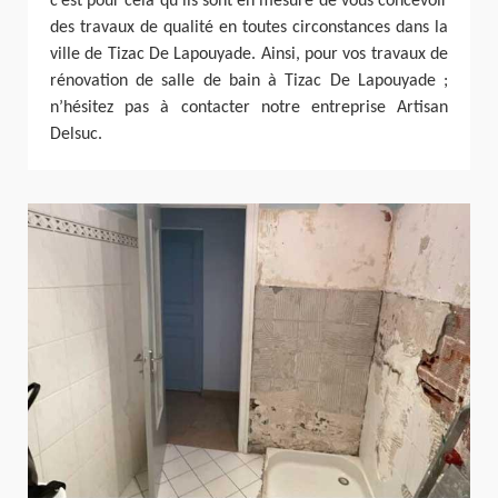
c’est pour cela qu’ils sont en mesure de vous concevoir
des travaux de qualité en toutes circonstances dans la
ville de Tizac De Lapouyade. Ainsi, pour vos travaux de
rénovation de salle de bain à Tizac De Lapouyade ;
n’hésitez pas à contacter notre entreprise Artisan
Delsuc.