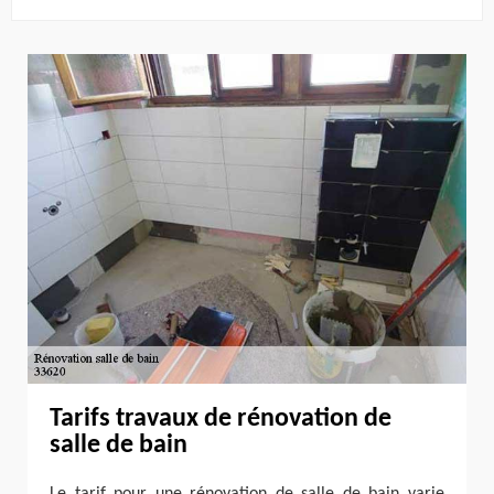
Tarifs travaux de rénovation de
salle de bain
Le tarif pour une rénovation de salle de bain varie